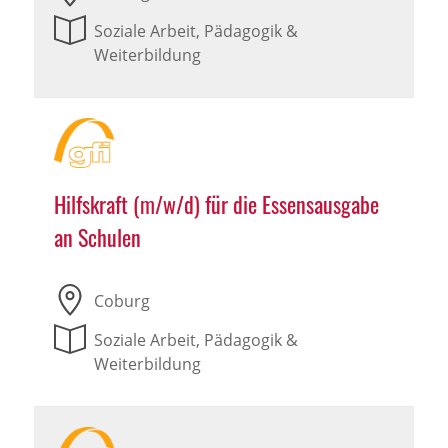
Soziale Arbeit, Pädagogik &
Weiterbildung
Hilfskraft (m/w/d) für die Essensausgabe
an Schulen
Coburg
Soziale Arbeit, Pädagogik &
Weiterbildung