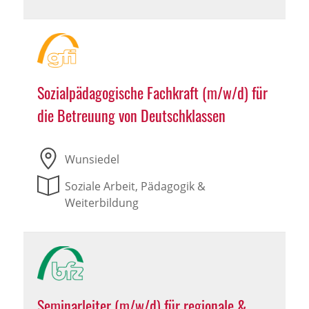
Sozialpädagogische Fachkraft (m/w/d) für
die Betreuung von Deutschklassen
Wunsiedel
Soziale Arbeit, Pädagogik &
Weiterbildung
Seminarleiter (m/w/d) für regionale &