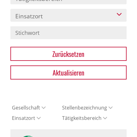
Einsatzort
Zurücksetzen
Aktualisieren
Gesellschaft
Stellenbezeichnung
Einsatzort
Tätigkeitsbereich