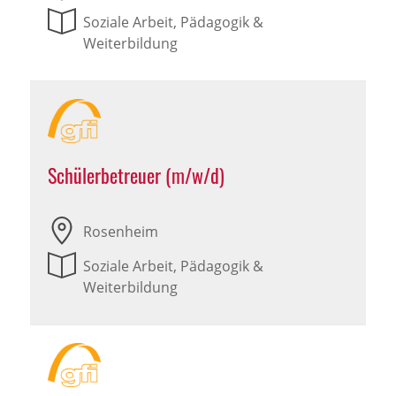
Soziale Arbeit, Pädagogik &
Weiterbildung
Schülerbetreuer (m/w/d)
Rosenheim
Soziale Arbeit, Pädagogik &
Weiterbildung