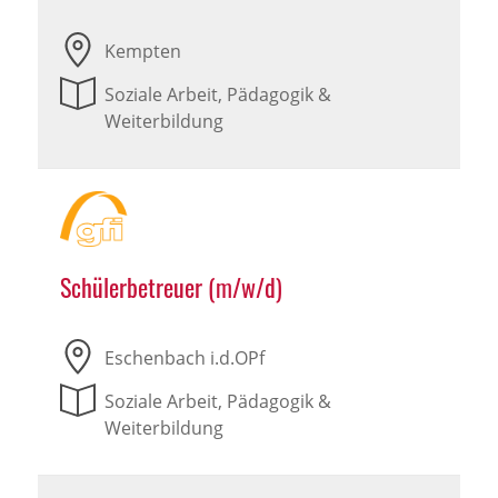
Kempten
Soziale Arbeit, Pädagogik &
Weiterbildung
Schülerbetreuer (m/w/d)
Eschenbach i.d.OPf
Soziale Arbeit, Pädagogik &
Weiterbildung