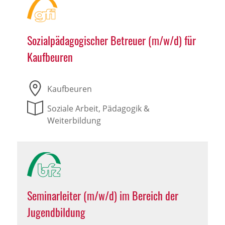
Sozialpädagogischer Betreuer (m/w/d) für
Kaufbeuren
Kaufbeuren
Soziale Arbeit, Pädagogik &
Weiterbildung
Seminarleiter (m/w/d) im Bereich der
Jugendbildung