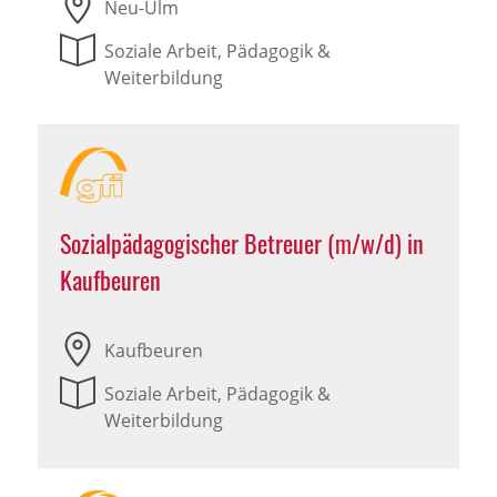
Neu-Ulm
Soziale Arbeit, Pädagogik &
Weiterbildung
Sozialpädagogischer Betreuer (m/w/d) in
Kaufbeuren
Kaufbeuren
Soziale Arbeit, Pädagogik &
Weiterbildung