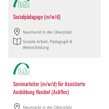
Sozialpädagoge (m/w/d)
Neumarkt in der Oberpfalz
Soziale Arbeit, Pädagogik &
Weiterbildung
Seminarleiter (m/w/d) für Assistierte
Ausbildung flexibel (AsAflex)
Neumarkt in der Oberpfalz