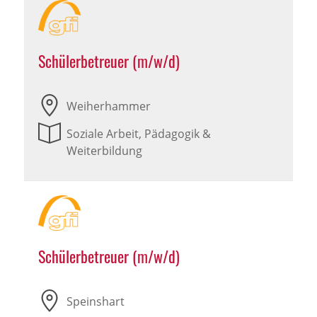
Schülerbetreuer (m/w/d)
Weiherhammer
Soziale Arbeit, Pädagogik &
Weiterbildung
Schülerbetreuer (m/w/d)
Speinshart