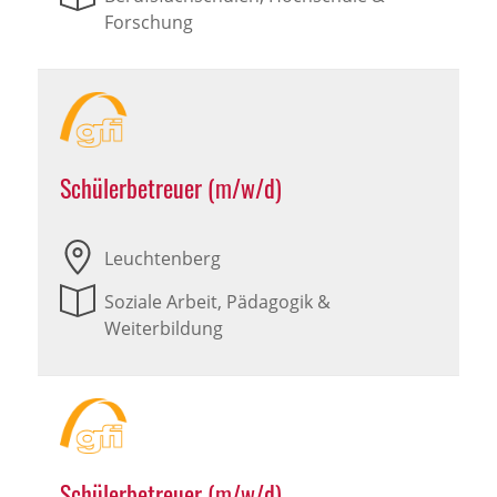
Forschung
Schülerbetreuer (m/w/d)
Leuchtenberg
Soziale Arbeit, Pädagogik &
Weiterbildung
Schülerbetreuer (m/w/d)