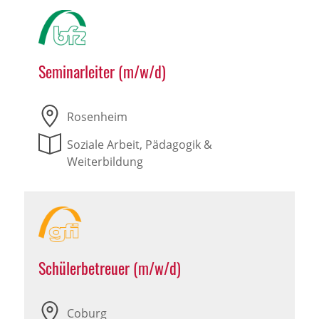
Seminarleiter (m/w/d)
Rosenheim
Soziale Arbeit, Pädagogik &
Weiterbildung
Schülerbetreuer (m/w/d)
Coburg