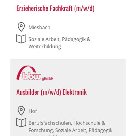
Erzieherische Fachkraft (m/w/d)
Miesbach
Soziale Arbeit, Pädagogik &
Weiterbildung
Ausbilder (m/w/d) Elektronik
Hof
Berufsfachschulen, Hochschule &
Forschung, Soziale Arbeit, Pädagogik