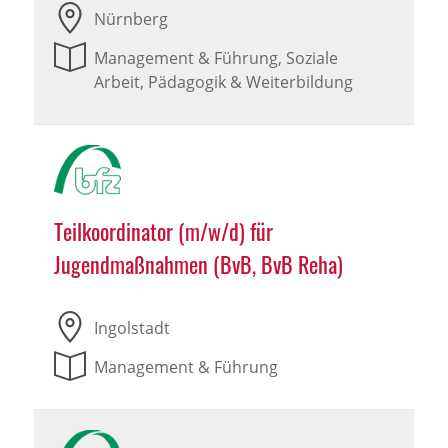
Nürnberg
Management & Führung, Soziale
Arbeit, Pädagogik & Weiterbildung
Teilkoordinator (m/w/d) für
Jugendmaßnahmen (BvB, BvB Reha)
Ingolstadt
Management & Führung