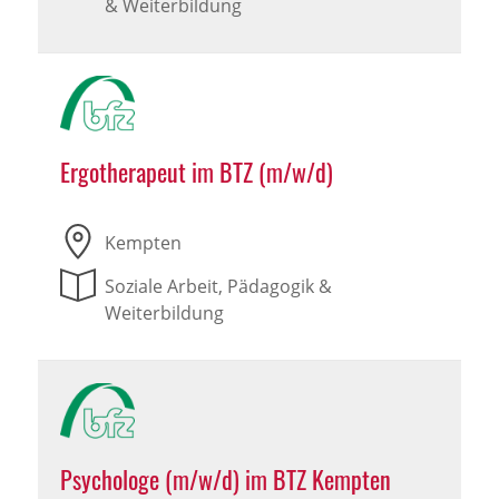
& Weiterbildung
Ergotherapeut im BTZ (m/w/d)
Kempten
Soziale Arbeit, Pädagogik &
Weiterbildung
Psychologe (m/w/d) im BTZ Kempten