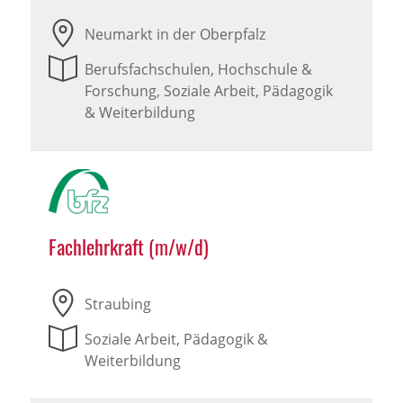
Neumarkt in der Oberpfalz
Berufsfachschulen, Hochschule &
Forschung, Soziale Arbeit, Pädagogik
& Weiterbildung
Fachlehrkraft (m/w/d)
Straubing
Soziale Arbeit, Pädagogik &
Weiterbildung