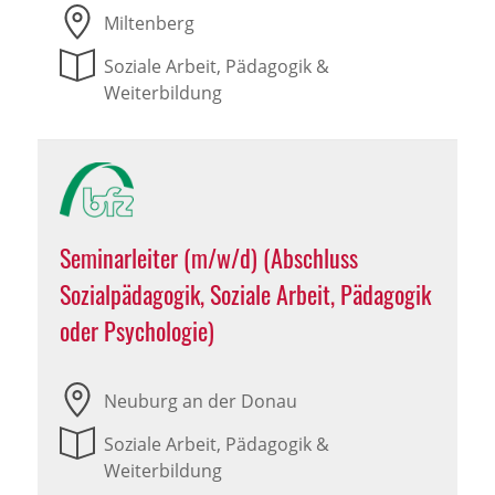
Miltenberg
Soziale Arbeit, Pädagogik &
Weiterbildung
Seminarleiter (m/w/d) (Abschluss
Sozialpädagogik, Soziale Arbeit, Pädagogik
oder Psychologie)
Neuburg an der Donau
Soziale Arbeit, Pädagogik &
Weiterbildung