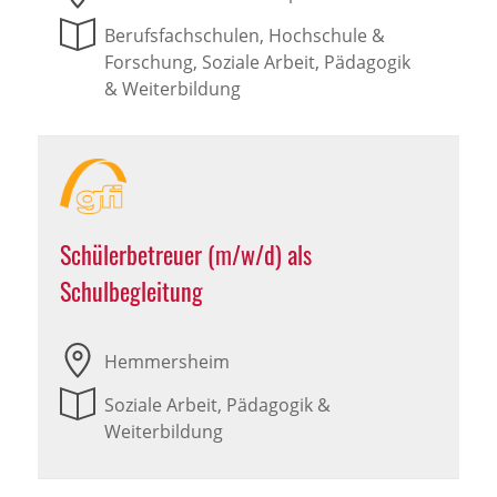
Berufsfachschulen, Hochschule &
Forschung, Soziale Arbeit, Pädagogik
& Weiterbildung
Schülerbetreuer (m/w/d) als
Schulbegleitung
Hemmersheim
Soziale Arbeit, Pädagogik &
Weiterbildung