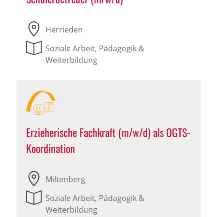
Herrieden
Soziale Arbeit, Pädagogik &
Weiterbildung
Erzieherische Fachkraft (m/w/d) als OGTS-
Koordination
Miltenberg
Soziale Arbeit, Pädagogik &
Weiterbildung