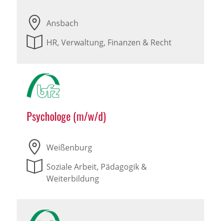
Ansbach
HR, Verwaltung, Finanzen & Recht
Psychologe (m/w/d)
Weißenburg
Soziale Arbeit, Pädagogik &
Weiterbildung