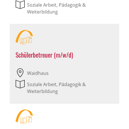
Soziale Arbeit, Pädagogik &
Weiterbildung
Schülerbetreuer (m/w/d)
Waidhaus
Soziale Arbeit, Pädagogik &
Weiterbildung