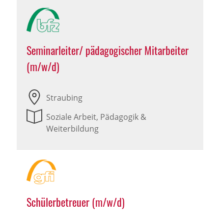
Seminarleiter/ pädagogischer Mitarbeiter
(m/w/d)
Straubing
Soziale Arbeit, Pädagogik &
Weiterbildung
Schülerbetreuer (m/w/d)