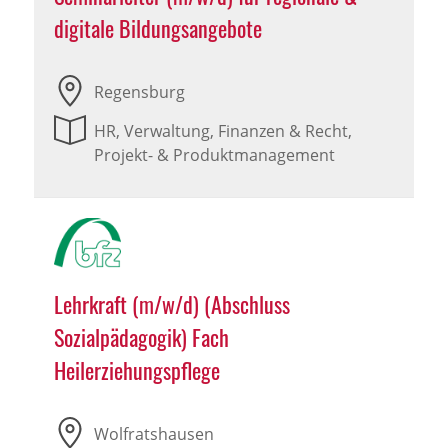
digitale Bildungsangebote
Regensburg
HR, Verwaltung, Finanzen & Recht,
Projekt- & Produktmanagement
Lehrkraft (m/w/d) (Abschluss
Sozialpädagogik) Fach
Heilerziehungspflege
Wolfratshausen