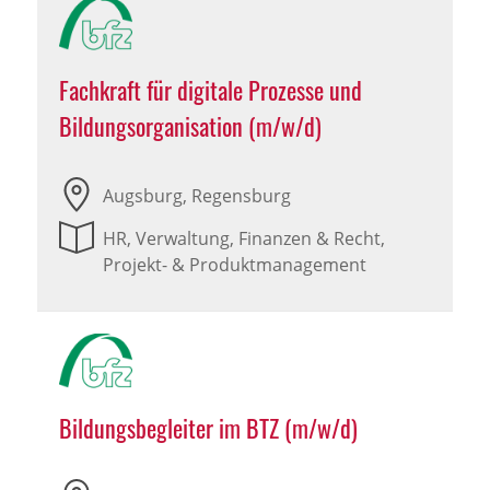
Fachkraft für digitale Prozesse und
Bildungsorganisation (m/w/d)
Augsburg, Regensburg
HR, Verwaltung, Finanzen & Recht,
Projekt- & Produktmanagement
Bildungsbegleiter im BTZ (m/w/d)