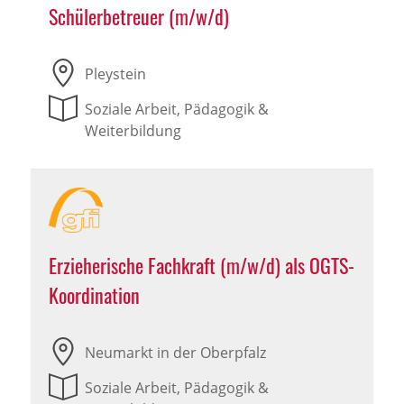
Schülerbetreuer (m/w/d)
Pleystein
Soziale Arbeit, Pädagogik &
Weiterbildung
Erzieherische Fachkraft (m/w/d) als OGTS-
Koordination
Neumarkt in der Oberpfalz
Soziale Arbeit, Pädagogik &