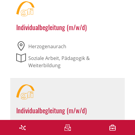
Individualbegleitung (m/w/d)
Herzogenaurach
Soziale Arbeit, Pädagogik &
Weiterbildung
Individualbegleitung (m/w/d)
Leutershausen