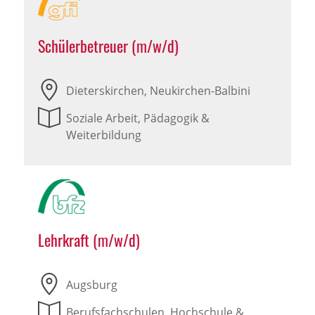
Schülerbetreuer (m/w/d)
Dieterskirchen, Neukirchen-Balbini
Soziale Arbeit, Pädagogik &
Weiterbildung
Lehrkraft (m/w/d)
Augsburg
Berufsfachschulen, Hochschule &