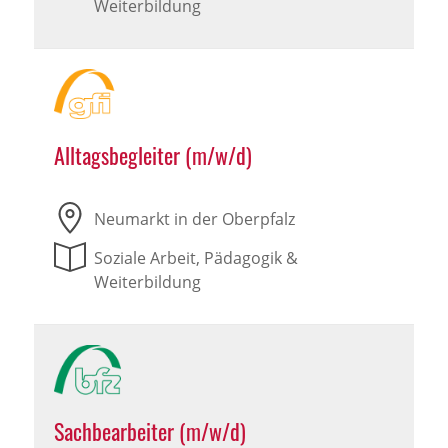
Weiterbildung
Alltagsbegleiter (m/w/d)
Neumarkt in der Oberpfalz
Soziale Arbeit, Pädagogik &
Weiterbildung
Sachbearbeiter (m/w/d)