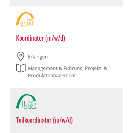
Koordinator (m/w/d)
Erlangen
Management & Führung, Projekt- &
Produktmanagement
Teilkoordinator (m/w/d)