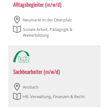
Alltagsbegleiter (m/w/d)
Neumarkt in der Oberpfalz
Soziale Arbeit, Pädagogik &
Weiterbildung
Sachbearbeiter (m/w/d)
Ansbach
HR, Verwaltung, Finanzen & Recht