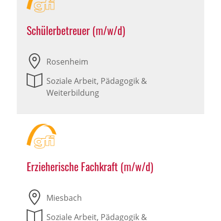
Schülerbetreuer (m/w/d)
Rosenheim
Soziale Arbeit, Pädagogik &
Weiterbildung
Erzieherische Fachkraft (m/w/d)
Miesbach
Soziale Arbeit, Pädagogik &