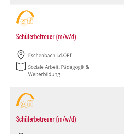
Schülerbetreuer (m/w/d)
Eschenbach i.d.OPf
Soziale Arbeit, Pädagogik &
Weiterbildung
Schülerbetreuer (m/w/d)