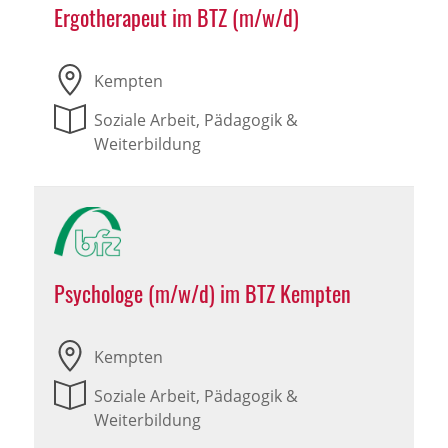
Ergotherapeut im BTZ (m/w/d)
Kempten
Soziale Arbeit, Pädagogik &
Weiterbildung
Psychologe (m/w/d) im BTZ Kempten
Kempten
Soziale Arbeit, Pädagogik &
Weiterbildung