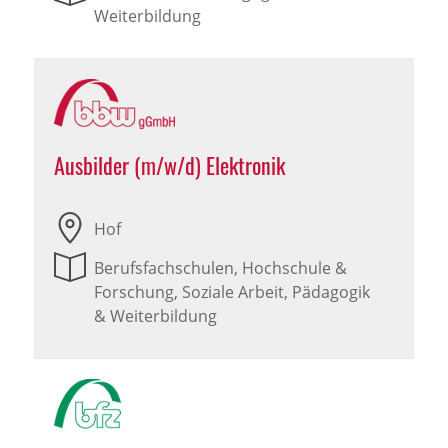
Weiterbildung
Ausbilder (m/w/d) Elektronik
Hof
Berufsfachschulen, Hochschule &
Forschung, Soziale Arbeit, Pädagogik
& Weiterbildung