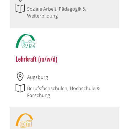
Soziale Arbeit, Pädagogik &
Weiterbildung
Lehrkraft (m/w/d)
Augsburg
Berufsfachschulen, Hochschule &
Forschung