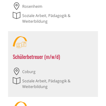
Rosenheim
Soziale Arbeit, Pädagogik &
Weiterbildung
Schülerbetreuer (m/w/d)
Coburg
Soziale Arbeit, Pädagogik &
Weiterbildung