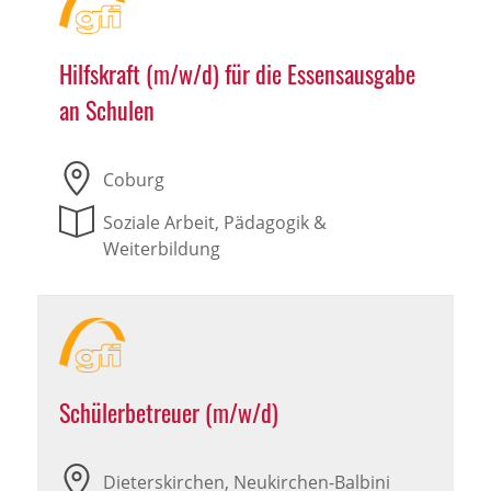
Hilfskraft (m/w/d) für die Essensausgabe
an Schulen
Coburg
Soziale Arbeit, Pädagogik &
Weiterbildung
Schülerbetreuer (m/w/d)
Dieterskirchen, Neukirchen-Balbini