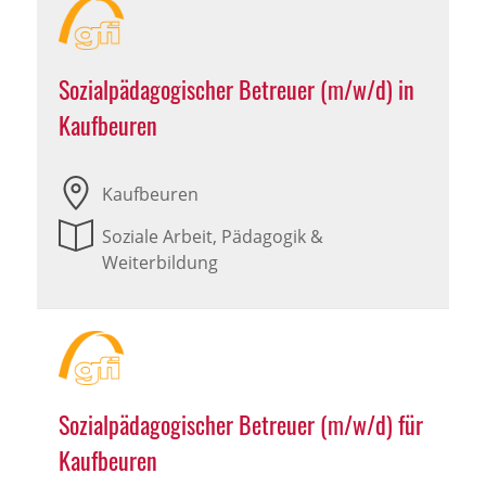
Sozialpädagogischer Betreuer (m/w/d) in
Kaufbeuren
Kaufbeuren
Soziale Arbeit, Pädagogik &
Weiterbildung
Sozialpädagogischer Betreuer (m/w/d) für
Kaufbeuren