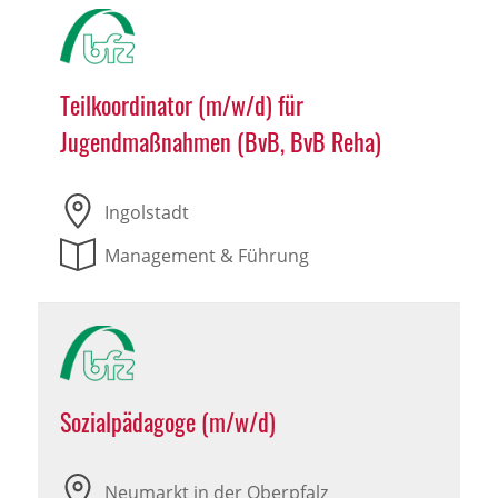
Teilkoordinator (m/w/d) für
Jugendmaßnahmen (BvB, BvB Reha)
Ingolstadt
Management & Führung
Sozialpädagoge (m/w/d)
Neumarkt in der Oberpfalz