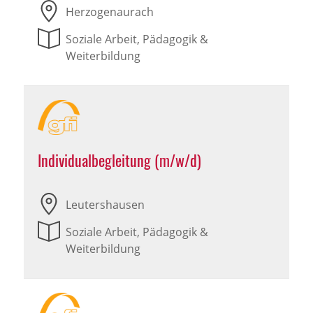
Herzogenaurach
Soziale Arbeit, Pädagogik &
Weiterbildung
Individualbegleitung (m/w/d)
Leutershausen
Soziale Arbeit, Pädagogik &
Weiterbildung