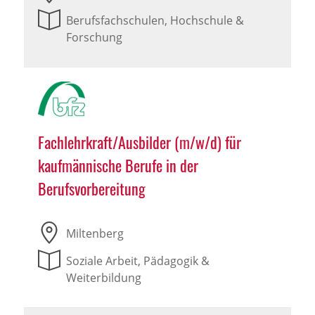
Berufsfachschulen, Hochschule &
Forschung
Fachlehrkraft/Ausbilder (m/w/d) für
kaufmännische Berufe in der
Berufsvorbereitung
Miltenberg
Soziale Arbeit, Pädagogik &
Weiterbildung