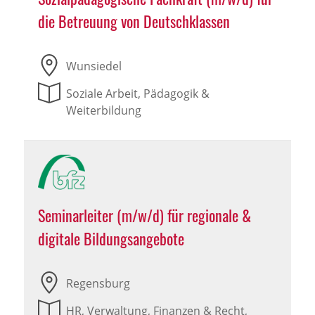
die Betreuung von Deutschklassen
Wunsiedel
Soziale Arbeit, Pädagogik &
Weiterbildung
Seminarleiter (m/w/d) für regionale &
digitale Bildungsangebote
Regensburg
HR, Verwaltung, Finanzen & Recht,