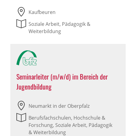
Kaufbeuren
Soziale Arbeit, Pädagogik &
Weiterbildung
Seminarleiter (m/w/d) im Bereich der
Jugendbildung
Neumarkt in der Oberpfalz
Berufsfachschulen, Hochschule &
Forschung, Soziale Arbeit, Pädagogik
& Weiterbildung