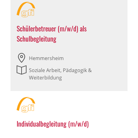
Schülerbetreuer (m/w/d) als
Schulbegleitung
Hemmersheim
Soziale Arbeit, Pädagogik &
Weiterbildung
Individualbegleitung (m/w/d)