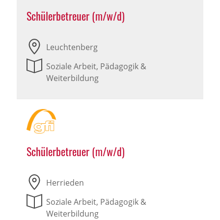
Schülerbetreuer (m/w/d)
Leuchtenberg
Soziale Arbeit, Pädagogik &
Weiterbildung
Schülerbetreuer (m/w/d)
Herrieden
Soziale Arbeit, Pädagogik &
Weiterbildung