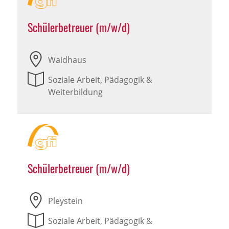
Schülerbetreuer (m/w/d)
Waidhaus
Soziale Arbeit, Pädagogik &
Weiterbildung
Schülerbetreuer (m/w/d)
Pleystein
Soziale Arbeit, Pädagogik &