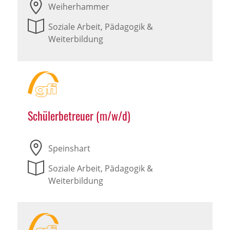
Weiherhammer
Soziale Arbeit, Pädagogik &
Weiterbildung
Schülerbetreuer (m/w/d)
Speinshart
Soziale Arbeit, Pädagogik &
Weiterbildung