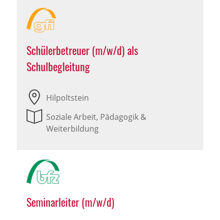
Schülerbetreuer (m/w/d) als
Schulbegleitung
Hilpoltstein
Soziale Arbeit, Pädagogik &
Weiterbildung
Seminarleiter (m/w/d)