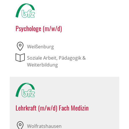
Psychologe (m/w/d)
Weißenburg
Soziale Arbeit, Pädagogik &
Weiterbildung
Lehrkraft (m/w/d) Fach Medizin
Wolfratshausen