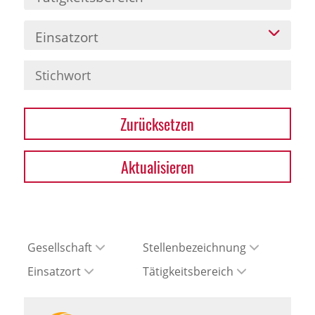
Einsatzort
Zurücksetzen
Aktualisieren
Gesellschaft
Stellenbezeichnung
Einsatzort
Tätigkeitsbereich