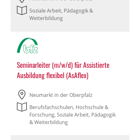
Soziale Arbeit, Pädagogik &
Weiterbildung
Seminarleiter (m/w/d) für Assistierte
Ausbildung flexibel (AsAflex)
Neumarkt in der Oberpfalz
Berufsfachschulen, Hochschule &
Forschung, Soziale Arbeit, Pädagogik
& Weiterbildung