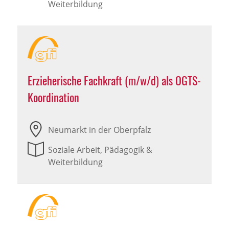
Weiterbildung
Erzieherische Fachkraft (m/w/d) als OGTS-
Koordination
Neumarkt in der Oberpfalz
Soziale Arbeit, Pädagogik &
Weiterbildung