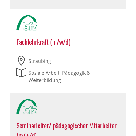
Fachlehrkraft (m/w/d)
Straubing
Soziale Arbeit, Pädagogik &
Weiterbildung
Seminarleiter/ pädagogischer Mitarbeiter
(m/w/d)