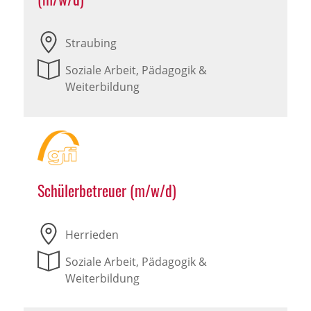
Straubing
Soziale Arbeit, Pädagogik &
Weiterbildung
Schülerbetreuer (m/w/d)
Herrieden
Soziale Arbeit, Pädagogik &
Weiterbildung