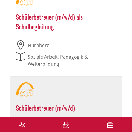
Schülerbetreuer (m/w/d) als
Schulbegleitung
Nürnberg
Soziale Arbeit, Pädagogik &
Weiterbildung
Schülerbetreuer (m/w/d)
Feuchtwangen