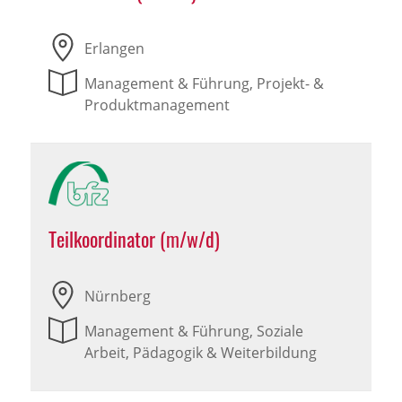
Erlangen
Management & Führung, Projekt- &
Produktmanagement
Teilkoordinator (m/w/d)
Nürnberg
Management & Führung, Soziale
Arbeit, Pädagogik & Weiterbildung