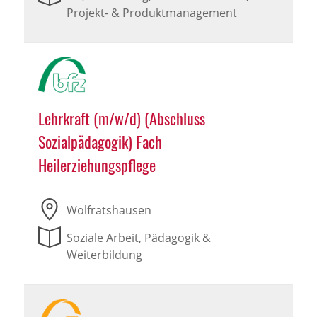
Projekt- & Produktmanagement
Lehrkraft (m/w/d) (Abschluss
Sozialpädagogik) Fach
Heilerziehungspflege
Wolfratshausen
Soziale Arbeit, Pädagogik &
Weiterbildung