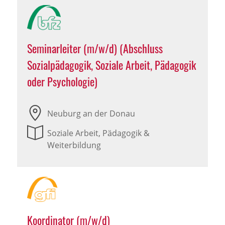
Seminarleiter (m/w/d) (Abschluss
Sozialpädagogik, Soziale Arbeit, Pädagogik
oder Psychologie)
Neuburg an der Donau
Soziale Arbeit, Pädagogik &
Weiterbildung
Koordinator (m/w/d)