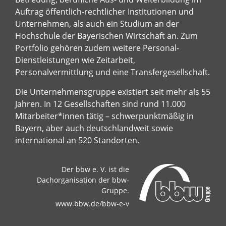
Auftrag öffentlich-rechtlicher Institutionen und
Unternehmen, als auch ein Studium an der
Hochschule der Bayerischen Wirtschaft an. Zum
Portfolio gehören zudem weitere Personal-
Dienstleistungen wie Zeitarbeit,
Personalvermittlung und eine Transfergesellschaft.
Die Unternehmensgruppe existiert seit mehr als 55
Jahren. In 12 Gesellschaften sind rund 11.000
Mitarbeiter*innen tätig – schwerpunktmäßig in
Bayern, aber auch deutschlandweit sowie
international an 520 Standorten.
Der bbw e. V. ist die
Dachorganisation der bbw-
Gruppe.
www.bbw.de/bbw-e-v