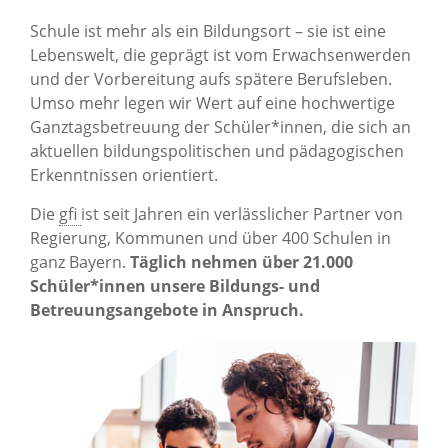
Schule ist mehr als ein Bildungsort – sie ist eine
Lebenswelt, die geprägt ist vom Erwachsenwerden
und der Vorbereitung aufs spätere Berufsleben.
Umso mehr legen wir Wert auf eine hochwertige
Ganztagsbetreuung der Schüler*innen, die sich an
aktuellen bildungspolitischen und pädagogischen
Erkenntnissen orientiert.
Die
gfi
ist seit Jahren ein verlässlicher Partner von
Regierung, Kommunen und über 400 Schulen in
ganz Bayern.
Täglich nehmen über 21.000
Schüler*innen unsere Bildungs- und
Betreuungsangebote in Anspruch.