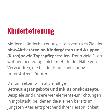
Kinder­be­treuung
Moderne Kinderbetreuung ist ein zentrales Ziel der
bbw-Aktivitäten an Kindergärten und -krippen
(Kitas) sowie Tagespflegestellen
. Denn viele Eltern
wohnen heutzutage nicht mehr in der Nähe von
Verwandten, die bei der Kinderbetreuung
unterstützen könnten.
Darum setzen wir auf vielfältige
Betreuungsangebote und Inklusionskonzepte
.
Beispiele sind unsere vier elemente-Einrichtungen
in Ingolstadt, bei denen die Kleinen bereits im
jüngsten Alter entsprechend ihrer Persönlichkeit