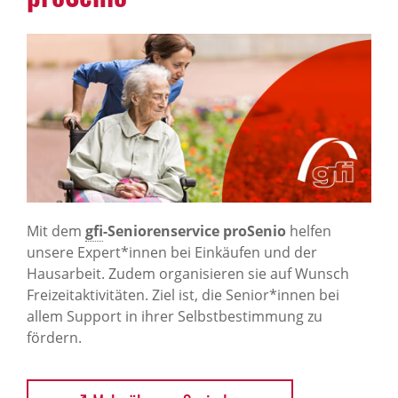
Mit dem
gfi
-Seniorenservice proSenio
helfen
unsere Expert*innen bei Einkäufen und der
Hausarbeit. Zudem organisieren sie auf Wunsch
Freizeitaktivitäten. Ziel ist, die Senior*innen bei
allem Support in ihrer Selbstbestimmung zu
fördern.