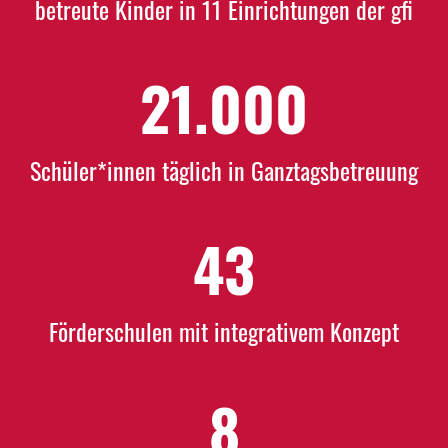
betreute Kinder in 11 Einrichtungen der gfi
21.000
Schüler*innen täglich in Ganztagsbetreuung
43
Förderschulen mit integrativem Konzept
8