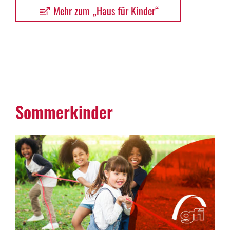
Mehr zum „Haus für Kinder“
Sommer­kinder