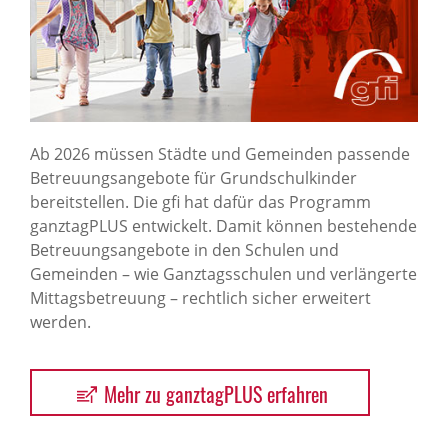
Ab 2026 müssen Städte und Gemeinden passende
Betreuungsangebote für Grundschulkinder
bereitstellen. Die gfi hat dafür das Programm
ganztagPLUS entwickelt. Damit können bestehende
Betreuungsangebote in den Schulen und
Gemeinden – wie Ganztagsschulen und verlängerte
Mittagsbetreuung – rechtlich sicher erweitert
werden.
Mehr zu ganztagPLUS erfahren