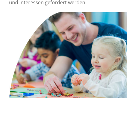
und Interessen gefördert werden.