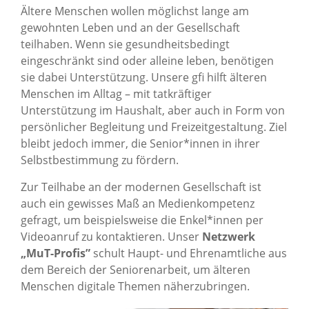
Ältere Menschen wollen möglichst lange am
gewohnten Leben und an der Gesellschaft
teilhaben. Wenn sie gesundheitsbedingt
eingeschränkt sind oder alleine leben, benötigen
sie dabei Unterstützung. Unsere gfi hilft älteren
Menschen im Alltag – mit tatkräftiger
Unterstützung im Haushalt, aber auch in Form von
persönlicher Begleitung und Freizeitgestaltung. Ziel
bleibt jedoch immer, die Senior*innen in ihrer
Selbstbestimmung zu fördern.
Zur Teilhabe an der modernen Gesellschaft ist
auch ein gewisses Maß an Medienkompetenz
gefragt, um beispielsweise die Enkel*innen per
Videoanruf zu kontaktieren. Unser
Netzwerk
„MuT-Profis”
schult Haupt- und Ehrenamtliche aus
dem Bereich der Seniorenarbeit, um älteren
Menschen digitale Themen näherzubringen.