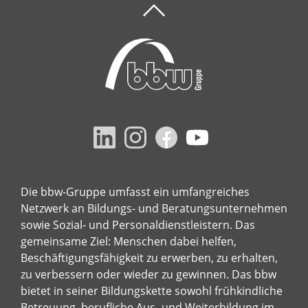
Die bbw-Gruppe umfasst ein umfangreiches
Netzwerk an Bildungs- und Beratungsunternehmen
sowie Sozial- und Personaldienstleistern. Das
gemeinsame Ziel: Menschen dabei helfen,
Beschäftigungsfähigkeit zu erwerben, zu erhalten,
zu verbessern oder wieder zu gewinnen. Das bbw
bietet in seiner Bildungskette sowohl frühkindliche
Betreuung, berufliche Aus- und Weiterbildung im