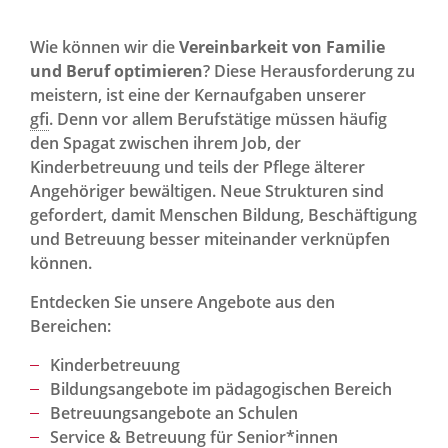
Wie können wir die
Vereinbarkeit von Familie
und Beruf optimieren
? Diese Herausforderung zu
meistern, ist eine der Kernaufgaben unserer
gfi
. Denn vor allem Berufstätige müssen häufig
den Spagat zwischen ihrem Job, der
Kinderbetreuung und teils der Pflege älterer
Angehöriger bewältigen. Neue Strukturen sind
gefordert, damit Menschen Bildung, Beschäftigung
und Betreuung besser miteinander verknüpfen
können.
Entdecken Sie unsere Angebote aus den
Bereichen:
Kinderbetreuung
Bildungsangebote im pädagogischen Bereich
Betreuungsangebote an Schulen
Service & Betreuung für Senior*innen