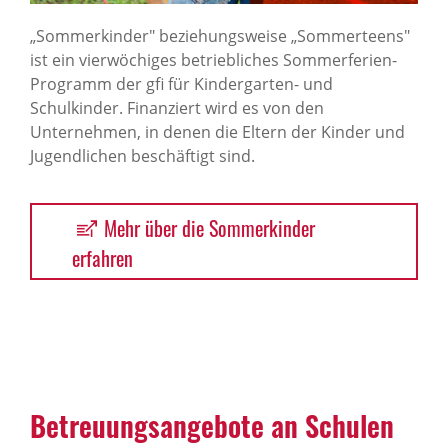
„Sommerkinder" beziehungsweise „Sommerteens"
ist ein vierwöchiges betriebliches Sommerferien-
Programm der gfi für Kindergarten- und
Schulkinder. Finanziert wird es von den
Unternehmen, in denen die Eltern der Kinder und
Jugendlichen beschäftigt sind.
Mehr über die Sommerkinder
erfahren
Betreu­ungs­an­ge­bote an Schulen