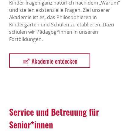
Kinder fragen ganz natürlich nach dem „Warum”
und stellen existenzielle Fragen. Ziel unserer
Akademie ist es, das Philosophieren in
Kindergärten und Schulen zu etablieren. Dazu
schulen wir Pädagog*innen in unseren
Fortbildungen.
Akademie entdecken
Service und Betreuung für
Senior*innen