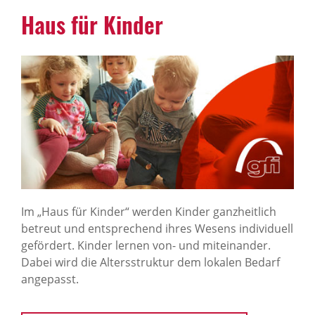
Haus für Kinder
Im „Haus für Kinder“ werden Kinder ganzheitlich
betreut und entsprechend ihres Wesens individuell
gefördert. Kinder lernen von- und miteinander.
Dabei wird die Altersstruktur dem lokalen Bedarf
angepasst.