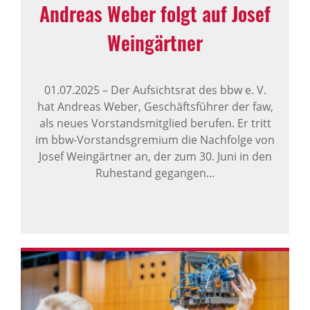
Andreas Weber folgt auf Josef
Wein­gärtner
01.07.2025
–
Der Aufsichtsrat des bbw e. V.
hat Andreas Weber, Geschäftsführer der faw,
als neues Vorstandsmitglied berufen. Er tritt
im bbw-Vorstandsgremium die Nachfolge von
Josef Weingärtner an, der zum 30. Juni in den
Ruhestand gegangen…