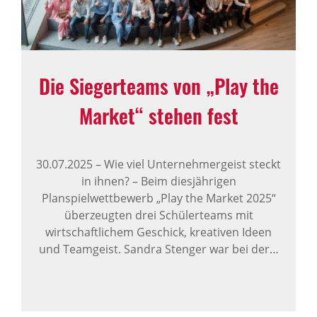
Die Sieger­teams von „Play the
Market“ stehen fest
30.07.2025
–
Wie viel Unternehmergeist steckt
in ihnen? – Beim diesjährigen
Planspielwettbewerb „Play the Market 2025“
überzeugten drei Schülerteams mit
wirtschaftlichem Geschick, kreativen Ideen
und Teamgeist. Sandra Stenger war bei der…