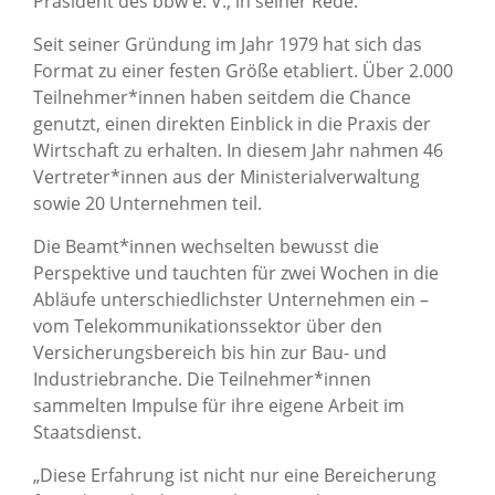
Präsident des bbw e. V., in seiner Rede.
Seit seiner Gründung im Jahr 1979 hat sich das
Format zu einer festen Größe etabliert. Über 2.000
Teilnehmer*innen haben seitdem die Chance
genutzt, einen direkten Einblick in die Praxis der
Wirtschaft zu erhalten. In diesem Jahr nahmen 46
Vertreter*innen aus der Ministerialverwaltung
sowie 20 Unternehmen teil.
Die Beamt*innen wechselten bewusst die
Perspektive und tauchten für zwei Wochen in die
Abläufe unterschiedlichster Unternehmen ein –
vom Telekommunikationssektor über den
Versicherungsbereich bis hin zur Bau- und
Industriebranche. Die Teilnehmer*innen
sammelten Impulse für ihre eigene Arbeit im
Staatsdienst.
„Diese Erfahrung ist nicht nur eine Bereicherung