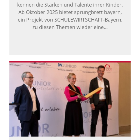
kennen die Stärken und Talente ihrer Kinder.
Ab Oktober 2025 bietet sprungbrett bayern,
ein Projekt von SCHULEWIRTSCHAFT-Bayern,
zu diesen Themen wieder eine…