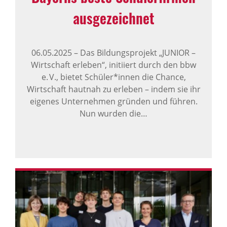
ausge­zeichnet
06.05.2025
–
Das Bildungsprojekt „JUNIOR –
Wirtschaft erleben“, initiiert durch den bbw
e. V., bietet Schüler*innen die Chance,
Wirtschaft hautnah zu erleben – indem sie ihr
eigenes Unternehmen gründen und führen.
Nun wurden die…