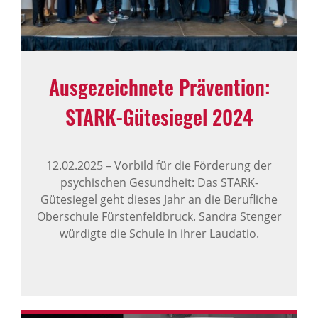
Ausge­zeich­nete Präven­tion:
STARK-​Gütesiegel 2024
12.02.2025
–
Vorbild für die Förderung der
psychischen Gesundheit: Das STARK-
Gütesiegel geht dieses Jahr an die Berufliche
Oberschule Fürstenfeldbruck. Sandra Stenger
würdigte die Schule in ihrer Laudatio.