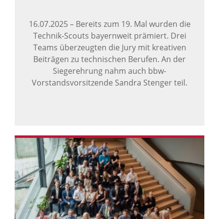
16.07.2025
–
Bereits zum 19. Mal wurden die
Technik-Scouts bayernweit prämiert. Drei
Teams überzeugten die Jury mit kreativen
Beiträgen zu technischen Berufen. An der
Siegerehrung nahm auch bbw-
Vorstandsvorsitzende Sandra Stenger teil.