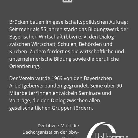
Brücken bauen im gesellschaftspolitischen Auftrag:
Seit mehr als 55 Jahren stärkt das Bildungswerk der
Bayerischen Wirtschaft (bbw) e. V. den Dialog
zwischen Wirtschaft, Schulen, Behörden und
Kirchen. Zudem fördert es die wirtschaftliche und
unternehmerische Bildung sowie die berufliche
Orientierung.
Der Verein wurde 1969 von den Bayerischen
Arbeitgeberverbänden gegründet. Seine über 90
Mitarbeiter*innen entwickeln Seminare und
Vorträge, die den Dialog zwischen allen
gesellschaftlichen Gruppen fördern.
Der bbw e. V. ist die
Dachorganisation der bbw-