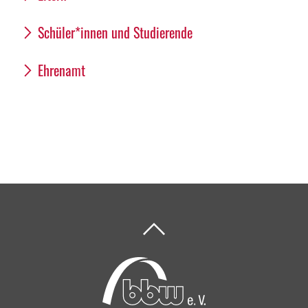
Schüler*innen und Studierende
Ehrenamt