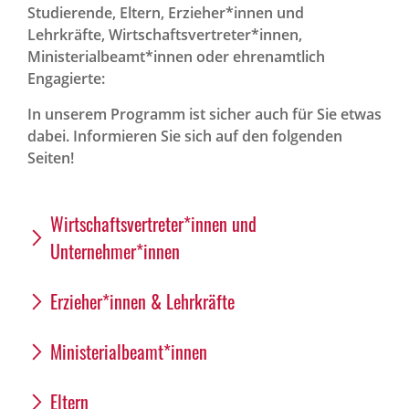
Studierende, Eltern, Erzieher*innen und
Lehrkräfte, Wirtschaftsvertreter*innen,
Ministerialbeamt*innen oder ehrenamtlich
Engagierte:
In unserem Programm ist sicher auch für Sie etwas
dabei. Informieren Sie sich auf den folgenden
Seiten!
Wirtschaftsvertreter*innen und
Unternehmer*innen
Erzieher*innen & Lehrkräfte
Ministerialbeamt*innen
Eltern