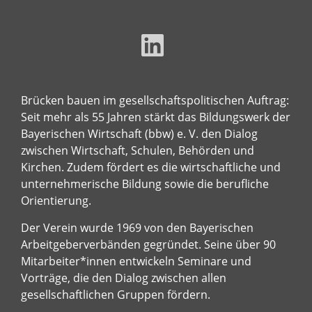
Brücken bauen im gesellschaftspolitischen Auftrag:
Seit mehr als 55 Jahren stärkt das Bildungswerk der
Bayerischen Wirtschaft (bbw) e. V. den Dialog
zwischen Wirtschaft, Schulen, Behörden und
Kirchen. Zudem fördert es die wirtschaftliche und
unternehmerische Bildung sowie die berufliche
Orientierung.
Der Verein wurde 1969 von den Bayerischen
Arbeitgeberverbänden gegründet. Seine über 90
Mitarbeiter*innen entwickeln Seminare und
Vorträge, die den Dialog zwischen allen
gesellschaftlichen Gruppen fördern.