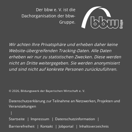
Der bbw e. V. ist die
Dachorganisation der bbw-
Gruppe.
Wir achten Ihre Privatsphäre und erheben daher keine
Website-übergreifenden Tracking-Daten. Alle Daten
erheben wir nur zu statistischen Zwecken. Diese werden
nicht an Dritte weitergegeben. Sie werden anonymisiert
und sind nicht auf konkrete Personen zurückzuführen.
© 2026, Bildungswerk der Bayerischen Wirtschaft e. V.
Datenschutzerklärung zur Teilnahme an Netzwerken, Projekten und
Veranstaltungen
Startseite
Impressum
Datenschutzinformation
Barrierefreiheit
Kontakt
Jobportal
Inhaltsverzeichnis