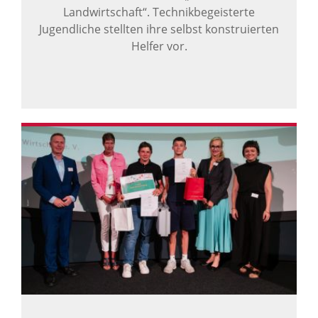
Landwirtschaft“. Technikbegeisterte
Jugendliche stellten ihre selbst konstruierten
Helfer vor.