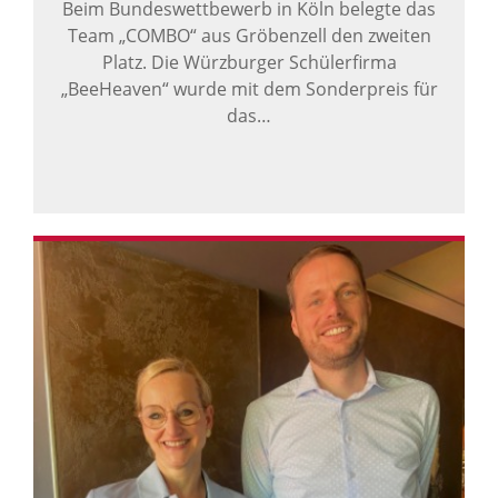
Beim Bundeswettbewerb in Köln belegte das
Team „COMBO“ aus Gröbenzell den zweiten
Platz. Die Würzburger Schülerfirma
„BeeHeaven“ wurde mit dem Sonderpreis für
das…