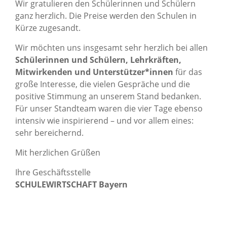
Wir gratulieren den Schülerinnen und Schülern
ganz herzlich. Die Preise werden den Schulen in
Kürze zugesandt.
Wir möchten uns insgesamt sehr herzlich bei allen
Schülerinnen und Schülern, Lehrkräften,
Mitwirkenden und Unterstützer*innen
für das
große Interesse, die vielen Gespräche und die
positive Stimmung an unserem Stand bedanken.
Für unser Standteam waren die vier Tage ebenso
intensiv wie inspirierend – und vor allem eines:
sehr bereichernd.
Mit herzlichen Grüßen
Ihre Geschäftsstelle
SCHULEWIRTSCHAFT Bayern