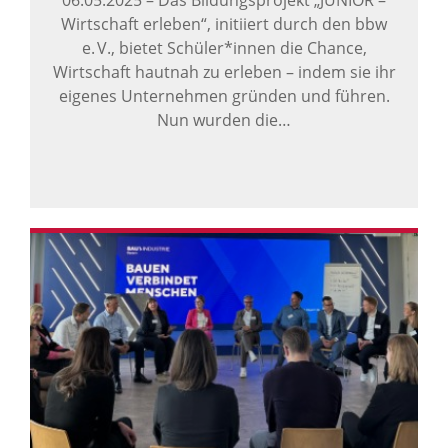
Wirtschaft erleben“, initiiert durch den bbw
e. V., bietet Schüler*innen die Chance,
Wirtschaft hautnah zu erleben – indem sie ihr
eigenes Unternehmen gründen und führen.
Nun wurden die…