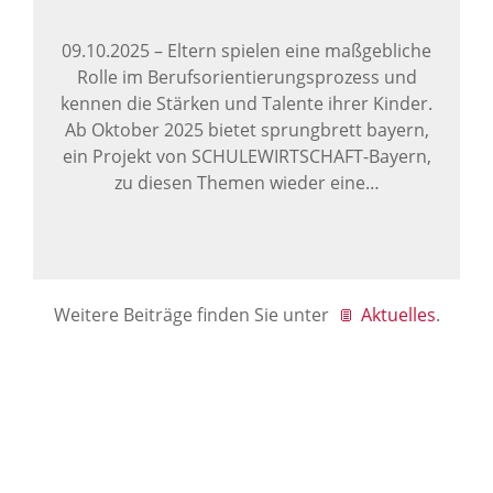
09.10.2025
–
Eltern spielen eine maßgebliche
Rolle im Berufsorientierungsprozess und
kennen die Stärken und Talente ihrer Kinder.
Ab Oktober 2025 bietet sprungbrett bayern,
ein Projekt von SCHULEWIRTSCHAFT-Bayern,
zu diesen Themen wieder eine…
Weitere Beiträge finden Sie unter
Aktuelles
.