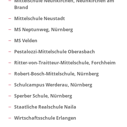
Mittelschule Neunkirchen, Neunkirchen am
Brand
Mittelschule Neustadt
MS Neptunweg, Nürnberg
MS Velden
Pestalozzi-Mittelschule Oberasbach
Ritter-von-Traitteur-Mittelschule, Forchheim
Robert-Bosch-Mittelschule, Nürnberg
Schulcampus Werderau, Nürnberg
Sperber Schule, Nürnberg
Staatliche Realschule Naila
Wirtschaftsschule Erlangen