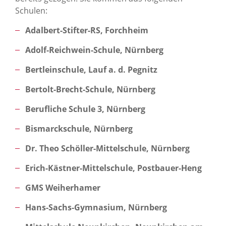
Schulen:
Adalbert-Stifter-RS, Forchheim
Adolf-Reichwein-Schule, Nürnberg
Bertleinschule, Lauf a. d. Pegnitz
Bertolt-Brecht-Schule, Nürnberg
Berufliche Schule 3, Nürnberg
Bismarckschule, Nürnberg
Dr. Theo Schöller-Mittelschule, Nürnberg
Erich-Kästner-Mittelschule, Postbauer-Heng
GMS Weiherhamer
Hans-Sachs-Gymnasium, Nürnberg