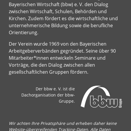
Bayerischen Wirtschaft (bbw) e. V. den Dialog
zwischen Wirtschaft, Schulen, Behörden und
Kirchen. Zudem fördert es die wirtschaftliche und
unternehmerische Bildung sowie die berufliche
Orientierung.
Der Verein wurde 1969 von den Bayerischen
Arbeitgeberverbänden gegründet. Seine über 90
Mitarbeiter*innen entwickeln Seminare und
Vorträge, die den Dialog zwischen allen
gesellschaftlichen Gruppen fördern.
Der bbw e. V. ist die
Dachorganisation der bbw-
Gruppe.
Wir achten Ihre Privatsphäre und erheben daher keine
Website-übergreifenden Tracking-Daten. Alle Daten