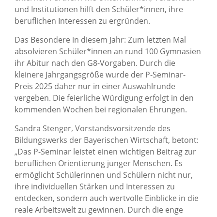
und Institutionen hilft den Schüler*innen, ihre
beruflichen Interessen zu ergründen.
Das Besondere in diesem Jahr: Zum letzten Mal
absolvieren Schüler*innen an rund 100 Gymnasien
ihr Abitur nach den G8-Vorgaben. Durch die
kleinere Jahrgangsgröße wurde der P-Seminar-
Preis 2025 daher nur in einer Auswahlrunde
vergeben. Die feierliche Würdigung erfolgt in den
kommenden Wochen bei regionalen Ehrungen.
Sandra Stenger, Vorstandsvorsitzende des
Bildungswerks der Bayerischen Wirtschaft, betont:
„Das P-Seminar leistet einen wichtigen Beitrag zur
beruflichen Orientierung junger Menschen. Es
ermöglicht Schülerinnen und Schülern nicht nur,
ihre individuellen Stärken und Interessen zu
entdecken, sondern auch wertvolle Einblicke in die
reale Arbeitswelt zu gewinnen. Durch die enge