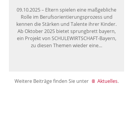
09.10.2025
–
Eltern spielen eine maßgebliche
Rolle im Berufsorientierungsprozess und
kennen die Stärken und Talente ihrer Kinder.
Ab Oktober 2025 bietet sprungbrett bayern,
ein Projekt von SCHULEWIRTSCHAFT-Bayern,
zu diesen Themen wieder eine…
Weitere Beiträge finden Sie unter
Aktuelles
.