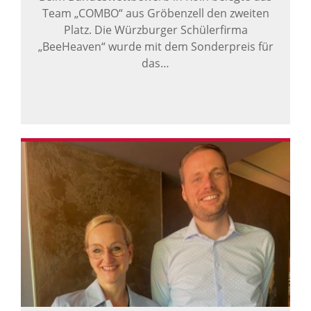
Team „COMBO“ aus Gröbenzell den zweiten
Platz. Die Würzburger Schülerfirma
„BeeHeaven“ wurde mit dem Sonderpreis für
das…