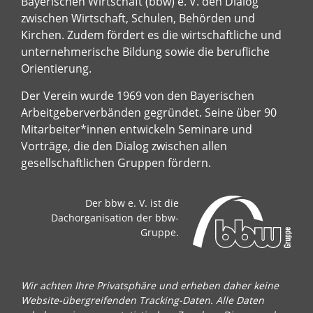
Bayerischen Wirtschaft (bbw) e. V. den Dialog
zwischen Wirtschaft, Schulen, Behörden und
Kirchen. Zudem fördert es die wirtschaftliche und
unternehmerische Bildung sowie die berufliche
Orientierung.
Der Verein wurde 1969 von den Bayerischen
Arbeitgeberverbänden gegründet. Seine über 90
Mitarbeiter*innen entwickeln Seminare und
Vorträge, die den Dialog zwischen allen
gesellschaftlichen Gruppen fördern.
Der bbw e. V. ist die
Dachorganisation der bbw-
Gruppe.
Wir achten Ihre Privatsphäre und erheben daher keine
Website-übergreifenden Tracking-Daten. Alle Daten