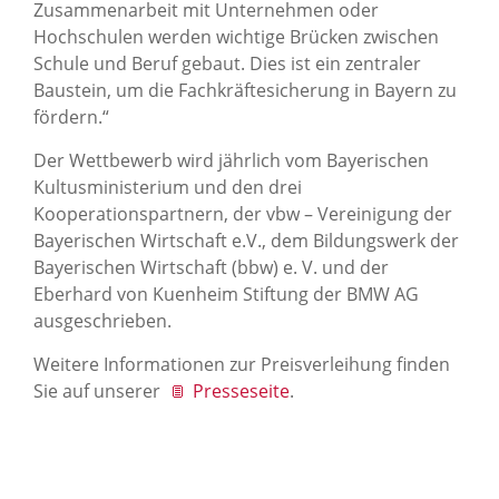
Zusammenarbeit mit Unternehmen oder
Hochschulen werden wichtige Brücken zwischen
Schule und Beruf gebaut. Dies ist ein zentraler
Baustein, um die Fachkräftesicherung in Bayern zu
fördern.“
Der Wettbewerb wird jährlich vom Bayerischen
Kultusministerium und den drei
Kooperationspartnern, der vbw – Vereinigung der
Bayerischen Wirtschaft e.V., dem Bildungswerk der
Bayerischen Wirtschaft (bbw) e. V. und der
Eberhard von Kuenheim Stiftung der BMW AG
ausgeschrieben.
Weitere Informationen zur Preisverleihung finden
Sie auf unserer
Presseseite
.