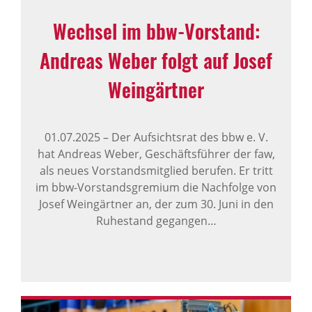
Wechsel im bbw-Vorstand:
Andreas Weber folgt auf Josef
Wein­gärtner
01.07.2025
–
Der Aufsichtsrat des bbw e. V.
hat Andreas Weber, Geschäftsführer der faw,
als neues Vorstandsmitglied berufen. Er tritt
im bbw-Vorstandsgremium die Nachfolge von
Josef Weingärtner an, der zum 30. Juni in den
Ruhestand gegangen…