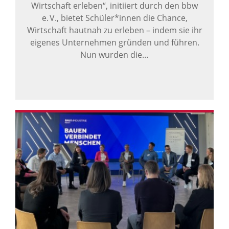
Wirtschaft erleben“, initiiert durch den bbw
e. V., bietet Schüler*innen die Chance,
Wirtschaft hautnah zu erleben – indem sie ihr
eigenes Unternehmen gründen und führen.
Nun wurden die…