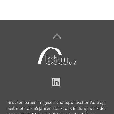
Brücken bauen im gesellschaftspolitischen Auftrag:
Seit mehr als 55 Jahren stärkt das Bildungswerk der