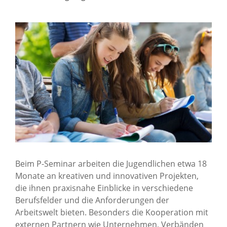
News Archiv
Beim P-Seminar arbeiten die Jugendlichen etwa 18
Monate an kreativen und innovativen Projekten,
die ihnen praxisnahe Einblicke in verschiedene
Berufsfelder und die Anforderungen der
Arbeitswelt bieten. Besonders die Kooperation mit
externen Partnern wie Unternehmen, Verbänden