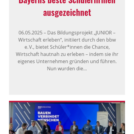
ausge­zeichnet
06.05.2025
–
Das Bildungsprojekt „JUNIOR –
Wirtschaft erleben“, initiiert durch den bbw
e. V., bietet Schüler*innen die Chance,
Wirtschaft hautnah zu erleben – indem sie ihr
eigenes Unternehmen gründen und führen.
Nun wurden die…