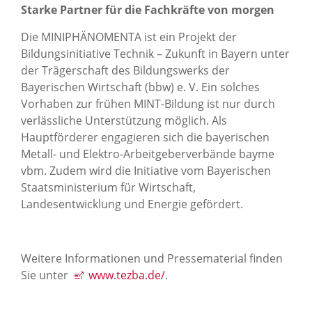
Starke Partner für die Fachkräfte von morgen
Die MINIPHÄNOMENTA ist ein Projekt der
Bildungsinitiative Technik – Zukunft in Bayern unter
der Trägerschaft des Bildungswerks der
Bayerischen Wirtschaft (bbw) e. V. Ein solches
Vorhaben zur frühen MINT-Bildung ist nur durch
verlässliche Unterstützung möglich. Als
Hauptförderer engagieren sich die bayerischen
Metall- und Elektro-Arbeitgeberverbände bayme
vbm. Zudem wird die Initiative vom Bayerischen
Staatsministerium für Wirtschaft,
Landesentwicklung und Energie gefördert.
Weitere Informationen und Pressematerial finden
Sie unter
www.tezba.de/
.