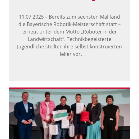
11.07.2025
–
Bereits zum sechsten Mal fand
die Bayerische Robotik-Meisterschaft statt –
erneut unter dem Motto „Roboter in der
Landwirtschaft“. Technikbegeisterte
Jugendliche stellten ihre selbst konstruierten
Helfer vor.