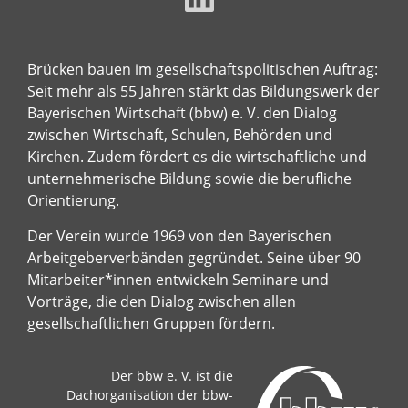
Brücken bauen im gesellschaftspolitischen Auftrag:
Seit mehr als 55 Jahren stärkt das Bildungswerk der
Bayerischen Wirtschaft (bbw) e. V. den Dialog
zwischen Wirtschaft, Schulen, Behörden und
Kirchen. Zudem fördert es die wirtschaftliche und
unternehmerische Bildung sowie die berufliche
Orientierung.
Der Verein wurde 1969 von den Bayerischen
Arbeitgeberverbänden gegründet. Seine über 90
Mitarbeiter*innen entwickeln Seminare und
Vorträge, die den Dialog zwischen allen
gesellschaftlichen Gruppen fördern.
Der bbw e. V. ist die
Dachorganisation der bbw-