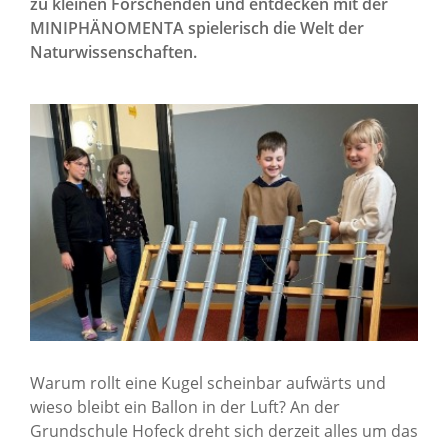
zu kleinen Forschenden und entdecken mit der
News Archiv
MINIPHÄNOMENTA spielerisch die Welt der
Naturwissenschaften.
Warum rollt eine Kugel scheinbar aufwärts und
wieso bleibt ein Ballon in der Luft? An der
Grundschule Hofeck dreht sich derzeit alles um das