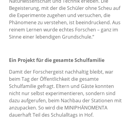
Naturwissenschaft und Technik erleben. Die
Begeisterung, mit der die Schüler ohne Scheu auf
die Experimente zugehen und versuchen, die
Phänomene zu verstehen, ist beeindruckend. Aus
reinem Lernen wurde echtes Forschen – ganz im
Sinne einer lebendigen Grundschule.“
Ein Projekt für die gesamte Schulfamilie
Damit der Forschergeist nachhaltig bleibt, war
beim Tag der Öffentlichkeit die gesamte
Schulfamilie gefragt. Eltern und Gäste konnten
nicht nur selbst experimentieren, sondern sind
dazu aufgerufen, beim Nachbau der Stationen mit
anzupacken. So wird die MINIPHÄNOMENTA
dauerhaft Teil des Schulalltags in Hof.