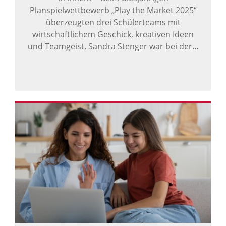
Planspielwettbewerb „Play the Market 2025“
überzeugten drei Schülerteams mit
wirtschaftlichem Geschick, kreativen Ideen
und Teamgeist. Sandra Stenger war bei der…