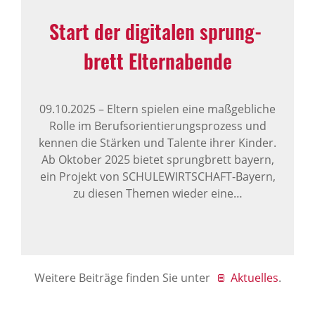
Start der digi­talen sprung­
brett Eltern­abende
09.10.2025
–
Eltern spielen eine maßgebliche
Rolle im Berufsorientierungsprozess und
kennen die Stärken und Talente ihrer Kinder.
Ab Oktober 2025 bietet sprungbrett bayern,
ein Projekt von SCHULEWIRTSCHAFT-Bayern,
zu diesen Themen wieder eine…
Weitere Beiträge finden Sie unter
Aktuelles
.