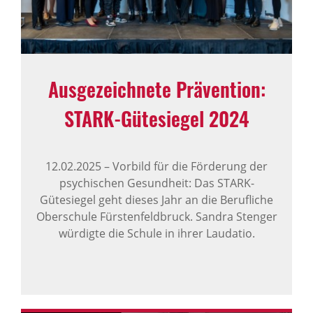
Ausge­zeich­nete Präven­tion:
STARK-​Gütesiegel 2024
12.02.2025
–
Vorbild für die Förderung der
psychischen Gesundheit: Das STARK-
Gütesiegel geht dieses Jahr an die Berufliche
Oberschule Fürstenfeldbruck. Sandra Stenger
würdigte die Schule in ihrer Laudatio.