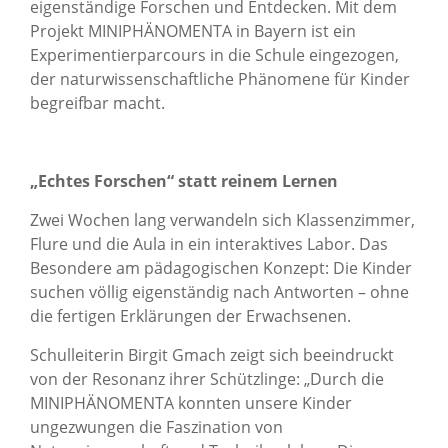
eigenständige Forschen und Entdecken. Mit dem
Projekt MINIPHÄNOMENTA in Bayern ist ein
Experimentierparcours in die Schule eingezogen,
der naturwissenschaftliche Phänomene für Kinder
begreifbar macht.
„Echtes Forschen“ statt reinem Lernen
Zwei Wochen lang verwandeln sich Klassenzimmer,
Flure und die Aula in ein interaktives Labor. Das
Besondere am pädagogischen Konzept: Die Kinder
suchen völlig eigenständig nach Antworten – ohne
die fertigen Erklärungen der Erwachsenen.
Schulleiterin Birgit Gmach zeigt sich beeindruckt
von der Resonanz ihrer Schützlinge: „Durch die
MINIPHÄNOMENTA konnten unsere Kinder
ungezwungen die Faszination von