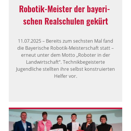
Robotik-Meister der baye­ri­
schen Real­schulen gekürt
11.07.2025
–
Bereits zum sechsten Mal fand
die Bayerische Robotik-Meisterschaft statt –
erneut unter dem Motto „Roboter in der
Landwirtschaft“. Technikbegeisterte
Jugendliche stellten ihre selbst konstruierten
Helfer vor.