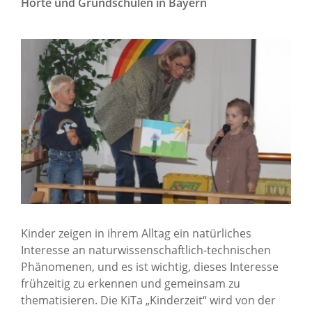
Horte und Grundschulen in Bayern
News Archiv
Kinder zeigen in ihrem Alltag ein natürliches
Interesse an naturwissenschaftlich-technischen
Phänomenen, und es ist wichtig, dieses Interesse
frühzeitig zu erkennen und gemeinsam zu
thematisieren. Die KiTa „Kinderzeit“ wird von der