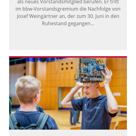
als neues Vorstandsmitglied berufen. Er tritt
im bbw-Vorstandsgremium die Nachfolge von
Josef Weingärtner an, der zum 30. Juni in den
Ruhestand gegangen…