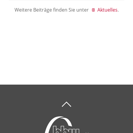
Weitere Beiträge finden Sie unter
Aktuelles
.