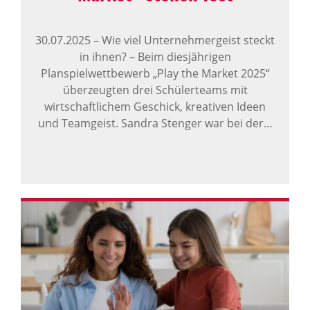
30.07.2025
–
Wie viel Unternehmergeist steckt
in ihnen? – Beim diesjährigen
Planspielwettbewerb „Play the Market 2025“
überzeugten drei Schülerteams mit
wirtschaftlichem Geschick, kreativen Ideen
und Teamgeist. Sandra Stenger war bei der…