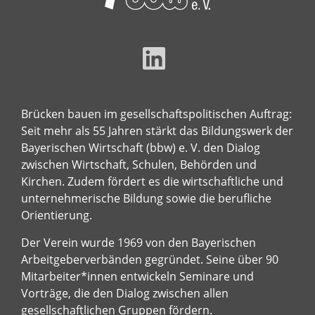
Brücken bauen im gesellschaftspolitischen Auftrag:
Seit mehr als 55 Jahren stärkt das Bildungswerk der
Bayerischen Wirtschaft (bbw) e. V. den Dialog
zwischen Wirtschaft, Schulen, Behörden und
Kirchen. Zudem fördert es die wirtschaftliche und
unternehmerische Bildung sowie die berufliche
Orientierung.
Der Verein wurde 1969 von den Bayerischen
Arbeitgeberverbänden gegründet. Seine über 90
Mitarbeiter*innen entwickeln Seminare und
Vorträge, die den Dialog zwischen allen
gesellschaftlichen Gruppen fördern.