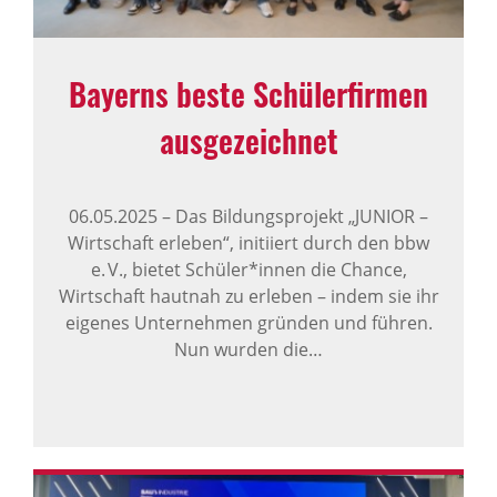
Bayerns beste Schü­ler­firmen
ausge­zeichnet
06.05.2025
–
Das Bildungsprojekt „JUNIOR –
Wirtschaft erleben“, initiiert durch den bbw
e. V., bietet Schüler*innen die Chance,
Wirtschaft hautnah zu erleben – indem sie ihr
eigenes Unternehmen gründen und führen.
Nun wurden die…