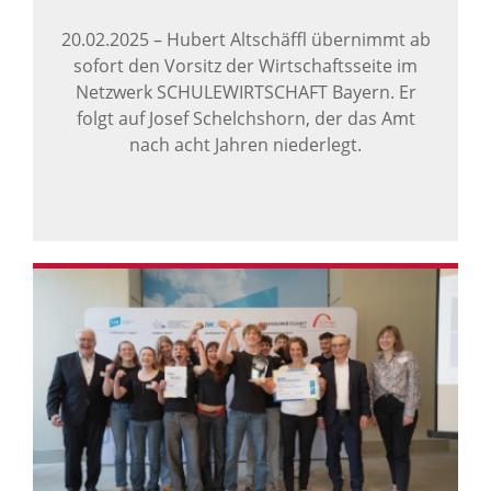
20.02.2025
–
Hubert Altschäffl übernimmt ab
sofort den Vorsitz der Wirtschaftsseite im
Netzwerk SCHULEWIRTSCHAFT Bayern. Er
folgt auf Josef Schelchshorn, der das Amt
nach acht Jahren niederlegt.