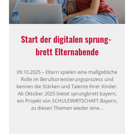
Start der digi­talen sprung­
brett Eltern­abende
09.10.2025
–
Eltern spielen eine maßgebliche
Rolle im Berufsorientierungsprozess und
kennen die Stärken und Talente ihrer Kinder.
Ab Oktober 2025 bietet sprungbrett bayern,
ein Projekt von SCHULEWIRTSCHAFT-Bayern,
zu diesen Themen wieder eine…