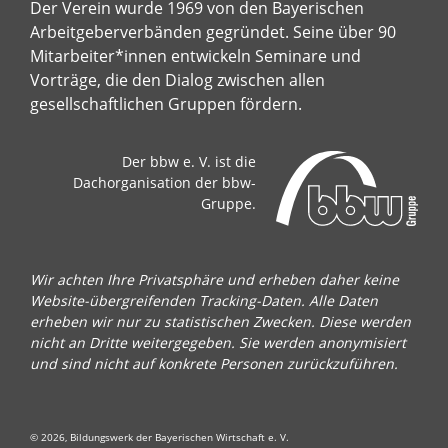
Der Verein wurde 1969 von den Bayerischen
Arbeitgeberverbänden gegründet. Seine über 90
Mitarbeiter*innen entwickeln Seminare und
Vorträge, die den Dialog zwischen allen
gesellschaftlichen Gruppen fördern.
Der bbw e. V. ist die
Dachorganisation der bbw-
Gruppe.
Wir achten Ihre Privatsphäre und erheben daher keine
Website-übergreifenden Tracking-Daten. Alle Daten
erheben wir nur zu statistischen Zwecken. Diese werden
nicht an Dritte weitergegeben. Sie werden anonymisiert
und sind nicht auf konkrete Personen zurückzuführen.
© 2026, Bildungswerk der Bayerischen Wirtschaft e. V.