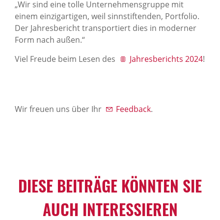
„Wir sind eine tolle Unternehmensgruppe mit
einem einzigartigen, weil sinnstiftenden, Portfolio.
Der Jahresbericht transportiert dies in moderner
Form nach außen.“
Viel Freude beim Lesen des
Jahresberichts 2024
!
Wir freuen uns über Ihr
Feedback
.
DIESE BEITRÄGE KÖNNTEN SIE
AUCH INTER­ES­SIEREN