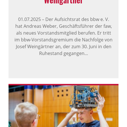
01.07.2025
–
Der Aufsichtsrat des bbw e. V.
hat Andreas Weber, Geschäftsführer der faw,
als neues Vorstandsmitglied berufen. Er tritt
im bbw-Vorstandsgremium die Nachfolge von
Josef Weingärtner an, der zum 30. Juni in den
Ruhestand gegangen…