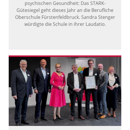
psychischen Gesundheit: Das STARK-
Gütesiegel geht dieses Jahr an die Berufliche
Oberschule Fürstenfeldbruck. Sandra Stenger
würdigte die Schule in ihrer Laudatio.