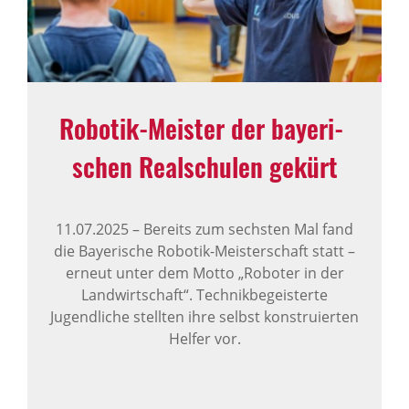
Robotik-Meister der baye­ri­
schen Real­schulen gekürt
11.07.2025
–
Bereits zum sechsten Mal fand
die Bayerische Robotik-Meisterschaft statt –
erneut unter dem Motto „Roboter in der
Landwirtschaft“. Technikbegeisterte
Jugendliche stellten ihre selbst konstruierten
Helfer vor.