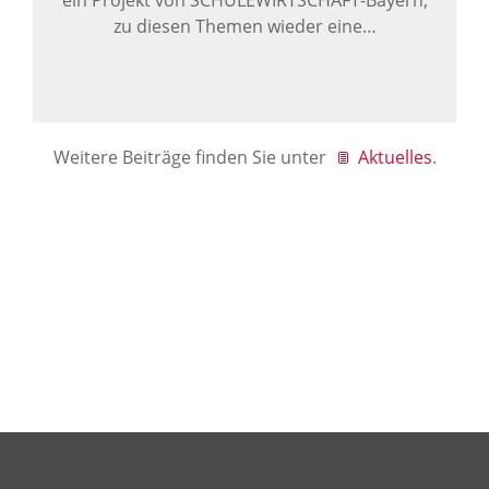
ein Projekt von SCHULEWIRTSCHAFT-Bayern,
zu diesen Themen wieder eine…
Weitere Beiträge finden Sie unter
Aktuelles
.