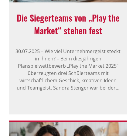
Die Sieger­teams von „Play the
Market“ stehen fest
30.07.2025
–
Wie viel Unternehmergeist steckt
in ihnen? – Beim diesjährigen
Planspielwettbewerb „Play the Market 2025“
überzeugten drei Schülerteams mit
wirtschaftlichem Geschick, kreativen Ideen
und Teamgeist. Sandra Stenger war bei der…