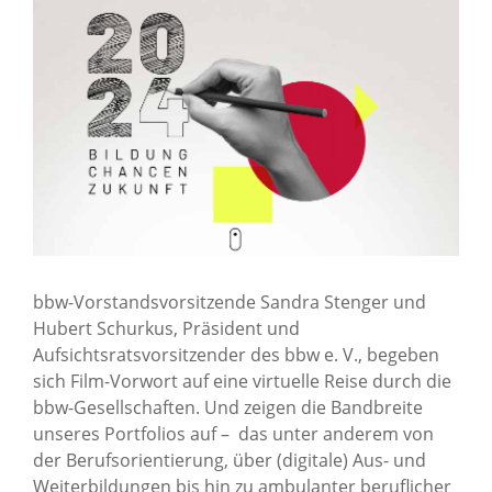
News Archiv
bbw-Vorstandsvorsitzende Sandra Stenger und
Hubert Schurkus, Präsident und
Aufsichtsratsvorsitzender des bbw e. V., begeben
sich Film-Vorwort auf eine virtuelle Reise durch die
bbw-Gesellschaften. Und zeigen die Bandbreite
unseres Portfolios auf – das unter anderem von
der Berufsorientierung, über (digitale) Aus- und
Weiterbildungen bis hin zu ambulanter beruflicher