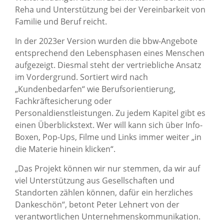
Reha und Unterstützung bei der Vereinbarkeit von
Familie und Beruf reicht.
In der 2023er Version wurden die bbw-Angebote
entsprechend den Lebensphasen eines Menschen
aufgezeigt. Diesmal steht der vertriebliche Ansatz
im Vordergrund. Sortiert wird nach
„Kundenbedarfen“ wie Berufsorientierung,
Fachkräftesicherung oder
Personaldienstleistungen. Zu jedem Kapitel gibt es
einen Überblickstext. Wer will kann sich über Info-
Boxen, Pop-Ups, Filme und Links immer weiter „in
die Materie hinein klicken“.
„Das Projekt können wir nur stemmen, da wir auf
viel Unterstützung aus Gesellschaften und
Standorten zählen können, dafür ein herzliches
Dankeschön“, betont Peter Lehnert von der
verantwortlichen Unternehmenskommunikation.