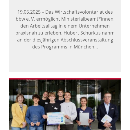
19.05.2025
–
Das Wirtschaftsvolontariat des
bbw e. V. ermöglicht Ministerialbeamt*innen,
den Arbeitsalltag in einem Unternehmen
praxisnah zu erleben. Hubert Schurkus nahm
an der diesjährigen Abschlussveranstaltung
des Programms in München…