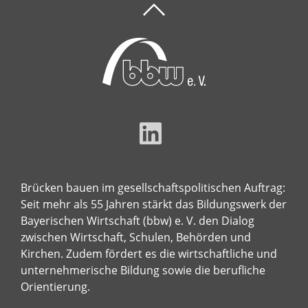
Brücken bauen im gesellschaftspolitischen Auftrag:
Seit mehr als 55 Jahren stärkt das Bildungswerk der
Bayerischen Wirtschaft (bbw) e. V. den Dialog
zwischen Wirtschaft, Schulen, Behörden und
Kirchen. Zudem fördert es die wirtschaftliche und
unternehmerische Bildung sowie die berufliche
Orientierung.