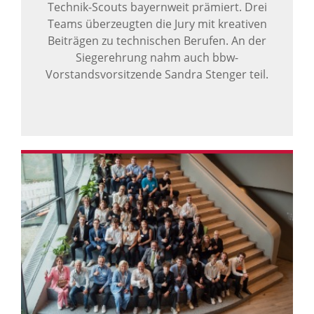
Technik-Scouts bayernweit prämiert. Drei
Teams überzeugten die Jury mit kreativen
Beiträgen zu technischen Berufen. An der
Siegerehrung nahm auch bbw-
Vorstandsvorsitzende Sandra Stenger teil.