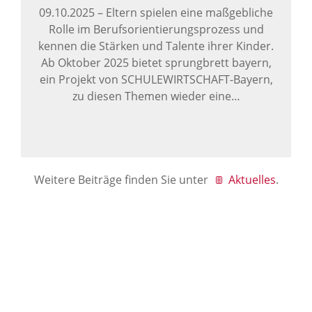
09.10.2025
–
Eltern spielen eine maßgebliche
Rolle im Berufsorientierungsprozess und
kennen die Stärken und Talente ihrer Kinder.
Ab Oktober 2025 bietet sprungbrett bayern,
ein Projekt von SCHULEWIRTSCHAFT-Bayern,
zu diesen Themen wieder eine…
Weitere Beiträge finden Sie unter
Aktuelles
.