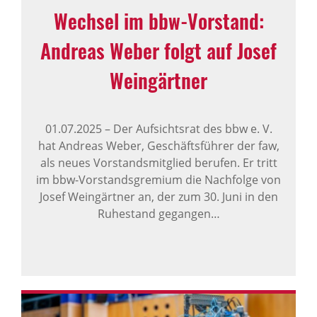
Wechsel im bbw-Vorstand:
Andreas Weber folgt auf Josef
Wein­gärtner
01.07.2025
–
Der Aufsichtsrat des bbw e. V.
hat Andreas Weber, Geschäftsführer der faw,
als neues Vorstandsmitglied berufen. Er tritt
im bbw-Vorstandsgremium die Nachfolge von
Josef Weingärtner an, der zum 30. Juni in den
Ruhestand gegangen…