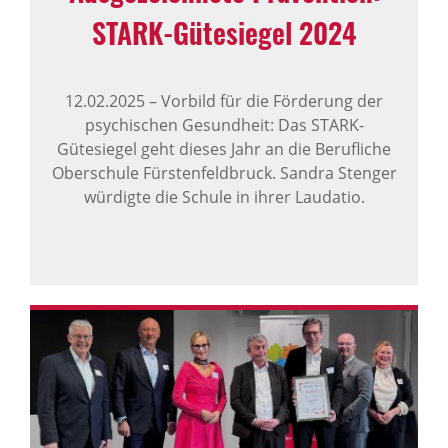
STARK-​Gütesiegel 2024
12.02.2025
–
Vorbild für die Förderung der
psychischen Gesundheit: Das STARK-
Gütesiegel geht dieses Jahr an die Berufliche
Oberschule Fürstenfeldbruck. Sandra Stenger
würdigte die Schule in ihrer Laudatio.