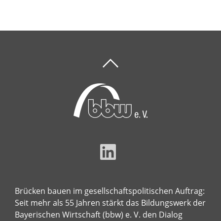
Brücken bauen im gesellschaftspolitischen Auftrag:
Seit mehr als 55 Jahren stärkt das Bildungswerk der
Bayerischen Wirtschaft (bbw) e. V. den Dialog