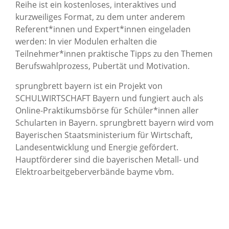
Reihe ist ein kostenloses, interaktives und
kurzweiliges Format, zu dem unter anderem
Referent*innen und Expert*innen eingeladen
werden: In vier Modulen erhalten die
Teilnehmer*innen praktische Tipps zu den Themen
Berufswahlprozess, Pubertät und Motivation.
sprungbrett bayern ist ein Projekt von
SCHULWIRTSCHAFT Bayern und fungiert auch als
Online-Praktikumsbörse für Schüler*innen aller
Schularten in Bayern. sprungbrett bayern wird vom
Bayerischen Staatsministerium für Wirtschaft,
Landesentwicklung und Energie gefördert.
Hauptförderer sind die bayerischen Metall- und
Elektroarbeitgeberverbände bayme vbm.