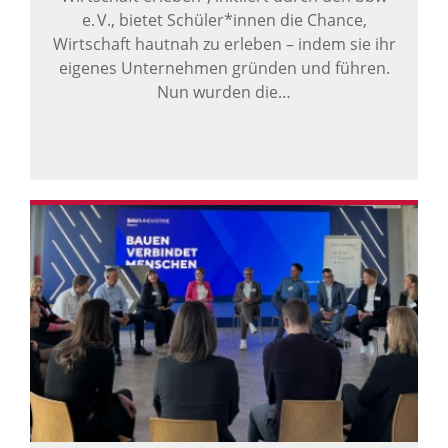
e. V., bietet Schüler*innen die Chance,
Wirtschaft hautnah zu erleben – indem sie ihr
eigenes Unternehmen gründen und führen.
Nun wurden die…