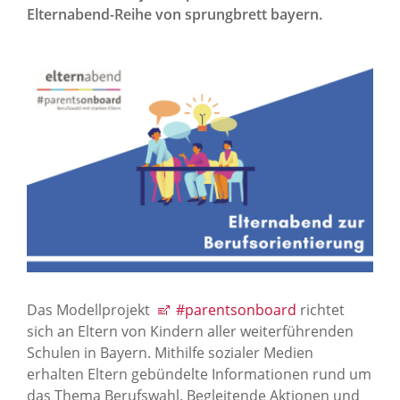
News Archiv
Elternabend-Reihe von sprungbrett bayern.
Das Modellprojekt
#parentsonboard
richtet
sich an Eltern von Kindern aller weiterführenden
Schulen in Bayern. Mithilfe sozialer Medien
erhalten Eltern gebündelte Informationen rund um
das Thema Berufswahl. Begleitende Aktionen und