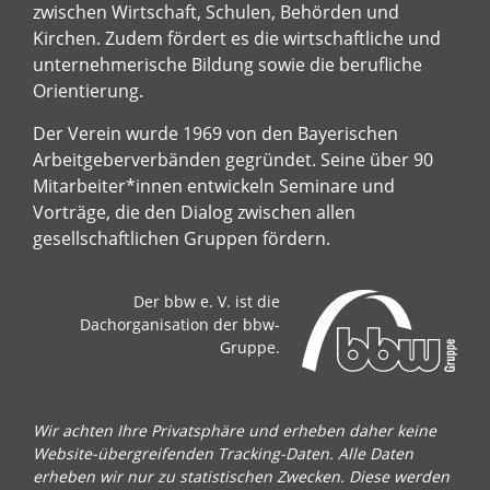
zwischen Wirtschaft, Schulen, Behörden und
Kirchen. Zudem fördert es die wirtschaftliche und
unternehmerische Bildung sowie die berufliche
Orientierung.
Der Verein wurde 1969 von den Bayerischen
Arbeitgeberverbänden gegründet. Seine über 90
Mitarbeiter*innen entwickeln Seminare und
Vorträge, die den Dialog zwischen allen
gesellschaftlichen Gruppen fördern.
Der bbw e. V. ist die
Dachorganisation der bbw-
Gruppe.
Wir achten Ihre Privatsphäre und erheben daher keine
Website-übergreifenden Tracking-Daten. Alle Daten
erheben wir nur zu statistischen Zwecken. Diese werden