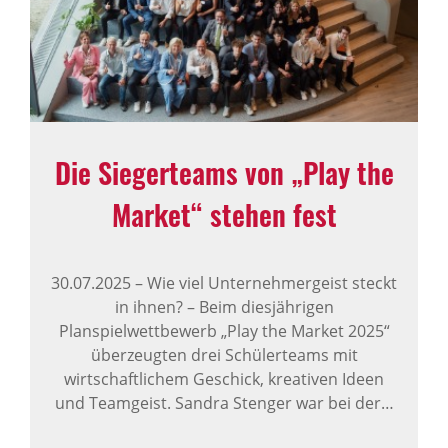
Die Sieger­teams von „Play the
Market“ stehen fest
30.07.2025
–
Wie viel Unternehmergeist steckt
in ihnen? – Beim diesjährigen
Planspielwettbewerb „Play the Market 2025“
überzeugten drei Schülerteams mit
wirtschaftlichem Geschick, kreativen Ideen
und Teamgeist. Sandra Stenger war bei der…