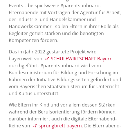
Events – beispielsweise #parentsonboard-
Elternabende mit Vorträgen der Agentur für Arbeit,
der Industrie- und Handelskammer und
Handwerkskammer– sollen Eltern in ihrer Rolle als
Begleiter gezielt stärken und die benötigten
Kompetenzen fördern.
Das im Jahr 2022 gestartete Projekt wird
bayernweit von
SCHULEWIRTSCHAFT Bayern
durchgeführt. #parentsonboard wird vom
Bundesministerium für Bildung und Forschung im
Rahmen der Initiative Bildungsketten gefördert und
vom Bayerischen Staatsministerium für Unterricht
und Kultus unterstützt.
Wie Eltern ihr Kind und vor allem dessen Stärken
während der Berufsorientierung fördern können,
darüber informiert auch die digitale Elternabend-
Reihe von
sprungbrett bayern
. Die Elternabend-