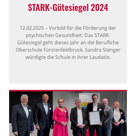
STARK-​Gütesiegel 2024
12.02.2025
–
Vorbild für die Förderung der
psychischen Gesundheit: Das STARK-
Gütesiegel geht dieses Jahr an die Berufliche
Oberschule Fürstenfeldbruck. Sandra Stenger
würdigte die Schule in ihrer Laudatio.