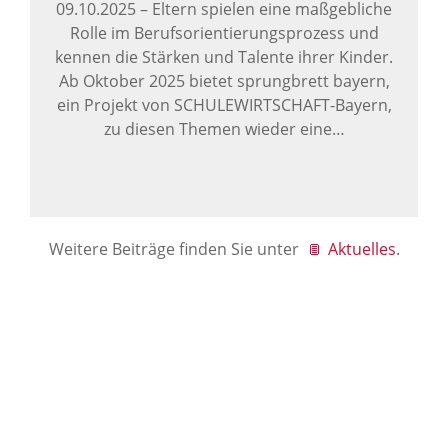
09.10.2025
–
Eltern spielen eine maßgebliche
Rolle im Berufsorientierungsprozess und
kennen die Stärken und Talente ihrer Kinder.
Ab Oktober 2025 bietet sprungbrett bayern,
ein Projekt von SCHULEWIRTSCHAFT-Bayern,
zu diesen Themen wieder eine…
Weitere Beiträge finden Sie unter
Aktuelles
.