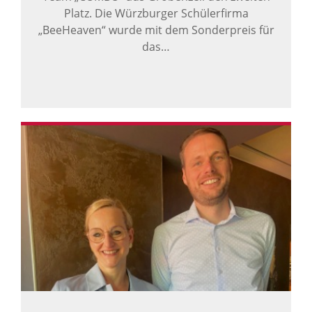
Platz. Die Würzburger Schülerfirma
„BeeHeaven“ wurde mit dem Sonderpreis für
das…