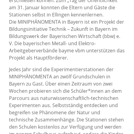
erschließen können. Zum „Tag der Öffentlichkeit“
am 31. Januar konnten die Eltern und Gäste die
Stationen selbst in Ellingen kennenlernen.
Die MINIPHÄNOMENTA in Bayern ist ein Projekt der
Bildungsinitiative Technik – Zukunft in Bayern im
Bildungswerk der Bayerischen Wirtschaft (bbw) e.
V. Die bayerischen Metall- und Elektro-
Arbeitgeberverbände bayme vbm unterstützen das
Projekt als Hauptförderer.
Jedes Jahr sind die Experimentierstationen der
MINIPHÄNOMENTA an zwölf Grundschulen in
Bayern zu Gast. Über einen Zeitraum von zwei
Wochen probieren sich die Schüler*innen an dem
Parcours aus naturwissenschaftlich-technischen
Experimenten aus. Selbstständig entdecken und
begreifen sie Phänomene der Natur und
technische Zusammenhänge. Die Stationen stehen
den Schulen kostenlos zur Verfügung und werden