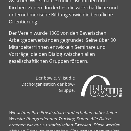
zwischen Wirtschaft, Schulen, Behörden und
Kirchen. Zudem fördert es die wirtschaftliche und
unternehmerische Bildung sowie die berufliche
Orientierung.
Der Verein wurde 1969 von den Bayerischen
Arbeitgeberverbänden gegründet. Seine über 90
Mitarbeiter*innen entwickeln Seminare und
Vorträge, die den Dialog zwischen allen
gesellschaftlichen Gruppen fördern.
Der bbw e. V. ist die
Dachorganisation der bbw-
Gruppe.
Wir achten Ihre Privatsphäre und erheben daher keine
Website-übergreifenden Tracking-Daten. Alle Daten
erheben wir nur zu statistischen Zwecken. Diese werden
nicht an Dritte weitergegeben. Sie werden anonymisiert