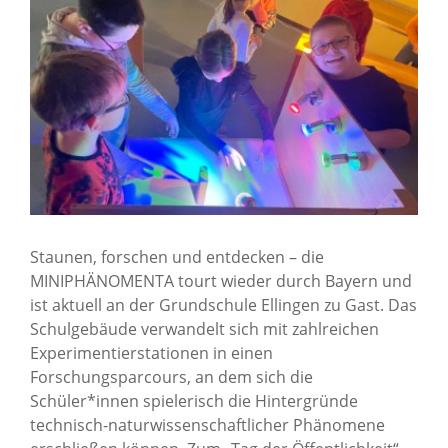
News Archiv
Staunen, forschen und entdecken – die
MINIPHÄNOMENTA tourt wieder durch Bayern und
ist aktuell an der Grundschule Ellingen zu Gast. Das
Schulgebäude verwandelt sich mit zahlreichen
Experimentierstationen in einen
Forschungsparcours, an dem sich die
Schüler*innen spielerisch die Hintergründe
technisch-naturwissenschaftlicher Phänomene