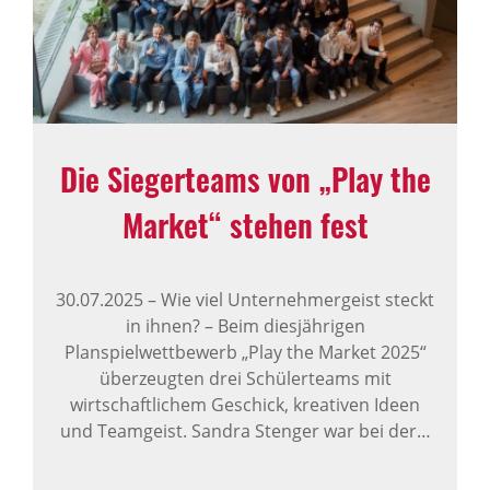
Die Sieger­teams von „Play the
Market“ stehen fest
30.07.2025
–
Wie viel Unternehmergeist steckt
in ihnen? – Beim diesjährigen
Planspielwettbewerb „Play the Market 2025“
überzeugten drei Schülerteams mit
wirtschaftlichem Geschick, kreativen Ideen
und Teamgeist. Sandra Stenger war bei der…