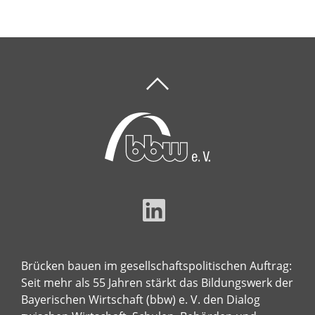
Brücken bauen im gesellschaftspolitischen Auftrag:
Seit mehr als 55 Jahren stärkt das Bildungswerk der
Bayerischen Wirtschaft (bbw) e. V. den Dialog