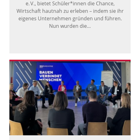
e. V., bietet Schüler*innen die Chance,
Wirtschaft hautnah zu erleben – indem sie ihr
eigenes Unternehmen gründen und führen.
Nun wurden die…