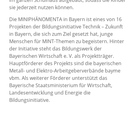
im ganzen Schulhaus aufgebaut, sodass die Kinder
sie jederzeit nutzen können.
Die MINIPHÄNOMENTA in Bayern ist eines von 16
Projekten der Bildungsinitiative Technik – Zukunft
in Bayern, die sich zum Ziel gesetzt hat, junge
Menschen für MINT-Themen zu begeistern. Hinter
der Initiative steht das Bildungswerk der
Bayerischen Wirtschaft e. V. als Projektträger.
Hauptförderer des Projekts sind die bayerischen
Metall- und Elektro-Arbeitgeberverbände bayme
vbm. Als weiterer Förderer unterstützt das
Bayerische Staatsministerium für Wirtschaft,
Landesentwicklung und Energie die
Bildungsinitiative.