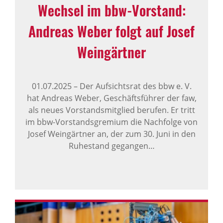
Wechsel im bbw-Vorstand:
Andreas Weber folgt auf Josef
Wein­gärtner
01.07.2025
–
Der Aufsichtsrat des bbw e. V.
hat Andreas Weber, Geschäftsführer der faw,
als neues Vorstandsmitglied berufen. Er tritt
im bbw-Vorstandsgremium die Nachfolge von
Josef Weingärtner an, der zum 30. Juni in den
Ruhestand gegangen…