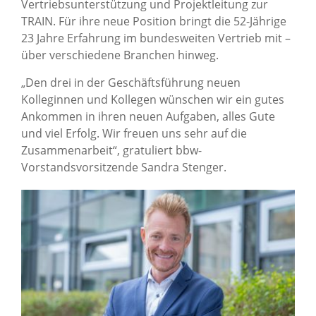
Vertriebsunterstützung und Projektleitung zur
TRAIN. Für ihre neue Position bringt die 52-Jährige
23 Jahre Erfahrung im bundesweiten Vertrieb mit –
über verschiedene Branchen hinweg.
„Den drei in der Geschäftsführung neuen
Kolleginnen und Kollegen wünschen wir ein gutes
Ankommen in ihren neuen Aufgaben, alles Gute
und viel Erfolg. Wir freuen uns sehr auf die
Zusammenarbeit“, gratuliert bbw-
Vorstandsvorsitzende Sandra Stenger.