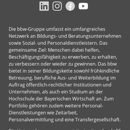
Die bbw-Gruppe umfasst ein umfangreiches
Netzwerk an Bildungs- und Beratungsunternehmen
sowie Sozial- und Personaldienstleistern. Das
gemeinsame Ziel: Menschen dabei helfen,
Beschäftigungsfähigkeit zu erwerben, zu erhalten,
zu verbessern oder wieder zu gewinnen. Das bbw
bietet in seiner Bildungskette sowohl frühkindliche
Betreuung, berufliche Aus- und Weiterbildung im
Auftrag öffentlich-rechtlicher Institutionen und
Unternehmen, als auch ein Studium an der
Hochschule der Bayerischen Wirtschaft an. Zum
Portfolio gehören zudem weitere Personal-
Dienstleistungen wie Zeitarbeit,
Personalvermittlung und eine Transfergesellschaft.