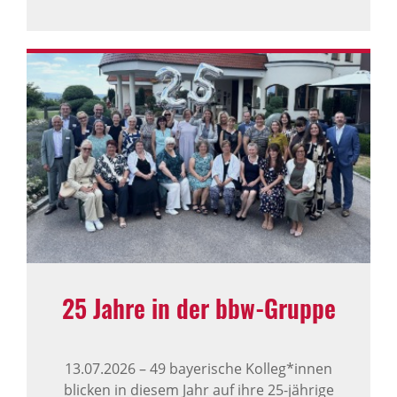
25 Jahre in der bbw-Gruppe
13.07.2026
–
49 bayerische Kolleg*innen
blicken in diesem Jahr auf ihre 25-jährige