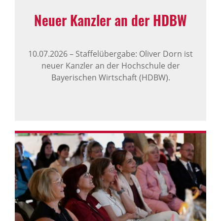
Neuer Kanzler an der HDBW
10.07.2026
–
Staffelübergabe: Oliver Dorn ist
neuer Kanzler an der Hochschule der
Bayerischen Wirtschaft (HDBW).