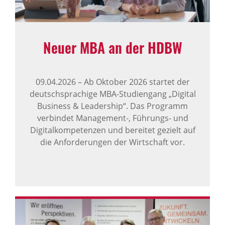
Neuer MBA an der HDBW
09.04.2026
–
Ab Oktober 2026 startet der
deutschsprachige MBA-Studiengang „Digital
Business & Leadership“. Das Programm
verbindet Management-, Führungs- und
Digitalkompetenzen und bereitet gezielt auf
die Anforderungen der Wirtschaft vor.