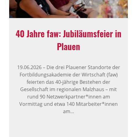
40 Jahre faw: Jubi­lä­ums­feier in
Plauen
19.06.2026
–
Die drei Plauener Standorte der
Fortbildungsakademie der Wirtschaft (faw)
feierten das 40-jährige Bestehen der
Gesellschaft im regionalen Malzhaus – mit
rund 90 Netzwerkpartner*innen am
Vormittag und etwa 140 Mitarbeiter*innen
am…