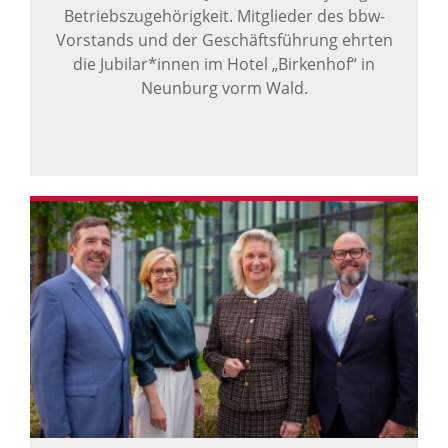
Betriebszugehörigkeit. Mitglieder des bbw-
Vorstands und der Geschäftsführung ehrten
die Jubilar*innen im Hotel „Birkenhof“ in
Neunburg vorm Wald.