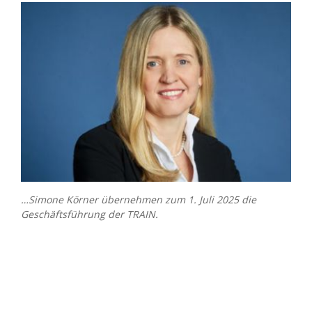
…Simone Körner übernehmen zum 1. Juli 2025 die
Geschäftsführung der TRAIN.