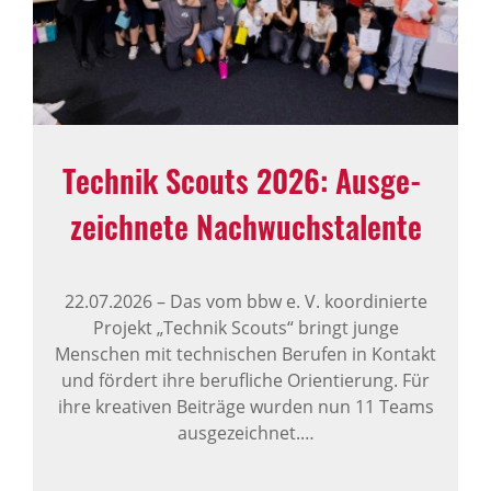
Technik Scouts 2026: Ausge­
zeich­nete Nach­wuchs­ta­lente
22.07.2026
–
Das vom bbw e. V. koordinierte
Projekt „Technik Scouts“ bringt junge
Menschen mit technischen Berufen in Kontakt
und fördert ihre berufliche Orientierung. Für
ihre kreativen Beiträge wurden nun 11 Teams
ausgezeichnet.…