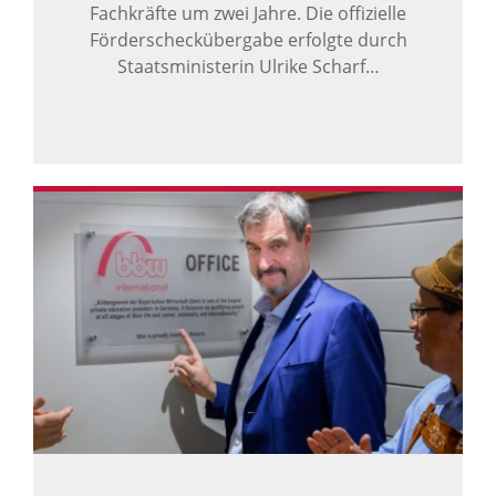
Fachkräfte um zwei Jahre. Die offizielle
Förderscheckübergabe erfolgte durch
Staatsministerin Ulrike Scharf…