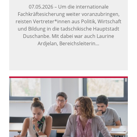
07.05.2026
–
Um die internationale
Fachkräftesicherung weiter voranzubringen,
reisten Vertreter*innen aus Politik, Wirtschaft
und Bildung in die tadschikische Hauptstadt
Duschanbe. Mit dabei war auch Laurine
Ardjelan, Bereichsleiterin…