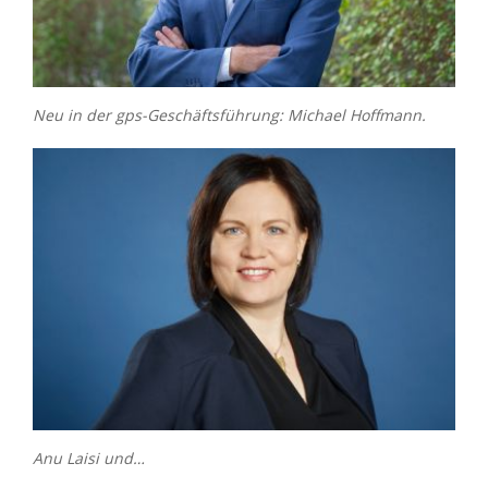
Neu in der gps-Geschäftsführung: Michael Hoffmann.
Anu Laisi und…