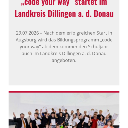
„code your way“ startet im
Land­kreis Dillingen a. d. Donau
29.07.2026
–
Nach dem erfolgreichen Start in
Augsburg wird das Bildungsprogramm „code
your way“ ab dem kommenden Schuljahr
auch im Landkreis Dillingen a. d. Donau
angeboten.