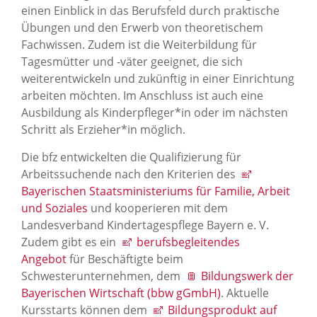
einen Einblick in das Berufsfeld durch praktische
Übungen und den Erwerb von theoretischem
Fachwissen. Zudem ist die Weiterbildung für
Tagesmütter und -väter geeignet, die sich
weiterentwickeln und zukünftig in einer Einrichtung
arbeiten möchten. Im Anschluss ist auch eine
Ausbildung als Kinderpfleger*in oder im nächsten
Schritt als Erzieher*in möglich.
Die bfz entwickelten die Qualifizierung für
Arbeitssuchende nach den Kriterien des
Bayerischen Staatsministeriums für Familie, Arbeit
und Soziales
und kooperieren mit dem
Landesverband Kindertagespflege Bayern e. V.
Zudem gibt es ein
berufsbegleitendes
Angebot
für Beschäftigte beim
Schwesterunternehmen, dem
Bildungswerk der
Bayerischen Wirtschaft (bbw gGmbH)
. Aktuelle
Kursstarts können dem
Bildungsprodukt auf