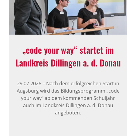
„code your way“ startet im
Land­kreis Dillingen a. d. Donau
29.07.2026
–
Nach dem erfolgreichen Start in
Augsburg wird das Bildungsprogramm „code
your way“ ab dem kommenden Schuljahr
auch im Landkreis Dillingen a. d. Donau
angeboten.