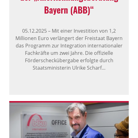
Bayern (ABB)“
05.12.2025
–
Mit einer Investition von 1,2
Millionen Euro verlängert der Freistaat Bayern
das Programm zur Integration internationaler
Fachkräfte um zwei Jahre. Die offizielle
Förderscheckübergabe erfolgte durch
Staatsministerin Ulrike Scharf…