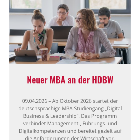
Neuer MBA an der HDBW
09.04.2026
–
Ab Oktober 2026 startet der
deutschsprachige MBA-Studiengang „Digital
Business & Leadership“. Das Programm
verbindet Management-, Führungs- und
Digitalkompetenzen und bereitet gezielt auf
die Anforderungen der Wirtschaft vor.