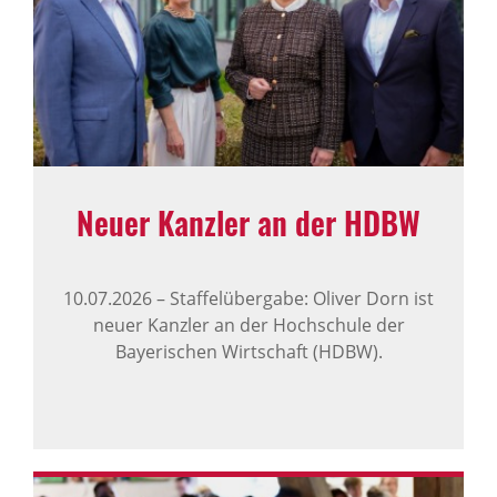
Neuer Kanzler an der HDBW
10.07.2026
–
Staffelübergabe: Oliver Dorn ist
neuer Kanzler an der Hochschule der
Bayerischen Wirtschaft (HDBW).