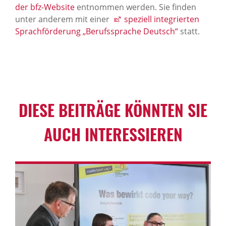
der bfz-Website
entnommen werden. Sie finden
unter anderem mit einer
speziell integrierten
Sprachförderung „Berufssprache Deutsch“
statt.
DIESE BEITRÄGE KÖNNTEN SIE
AUCH INTER­ES­SIEREN