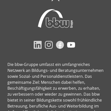
Die bbw-Gruppe umfasst ein umfangreiches
Netzwerk an Bildungs- und Beratungsunternehmen
sowie Sozial- und Personaldienstleistern. Das
gemeinsame Ziel: Menschen dabei helfen,
Beschäftigungsfähigkeit zu erwerben, zu erhalten,
zu verbessern oder wieder zu gewinnen. Das bbw
bietet in seiner Bildungskette sowohl frühkindliche
Betreuung, berufliche Aus- und Weiterbildung im