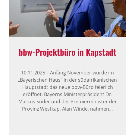
bbw-Projekt­büro in Kapstadt
10.11.2025
–
Anfang November wurde im
„Bayerischen Haus“ in der südafrikanischen
Hauptstadt das neue bbw-Büro feierlich
eröffnet. Bayerns Ministerpräsident Dr.
Markus Söder und der Premierminister der
Provinz Westkap, Alan Winde, nahmen…