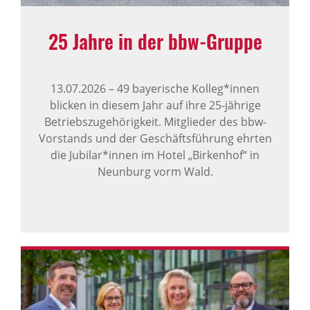
25 Jahre in der bbw-Gruppe
13.07.2026
–
49 bayerische Kolleg*innen
blicken in diesem Jahr auf ihre 25-jährige
Betriebszugehörigkeit. Mitglieder des bbw-
Vorstands und der Geschäftsführung ehrten
die Jubilar*innen im Hotel „Birkenhof“ in
Neunburg vorm Wald.