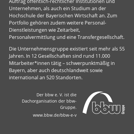
Auftrag öffentlich-rechtlicher Institutionen und
Unternehmen, als auch ein Studium an der
Hochschule der Bayerischen Wirtschaft an. Zum
Portfolio gehören zudem weitere Personal-
Dienstleistungen wie Zeitarbeit,
Personalvermittlung und eine Transfergesellschaft.
Die Unternehmensgruppe existiert seit mehr als 55
Jahren. In 12 Gesellschaften sind rund 11.000
Mitarbeiter*innen tätig – schwerpunktmäßig in
Bayern, aber auch deutschlandweit sowie
international an 520 Standorten.
Der bbw e. V. ist die
Dachorganisation der bbw-
Gruppe.
www.bbw.de/bbw-e-v