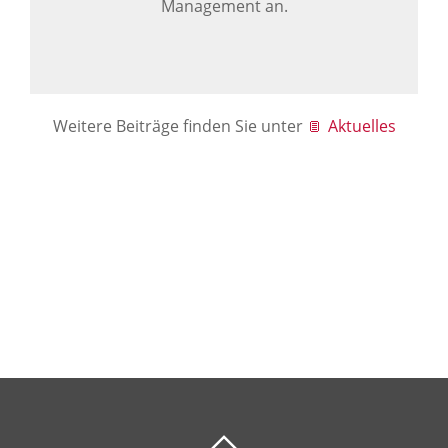
Management an.
Weitere Beiträge finden Sie unter
Aktuelles