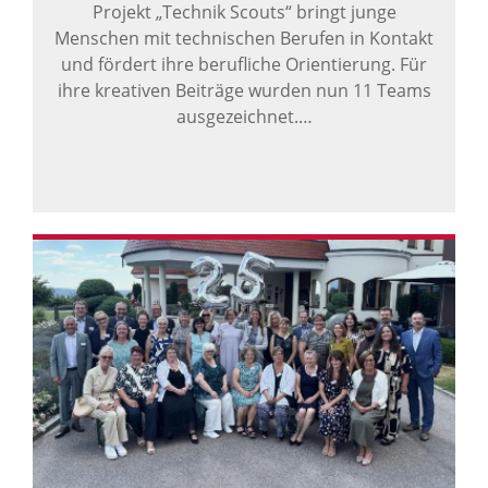
Projekt „Technik Scouts“ bringt junge
Menschen mit technischen Berufen in Kontakt
und fördert ihre berufliche Orientierung. Für
ihre kreativen Beiträge wurden nun 11 Teams
ausgezeichnet.…