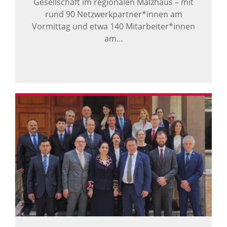
Gesellschaft im regionalen Malzhaus – mit
rund 90 Netzwerkpartner*innen am
Vormittag und etwa 140 Mitarbeiter*innen
am…