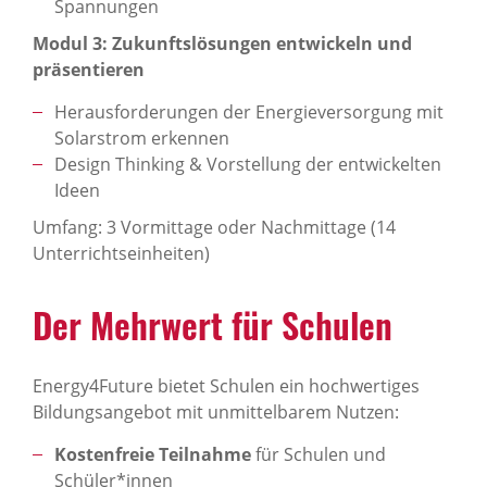
Spannungen
Modul 3: Zukunftslösungen entwickeln und
präsentieren
Herausforderungen der Energieversorgung mit
Solarstrom erkennen
Design Thinking & Vorstellung der entwickelten
Ideen
Umfang: 3 Vormittage oder Nachmittage (14
Unterrichtseinheiten)
Der Mehr­wert für Schulen
Energy4Future bietet Schulen ein hochwertiges
Bildungsangebot mit unmittelbarem Nutzen:
Kostenfreie Teilnahme
für Schulen und
Schüler*innen