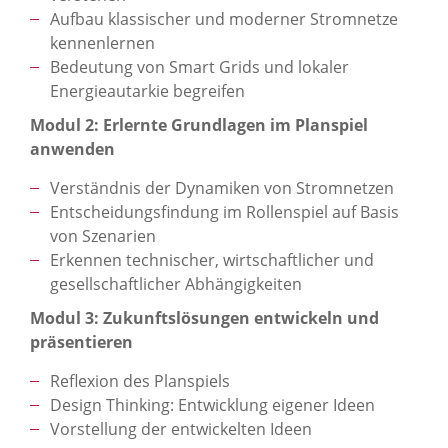
Aufbau klassischer und moderner Stromnetze
kennenlernen
Bedeutung von Smart Grids und lokaler
Energieautarkie begreifen
Modul 2: Erlernte Grundlagen im Planspiel
anwenden
Verständnis der Dynamiken von Stromnetzen
Entscheidungsfindung im Rollenspiel auf Basis
von Szenarien
Erkennen technischer, wirtschaftlicher und
gesellschaftlicher Abhängigkeiten
Modul 3: Zukunftslösungen entwickeln und
präsentieren
Reflexion des Planspiels
Design Thinking: Entwicklung eigener Ideen
Vorstellung der entwickelten Ideen