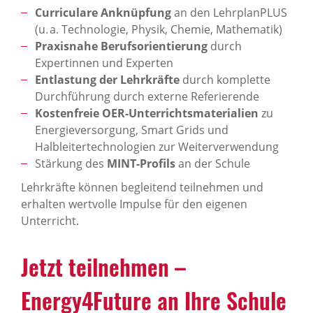
Curriculare Anknüpfung
an den LehrplanPLUS
(u. a. Technologie, Physik, Chemie, Mathematik)
Praxisnahe Berufsorientierung
durch
Expertinnen und Experten
Entlastung der Lehrkräfte
durch komplette
Durchführung durch externe Referierende
Kostenfreie OER-Unterrichtsmaterialien
zu
Energieversorgung, Smart Grids und
Halbleitertechnologien zur Weiterverwendung
Stärkung des
MINT-Profils
an der Schule
Lehrkräfte können begleitend teilnehmen und
erhalten wertvolle Impulse für den eigenen
Unterricht.
Jetzt teil­nehmen –
Energy4Future an Ihre Schule