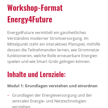
Work­shop-Format
Energy4Future
Energy4Future vermittelt ein ganzheitliches
Verständnis moderner Stromversorgung. Im
Mittelpunkt steht ein interaktives Planspiel, mithilfe
dessen die Teilnehmenden lernen, wie Stromnetze
funktionieren, welche Rolle erneuerbare Energien
spielen und wie Smart Grids gelingen können.
Inhalte und Lern­ziele:
Modul 1: Grundlagen verstehen und einordnen
Grundlagen der Energieversorgung und der
zentralen Energie- und Netztechnologien
verstehen