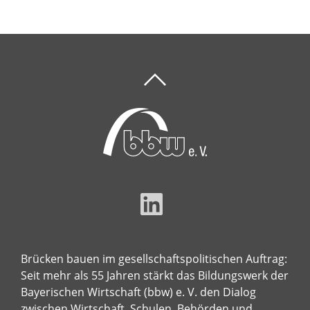
Brücken bauen im gesellschaftspolitischen Auftrag:
Seit mehr als 55 Jahren stärkt das Bildungswerk der
Bayerischen Wirtschaft (bbw) e. V. den Dialog
zwischen Wirtschaft, Schulen, Behörden und