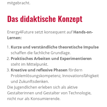
mitgebracht.
Das didak­ti­sche Konzept
Energy4Future setzt konsequent auf
Hands-on-
Lernen:
Kurze und verständliche theoretische Impulse
schaffen die fachliche Grundlage.
Praktisches Arbeiten und Experimentieren
steht im Mittelpunkt.
Kreative und reflexive Phasen
fördern
Problemlösungskompetenz, Innovationsfähigkeit
und Zukunftsdenken.
Die Jugendlichen erleben sich als aktive
Gestalterinnen und Gestalter von Technologie,
nicht nur als Konsumierende.