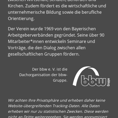
Kirchen. Zudem fördert es die wirtschaftliche und
unternehmerische Bildung sowie die berufliche
Orientierung.
Der Verein wurde 1969 von den Bayerischen
Arbeitgeberverbänden gegründet. Seine über 90
Mitarbeiter*innen entwickeln Seminare und
Vorträge, die den Dialog zwischen allen
gesellschaftlichen Gruppen fördern.
Der bbw e. V. ist die
Dachorganisation der bbw-
Gruppe.
Wir achten Ihre Privatsphäre und erheben daher keine
Website-übergreifenden Tracking-Daten. Alle Daten
erheben wir nur zu statistischen Zwecken. Diese werden
nicht an Dritte weitergegeben. Sie werden anonymisiert