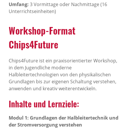
Umfang:
3 Vormittage oder Nachmittage (16
Unterrichtseinheiten)
Work­shop-Format
Chips4Future
Chips4Future ist ein praxisorientierter Workshop,
in dem Jugendliche moderne
Halbleitertechnologien von den physikalischen
Grundlagen bis zur eigenen Schaltung verstehen,
anwenden und kreativ weiterentwickeln.
Inhalte und Lern­ziele:
Modul 1: Grundlagen der Halbleitertechnik und
der Stromversorgung verstehen