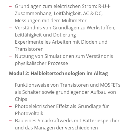
Grundlagen zum elektrischen Strom: R-U-I-
Zusammenhang, Leitfähigkeit, AC & DC,
Messungen mit dem Multimeter
Verständnis von Grundlagen zu Werkstoffen,
Leitfähigkeit und Dotierung
Experimentelles Arbeiten mit Dioden und
Transistoren
Nutzung von Simulationen zum Verständnis
physikalischer Prozesse
Modul 2: Halbleitertechnologien im Alltag
Funktionsweise von Transistoren und MOSFETs
als Schalter sowie grundlegender Aufbau von
Chips
Photoelektrischer Effekt als Grundlage für
Photovoltaik
Bau eines Solarkraftwerks mit Batteriespeicher
und das Managen der verschiedenen