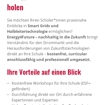
holen
Sie möchten Ihren Schüler*innen praxisnahe
Einblicke in
Smart Grids und
Halbleitertechnologie
ermöglichen?
Energy4Future – nachhaltig in die Zukunft
bringt
Verständnis für den Strommarkt und die
Herausforderungen von Zukunftstechnologien
direkt an Ihre Schule –
kostenfrei, curricular
anschlussfähig und professionell umgesetzt.
Ihre Vorteile auf einen Blick
Kostenfreie Workshops für Ihre Schule (ESF+-
gefördert)
Durchführung direkt vor Ort durch erfahrene
Expertinnen und Experten