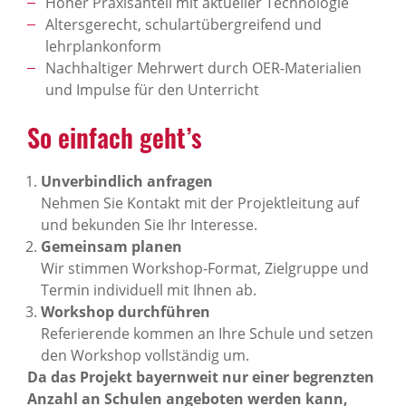
Hoher Praxisanteil mit aktueller Technologie
Altersgerecht, schulartübergreifend und
lehrplankonform
Nachhaltiger Mehrwert durch OER-Materialien
und Impulse für den Unterricht
So einfach geht’s
Unverbindlich anfragen
Nehmen Sie Kontakt mit der Projektleitung auf
und bekunden Sie Ihr Interesse.
Gemeinsam planen
Wir stimmen Workshop-Format, Zielgruppe und
Termin individuell mit Ihnen ab.
Workshop durchführen
Referierende kommen an Ihre Schule und setzen
den Workshop vollständig um.
Da das Projekt bayernweit nur einer begrenzten
Anzahl an Schulen angeboten werden kann,