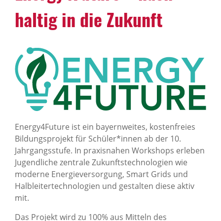
haltig in die Zukunft
Energy4Future ist ein bayernweites, kostenfreies
Bildungsprojekt für Schüler*innen ab der 10.
Jahrgangsstufe. In praxisnahen Workshops erleben
Jugendliche zentrale Zukunftstechnologien wie
moderne Energieversorgung, Smart Grids und
Halbleitertechnologien und gestalten diese aktiv
mit.
Das Projekt wird zu 100% aus Mitteln des