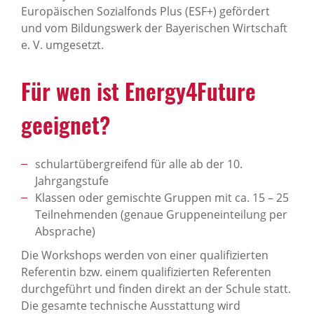
Europäischen Sozialfonds Plus (ESF+) gefördert
und vom Bildungswerk der Bayerischen Wirtschaft
e. V. umgesetzt.
Für wen ist Energy4Future
geeignet?
schulartübergreifend für alle ab der 10.
Jahrgangstufe
Klassen oder gemischte Gruppen mit ca. 15 – 25
Teilnehmenden (genaue Gruppeneinteilung per
Absprache)
Die Workshops werden von einer qualifizierten
Referentin bzw. einem qualifizierten Referenten
durchgeführt und finden direkt an der Schule statt.
Die gesamte technische Ausstattung wird