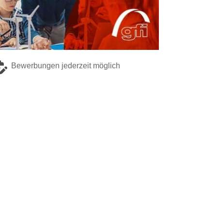
Bewerbungen jederzeit möglich