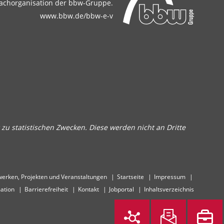
achorganisation der bbw-Gruppe.
www.bbw.de/bbw-e-v
zu statistischen Zwecken. Diese werden nicht an Dritte
erken, Projekten und Veranstaltungen
Startseite
Impressum
ation
Barrierefreiheit
Kontakt
Jobportal
Inhaltsverzeichnis