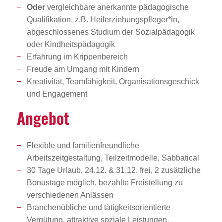
Oder
vergleichbare anerkannte pädagogische
Qualifikation, z.B. Heilerziehungspfleger*in,
abgeschlossenes Studium der Sozialpädagogik
oder Kindheitspädagogik
Erfahrung im Krippenbereich
Freude am Umgang mit Kindern
Kreativität, Teamfähigkeit, Organisationsgeschick
und Engagement
Angebot
Flexible und familienfreundliche
Arbeitszeitgestaltung, Teilzeitmodelle, Sabbatical
30 Tage Urlaub, 24.12. & 31.12. frei, 2 zusätzliche
Bonustage möglich, bezahlte Freistellung zu
verschiedenen Anlässen
Branchenübliche und tätigkeitsorientierte
Vergütung, attraktive soziale Leistungen,