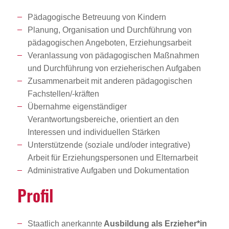
Pädagogische Betreuung von Kindern
Planung, Organisation und Durchführung von
pädagogischen Angeboten, Erziehungsarbeit
Veranlassung von pädagogischen Maßnahmen
und Durchführung von erzieherischen Aufgaben
Zusammenarbeit mit anderen pädagogischen
Fachstellen/-kräften
Übernahme eigenständiger
Verantwortungsbereiche, orientiert an den
Interessen und individuellen Stärken
Unterstützende (soziale und/oder integrative)
Arbeit für Erziehungspersonen und Elternarbeit
Administrative Aufgaben und Dokumentation
Profil
Staatlich anerkannte
Ausbildung als Erzieher*in