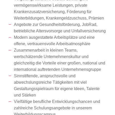
vermögenswirksame Leistungen, private
Krankenzusatzversicherung, Förderung für
Weiterbildungen, Krankengeldzuschuss, Prämien
Angebote zur Gesundheitsförderung, JobRad,
betriebliche Altersvorsorge und Unfallversicherung
Modern ausgestattete Arbeitsplätze und eine
offene, vertrauensvolle Arbeitsatmosphäre
Zusammenarbeit in kleinen Teams,
wertschätzende Unternehmenskultur und
gleichzeitig die Vorteile einer großen, national und
international auftretenden Unternehmensgruppe
Sinnstiftende, anspruchsvolle und
abwechslungsreiche Tätigkeiten mit viel
Gestaltungsspielraum für eigene Ideen, Talente
und Stärken
Vielfältige berufliche Entwicklungschancen und
zahlreiche Schulungsangebote in unserem
Weiterbildungscampus