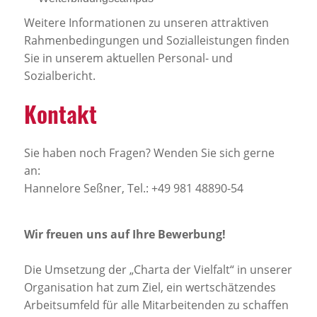
Weitere Informationen zu unseren attraktiven
Rahmenbedingungen und Sozialleistungen finden
Sie in unserem aktuellen Personal- und
Sozialbericht.
Kontakt
Sie haben noch Fragen? Wenden Sie sich gerne
an:
Hannelore Seßner, Tel.: +49 981 48890-54
Wir freuen uns auf Ihre Bewerbung!
Die Umsetzung der „Charta der Vielfalt“ in unserer
Organisation hat zum Ziel, ein wertschätzendes
Arbeitsumfeld für alle Mitarbeitenden zu schaffen