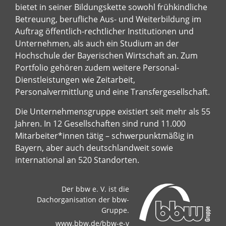
bietet in seiner Bildungskette sowohl frühkindliche
Betreuung, berufliche Aus- und Weiterbildung im
Auftrag öffentlich-rechtlicher Institutionen und
Unternehmen, als auch ein Studium an der
Hochschule der Bayerischen Wirtschaft an. Zum
Portfolio gehören zudem weitere Personal-
Dienstleistungen wie Zeitarbeit,
Personalvermittlung und eine Transfergesellschaft.
Die Unternehmensgruppe existiert seit mehr als 55
Jahren. In 12 Gesellschaften sind rund 11.000
Mitarbeiter*innen tätig – schwerpunktmäßig in
Bayern, aber auch deutschlandweit sowie
international an 520 Standorten.
Der bbw e. V. ist die
Dachorganisation der bbw-
Gruppe.
www.bbw.de/bbw-e-v