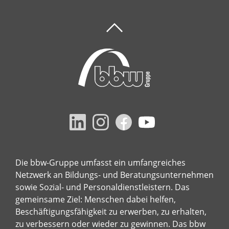
Die bbw-Gruppe umfasst ein umfangreiches
Netzwerk an Bildungs- und Beratungsunternehmen
sowie Sozial- und Personaldienstleistern. Das
gemeinsame Ziel: Menschen dabei helfen,
Beschäftigungsfähigkeit zu erwerben, zu erhalten,
zu verbessern oder wieder zu gewinnen. Das bbw