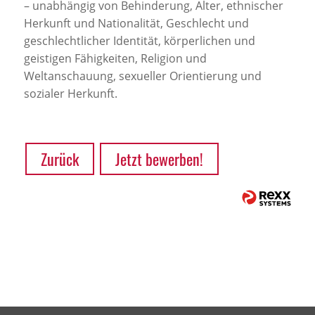
– unabhängig von Behinderung, Alter, ethnischer
Herkunft und Nationalität, Geschlecht und
geschlechtlicher Identität, körperlichen und
geistigen Fähigkeiten, Religion und
Weltanschauung, sexueller Orientierung und
sozialer Herkunft.
Zurück
Jetzt bewerben!