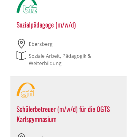
Sozialpädagoge (m/w/d)
Ebersberg
Soziale Arbeit, Pädagogik &
Weiterbildung
Schülerbetreuer (m/w/d) für die OGTS
Karlsgymnasium