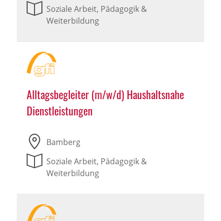
Soziale Arbeit, Pädagogik &
Weiterbildung
Alltagsbegleiter (m/w/d) Haushaltsnahe
Dienstleistungen
Bamberg
Soziale Arbeit, Pädagogik &
Weiterbildung