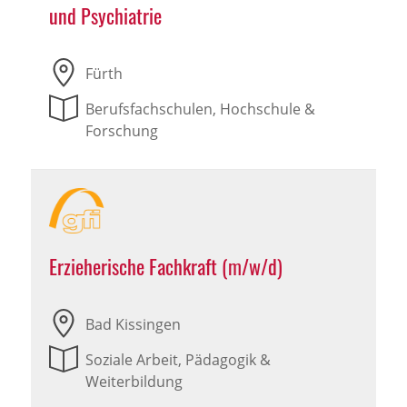
und Psychiatrie
Fürth
Berufsfachschulen, Hochschule &
Forschung
Erzieherische Fachkraft (m/w/d)
Bad Kissingen
Soziale Arbeit, Pädagogik &
Weiterbildung