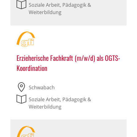
Soziale Arbeit, Pädagogik &
Weiterbildung
Erzieherische Fachkraft (m/w/d) als OGTS-
Koordination
Schwabach
Soziale Arbeit, Pädagogik &
Weiterbildung