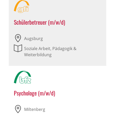
Schülerbetreuer (m/w/d)
Augsburg
Soziale Arbeit, Pädagogik &
Weiterbildung
Psychologe (m/w/d)
Miltenberg