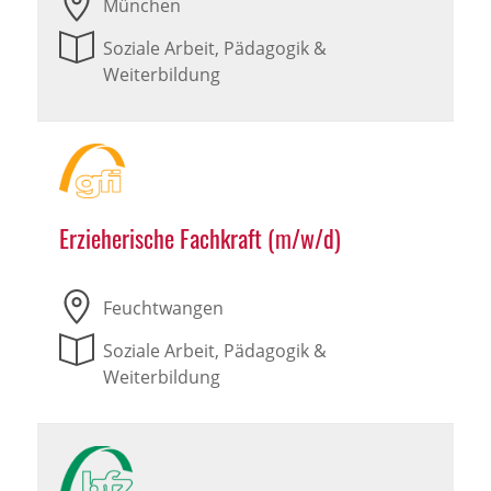
München
Soziale Arbeit, Pädagogik &
Weiterbildung
Erzieherische Fachkraft (m/w/d)
Feuchtwangen
Soziale Arbeit, Pädagogik &
Weiterbildung