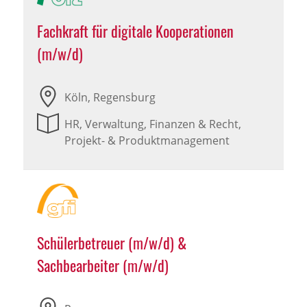
Fachkraft für digitale Kooperationen
(m/w/d)
Köln, Regensburg
HR, Verwaltung, Finanzen & Recht,
Projekt- & Produktmanagement
Schülerbetreuer (m/w/d) &
Sachbearbeiter (m/w/d)