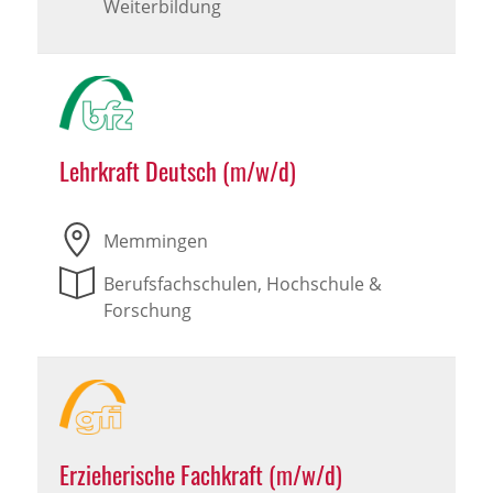
Weiterbildung
Lehrkraft Deutsch (m/w/d)
Memmingen
Berufsfachschulen, Hochschule &
Forschung
Erzieherische Fachkraft (m/w/d)