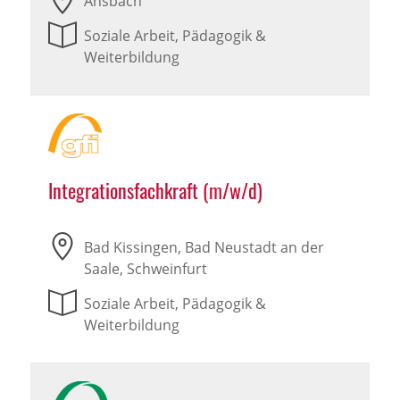
Ansbach
Soziale Arbeit, Pädagogik &
Weiterbildung
Integrationsfachkraft (m/w/d)
Bad Kissingen, Bad Neustadt an der
Saale, Schweinfurt
Soziale Arbeit, Pädagogik &
Weiterbildung