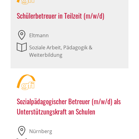
Schülerbetreuer in Teilzeit (m/w/d)
Eltmann
Soziale Arbeit, Pädagogik &
Weiterbildung
Sozialpädagogischer Betreuer (m/w/d) als
Unterstützungskraft an Schulen
Nürnberg