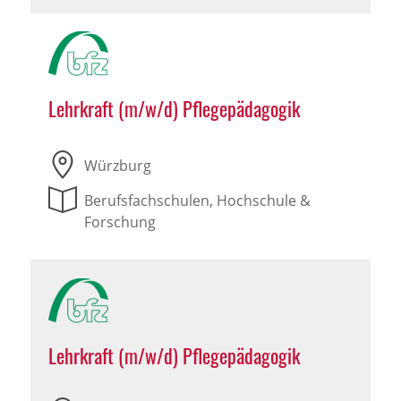
Lehrkraft (m/w/d) Pflegepädagogik
Würzburg
Berufsfachschulen, Hochschule &
Forschung
Lehrkraft (m/w/d) Pflegepädagogik