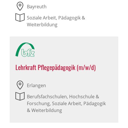
Bayreuth
Soziale Arbeit, Pädagogik &
Weiterbildung
Lehrkraft Pflegepädagogik (m/w/d)
Erlangen
Berufsfachschulen, Hochschule &
Forschung, Soziale Arbeit, Pädagogik
& Weiterbildung