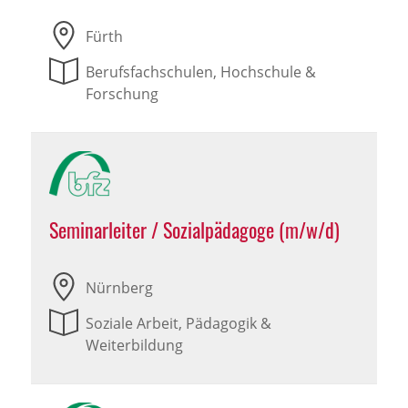
Fürth
Berufsfachschulen, Hochschule &
Forschung
Seminarleiter / Sozialpädagoge (m/w/d)
Nürnberg
Soziale Arbeit, Pädagogik &
Weiterbildung