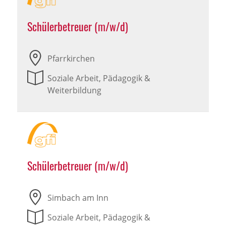
Schülerbetreuer (m/w/d)
Pfarrkirchen
Soziale Arbeit, Pädagogik &
Weiterbildung
Schülerbetreuer (m/w/d)
Simbach am Inn
Soziale Arbeit, Pädagogik &