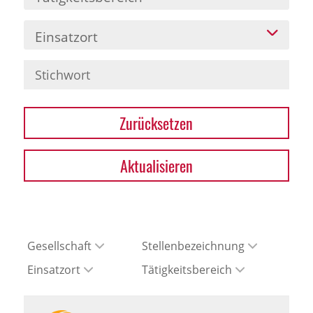
Einsatzort
Zurücksetzen
Aktualisieren
Gesellschaft
Stellenbezeichnung
Einsatzort
Tätigkeitsbereich