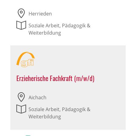
Herrieden
Soziale Arbeit, Pädagogik &
Weiterbildung
Erzieherische Fachkraft (m/w/d)
Aichach
Soziale Arbeit, Pädagogik &
Weiterbildung