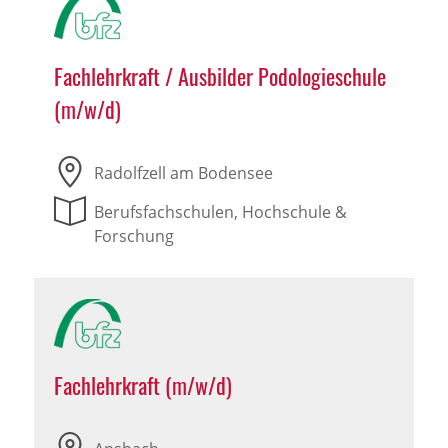
Fachlehrkraft / Ausbilder Podologieschule
(m/w/d)
Radolfzell am Bodensee
Berufsfachschulen, Hochschule &
Forschung
Fachlehrkraft (m/w/d)