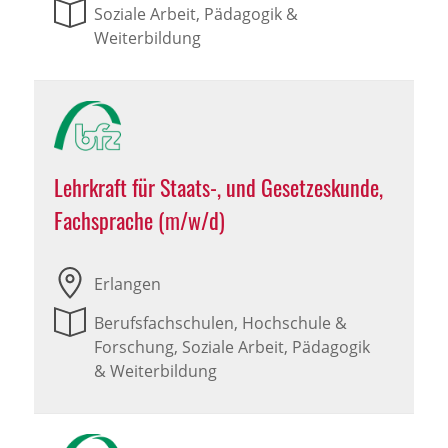
Soziale Arbeit, Pädagogik &
Weiterbildung
Lehrkraft für Staats-, und Gesetzeskunde,
Fachsprache (m/w/d)
Erlangen
Berufsfachschulen, Hochschule &
Forschung, Soziale Arbeit, Pädagogik
& Weiterbildung