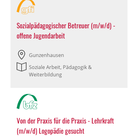
Sozialpädagogischer Betreuer (m/w/d) -
offene Jugendarbeit
Gunzenhausen
Soziale Arbeit, Pädagogik &
Weiterbildung
Von der Praxis für die Praxis - Lehrkraft
(m/w/d) Logopädie gesucht