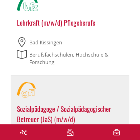
Lehrkraft (m/w/d) Pflegeberufe
Bad Kissingen
Berufsfachschulen, Hochschule &
Forschung
Sozialpädagoge / Sozialpädagogischer
Betreuer (JaS) (m/w/d)
Hammelburg