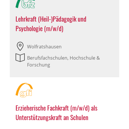
Lehrkraft (Heil-)Pädagogik und
Psychologie (m/w/d)
Wolfratshausen
Berufsfachschulen, Hochschule &
Forschung
Erzieherische Fachkraft (m/w/d) als
Unterstützungskraft an Schulen