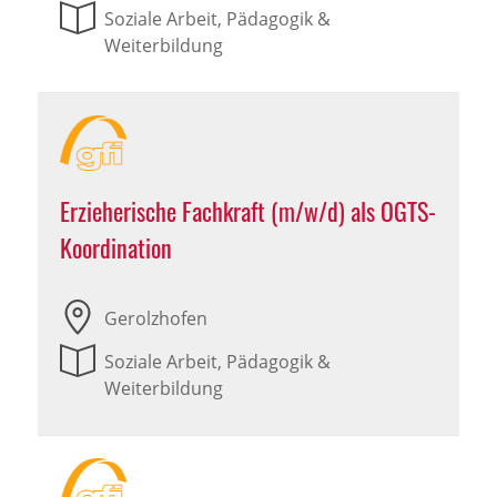
Soziale Arbeit, Pädagogik &
Weiterbildung
Erzieherische Fachkraft (m/w/d) als OGTS-
Koordination
Gerolzhofen
Soziale Arbeit, Pädagogik &
Weiterbildung