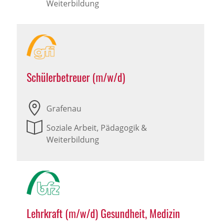
Weiterbildung
Schülerbetreuer (m/w/d)
Grafenau
Soziale Arbeit, Pädagogik &
Weiterbildung
Lehrkraft (m/w/d) Gesundheit, Medizin