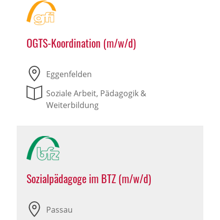
OGTS-Koordination (m/w/d)
Eggenfelden
Soziale Arbeit, Pädagogik &
Weiterbildung
Sozialpädagoge im BTZ (m/w/d)
Passau