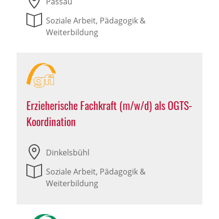
Passau
Soziale Arbeit, Pädagogik &
Weiterbildung
Erzieherische Fachkraft (m/w/d) als OGTS-
Koordination
Dinkelsbühl
Soziale Arbeit, Pädagogik &
Weiterbildung