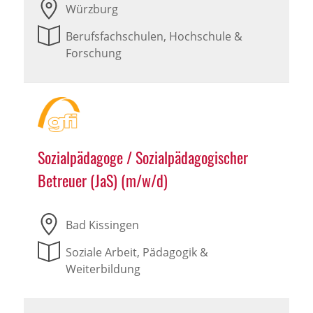
Würzburg
Berufsfachschulen, Hochschule &
Forschung
Sozialpädagoge / Sozialpädagogischer
Betreuer (JaS) (m/w/d)
Bad Kissingen
Soziale Arbeit, Pädagogik &
Weiterbildung