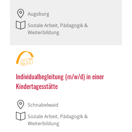
Augsburg
Soziale Arbeit, Pädagogik &
Weiterbildung
Individualbegleitung (m/w/d) in einer
Kindertagesstätte
Schnabelwaid
Soziale Arbeit, Pädagogik &
Weiterbildung