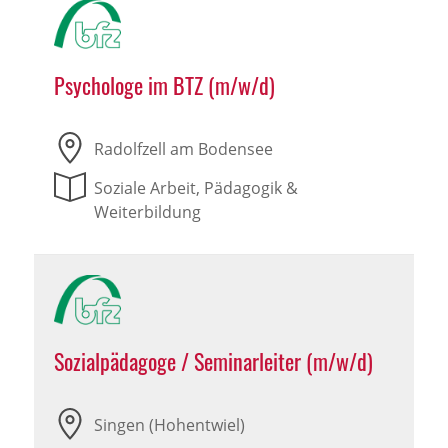
Psychologe im BTZ (m/w/d)
Radolfzell am Bodensee
Soziale Arbeit, Pädagogik &
Weiterbildung
Sozialpädagoge / Seminarleiter (m/w/d)
Singen (Hohentwiel)