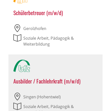
Schülerbetreuer (m/w/d)
Gerolzhofen
Soziale Arbeit, Pädagogik &
Weiterbildung
Ausbilder / Fachlehrkraft (m/w/d)
Singen (Hohentwiel)
Soziale Arbeit, Pädagogik &