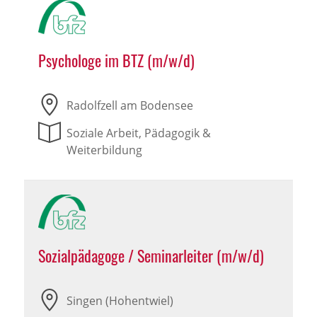
Psychologe im BTZ (m/w/d)
Radolfzell am Bodensee
Soziale Arbeit, Pädagogik &
Weiterbildung
Sozialpädagoge / Seminarleiter (m/w/d)
Singen (Hohentwiel)