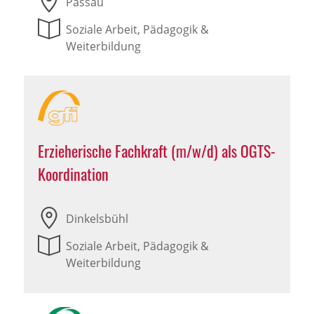
Passau
Soziale Arbeit, Pädagogik &
Weiterbildung
Erzieherische Fachkraft (m/w/d) als OGTS-
Koordination
Dinkelsbühl
Soziale Arbeit, Pädagogik &
Weiterbildung