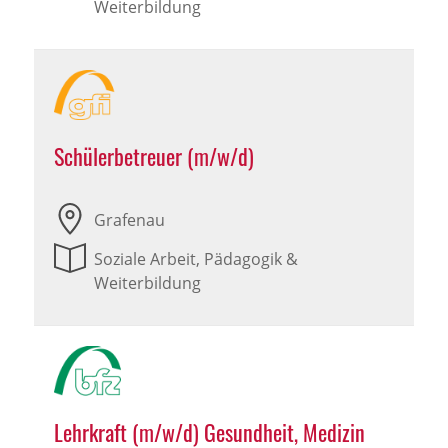
Weiterbildung
Schülerbetreuer (m/w/d)
Grafenau
Soziale Arbeit, Pädagogik &
Weiterbildung
Lehrkraft (m/w/d) Gesundheit, Medizin