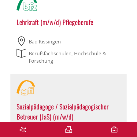
Lehrkraft (m/w/d) Pflegeberufe
Bad Kissingen
Berufsfachschulen, Hochschule &
Forschung
Sozialpädagoge / Sozialpädagogischer
Betreuer (JaS) (m/w/d)
Hammelburg