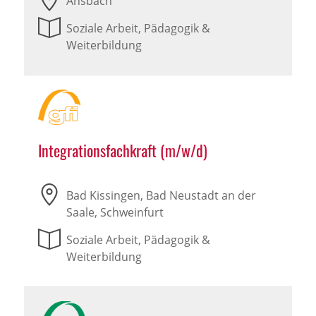
Ansbach
Soziale Arbeit, Pädagogik &
Weiterbildung
Integrationsfachkraft (m/w/d)
Bad Kissingen, Bad Neustadt an der
Saale, Schweinfurt
Soziale Arbeit, Pädagogik &
Weiterbildung