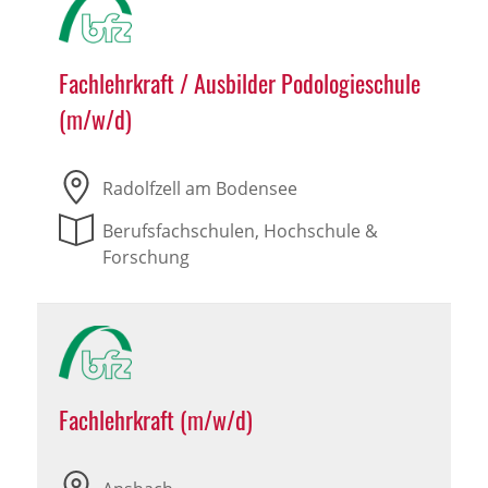
Fachlehrkraft / Ausbilder Podologieschule
(m/w/d)
Radolfzell am Bodensee
Berufsfachschulen, Hochschule &
Forschung
Fachlehrkraft (m/w/d)