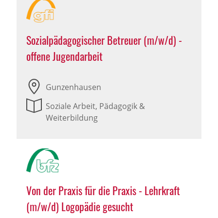
Sozialpädagogischer Betreuer (m/w/d) -
offene Jugendarbeit
Gunzenhausen
Soziale Arbeit, Pädagogik &
Weiterbildung
Von der Praxis für die Praxis - Lehrkraft
(m/w/d) Logopädie gesucht