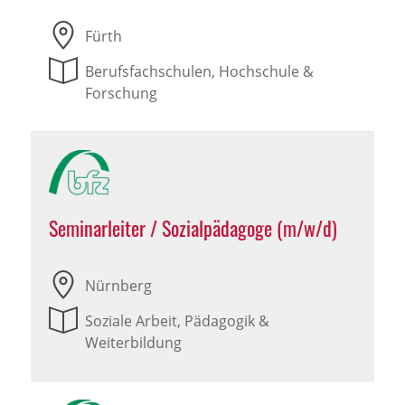
Fürth
Berufsfachschulen, Hochschule &
Forschung
Seminarleiter / Sozialpädagoge (m/w/d)
Nürnberg
Soziale Arbeit, Pädagogik &
Weiterbildung