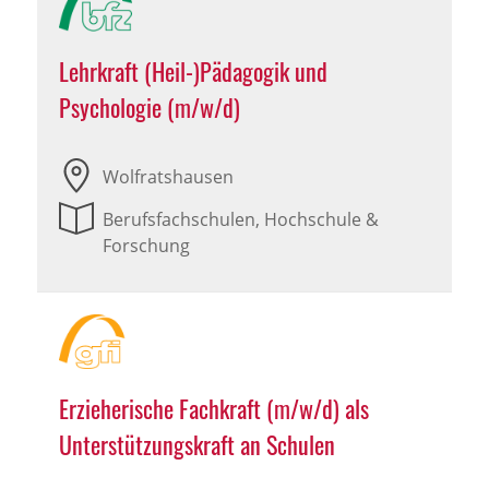
Lehrkraft (Heil-)Pädagogik und
Psychologie (m/w/d)
Wolfratshausen
Berufsfachschulen, Hochschule &
Forschung
Erzieherische Fachkraft (m/w/d) als
Unterstützungskraft an Schulen