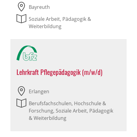
Bayreuth
Soziale Arbeit, Pädagogik &
Weiterbildung
Lehrkraft Pflegepädagogik (m/w/d)
Erlangen
Berufsfachschulen, Hochschule &
Forschung, Soziale Arbeit, Pädagogik
& Weiterbildung