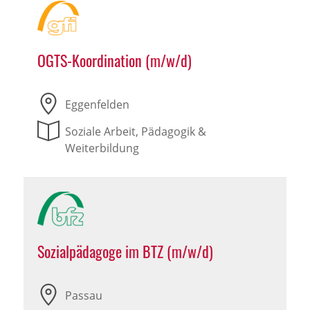
OGTS-Koordination (m/w/d)
Eggenfelden
Soziale Arbeit, Pädagogik &
Weiterbildung
Sozialpädagoge im BTZ (m/w/d)
Passau