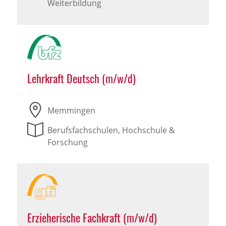
Weiterbildung
Lehrkraft Deutsch (m/w/d)
Memmingen
Berufsfachschulen, Hochschule &
Forschung
Erzieherische Fachkraft (m/w/d)