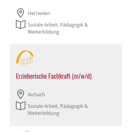
Herrieden
Soziale Arbeit, Pädagogik &
Weiterbildung
Erzieherische Fachkraft (m/w/d)
Aichach
Soziale Arbeit, Pädagogik &
Weiterbildung