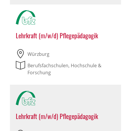
Lehrkraft (m/w/d) Pflegepädagogik
Würzburg
Berufsfachschulen, Hochschule &
Forschung
Lehrkraft (m/w/d) Pflegepädagogik