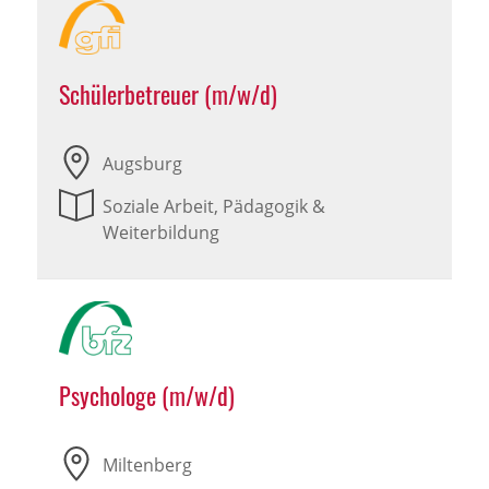
Schülerbetreuer (m/w/d)
Augsburg
Soziale Arbeit, Pädagogik &
Weiterbildung
Psychologe (m/w/d)
Miltenberg