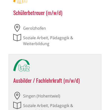
Schülerbetreuer (m/w/d)
Gerolzhofen
Soziale Arbeit, Pädagogik &
Weiterbildung
Ausbilder / Fachlehrkraft (m/w/d)
Singen (Hohentwiel)
Soziale Arbeit, Pädagogik &