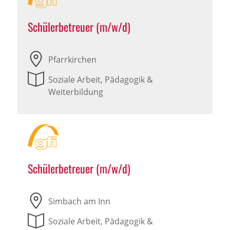
Schülerbetreuer (m/w/d)
Pfarrkirchen
Soziale Arbeit, Pädagogik &
Weiterbildung
Schülerbetreuer (m/w/d)
Simbach am Inn
Soziale Arbeit, Pädagogik &