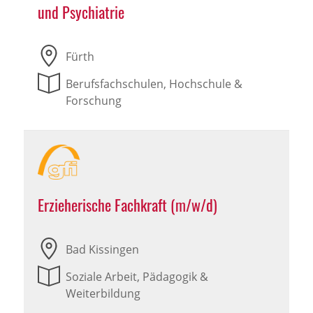
und Psychiatrie
Fürth
Berufsfachschulen, Hochschule &
Forschung
Erzieherische Fachkraft (m/w/d)
Bad Kissingen
Soziale Arbeit, Pädagogik &
Weiterbildung