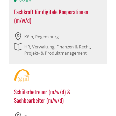
Fachkraft für digitale Kooperationen
(m/w/d)
Köln, Regensburg
HR, Verwaltung, Finanzen & Recht,
Projekt- & Produktmanagement
Schülerbetreuer (m/w/d) &
Sachbearbeiter (m/w/d)