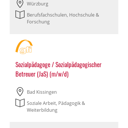
Würzburg
Berufsfachschulen, Hochschule &
Forschung
Sozialpädagoge / Sozialpädagogischer
Betreuer (JaS) (m/w/d)
Bad Kissingen
Soziale Arbeit, Pädagogik &
Weiterbildung