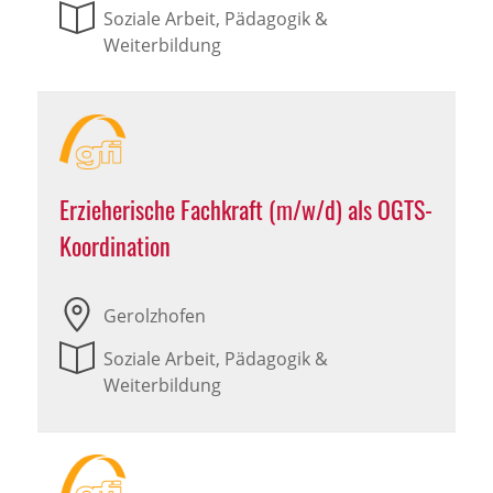
Soziale Arbeit, Pädagogik &
Weiterbildung
Erzieherische Fachkraft (m/w/d) als OGTS-
Koordination
Gerolzhofen
Soziale Arbeit, Pädagogik &
Weiterbildung