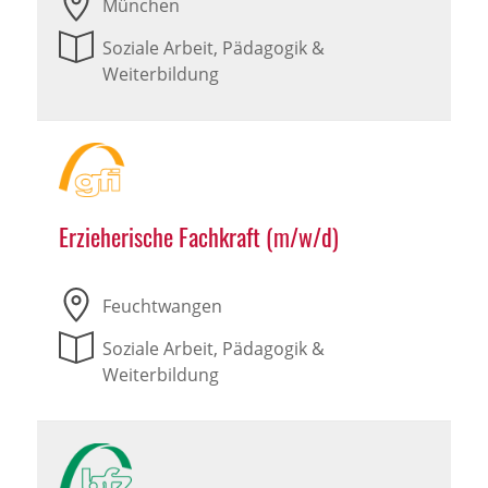
München
Soziale Arbeit, Pädagogik &
Weiterbildung
Erzieherische Fachkraft (m/w/d)
Feuchtwangen
Soziale Arbeit, Pädagogik &
Weiterbildung