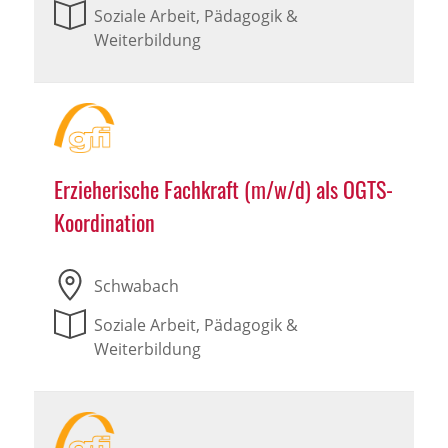
Soziale Arbeit, Pädagogik &
Weiterbildung
Erzieherische Fachkraft (m/w/d) als OGTS-
Koordination
Schwabach
Soziale Arbeit, Pädagogik &
Weiterbildung