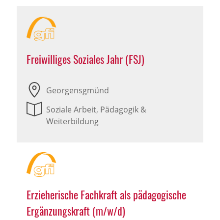
Freiwilliges Soziales Jahr (FSJ)
Georgensgmünd
Soziale Arbeit, Pädagogik &
Weiterbildung
Erzieherische Fachkraft als pädagogische
Ergänzungskraft (m/w/d)