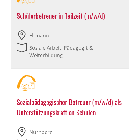
Schülerbetreuer in Teilzeit (m/w/d)
Eltmann
Soziale Arbeit, Pädagogik &
Weiterbildung
Sozialpädagogischer Betreuer (m/w/d) als
Unterstützungskraft an Schulen
Nürnberg