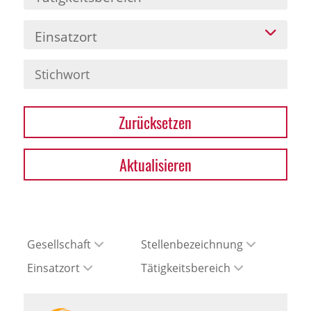
Einsatzort
Zurücksetzen
Aktualisieren
Gesellschaft
Stellenbezeichnung
Einsatzort
Tätigkeitsbereich