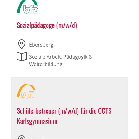
Sozialpädagoge (m/w/d)
Ebersberg
Soziale Arbeit, Pädagogik &
Weiterbildung
Schülerbetreuer (m/w/d) für die OGTS
Karlsgymnasium