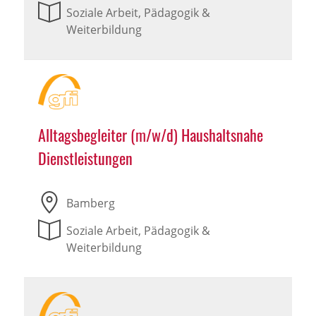
Soziale Arbeit, Pädagogik &
Weiterbildung
Alltagsbegleiter (m/w/d) Haushaltsnahe
Dienstleistungen
Bamberg
Soziale Arbeit, Pädagogik &
Weiterbildung