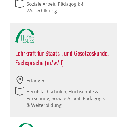
Soziale Arbeit, Pädagogik &
Weiterbildung
Lehrkraft für Staats-, und Gesetzeskunde,
Fachsprache (m/w/d)
Erlangen
Berufsfachschulen, Hochschule &
Forschung, Soziale Arbeit, Pädagogik
& Weiterbildung