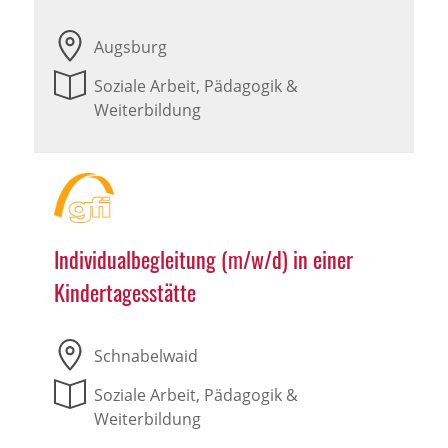
Augsburg
Soziale Arbeit, Pädagogik &
Weiterbildung
Individualbegleitung (m/w/d) in einer
Kindertagesstätte
Schnabelwaid
Soziale Arbeit, Pädagogik &
Weiterbildung