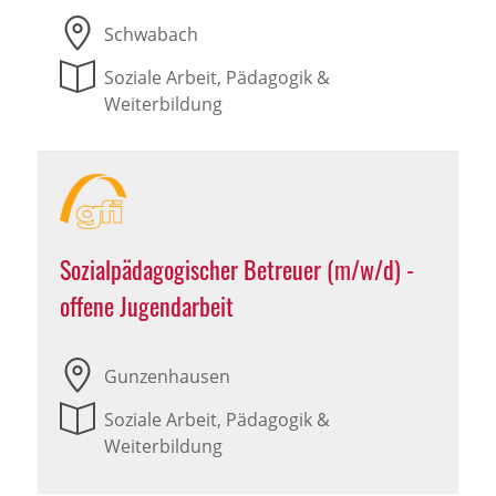
Schwabach
Soziale Arbeit, Pädagogik &
Weiterbildung
Sozialpädagogischer Betreuer (m/w/d) -
offene Jugendarbeit
Gunzenhausen
Soziale Arbeit, Pädagogik &
Weiterbildung