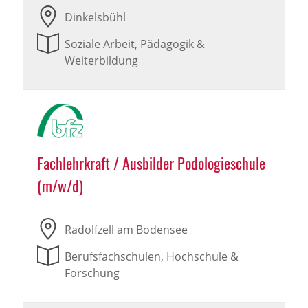
Dinkelsbühl
Soziale Arbeit, Pädagogik &
Weiterbildung
Fachlehrkraft / Ausbilder Podologieschule
(m/w/d)
Radolfzell am Bodensee
Berufsfachschulen, Hochschule &
Forschung