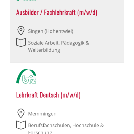
Ausbilder / Fachlehrkraft (m/w/d)
Singen (Hohentwiel)
Soziale Arbeit, Pädagogik &
Weiterbildung
Lehrkraft Deutsch (m/w/d)
Memmingen
Berufsfachschulen, Hochschule &
Forschung