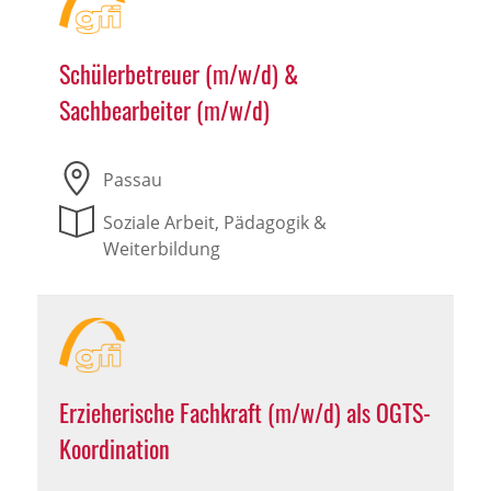
Schülerbetreuer (m/w/d) &
Sachbearbeiter (m/w/d)
Passau
Soziale Arbeit, Pädagogik &
Weiterbildung
Erzieherische Fachkraft (m/w/d) als OGTS-
Koordination