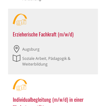
Erzieherische Fachkraft (m/w/d)
Augsburg
Soziale Arbeit, Pädagogik &
Weiterbildung
Individualbegleitung (m/w/d) in einer