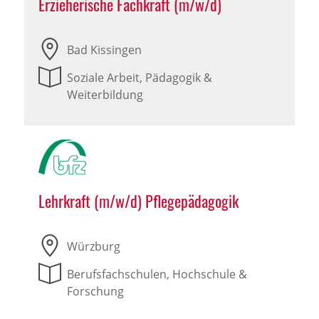
Erzieherische Fachkraft (m/w/d)
Bad Kissingen
Soziale Arbeit, Pädagogik &
Weiterbildung
Lehrkraft (m/w/d) Pflegepädagogik
Würzburg
Berufsfachschulen, Hochschule &
Forschung