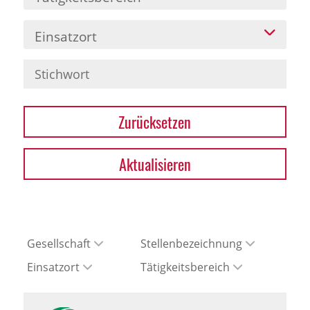
Einsatzort
Zurücksetzen
Aktualisieren
Gesellschaft
Stellenbezeichnung
Einsatzort
Tätigkeitsbereich