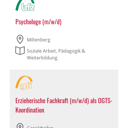
Psychologe (m/w/d)
Miltenberg
Soziale Arbeit, Pädagogik &
Weiterbildung
Erzieherische Fachkraft (m/w/d) als OGTS-
Koordination