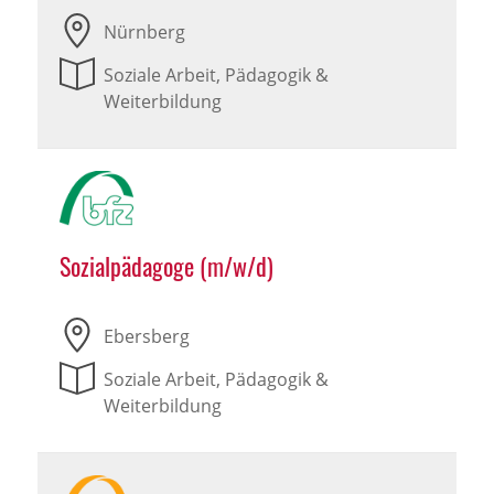
Nürnberg
Soziale Arbeit, Pädagogik &
Weiterbildung
Sozialpädagoge (m/w/d)
Ebersberg
Soziale Arbeit, Pädagogik &
Weiterbildung