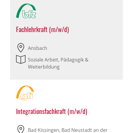
Fachlehrkraft (m/w/d)
Ansbach
Soziale Arbeit, Pädagogik &
Weiterbildung
Integrationsfachkraft (m/w/d)
Bad Kissingen, Bad Neustadt an der