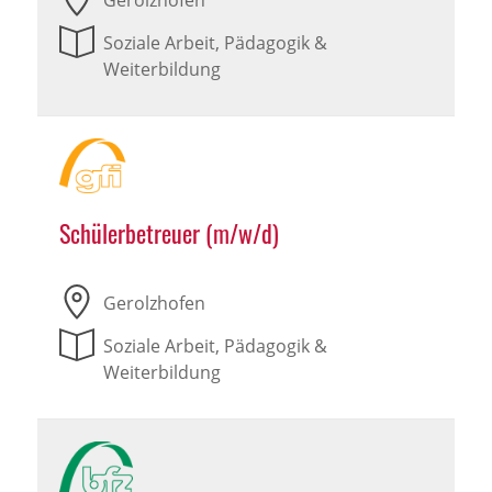
Gerolzhofen
Soziale Arbeit, Pädagogik &
Weiterbildung
Schülerbetreuer (m/w/d)
Gerolzhofen
Soziale Arbeit, Pädagogik &
Weiterbildung