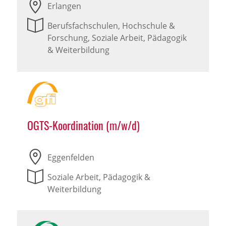
Erlangen
Berufsfachschulen, Hochschule &
Forschung, Soziale Arbeit, Pädagogik
& Weiterbildung
OGTS-Koordination (m/w/d)
Eggenfelden
Soziale Arbeit, Pädagogik &
Weiterbildung