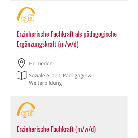
Erzieherische Fachkraft als pädagogische
Ergänzungskraft (m/w/d)
Herrieden
Soziale Arbeit, Pädagogik &
Weiterbildung
Erzieherische Fachkraft (m/w/d)