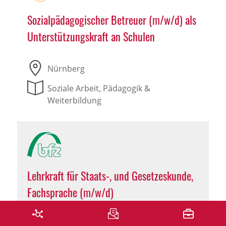
Sozialpädagogischer Betreuer (m/w/d) als
Unterstützungskraft an Schulen
Nürnberg
Soziale Arbeit, Pädagogik &
Weiterbildung
Lehrkraft für Staats-, und Gesetzeskunde,
Fachsprache (m/w/d)
Erlangen