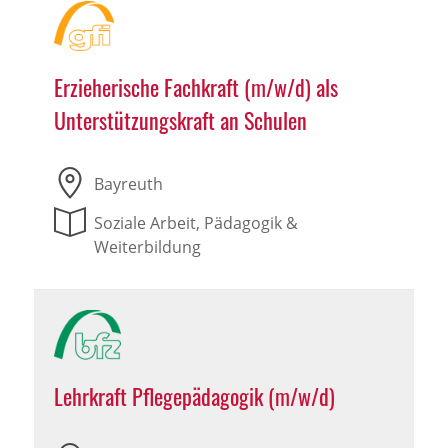
Erzieherische Fachkraft (m/w/d) als
Unterstützungskraft an Schulen
Bayreuth
Soziale Arbeit, Pädagogik &
Weiterbildung
Lehrkraft Pflegepädagogik (m/w/d)