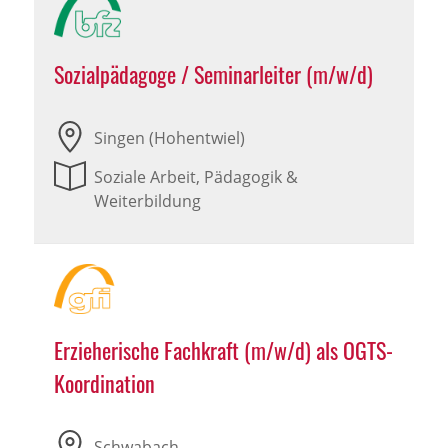
Sozialpädagoge / Seminarleiter (m/w/d)
Singen (Hohentwiel)
Soziale Arbeit, Pädagogik &
Weiterbildung
Erzieherische Fachkraft (m/w/d) als OGTS-
Koordination
Schwabach