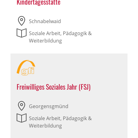
Kindertagesstätte
Schnabelwaid
Soziale Arbeit, Pädagogik &
Weiterbildung
Freiwilliges Soziales Jahr (FSJ)
Georgensgmünd
Soziale Arbeit, Pädagogik &
Weiterbildung