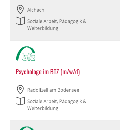
Aichach
Soziale Arbeit, Pädagogik &
Weiterbildung
Psychologe im BTZ (m/w/d)
Radolfzell am Bodensee
Soziale Arbeit, Pädagogik &
Weiterbildung