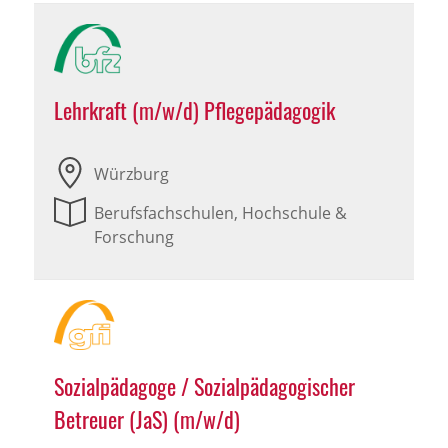
Lehrkraft (m/w/d) Pflegepädagogik
Würzburg
Berufsfachschulen, Hochschule &
Forschung
Sozialpädagoge / Sozialpädagogischer
Betreuer (JaS) (m/w/d)