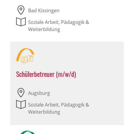
Bad Kissingen
Soziale Arbeit, Pädagogik &
Weiterbildung
Schülerbetreuer (m/w/d)
Augsburg
Soziale Arbeit, Pädagogik &
Weiterbildung