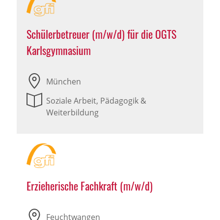
Schülerbetreuer (m/w/d) für die OGTS
Karlsgymnasium
München
Soziale Arbeit, Pädagogik &
Weiterbildung
Erzieherische Fachkraft (m/w/d)
Feuchtwangen