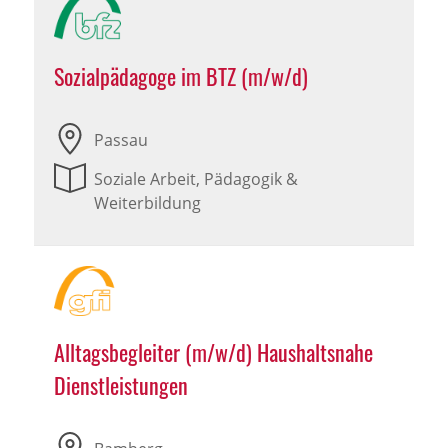
Sozialpädagoge im BTZ (m/w/d)
Passau
Soziale Arbeit, Pädagogik &
Weiterbildung
Alltagsbegleiter (m/w/d) Haushaltsnahe
Dienstleistungen