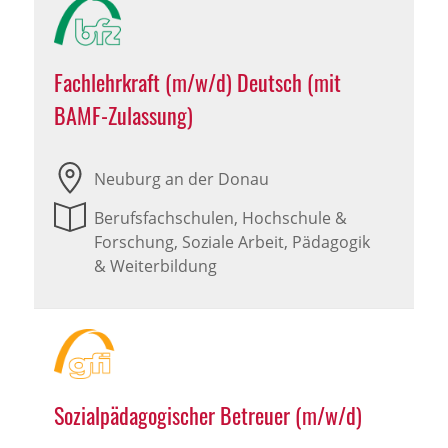
Fachlehrkraft (m/w/d) Deutsch (mit
BAMF-Zulassung)
Neuburg an der Donau
Berufsfachschulen, Hochschule &
Forschung, Soziale Arbeit, Pädagogik
& Weiterbildung
Sozialpädagogischer Betreuer (m/w/d)