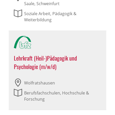
Saale, Schweinfurt
Soziale Arbeit, Pädagogik &
Weiterbildung
Lehrkraft (Heil-)Pädagogik und
Psychologie (m/w/d)
Wolfratshausen
Berufsfachschulen, Hochschule &
Forschung