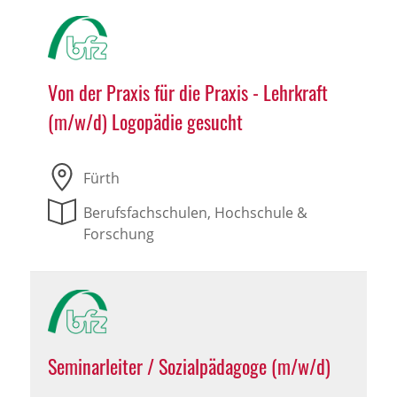
Von der Praxis für die Praxis - Lehrkraft
(m/w/d) Logopädie gesucht
Fürth
Berufsfachschulen, Hochschule &
Forschung
Seminarleiter / Sozialpädagoge (m/w/d)