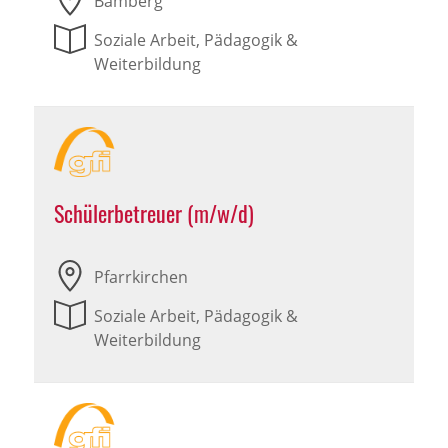
Bamberg
Soziale Arbeit, Pädagogik &
Weiterbildung
Schülerbetreuer (m/w/d)
Pfarrkirchen
Soziale Arbeit, Pädagogik &
Weiterbildung