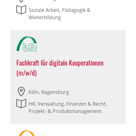
Soziale Arbeit, Pädagogik &
Weiterbildung
Fachkraft für digitale Kooperationen
(m/w/d)
Köln, Regensburg
HR, Verwaltung, Finanzen & Recht,
Projekt- & Produktmanagement