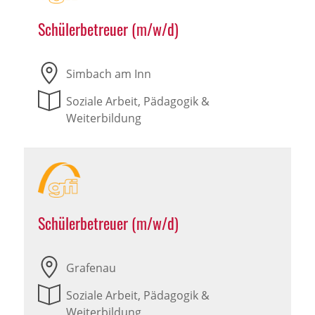
Schülerbetreuer (m/w/d)
Simbach am Inn
Soziale Arbeit, Pädagogik &
Weiterbildung
Schülerbetreuer (m/w/d)
Grafenau
Soziale Arbeit, Pädagogik &
Weiterbildung