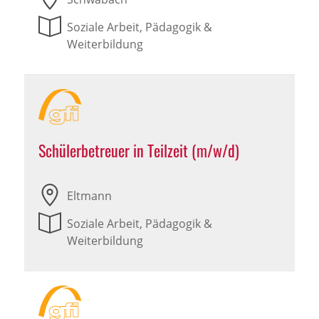
Soziale Arbeit, Pädagogik &
Weiterbildung
Schülerbetreuer in Teilzeit (m/w/d)
Eltmann
Soziale Arbeit, Pädagogik &
Weiterbildung