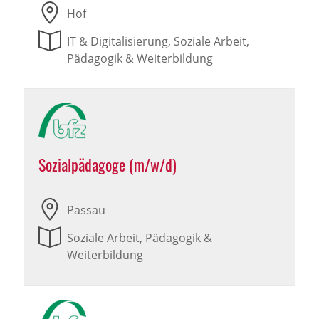
Hof
IT & Digitalisierung, Soziale Arbeit,
Pädagogik & Weiterbildung
Sozialpädagoge (m/w/d)
Passau
Soziale Arbeit, Pädagogik &
Weiterbildung