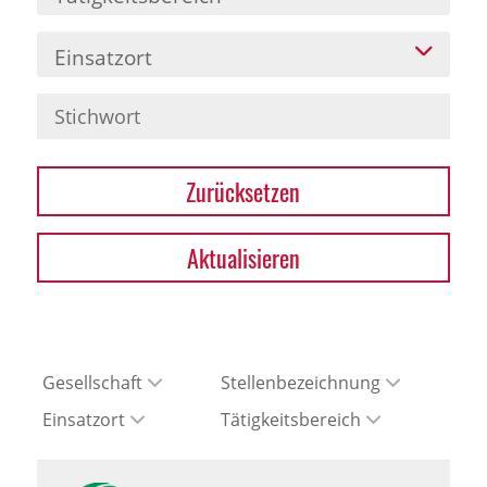
Einsatzort
Zurücksetzen
Aktualisieren
Gesellschaft
Stellenbezeichnung
Einsatzort
Tätigkeitsbereich