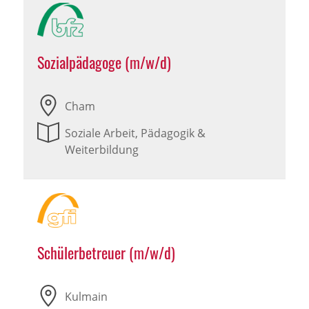
Sozialpädagoge (m/w/d)
Cham
Soziale Arbeit, Pädagogik &
Weiterbildung
Schülerbetreuer (m/w/d)
Kulmain