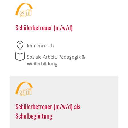
Schülerbetreuer (m/w/d)
Immenreuth
Soziale Arbeit, Pädagogik &
Weiterbildung
Schülerbetreuer (m/w/d) als
Schulbegleitung