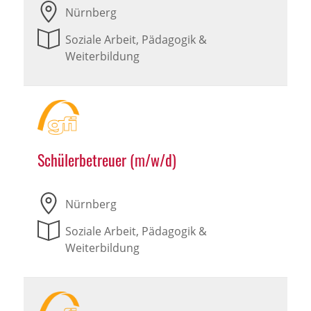
Nürnberg
Soziale Arbeit, Pädagogik &
Weiterbildung
Schülerbetreuer (m/w/d)
Nürnberg
Soziale Arbeit, Pädagogik &
Weiterbildung