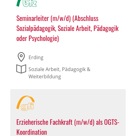
Seminarleiter (m/w/d) (Abschluss
Sozialpädagogik, Soziale Arbeit, Pädagogik
oder Psychologie)
Erding
Soziale Arbeit, Pädagogik &
Weiterbildung
Erzieherische Fachkraft (m/w/d) als OGTS-
Koordination