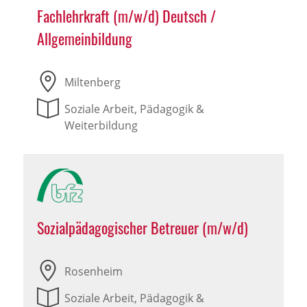
Fachlehrkraft (m/w/d) Deutsch /
Allgemeinbildung
Miltenberg
Soziale Arbeit, Pädagogik &
Weiterbildung
Sozialpädagogischer Betreuer (m/w/d)
Rosenheim
Soziale Arbeit, Pädagogik &