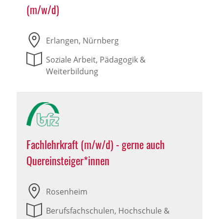
(m/w/d)
Erlangen, Nürnberg
Soziale Arbeit, Pädagogik &
Weiterbildung
Fachlehrkraft (m/w/d) - gerne auch
Quereinsteiger*innen
Rosenheim
Berufsfachschulen, Hochschule &