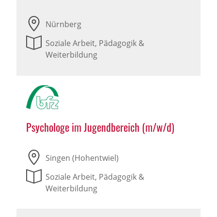
Nürnberg
Soziale Arbeit, Pädagogik &
Weiterbildung
Psychologe im Jugendbereich (m/w/d)
Singen (Hohentwiel)
Soziale Arbeit, Pädagogik &
Weiterbildung