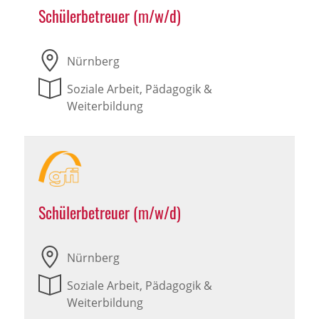
Schülerbetreuer (m/w/d)
Nürnberg
Soziale Arbeit, Pädagogik &
Weiterbildung
Schülerbetreuer (m/w/d)
Nürnberg
Soziale Arbeit, Pädagogik &
Weiterbildung