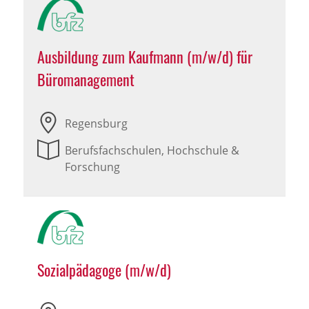
Ausbildung zum Kaufmann (m/w/d) für
Büromanagement
Regensburg
Berufsfachschulen, Hochschule &
Forschung
Sozialpädagoge (m/w/d)