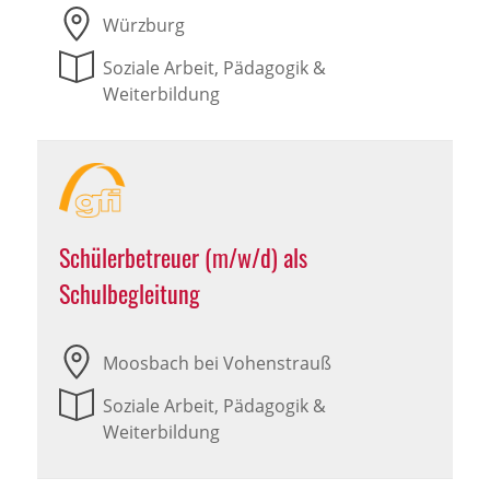
Würzburg
Soziale Arbeit, Pädagogik &
Weiterbildung
Schülerbetreuer (m/w/d) als
Schulbegleitung
Moosbach bei Vohenstrauß
Soziale Arbeit, Pädagogik &
Weiterbildung