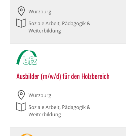
Würzburg
Soziale Arbeit, Pädagogik &
Weiterbildung
Ausbilder (m/w/d) für den Holzbereich
Würzburg
Soziale Arbeit, Pädagogik &
Weiterbildung