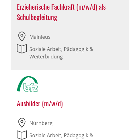
Erzieherische Fachkraft (m/w/d) als
Schulbegleitung
Mainleus
Soziale Arbeit, Pädagogik &
Weiterbildung
Ausbilder (m/w/d)
Nürnberg
Soziale Arbeit, Pädagogik &