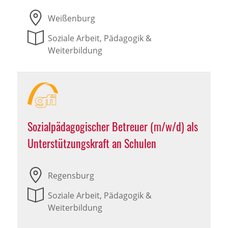
Weißenburg
Soziale Arbeit, Pädagogik &
Weiterbildung
Sozialpädagogischer Betreuer (m/w/d) als
Unterstützungskraft an Schulen
Regensburg
Soziale Arbeit, Pädagogik &
Weiterbildung