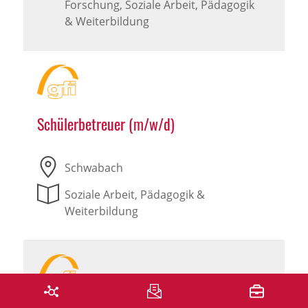
Forschung, Soziale Arbeit, Pädagogik
& Weiterbildung
Schülerbetreuer (m/w/d)
Schwabach
Soziale Arbeit, Pädagogik &
Weiterbildung