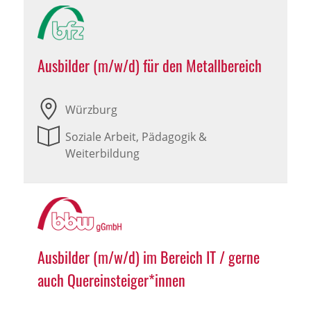
Ausbilder (m/w/d) für den Metallbereich
Würzburg
Soziale Arbeit, Pädagogik &
Weiterbildung
Ausbilder (m/w/d) im Bereich IT / gerne
auch Quereinsteiger*innen