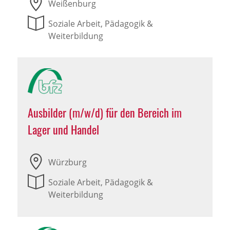
Weißenburg
Soziale Arbeit, Pädagogik &
Weiterbildung
Ausbilder (m/w/d) für den Bereich im
Lager und Handel
Würzburg
Soziale Arbeit, Pädagogik &
Weiterbildung