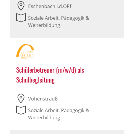
Eschenbach i.d.OPf
Soziale Arbeit, Pädagogik &
Weiterbildung
Schülerbetreuer (m/w/d) als
Schulbegleitung
Vohenstrauß
Soziale Arbeit, Pädagogik &
Weiterbildung