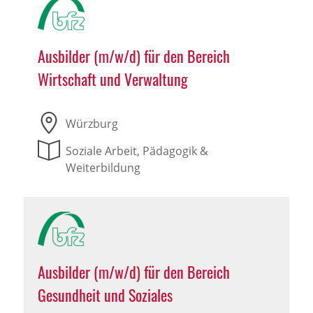
Ausbilder (m/w/d) für den Bereich
Wirtschaft und Verwaltung
Würzburg
Soziale Arbeit, Pädagogik &
Weiterbildung
Ausbilder (m/w/d) für den Bereich
Gesundheit und Soziales