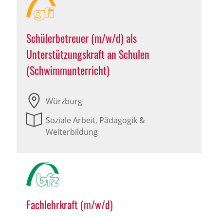
Schülerbetreuer (m/w/d) als
Unterstützungskraft an Schulen
(Schwimmunterricht)
Würzburg
Soziale Arbeit, Pädagogik &
Weiterbildung
Fachlehrkraft (m/w/d)