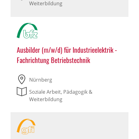
Weiterbildung
Ausbilder (m/w/d) für Industrieelektrik -
Fachrichtung Betriebstechnik
Nürnberg
Soziale Arbeit, Pädagogik &
Weiterbildung