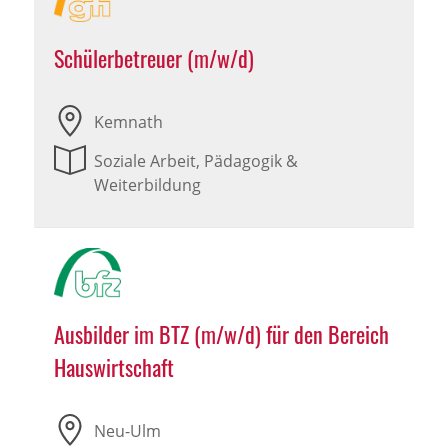
Schülerbetreuer (m/w/d)
Kemnath
Soziale Arbeit, Pädagogik &
Weiterbildung
Ausbilder im BTZ (m/w/d) für den Bereich
Hauswirtschaft
Neu-Ulm