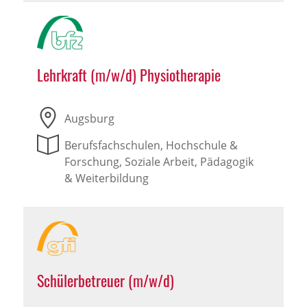
Lehrkraft (m/w/d) Physiotherapie
Augsburg
Berufsfachschulen, Hochschule &
Forschung, Soziale Arbeit, Pädagogik
& Weiterbildung
Schülerbetreuer (m/w/d)