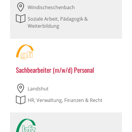
Windischeschenbach
Soziale Arbeit, Pädagogik &
Weiterbildung
Sachbearbeiter (m/w/d) Personal
Landshut
HR, Verwaltung, Finanzen & Recht