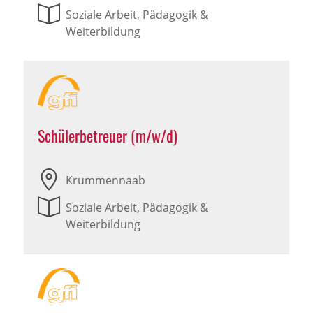
Soziale Arbeit, Pädagogik &
Weiterbildung
Schülerbetreuer (m/w/d)
Krummennaab
Soziale Arbeit, Pädagogik &
Weiterbildung