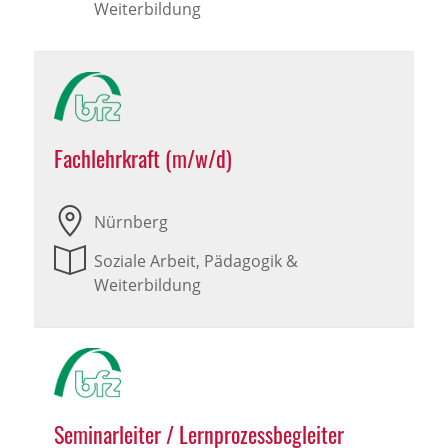
Weiterbildung
Fachlehrkraft (m/w/d)
Nürnberg
Soziale Arbeit, Pädagogik &
Weiterbildung
Seminarleiter / Lernprozessbegleiter