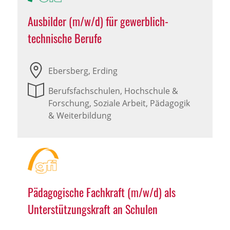
Ausbilder (m/w/d) für gewerblich-
technische Berufe
Ebersberg, Erding
Berufsfachschulen, Hochschule &
Forschung, Soziale Arbeit, Pädagogik
& Weiterbildung
Pädagogische Fachkraft (m/w/d) als
Unterstützungskraft an Schulen