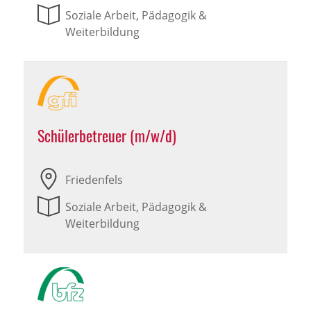
Soziale Arbeit, Pädagogik &
Weiterbildung
Schülerbetreuer (m/w/d)
Friedenfels
Soziale Arbeit, Pädagogik &
Weiterbildung