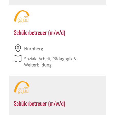
Schülerbetreuer (m/w/d)
Nürnberg
Soziale Arbeit, Pädagogik &
Weiterbildung
Schülerbetreuer (m/w/d)