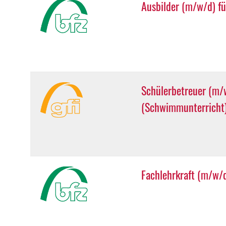
Ausbilder (m/w/d) fü
Schülerbetreuer (m/w
(Schwimmunterricht
Fachlehrkraft (m/w/