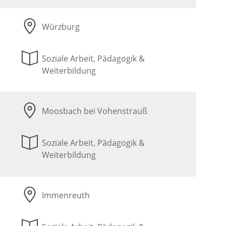
Würzburg
Soziale Arbeit, Pädagogik &
Weiterbildung
Moosbach bei Vohenstrauß
Soziale Arbeit, Pädagogik &
Weiterbildung
Immenreuth