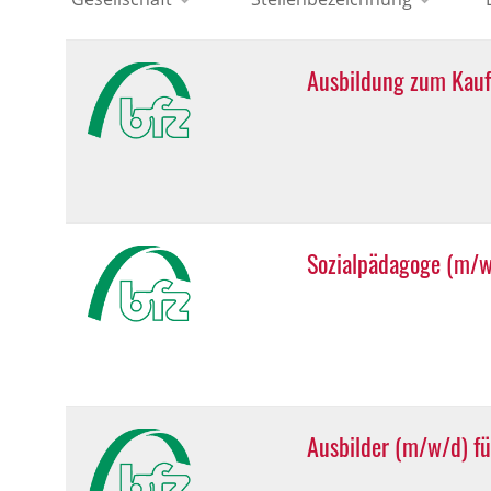
Ausbildung zum Kau
Sozialpädagoge (m/w
Ausbilder (m/w/d) fü