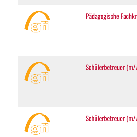
Pädagogische Fachkra
Schülerbetreuer (m/w
Schülerbetreuer (m/