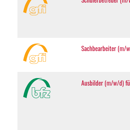
Sachbearbeiter (m/w
Ausbilder (m/w/d) fü