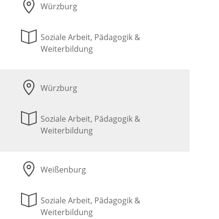
Würzburg
Soziale Arbeit, Pädagogik &
Weiterbildung
Würzburg
Soziale Arbeit, Pädagogik &
Weiterbildung
Weißenburg
Soziale Arbeit, Pädagogik &
Weiterbildung