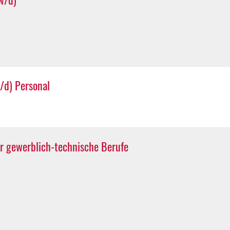
/d) Personal
r gewerblich-technische Berufe