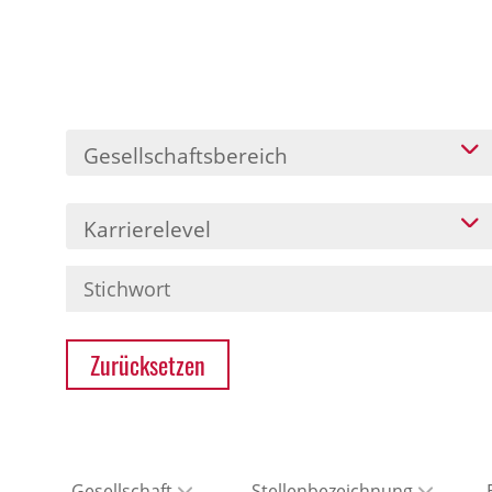
Gesellschaftsbereich
Karrierelevel
Zurücksetzen
Gesellschaft
Stellenbezeichnung