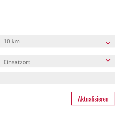
10 km
Einsatzort
Aktualisieren