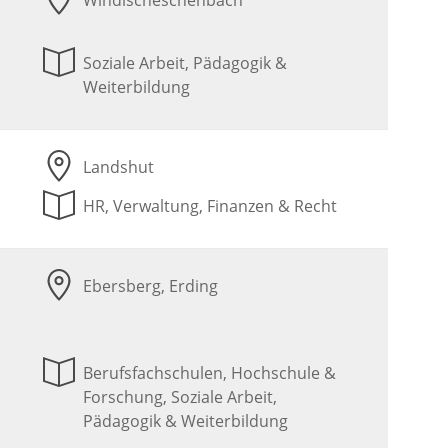
Windischeschenbach
Soziale Arbeit, Pädagogik &
Weiterbildung
Landshut
HR, Verwaltung, Finanzen & Recht
Ebersberg, Erding
Berufsfachschulen, Hochschule &
Forschung, Soziale Arbeit,
Pädagogik & Weiterbildung