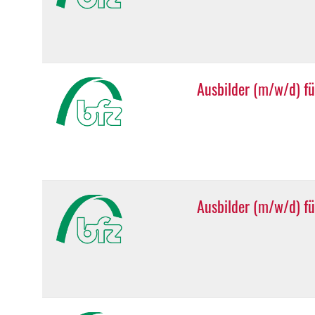
Ausbilder (m/w/d) fü
Ausbilder (m/w/d) fü