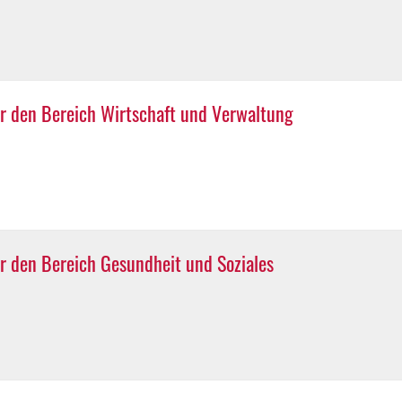
r den Bereich Wirtschaft und Verwaltung
r den Bereich Gesundheit und Soziales