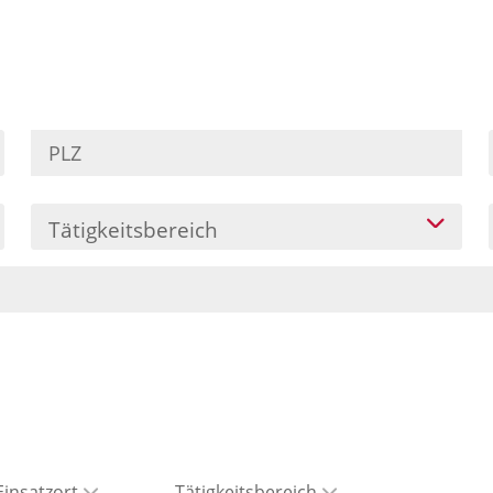
Tätigkeitsbereich
Einsatzort
Tätigkeitsbereich