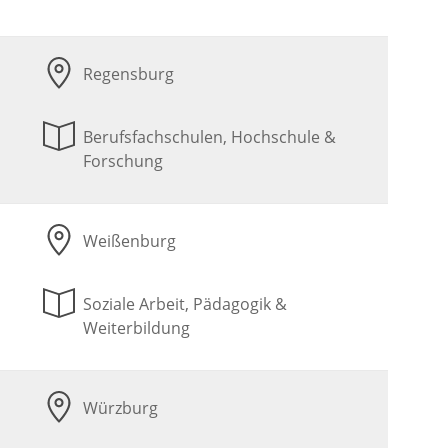
Regensburg
Berufsfachschulen, Hochschule &
Forschung
Weißenburg
Soziale Arbeit, Pädagogik &
Weiterbildung
Würzburg