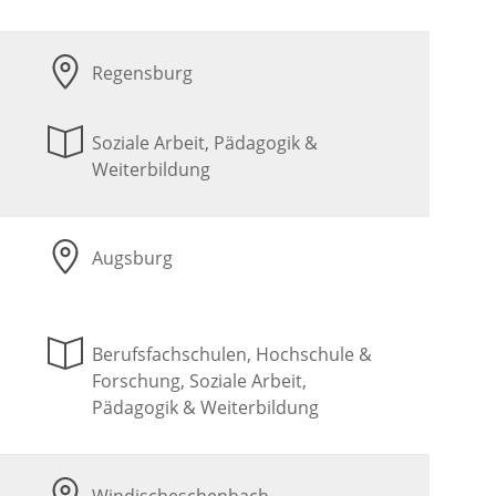
Regensburg
Soziale Arbeit, Pädagogik &
Weiterbildung
Augsburg
Berufsfachschulen, Hochschule &
Forschung, Soziale Arbeit,
Pädagogik & Weiterbildung