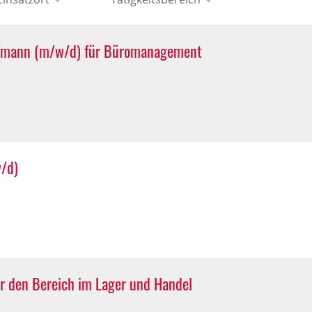
fmann (m/w/d) für Büromanagement
/d)
r den Bereich im Lager und Handel