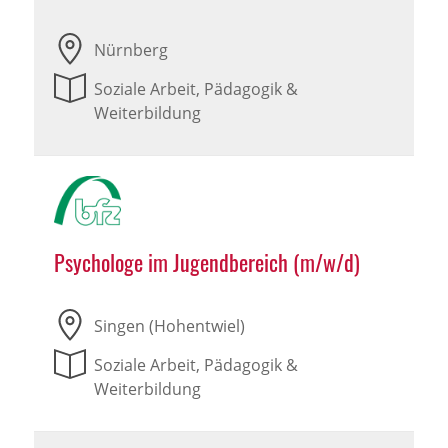
Nürnberg
Soziale Arbeit, Pädagogik &
Weiterbildung
Psychologe im Jugendbereich (m/w/d)
Singen (Hohentwiel)
Soziale Arbeit, Pädagogik &
Weiterbildung