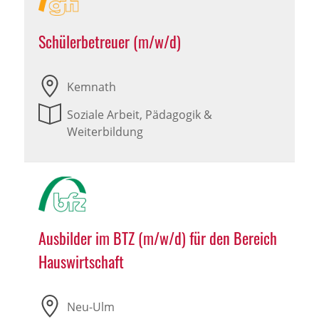
Schülerbetreuer (m/w/d)
Kemnath
Soziale Arbeit, Pädagogik &
Weiterbildung
Ausbilder im BTZ (m/w/d) für den Bereich
Hauswirtschaft
Neu-Ulm