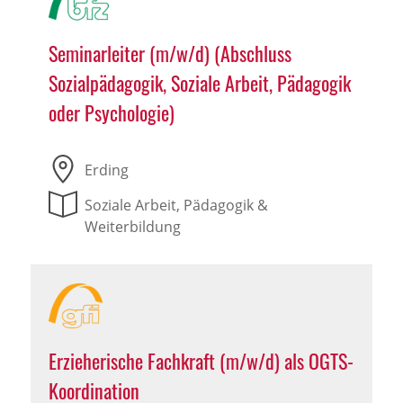
Seminarleiter (m/w/d) (Abschluss
Sozialpädagogik, Soziale Arbeit, Pädagogik
oder Psychologie)
Erding
Soziale Arbeit, Pädagogik &
Weiterbildung
Erzieherische Fachkraft (m/w/d) als OGTS-
Koordination