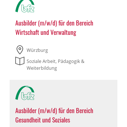
Ausbilder (m/w/d) für den Bereich
Wirtschaft und Verwaltung
Würzburg
Soziale Arbeit, Pädagogik &
Weiterbildung
Ausbilder (m/w/d) für den Bereich
Gesundheit und Soziales