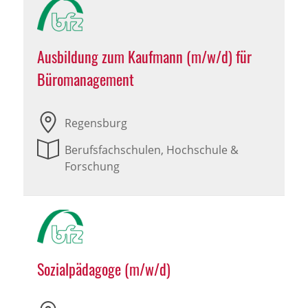
Ausbildung zum Kaufmann (m/w/d) für
Büromanagement
Regensburg
Berufsfachschulen, Hochschule &
Forschung
Sozialpädagoge (m/w/d)