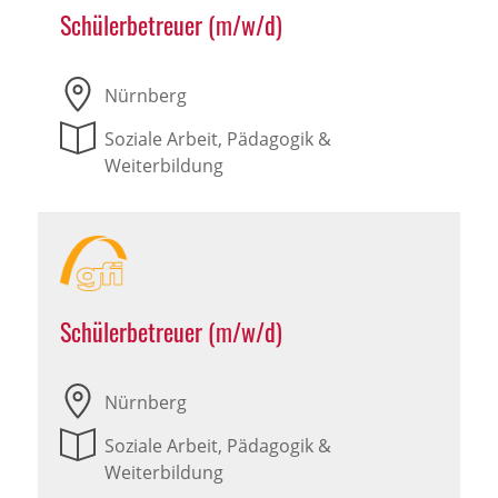
Schülerbetreuer (m/w/d)
Nürnberg
Soziale Arbeit, Pädagogik &
Weiterbildung
Schülerbetreuer (m/w/d)
Nürnberg
Soziale Arbeit, Pädagogik &
Weiterbildung