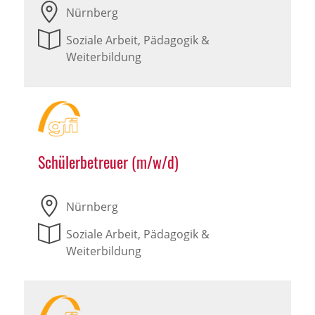
Nürnberg
Soziale Arbeit, Pädagogik &
Weiterbildung
Schülerbetreuer (m/w/d)
Nürnberg
Soziale Arbeit, Pädagogik &
Weiterbildung