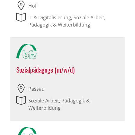
Hof
IT & Digitalisierung, Soziale Arbeit,
Pädagogik & Weiterbildung
Sozialpädagoge (m/w/d)
Passau
Soziale Arbeit, Pädagogik &
Weiterbildung