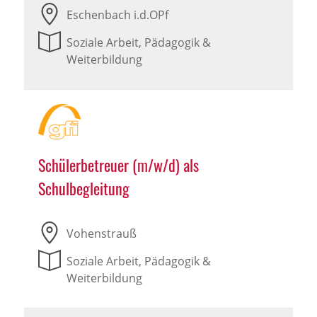
Eschenbach i.d.OPf
Soziale Arbeit, Pädagogik &
Weiterbildung
Schülerbetreuer (m/w/d) als
Schulbegleitung
Vohenstrauß
Soziale Arbeit, Pädagogik &
Weiterbildung