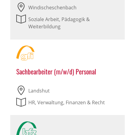
Windischeschenbach
Soziale Arbeit, Pädagogik &
Weiterbildung
Sachbearbeiter (m/w/d) Personal
Landshut
HR, Verwaltung, Finanzen & Recht