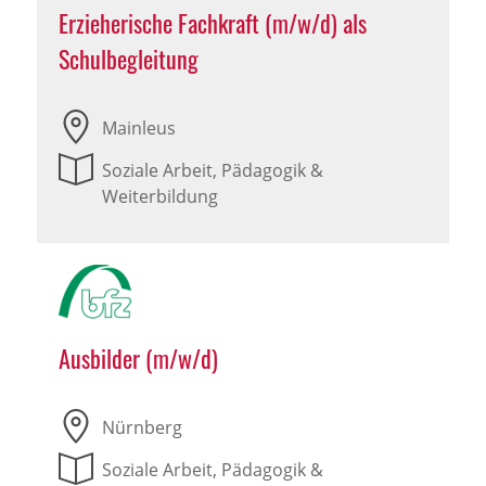
Erzieherische Fachkraft (m/w/d) als
Schulbegleitung
Mainleus
Soziale Arbeit, Pädagogik &
Weiterbildung
Ausbilder (m/w/d)
Nürnberg
Soziale Arbeit, Pädagogik &