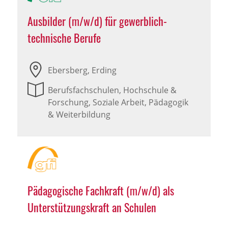
Ausbilder (m/w/d) für gewerblich-
technische Berufe
Ebersberg, Erding
Berufsfachschulen, Hochschule &
Forschung, Soziale Arbeit, Pädagogik
& Weiterbildung
Pädagogische Fachkraft (m/w/d) als
Unterstützungskraft an Schulen