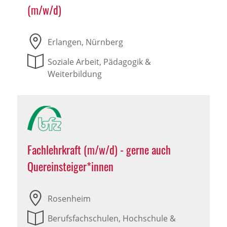
(m/w/d)
Erlangen, Nürnberg
Soziale Arbeit, Pädagogik &
Weiterbildung
Fachlehrkraft (m/w/d) - gerne auch
Quereinsteiger*innen
Rosenheim
Berufsfachschulen, Hochschule &