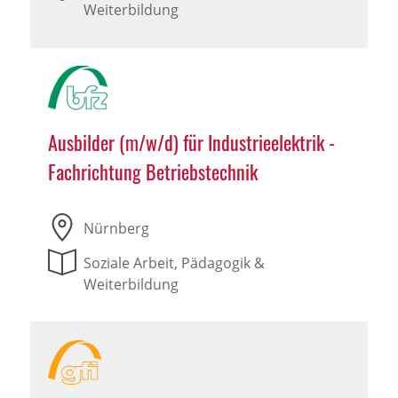
Weiterbildung
Ausbilder (m/w/d) für Industrieelektrik -
Fachrichtung Betriebstechnik
Nürnberg
Soziale Arbeit, Pädagogik &
Weiterbildung