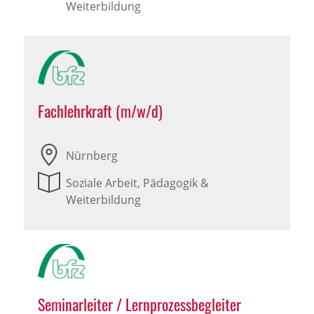
Weiterbildung
Fachlehrkraft (m/w/d)
Nürnberg
Soziale Arbeit, Pädagogik &
Weiterbildung
Seminarleiter / Lernprozessbegleiter