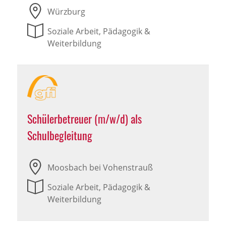
Würzburg
Soziale Arbeit, Pädagogik &
Weiterbildung
Schülerbetreuer (m/w/d) als
Schulbegleitung
Moosbach bei Vohenstrauß
Soziale Arbeit, Pädagogik &
Weiterbildung