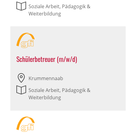
Soziale Arbeit, Pädagogik &
Weiterbildung
Schülerbetreuer (m/w/d)
Krummennaab
Soziale Arbeit, Pädagogik &
Weiterbildung