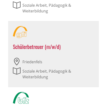
Soziale Arbeit, Pädagogik &
Weiterbildung
Schülerbetreuer (m/w/d)
Friedenfels
Soziale Arbeit, Pädagogik &
Weiterbildung