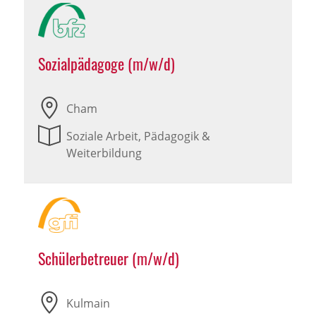
Sozialpädagoge (m/w/d)
Cham
Soziale Arbeit, Pädagogik &
Weiterbildung
Schülerbetreuer (m/w/d)
Kulmain