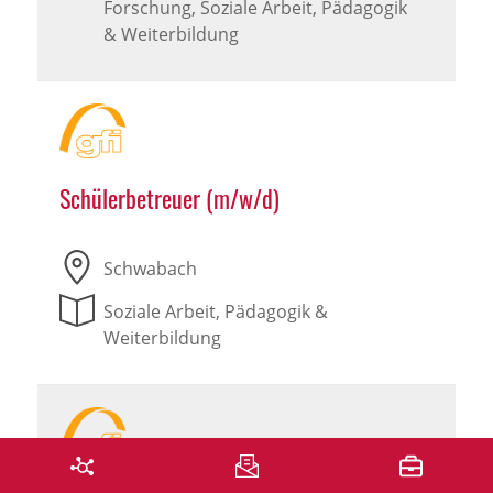
Forschung, Soziale Arbeit, Pädagogik
& Weiterbildung
Schülerbetreuer (m/w/d)
Schwabach
Soziale Arbeit, Pädagogik &
Weiterbildung