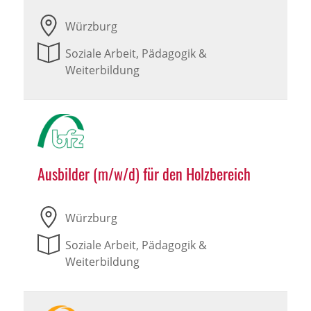
Würzburg
Soziale Arbeit, Pädagogik &
Weiterbildung
Ausbilder (m/w/d) für den Holzbereich
Würzburg
Soziale Arbeit, Pädagogik &
Weiterbildung