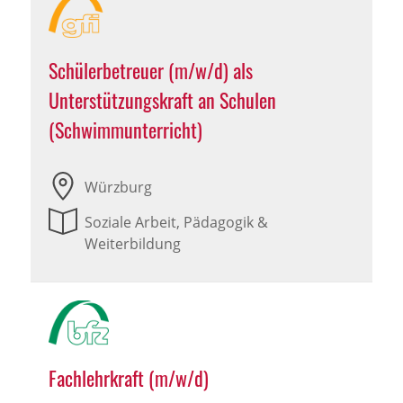
Schülerbetreuer (m/w/d) als
Unterstützungskraft an Schulen
(Schwimmunterricht)
Würzburg
Soziale Arbeit, Pädagogik &
Weiterbildung
Fachlehrkraft (m/w/d)