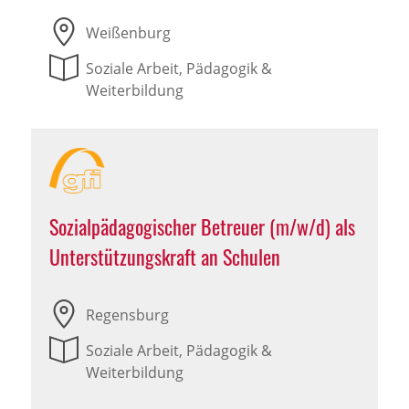
Weißenburg
Soziale Arbeit, Pädagogik &
Weiterbildung
Sozialpädagogischer Betreuer (m/w/d) als
Unterstützungskraft an Schulen
Regensburg
Soziale Arbeit, Pädagogik &
Weiterbildung