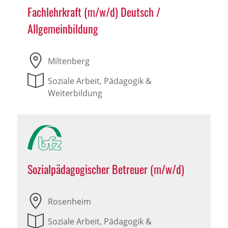
Fachlehrkraft (m/w/d) Deutsch /
Allgemeinbildung
Miltenberg
Soziale Arbeit, Pädagogik &
Weiterbildung
Sozialpädagogischer Betreuer (m/w/d)
Rosenheim
Soziale Arbeit, Pädagogik &