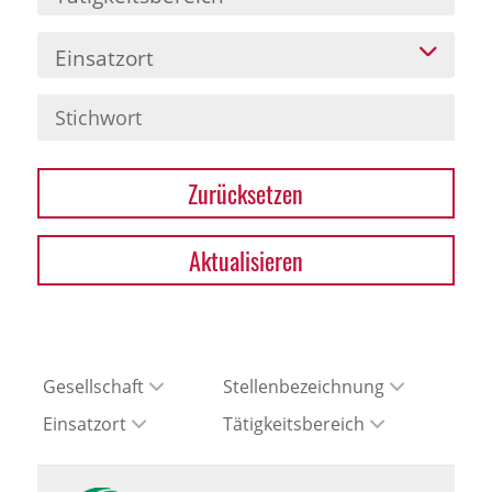
Einsatzort
Zurücksetzen
Aktualisieren
Gesellschaft
Stellenbezeichnung
Einsatzort
Tätigkeitsbereich