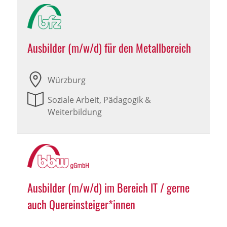
Ausbilder (m/w/d) für den Metallbereich
Würzburg
Soziale Arbeit, Pädagogik &
Weiterbildung
Ausbilder (m/w/d) im Bereich IT / gerne
auch Quereinsteiger*innen