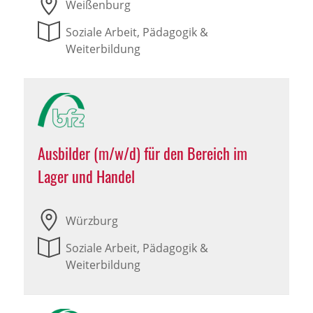
Weißenburg
Soziale Arbeit, Pädagogik &
Weiterbildung
Ausbilder (m/w/d) für den Bereich im
Lager und Handel
Würzburg
Soziale Arbeit, Pädagogik &
Weiterbildung