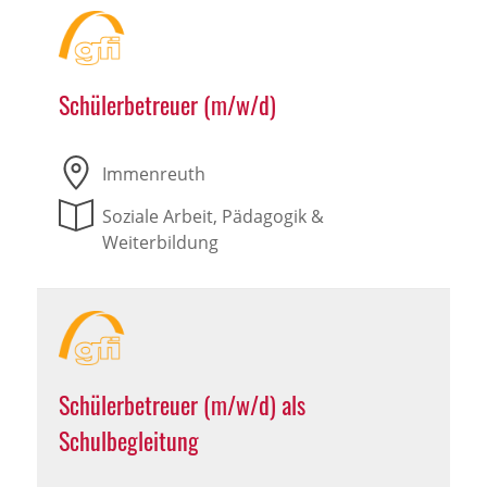
Schülerbetreuer (m/w/d)
Immenreuth
Soziale Arbeit, Pädagogik &
Weiterbildung
Schülerbetreuer (m/w/d) als
Schulbegleitung