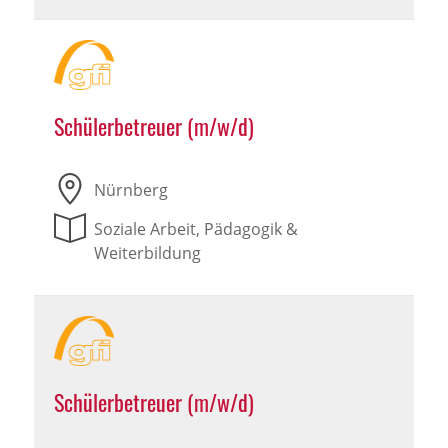
Schülerbetreuer (m/w/d)
Nürnberg
Soziale Arbeit, Pädagogik &
Weiterbildung
Schülerbetreuer (m/w/d)