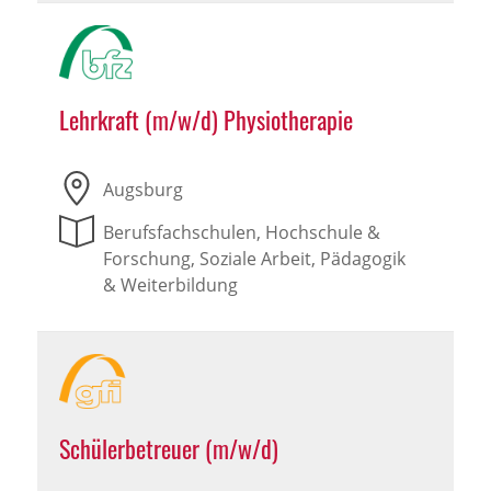
Lehrkraft (m/w/d) Physiotherapie
Augsburg
Berufsfachschulen, Hochschule &
Forschung, Soziale Arbeit, Pädagogik
& Weiterbildung
Schülerbetreuer (m/w/d)