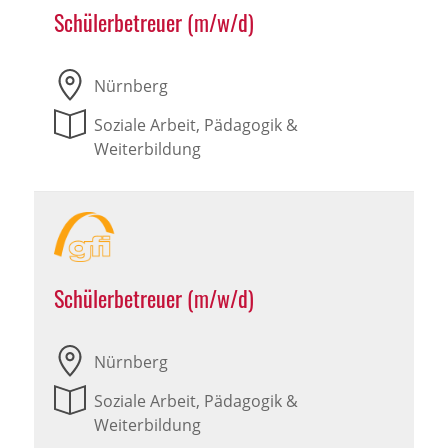
Schülerbetreuer (m/w/d)
Nürnberg
Soziale Arbeit, Pädagogik &
Weiterbildung
Schülerbetreuer (m/w/d)
Nürnberg
Soziale Arbeit, Pädagogik &
Weiterbildung