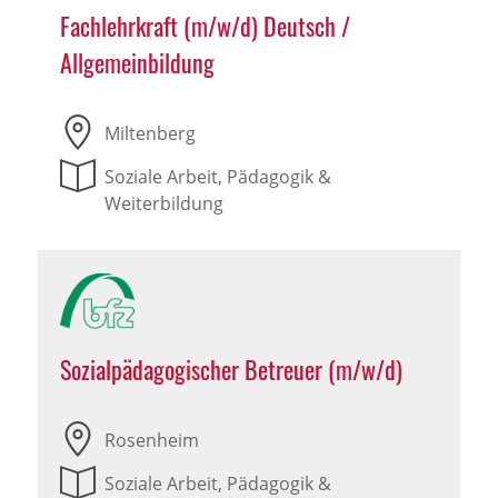
Fachlehrkraft (m/w/d) Deutsch /
Allgemeinbildung
Miltenberg
Soziale Arbeit, Pädagogik &
Weiterbildung
Sozialpädagogischer Betreuer (m/w/d)
Rosenheim
Soziale Arbeit, Pädagogik &