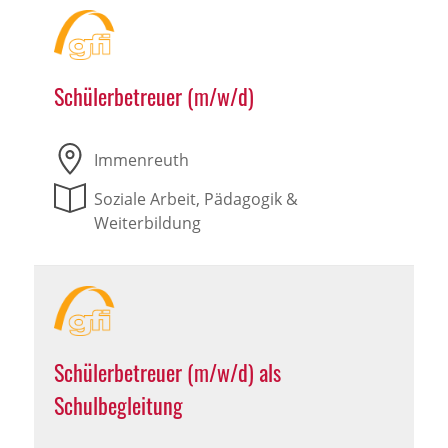
Schülerbetreuer (m/w/d)
Immenreuth
Soziale Arbeit, Pädagogik &
Weiterbildung
Schülerbetreuer (m/w/d) als
Schulbegleitung