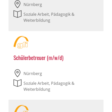
Nürnberg
Soziale Arbeit, Pädagogik &
Weiterbildung
Schülerbetreuer (m/w/d)
Nürnberg
Soziale Arbeit, Pädagogik &
Weiterbildung