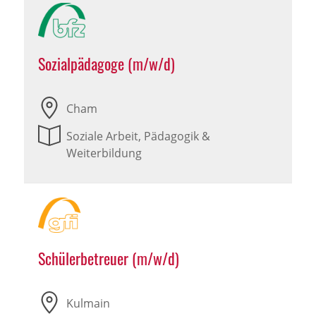
Sozialpädagoge (m/w/d)
Cham
Soziale Arbeit, Pädagogik &
Weiterbildung
Schülerbetreuer (m/w/d)
Kulmain