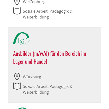
Weißenburg
Soziale Arbeit, Pädagogik &
Weiterbildung
Ausbilder (m/w/d) für den Bereich im
Lager und Handel
Würzburg
Soziale Arbeit, Pädagogik &
Weiterbildung