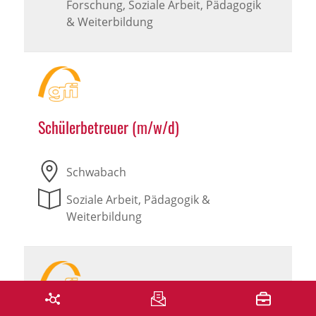
Forschung, Soziale Arbeit, Pädagogik
& Weiterbildung
Schülerbetreuer (m/w/d)
Schwabach
Soziale Arbeit, Pädagogik &
Weiterbildung