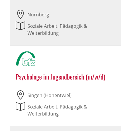
Nürnberg
Soziale Arbeit, Pädagogik &
Weiterbildung
Psychologe im Jugendbereich (m/w/d)
Singen (Hohentwiel)
Soziale Arbeit, Pädagogik &
Weiterbildung