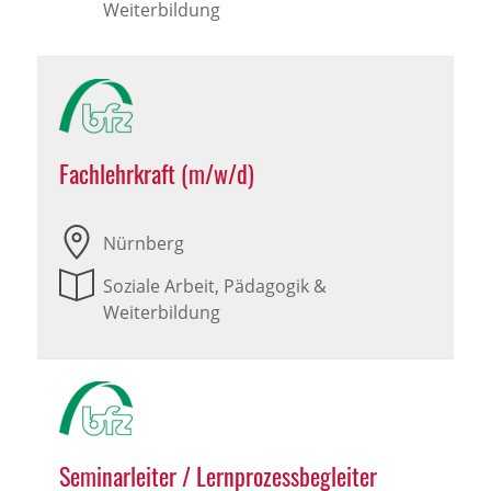
Weiterbildung
Fachlehrkraft (m/w/d)
Nürnberg
Soziale Arbeit, Pädagogik &
Weiterbildung
Seminarleiter / Lernprozessbegleiter