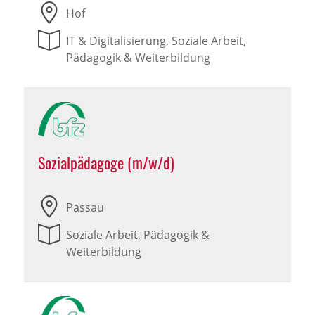
Hof
IT & Digitalisierung, Soziale Arbeit,
Pädagogik & Weiterbildung
Sozialpädagoge (m/w/d)
Passau
Soziale Arbeit, Pädagogik &
Weiterbildung