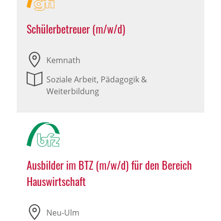
Schülerbetreuer (m/w/d)
Kemnath
Soziale Arbeit, Pädagogik &
Weiterbildung
Ausbilder im BTZ (m/w/d) für den Bereich
Hauswirtschaft
Neu-Ulm