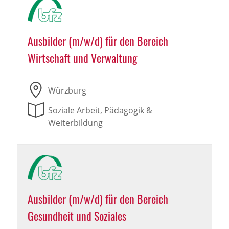
Ausbilder (m/w/d) für den Bereich
Wirtschaft und Verwaltung
Würzburg
Soziale Arbeit, Pädagogik &
Weiterbildung
Ausbilder (m/w/d) für den Bereich
Gesundheit und Soziales