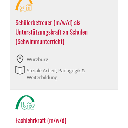
Schülerbetreuer (m/w/d) als
Unterstützungskraft an Schulen
(Schwimmunterricht)
Würzburg
Soziale Arbeit, Pädagogik &
Weiterbildung
Fachlehrkraft (m/w/d)