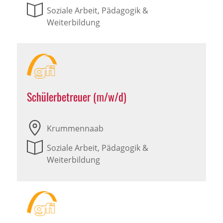
Soziale Arbeit, Pädagogik &
Weiterbildung
Schülerbetreuer (m/w/d)
Krummennaab
Soziale Arbeit, Pädagogik &
Weiterbildung