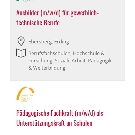
Ausbilder (m/w/d) für gewerblich-
technische Berufe
Ebersberg, Erding
Berufsfachschulen, Hochschule &
Forschung, Soziale Arbeit, Pädagogik
& Weiterbildung
Pädagogische Fachkraft (m/w/d) als
Unterstützungskraft an Schulen