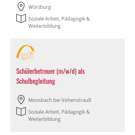
Würzburg
Soziale Arbeit, Pädagogik &
Weiterbildung
Schülerbetreuer (m/w/d) als
Schulbegleitung
Moosbach bei Vohenstrauß
Soziale Arbeit, Pädagogik &
Weiterbildung