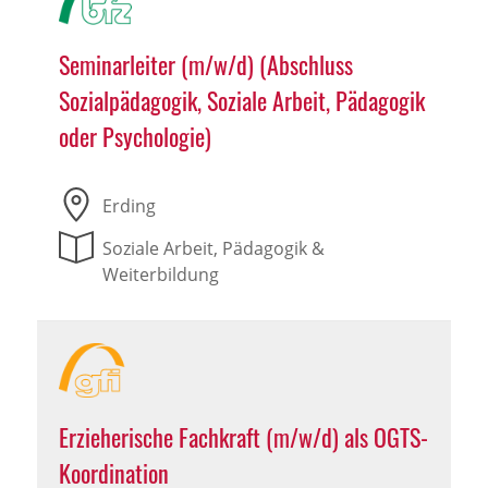
Seminarleiter (m/w/d) (Abschluss
Sozialpädagogik, Soziale Arbeit, Pädagogik
oder Psychologie)
Erding
Soziale Arbeit, Pädagogik &
Weiterbildung
Erzieherische Fachkraft (m/w/d) als OGTS-
Koordination