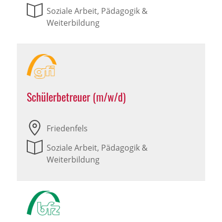
Soziale Arbeit, Pädagogik &
Weiterbildung
Schülerbetreuer (m/w/d)
Friedenfels
Soziale Arbeit, Pädagogik &
Weiterbildung