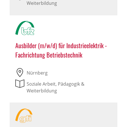
Weiterbildung
Ausbilder (m/w/d) für Industrieelektrik -
Fachrichtung Betriebstechnik
Nürnberg
Soziale Arbeit, Pädagogik &
Weiterbildung