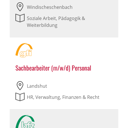
Windischeschenbach
Soziale Arbeit, Pädagogik &
Weiterbildung
Sachbearbeiter (m/w/d) Personal
Landshut
HR, Verwaltung, Finanzen & Recht