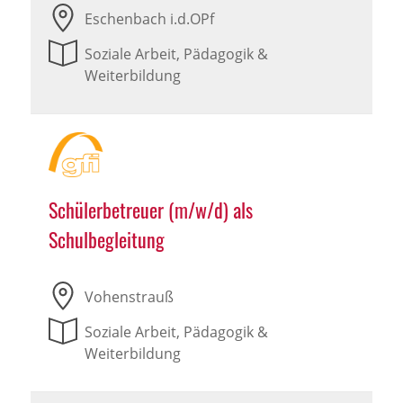
Eschenbach i.d.OPf
Soziale Arbeit, Pädagogik &
Weiterbildung
Schülerbetreuer (m/w/d) als
Schulbegleitung
Vohenstrauß
Soziale Arbeit, Pädagogik &
Weiterbildung