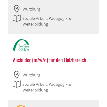
Würzburg
Soziale Arbeit, Pädagogik &
Weiterbildung
Ausbilder (m/w/d) für den Holzbereich
Würzburg
Soziale Arbeit, Pädagogik &
Weiterbildung