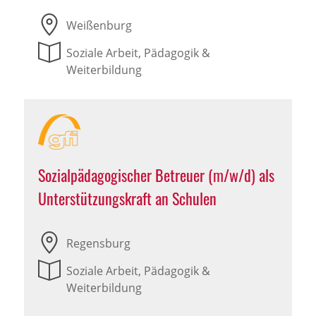
Weißenburg
Soziale Arbeit, Pädagogik &
Weiterbildung
Sozialpädagogischer Betreuer (m/w/d) als
Unterstützungskraft an Schulen
Regensburg
Soziale Arbeit, Pädagogik &
Weiterbildung