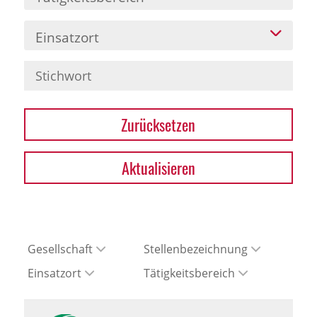
Einsatzort
Zurücksetzen
Aktualisieren
Gesellschaft
Stellenbezeichnung
Einsatzort
Tätigkeitsbereich