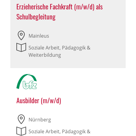
Erzieherische Fachkraft (m/w/d) als
Schulbegleitung
Mainleus
Soziale Arbeit, Pädagogik &
Weiterbildung
Ausbilder (m/w/d)
Nürnberg
Soziale Arbeit, Pädagogik &