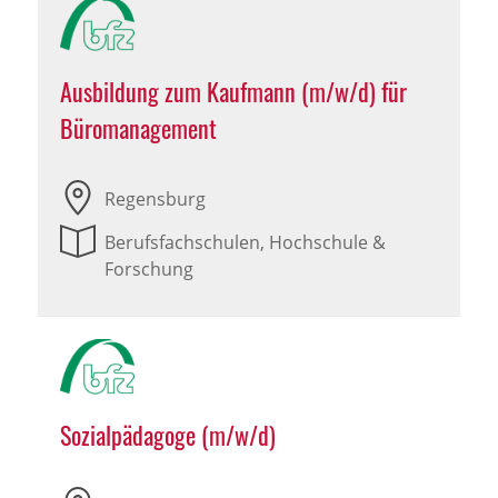
Ausbildung zum Kaufmann (m/w/d) für
Büromanagement
Regensburg
Berufsfachschulen, Hochschule &
Forschung
Sozialpädagoge (m/w/d)