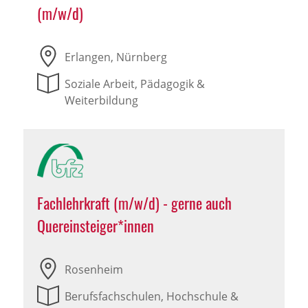
(m/w/d)
Erlangen, Nürnberg
Soziale Arbeit, Pädagogik &
Weiterbildung
Fachlehrkraft (m/w/d) - gerne auch
Quereinsteiger*innen
Rosenheim
Berufsfachschulen, Hochschule &