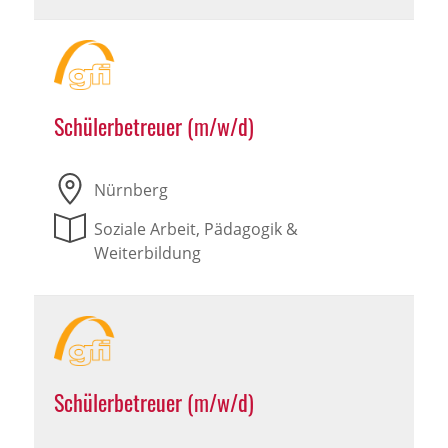
Schülerbetreuer (m/w/d)
Nürnberg
Soziale Arbeit, Pädagogik &
Weiterbildung
Schülerbetreuer (m/w/d)