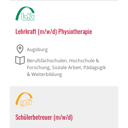
Lehrkraft (m/w/d) Physiotherapie
Augsburg
Berufsfachschulen, Hochschule &
Forschung, Soziale Arbeit, Pädagogik
& Weiterbildung
Schülerbetreuer (m/w/d)