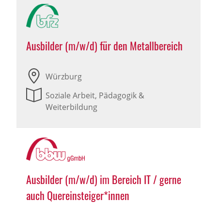
Ausbilder (m/w/d) für den Metallbereich
Würzburg
Soziale Arbeit, Pädagogik &
Weiterbildung
Ausbilder (m/w/d) im Bereich IT / gerne
auch Quereinsteiger*innen