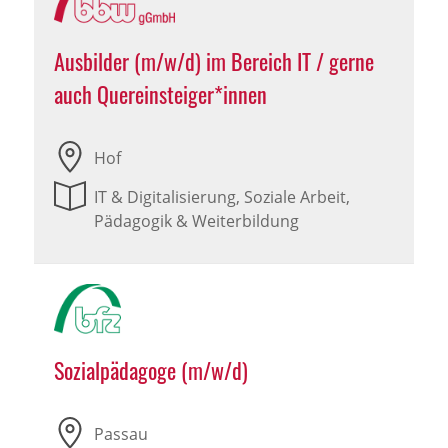
Ausbilder (m/w/d) im Bereich IT / gerne
auch Quereinsteiger*innen
Hof
IT & Digitalisierung, Soziale Arbeit,
Pädagogik & Weiterbildung
Sozialpädagoge (m/w/d)
Passau