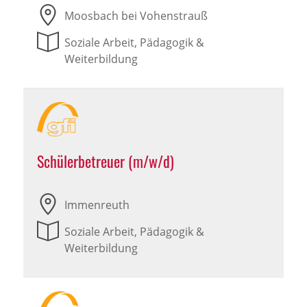
Moosbach bei Vohenstrauß
Soziale Arbeit, Pädagogik &
Weiterbildung
Schülerbetreuer (m/w/d)
Immenreuth
Soziale Arbeit, Pädagogik &
Weiterbildung