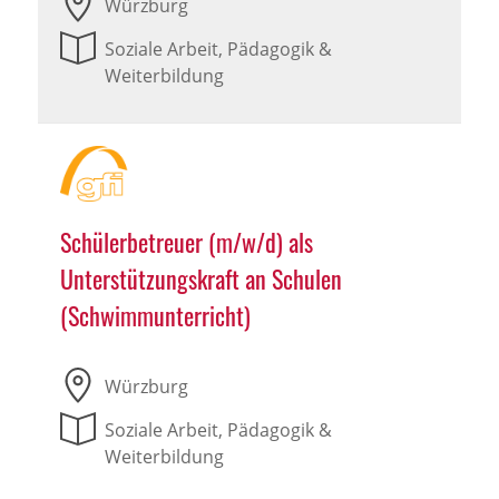
Würzburg
Soziale Arbeit, Pädagogik &
Weiterbildung
Schülerbetreuer (m/w/d) als
Unterstützungskraft an Schulen
(Schwimmunterricht)
Würzburg
Soziale Arbeit, Pädagogik &
Weiterbildung