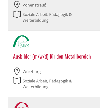
Vohenstrauß
Soziale Arbeit, Pädagogik &
Weiterbildung
Ausbilder (m/w/d) für den Metallbereich
Würzburg
Soziale Arbeit, Pädagogik &
Weiterbildung