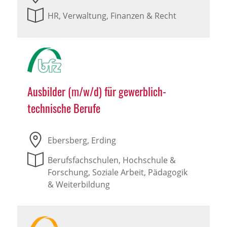
HR, Verwaltung, Finanzen & Recht
Ausbilder (m/w/d) für gewerblich-
technische Berufe
Ebersberg, Erding
Berufsfachschulen, Hochschule &
Forschung, Soziale Arbeit, Pädagogik
& Weiterbildung