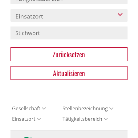
Einsatzort
Zurücksetzen
Aktualisieren
Gesellschaft
Stellenbezeichnung
Einsatzort
Tätigkeitsbereich