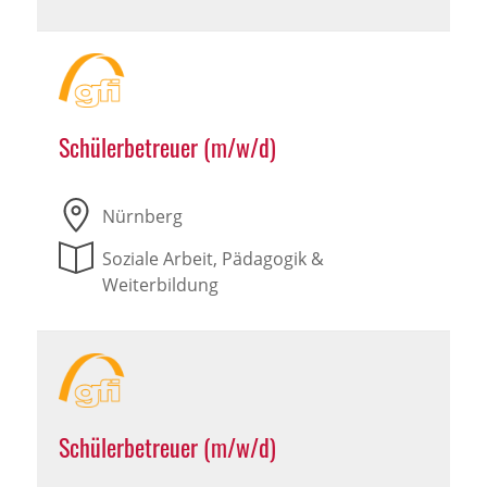
Schülerbetreuer (m/w/d)
Nürnberg
Soziale Arbeit, Pädagogik &
Weiterbildung
Schülerbetreuer (m/w/d)