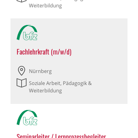
Weiterbildung
Fachlehrkraft (m/w/d)
Nürnberg
Soziale Arbeit, Pädagogik &
Weiterbildung
Seminarleiter / Lernprozessbegleiter