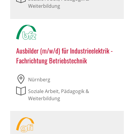
Weiterbildung
Ausbilder (m/w/d) für Industrieelektrik -
Fachrichtung Betriebstechnik
Nürnberg
Soziale Arbeit, Pädagogik &
Weiterbildung