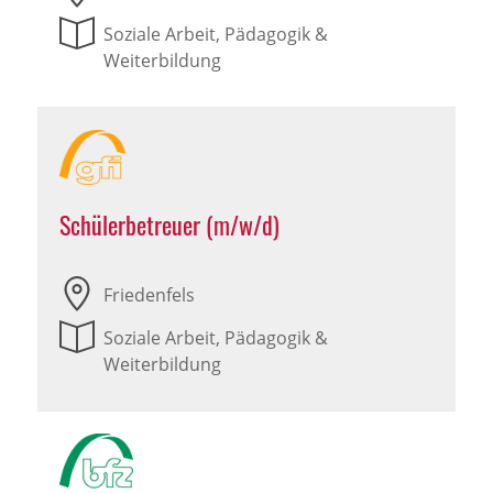
Soziale Arbeit, Pädagogik &
Weiterbildung
Schülerbetreuer (m/w/d)
Friedenfels
Soziale Arbeit, Pädagogik &
Weiterbildung