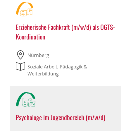
Erzieherische Fachkraft (m/w/d) als OGTS-
Koordination
Nürnberg
Soziale Arbeit, Pädagogik &
Weiterbildung
Psychologe im Jugendbereich (m/w/d)