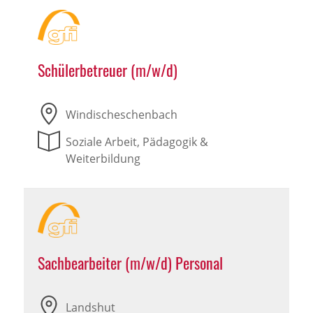
Schülerbetreuer (m/w/d)
Windischeschenbach
Soziale Arbeit, Pädagogik &
Weiterbildung
Sachbearbeiter (m/w/d) Personal
Landshut