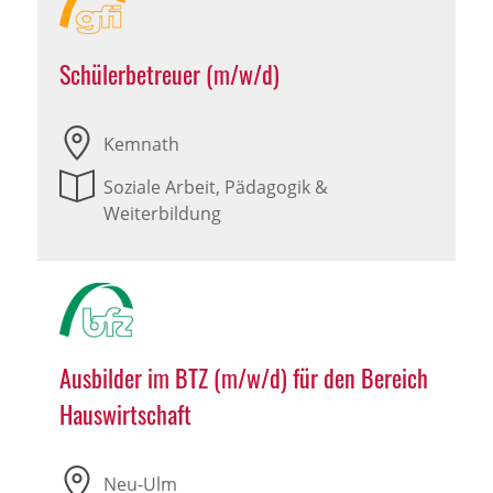
Schülerbetreuer (m/w/d)
Kemnath
Soziale Arbeit, Pädagogik &
Weiterbildung
Ausbilder im BTZ (m/w/d) für den Bereich
Hauswirtschaft
Neu-Ulm