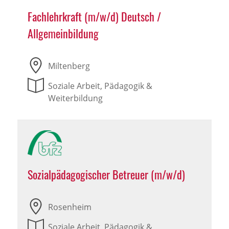
Fachlehrkraft (m/w/d) Deutsch /
Allgemeinbildung
Miltenberg
Soziale Arbeit, Pädagogik &
Weiterbildung
Sozialpädagogischer Betreuer (m/w/d)
Rosenheim
Soziale Arbeit, Pädagogik &