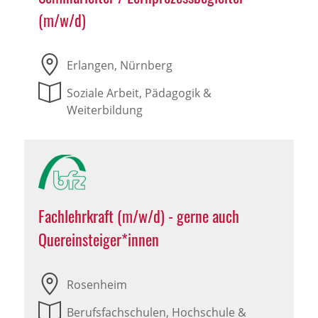
(m/w/d)
Erlangen, Nürnberg
Soziale Arbeit, Pädagogik &
Weiterbildung
Fachlehrkraft (m/w/d) - gerne auch
Quereinsteiger*innen
Rosenheim
Berufsfachschulen, Hochschule &