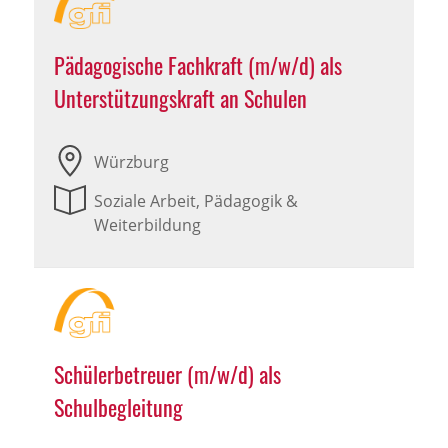
Pädagogische Fachkraft (m/w/d) als
Unterstützungskraft an Schulen
Würzburg
Soziale Arbeit, Pädagogik &
Weiterbildung
Schülerbetreuer (m/w/d) als
Schulbegleitung