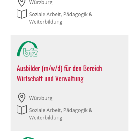
Würzburg
Soziale Arbeit, Pädagogik &
Weiterbildung
Ausbilder (m/w/d) für den Bereich
Wirtschaft und Verwaltung
Würzburg
Soziale Arbeit, Pädagogik &
Weiterbildung