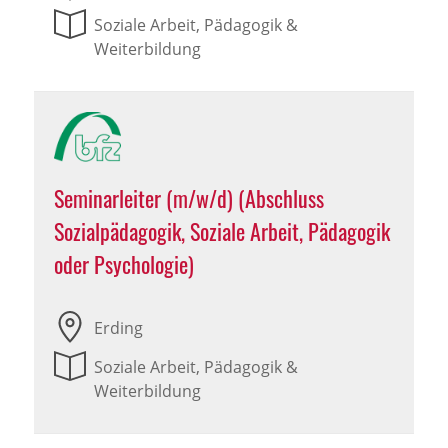
Soziale Arbeit, Pädagogik &
Weiterbildung
Seminarleiter (m/w/d) (Abschluss
Sozialpädagogik, Soziale Arbeit, Pädagogik
oder Psychologie)
Erding
Soziale Arbeit, Pädagogik &
Weiterbildung