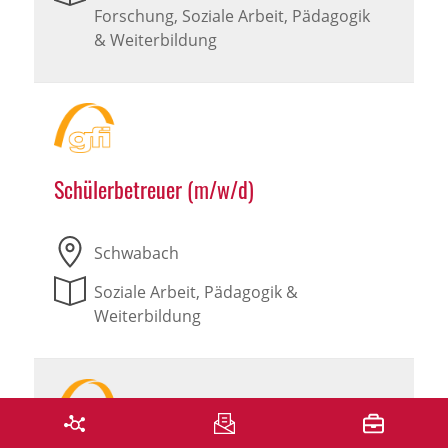
Forschung, Soziale Arbeit, Pädagogik
& Weiterbildung
Schülerbetreuer (m/w/d)
Schwabach
Soziale Arbeit, Pädagogik &
Weiterbildung