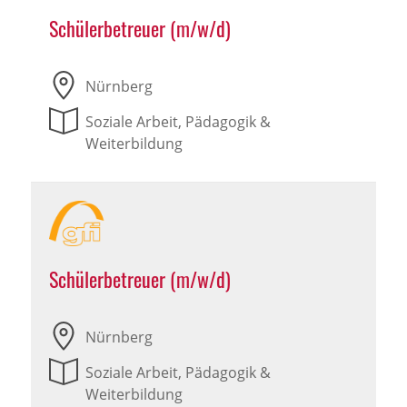
Schülerbetreuer (m/w/d)
Nürnberg
Soziale Arbeit, Pädagogik &
Weiterbildung
Schülerbetreuer (m/w/d)
Nürnberg
Soziale Arbeit, Pädagogik &
Weiterbildung