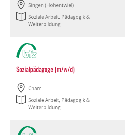
Singen (Hohentwiel)
Soziale Arbeit, Pädagogik &
Weiterbildung
Sozialpädagoge (m/w/d)
Cham
Soziale Arbeit, Pädagogik &
Weiterbildung