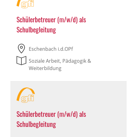
Schülerbetreuer (m/w/d) als
Schulbegleitung
Eschenbach i.d.OPf
Soziale Arbeit, Pädagogik &
Weiterbildung
Schülerbetreuer (m/w/d) als
Schulbegleitung