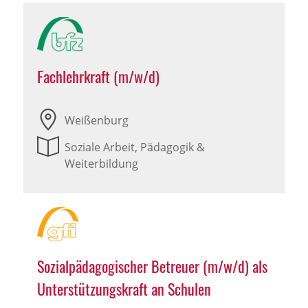
Fachlehrkraft (m/w/d)
Weißenburg
Soziale Arbeit, Pädagogik &
Weiterbildung
Sozialpädagogischer Betreuer (m/w/d) als
Unterstützungskraft an Schulen