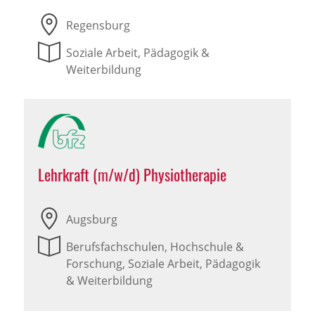
Regensburg
Soziale Arbeit, Pädagogik &
Weiterbildung
Lehrkraft (m/w/d) Physiotherapie
Augsburg
Berufsfachschulen, Hochschule &
Forschung, Soziale Arbeit, Pädagogik
& Weiterbildung