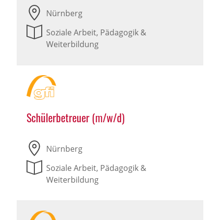
Nürnberg
Soziale Arbeit, Pädagogik &
Weiterbildung
Schülerbetreuer (m/w/d)
Nürnberg
Soziale Arbeit, Pädagogik &
Weiterbildung