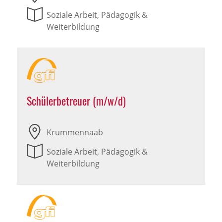
Soziale Arbeit, Pädagogik &
Weiterbildung
Schülerbetreuer (m/w/d)
Krummennaab
Soziale Arbeit, Pädagogik &
Weiterbildung