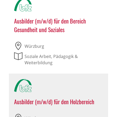
Ausbilder (m/w/d) für den Bereich
Gesundheit und Soziales
Würzburg
Soziale Arbeit, Pädagogik &
Weiterbildung
Ausbilder (m/w/d) für den Holzbereich