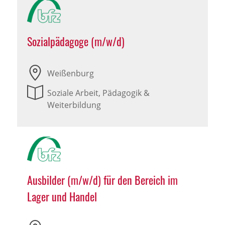
Sozialpädagoge (m/w/d)
Weißenburg
Soziale Arbeit, Pädagogik &
Weiterbildung
Ausbilder (m/w/d) für den Bereich im
Lager und Handel