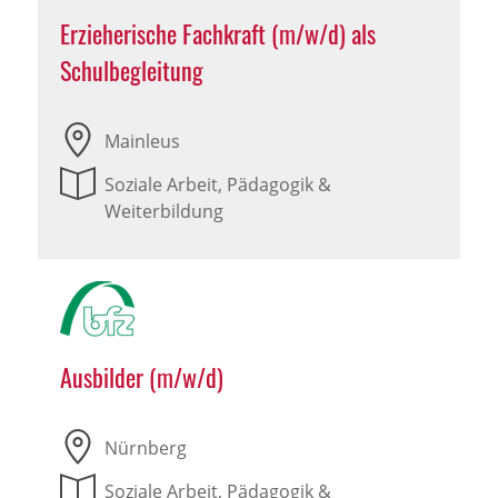
Erzieherische Fachkraft (m/w/d) als
Schulbegleitung
Mainleus
Soziale Arbeit, Pädagogik &
Weiterbildung
Ausbilder (m/w/d)
Nürnberg
Soziale Arbeit, Pädagogik &