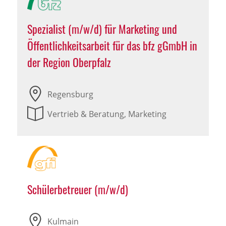
Spezialist (m/w/d) für Marketing und
Öffentlichkeitsarbeit für das bfz gGmbH in
der Region Oberpfalz
Regensburg
Vertrieb & Beratung, Marketing
Schülerbetreuer (m/w/d)
Kulmain