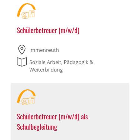
Schülerbetreuer (m/w/d)
Immenreuth
Soziale Arbeit, Pädagogik &
Weiterbildung
Schülerbetreuer (m/w/d) als
Schulbegleitung