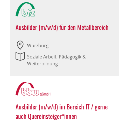
Ausbilder (m/w/d) für den Metallbereich
Würzburg
Soziale Arbeit, Pädagogik &
Weiterbildung
Ausbilder (m/w/d) im Bereich IT / gerne
auch Quereinsteiger*innen