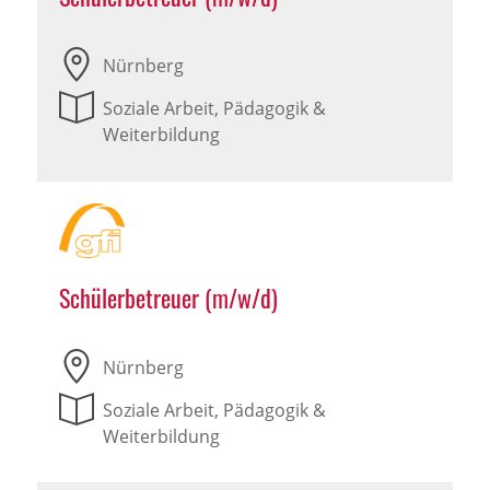
Nürnberg
Soziale Arbeit, Pädagogik &
Weiterbildung
Schülerbetreuer (m/w/d)
Nürnberg
Soziale Arbeit, Pädagogik &
Weiterbildung