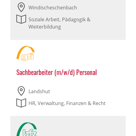
Windischeschenbach
Soziale Arbeit, Pädagogik &
Weiterbildung
Sachbearbeiter (m/w/d) Personal
Landshut
HR, Verwaltung, Finanzen & Recht