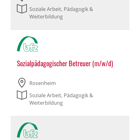
Soziale Arbeit, Pädagogik &
Weiterbildung
Sozialpädagogischer Betreuer (m/w/d)
Rosenheim
Soziale Arbeit, Pädagogik &
Weiterbildung