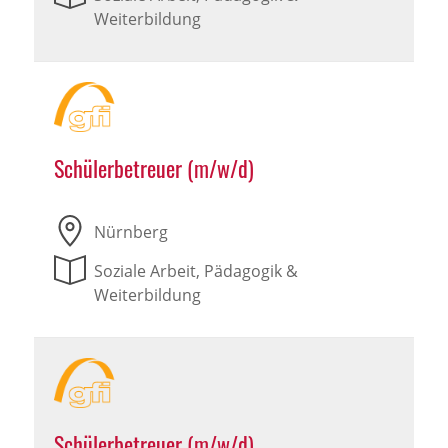
Weiterbildung
Schülerbetreuer (m/w/d)
Nürnberg
Soziale Arbeit, Pädagogik &
Weiterbildung
Schülerbetreuer (m/w/d)