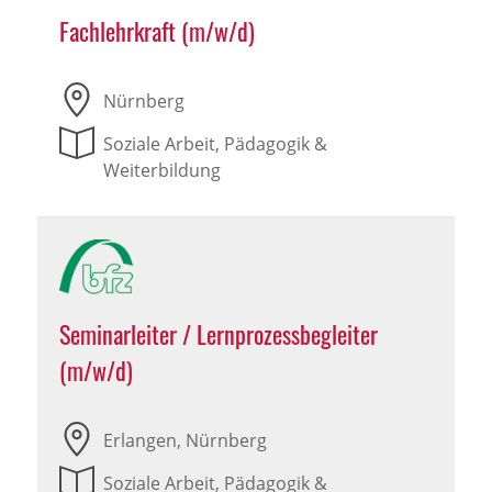
Fachlehrkraft (m/w/d)
Nürnberg
Soziale Arbeit, Pädagogik &
Weiterbildung
Seminarleiter / Lernprozessbegleiter
(m/w/d)
Erlangen, Nürnberg
Soziale Arbeit, Pädagogik &