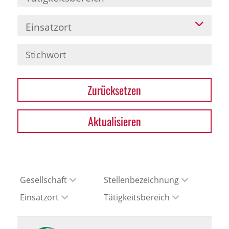
Einsatzort
Zurücksetzen
Aktualisieren
Gesellschaft
Stellenbezeichnung
Einsatzort
Tätigkeitsbereich