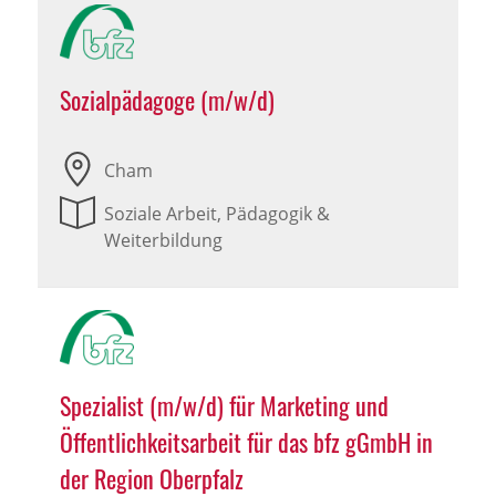
Sozialpädagoge (m/w/d)
Cham
Soziale Arbeit, Pädagogik &
Weiterbildung
Spezialist (m/w/d) für Marketing und
Öffentlichkeitsarbeit für das bfz gGmbH in
der Region Oberpfalz