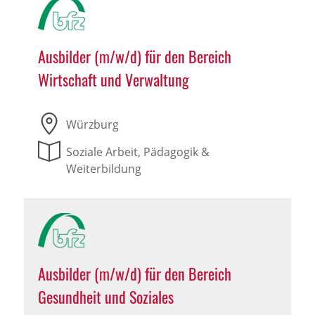
Ausbilder (m/w/d) für den Bereich
Wirtschaft und Verwaltung
Würzburg
Soziale Arbeit, Pädagogik &
Weiterbildung
Ausbilder (m/w/d) für den Bereich
Gesundheit und Soziales