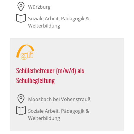
Würzburg
Soziale Arbeit, Pädagogik &
Weiterbildung
Schülerbetreuer (m/w/d) als
Schulbegleitung
Moosbach bei Vohenstrauß
Soziale Arbeit, Pädagogik &
Weiterbildung