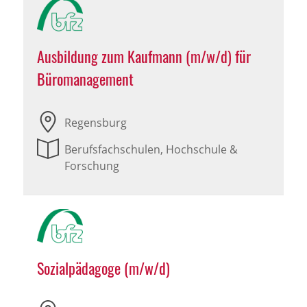
Ausbildung zum Kaufmann (m/w/d) für
Büromanagement
Regensburg
Berufsfachschulen, Hochschule &
Forschung
Sozialpädagoge (m/w/d)