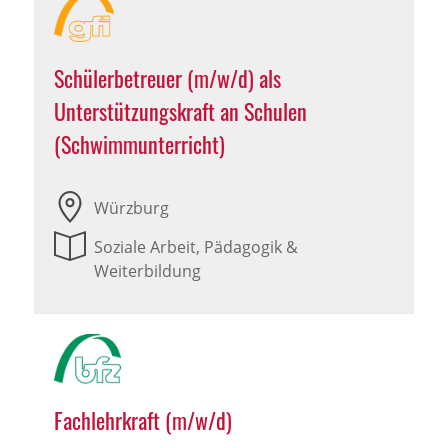
Schülerbetreuer (m/w/d) als
Unterstützungskraft an Schulen
(Schwimmunterricht)
Würzburg
Soziale Arbeit, Pädagogik &
Weiterbildung
Fachlehrkraft (m/w/d)