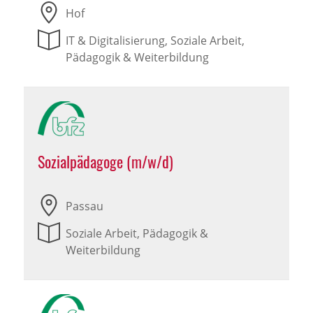
Hof
IT & Digitalisierung, Soziale Arbeit,
Pädagogik & Weiterbildung
Sozialpädagoge (m/w/d)
Passau
Soziale Arbeit, Pädagogik &
Weiterbildung