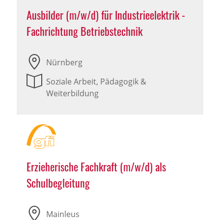
Ausbilder (m/w/d) für Industrieelektrik -
Fachrichtung Betriebstechnik
Nürnberg
Soziale Arbeit, Pädagogik &
Weiterbildung
Erzieherische Fachkraft (m/w/d) als
Schulbegleitung
Mainleus