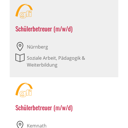
Schülerbetreuer (m/w/d)
Nürnberg
Soziale Arbeit, Pädagogik &
Weiterbildung
Schülerbetreuer (m/w/d)
Kemnath