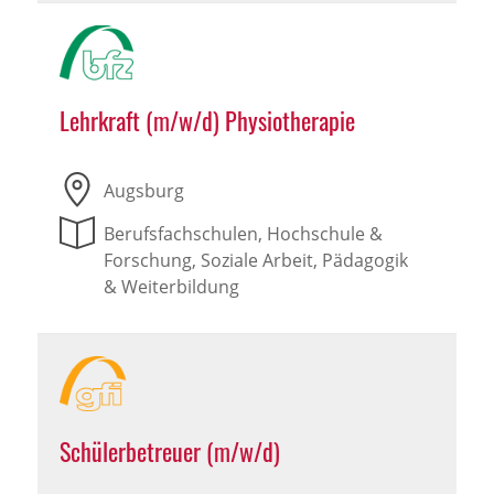
Lehrkraft (m/w/d) Physiotherapie
Augsburg
Berufsfachschulen, Hochschule &
Forschung, Soziale Arbeit, Pädagogik
& Weiterbildung
Schülerbetreuer (m/w/d)