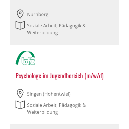
Nürnberg
Soziale Arbeit, Pädagogik &
Weiterbildung
Psychologe im Jugendbereich (m/w/d)
Singen (Hohentwiel)
Soziale Arbeit, Pädagogik &
Weiterbildung