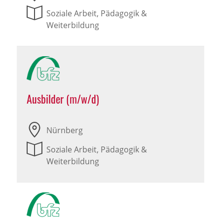
Soziale Arbeit, Pädagogik &
Weiterbildung
Ausbilder (m/w/d)
Nürnberg
Soziale Arbeit, Pädagogik &
Weiterbildung