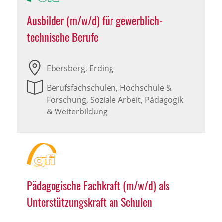
Ausbilder (m/w/d) für gewerblich-
technische Berufe
Ebersberg, Erding
Berufsfachschulen, Hochschule &
Forschung, Soziale Arbeit, Pädagogik
& Weiterbildung
Pädagogische Fachkraft (m/w/d) als
Unterstützungskraft an Schulen