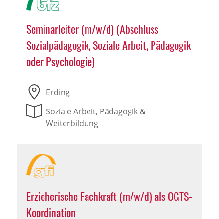
Seminarleiter (m/w/d) (Abschluss
Sozialpädagogik, Soziale Arbeit, Pädagogik
oder Psychologie)
Erding
Soziale Arbeit, Pädagogik &
Weiterbildung
Erzieherische Fachkraft (m/w/d) als OGTS-
Koordination