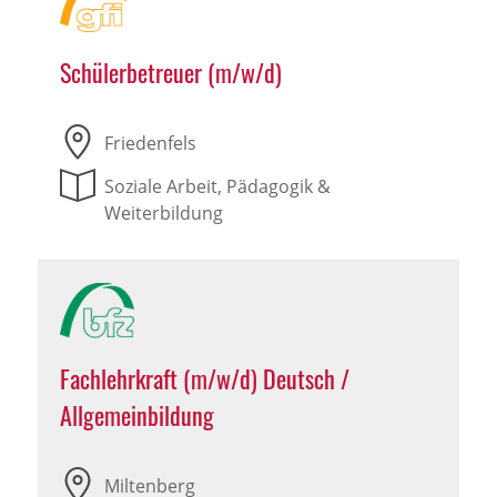
Schülerbetreuer (m/w/d)
Friedenfels
Soziale Arbeit, Pädagogik &
Weiterbildung
Fachlehrkraft (m/w/d) Deutsch /
Allgemeinbildung
Miltenberg