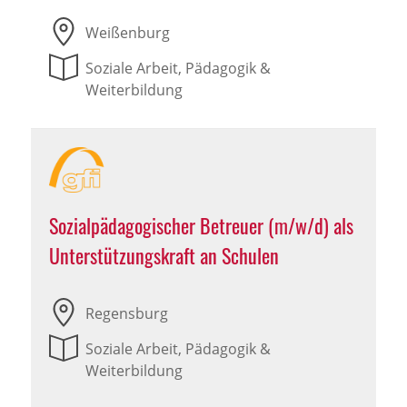
Weißenburg
Soziale Arbeit, Pädagogik &
Weiterbildung
Sozialpädagogischer Betreuer (m/w/d) als
Unterstützungskraft an Schulen
Regensburg
Soziale Arbeit, Pädagogik &
Weiterbildung