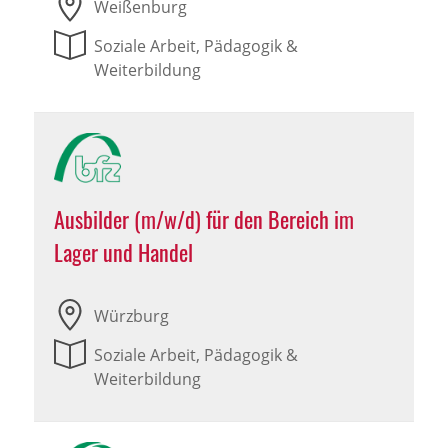
Weißenburg
Soziale Arbeit, Pädagogik &
Weiterbildung
Ausbilder (m/w/d) für den Bereich im
Lager und Handel
Würzburg
Soziale Arbeit, Pädagogik &
Weiterbildung