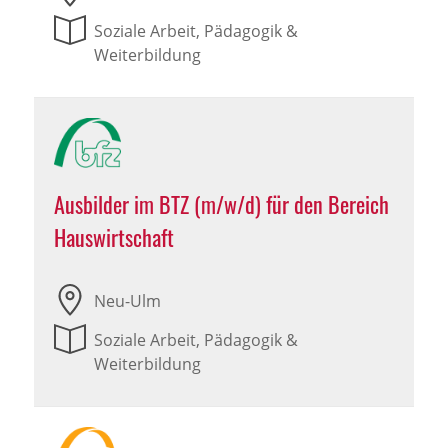
Soziale Arbeit, Pädagogik &
Weiterbildung
Ausbilder im BTZ (m/w/d) für den Bereich
Hauswirtschaft
Neu-Ulm
Soziale Arbeit, Pädagogik &
Weiterbildung