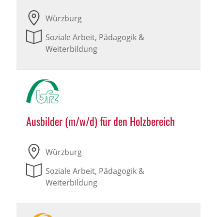
Würzburg
Soziale Arbeit, Pädagogik &
Weiterbildung
Ausbilder (m/w/d) für den Holzbereich
Würzburg
Soziale Arbeit, Pädagogik &
Weiterbildung