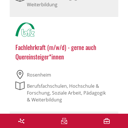
Weiterbildung
Fachlehrkraft (m/w/d) - gerne auch
Quereinsteiger*innen
Rosenheim
Berufsfachschulen, Hochschule &
Forschung, Soziale Arbeit, Pädagogik
& Weiterbildung