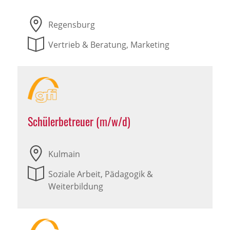
Regensburg
Vertrieb & Beratung, Marketing
Schülerbetreuer (m/w/d)
Kulmain
Soziale Arbeit, Pädagogik &
Weiterbildung