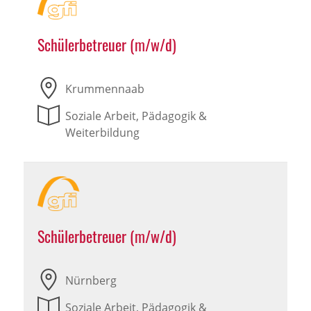
Schülerbetreuer (m/w/d)
Krummennaab
Soziale Arbeit, Pädagogik &
Weiterbildung
Schülerbetreuer (m/w/d)
Nürnberg
Soziale Arbeit, Pädagogik &