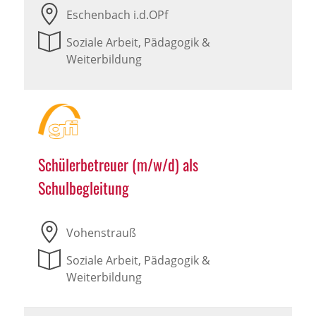
Eschenbach i.d.OPf
Soziale Arbeit, Pädagogik &
Weiterbildung
Schülerbetreuer (m/w/d) als
Schulbegleitung
Vohenstrauß
Soziale Arbeit, Pädagogik &
Weiterbildung