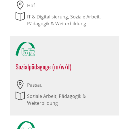
Hof
IT & Digitalisierung, Soziale Arbeit,
Pädagogik & Weiterbildung
Sozialpädagoge (m/w/d)
Passau
Soziale Arbeit, Pädagogik &
Weiterbildung