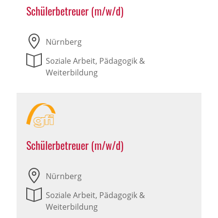
Schülerbetreuer (m/w/d)
Nürnberg
Soziale Arbeit, Pädagogik &
Weiterbildung
Schülerbetreuer (m/w/d)
Nürnberg
Soziale Arbeit, Pädagogik &
Weiterbildung