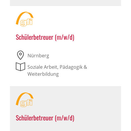
Schülerbetreuer (m/w/d)
Nürnberg
Soziale Arbeit, Pädagogik &
Weiterbildung
Schülerbetreuer (m/w/d)