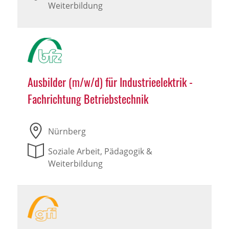
Weiterbildung
Ausbilder (m/w/d) für Industrieelektrik -
Fachrichtung Betriebstechnik
Nürnberg
Soziale Arbeit, Pädagogik &
Weiterbildung