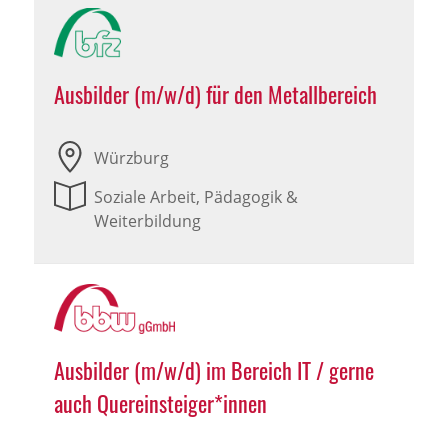
Ausbilder (m/w/d) für den Metallbereich
Würzburg
Soziale Arbeit, Pädagogik &
Weiterbildung
Ausbilder (m/w/d) im Bereich IT / gerne
auch Quereinsteiger*innen