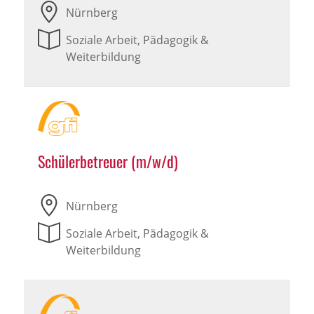
Nürnberg
Soziale Arbeit, Pädagogik &
Weiterbildung
Schülerbetreuer (m/w/d)
Nürnberg
Soziale Arbeit, Pädagogik &
Weiterbildung