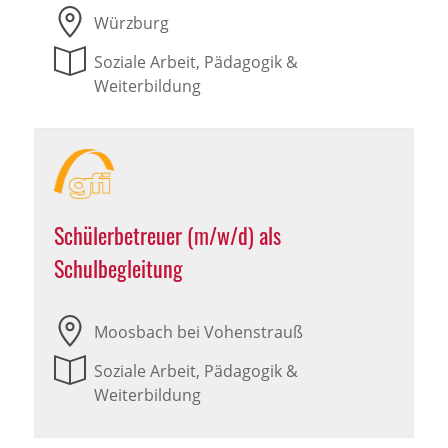
Würzburg
Soziale Arbeit, Pädagogik &
Weiterbildung
Schülerbetreuer (m/w/d) als
Schulbegleitung
Moosbach bei Vohenstrauß
Soziale Arbeit, Pädagogik &
Weiterbildung