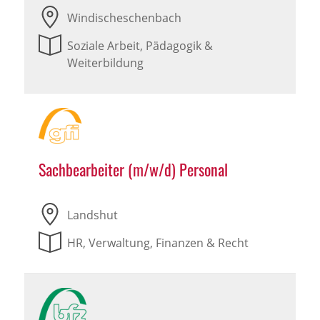
Windischeschenbach
Soziale Arbeit, Pädagogik &
Weiterbildung
Sachbearbeiter (m/w/d) Personal
Landshut
HR, Verwaltung, Finanzen & Recht