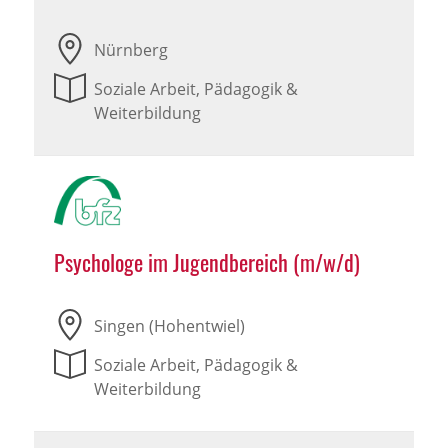
Nürnberg
Soziale Arbeit, Pädagogik &
Weiterbildung
Psychologe im Jugendbereich (m/w/d)
Singen (Hohentwiel)
Soziale Arbeit, Pädagogik &
Weiterbildung