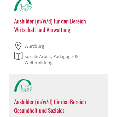
Ausbilder (m/w/d) für den Bereich
Wirtschaft und Verwaltung
Würzburg
Soziale Arbeit, Pädagogik &
Weiterbildung
Ausbilder (m/w/d) für den Bereich
Gesundheit und Soziales