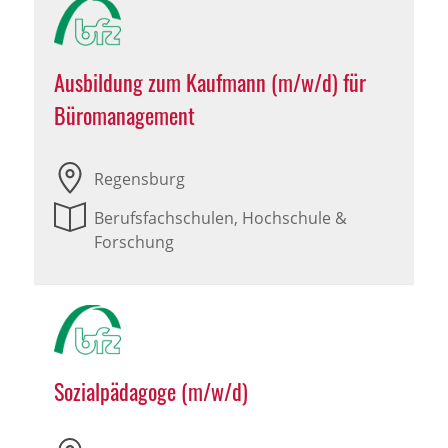
Ausbildung zum Kaufmann (m/w/d) für
Büromanagement
Regensburg
Berufsfachschulen, Hochschule &
Forschung
Sozialpädagoge (m/w/d)