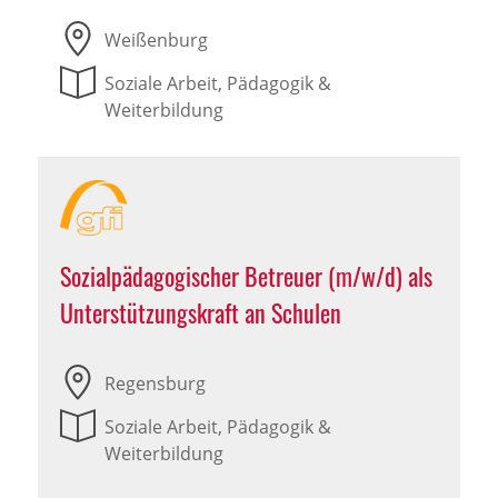
Weißenburg
Soziale Arbeit, Pädagogik &
Weiterbildung
Sozialpädagogischer Betreuer (m/w/d) als
Unterstützungskraft an Schulen
Regensburg
Soziale Arbeit, Pädagogik &
Weiterbildung