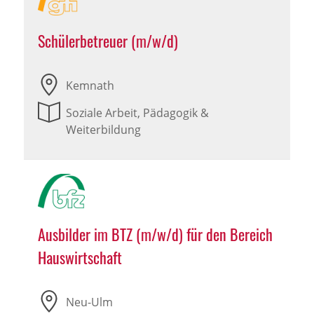
Schülerbetreuer (m/w/d)
Kemnath
Soziale Arbeit, Pädagogik &
Weiterbildung
Ausbilder im BTZ (m/w/d) für den Bereich
Hauswirtschaft
Neu-Ulm