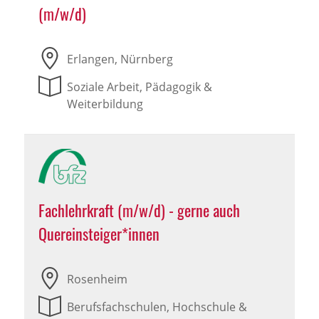
(m/w/d)
Erlangen, Nürnberg
Soziale Arbeit, Pädagogik &
Weiterbildung
Fachlehrkraft (m/w/d) - gerne auch
Quereinsteiger*innen
Rosenheim
Berufsfachschulen, Hochschule &