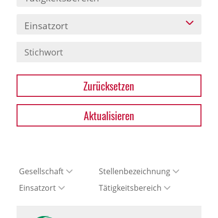
Einsatzort
Zurücksetzen
Aktualisieren
Gesellschaft
Stellenbezeichnung
Einsatzort
Tätigkeitsbereich