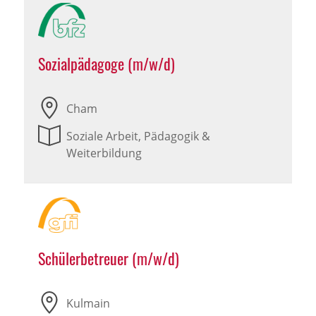
Sozialpädagoge (m/w/d)
Cham
Soziale Arbeit, Pädagogik &
Weiterbildung
Schülerbetreuer (m/w/d)
Kulmain