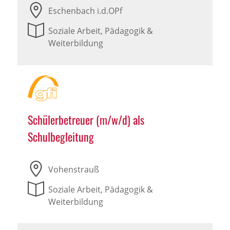
Eschenbach i.d.OPf
Soziale Arbeit, Pädagogik &
Weiterbildung
Schülerbetreuer (m/w/d) als
Schulbegleitung
Vohenstrauß
Soziale Arbeit, Pädagogik &
Weiterbildung