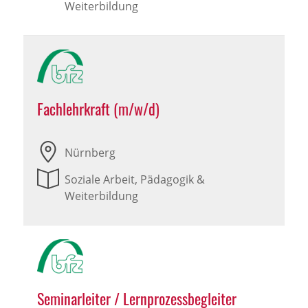
Weiterbildung
Fachlehrkraft (m/w/d)
Nürnberg
Soziale Arbeit, Pädagogik &
Weiterbildung
Seminarleiter / Lernprozessbegleiter