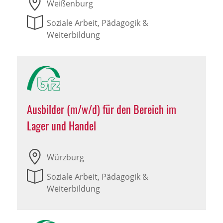
Weißenburg
Soziale Arbeit, Pädagogik &
Weiterbildung
Ausbilder (m/w/d) für den Bereich im
Lager und Handel
Würzburg
Soziale Arbeit, Pädagogik &
Weiterbildung