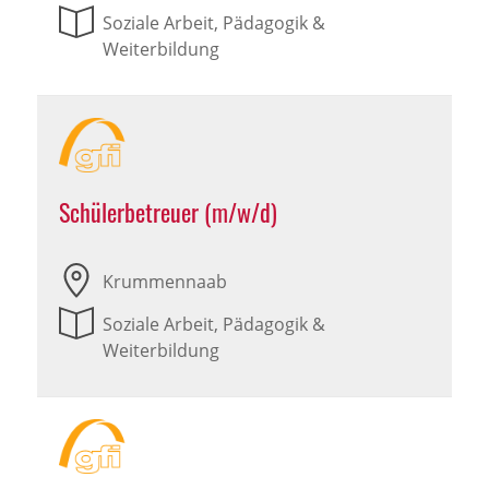
Soziale Arbeit, Pädagogik &
Weiterbildung
Schülerbetreuer (m/w/d)
Krummennaab
Soziale Arbeit, Pädagogik &
Weiterbildung