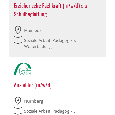
Erzieherische Fachkraft (m/w/d) als
Schulbegleitung
Mainleus
Soziale Arbeit, Pädagogik &
Weiterbildung
Ausbilder (m/w/d)
Nürnberg
Soziale Arbeit, Pädagogik &