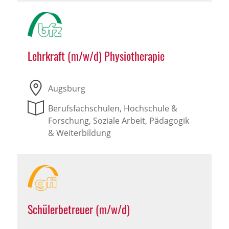
Lehrkraft (m/w/d) Physiotherapie
Augsburg
Berufsfachschulen, Hochschule &
Forschung, Soziale Arbeit, Pädagogik
& Weiterbildung
Schülerbetreuer (m/w/d)