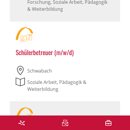
Forschung, Soziale Arbeit, Pädagogik
& Weiterbildung
Schülerbetreuer (m/w/d)
Schwabach
Soziale Arbeit, Pädagogik &
Weiterbildung