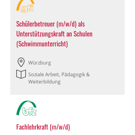
Schülerbetreuer (m/w/d) als
Unterstützungskraft an Schulen
(Schwimmunterricht)
Würzburg
Soziale Arbeit, Pädagogik &
Weiterbildung
Fachlehrkraft (m/w/d)