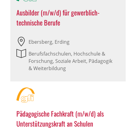
Ausbilder (m/w/d) für gewerblich-
technische Berufe
Ebersberg, Erding
Berufsfachschulen, Hochschule &
Forschung, Soziale Arbeit, Pädagogik
& Weiterbildung
Pädagogische Fachkraft (m/w/d) als
Unterstützungskraft an Schulen