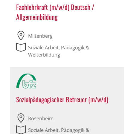
Fachlehrkraft (m/w/d) Deutsch /
Allgemeinbildung
Miltenberg
Soziale Arbeit, Pädagogik &
Weiterbildung
Sozialpädagogischer Betreuer (m/w/d)
Rosenheim
Soziale Arbeit, Pädagogik &