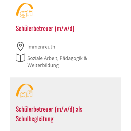
Schülerbetreuer (m/w/d)
Immenreuth
Soziale Arbeit, Pädagogik &
Weiterbildung
Schülerbetreuer (m/w/d) als
Schulbegleitung