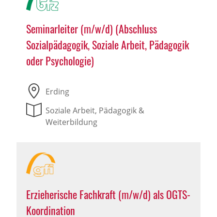
Seminarleiter (m/w/d) (Abschluss
Sozialpädagogik, Soziale Arbeit, Pädagogik
oder Psychologie)
Erding
Soziale Arbeit, Pädagogik &
Weiterbildung
Erzieherische Fachkraft (m/w/d) als OGTS-
Koordination