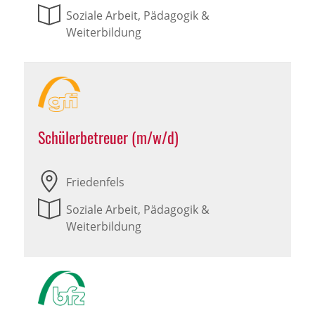
Soziale Arbeit, Pädagogik &
Weiterbildung
Schülerbetreuer (m/w/d)
Friedenfels
Soziale Arbeit, Pädagogik &
Weiterbildung