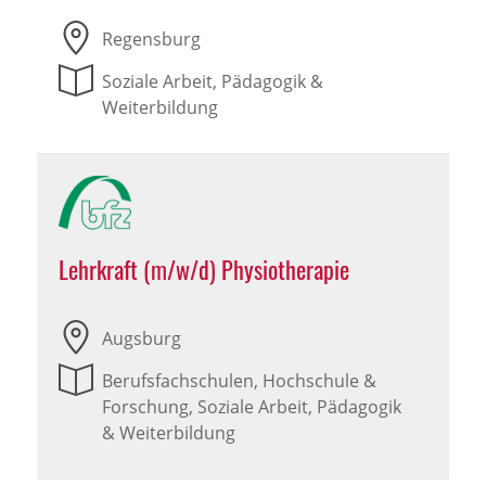
Regensburg
Soziale Arbeit, Pädagogik &
Weiterbildung
Lehrkraft (m/w/d) Physiotherapie
Augsburg
Berufsfachschulen, Hochschule &
Forschung, Soziale Arbeit, Pädagogik
& Weiterbildung