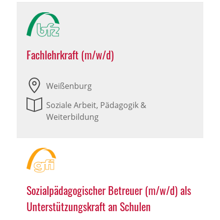
Fachlehrkraft (m/w/d)
Weißenburg
Soziale Arbeit, Pädagogik &
Weiterbildung
Sozialpädagogischer Betreuer (m/w/d) als
Unterstützungskraft an Schulen