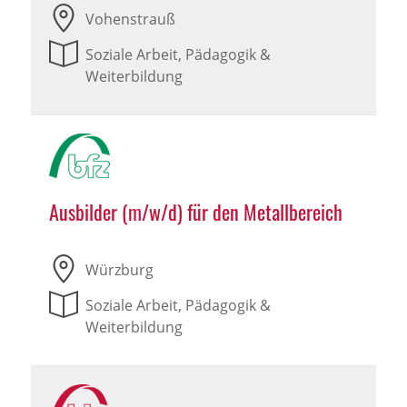
Vohenstrauß
Soziale Arbeit, Pädagogik &
Weiterbildung
Ausbilder (m/w/d) für den Metallbereich
Würzburg
Soziale Arbeit, Pädagogik &
Weiterbildung