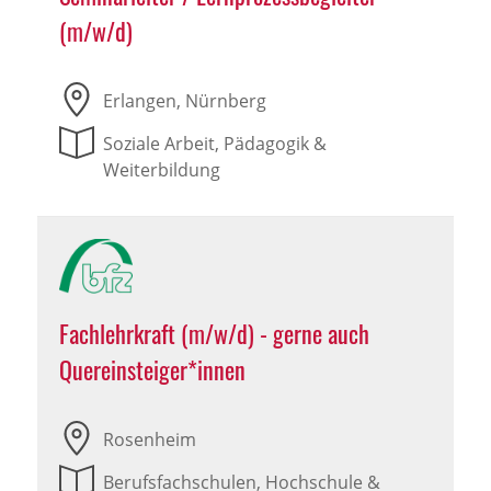
(m/w/d)
Erlangen, Nürnberg
Soziale Arbeit, Pädagogik &
Weiterbildung
Fachlehrkraft (m/w/d) - gerne auch
Quereinsteiger*innen
Rosenheim
Berufsfachschulen, Hochschule &