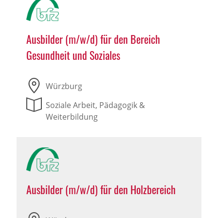
Ausbilder (m/w/d) für den Bereich
Gesundheit und Soziales
Würzburg
Soziale Arbeit, Pädagogik &
Weiterbildung
Ausbilder (m/w/d) für den Holzbereich