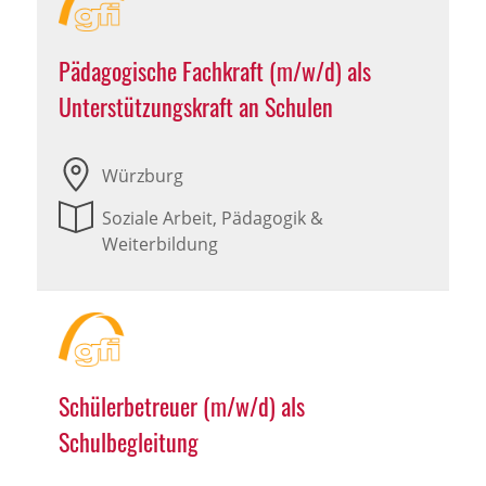
Pädagogische Fachkraft (m/w/d) als
Unterstützungskraft an Schulen
Würzburg
Soziale Arbeit, Pädagogik &
Weiterbildung
Schülerbetreuer (m/w/d) als
Schulbegleitung