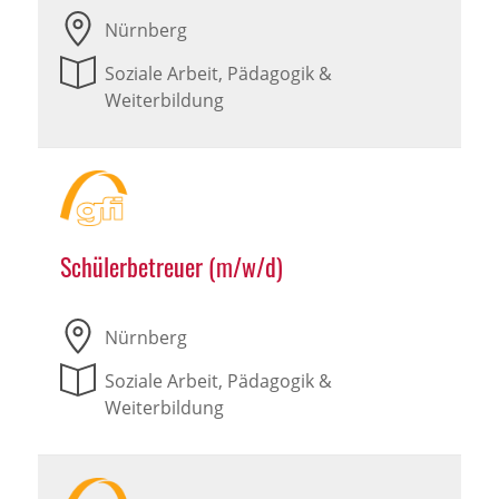
Nürnberg
Soziale Arbeit, Pädagogik &
Weiterbildung
Schülerbetreuer (m/w/d)
Nürnberg
Soziale Arbeit, Pädagogik &
Weiterbildung