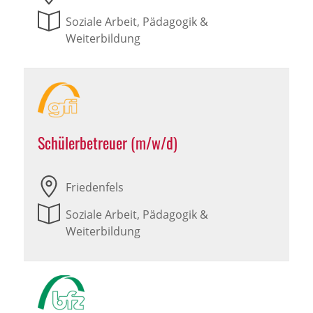
Soziale Arbeit, Pädagogik &
Weiterbildung
Schülerbetreuer (m/w/d)
Friedenfels
Soziale Arbeit, Pädagogik &
Weiterbildung