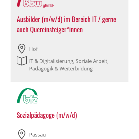
Ausbilder (m/w/d) im Bereich IT / gerne
auch Quereinsteiger*innen
Hof
IT & Digitalisierung, Soziale Arbeit,
Pädagogik & Weiterbildung
Sozialpädagoge (m/w/d)
Passau