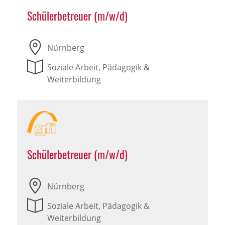
Schülerbetreuer (m/w/d)
Nürnberg
Soziale Arbeit, Pädagogik &
Weiterbildung
Schülerbetreuer (m/w/d)
Nürnberg
Soziale Arbeit, Pädagogik &
Weiterbildung