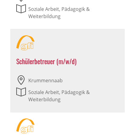
Soziale Arbeit, Pädagogik &
Weiterbildung
Schülerbetreuer (m/w/d)
Krummennaab
Soziale Arbeit, Pädagogik &
Weiterbildung