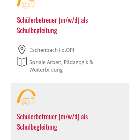
Schülerbetreuer (m/w/d) als
Schulbegleitung
Eschenbach i.d.OPf
Soziale Arbeit, Pädagogik &
Weiterbildung
Schülerbetreuer (m/w/d) als
Schulbegleitung