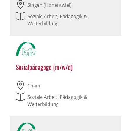
Singen (Hohentwiel)
Soziale Arbeit, Pädagogik &
Weiterbildung
Sozialpädagoge (m/w/d)
Cham
Soziale Arbeit, Pädagogik &
Weiterbildung