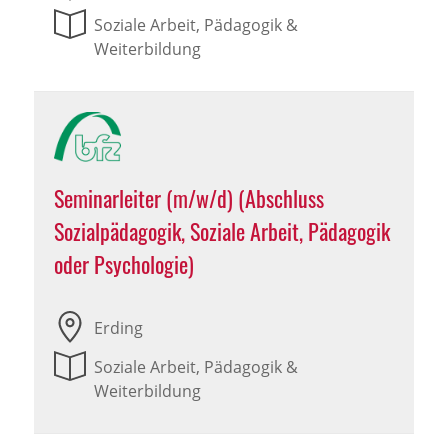
Soziale Arbeit, Pädagogik &
Weiterbildung
Seminarleiter (m/w/d) (Abschluss
Sozialpädagogik, Soziale Arbeit, Pädagogik
oder Psychologie)
Erding
Soziale Arbeit, Pädagogik &
Weiterbildung