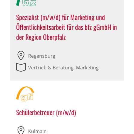
Spezialist (m/w/d) für Marketing und
Öffentlichkeitsarbeit für das bfz gGmbH in
der Region Oberpfalz
Regensburg
Vertrieb & Beratung, Marketing
Schülerbetreuer (m/w/d)
Kulmain