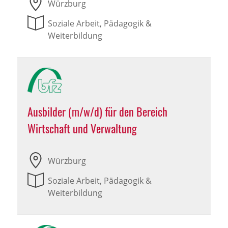
Würzburg
Soziale Arbeit, Pädagogik &
Weiterbildung
Ausbilder (m/w/d) für den Bereich
Wirtschaft und Verwaltung
Würzburg
Soziale Arbeit, Pädagogik &
Weiterbildung