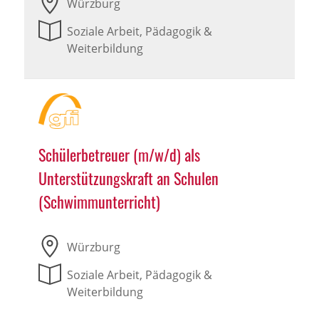
Würzburg
Soziale Arbeit, Pädagogik &
Weiterbildung
Schülerbetreuer (m/w/d) als
Unterstützungskraft an Schulen
(Schwimmunterricht)
Würzburg
Soziale Arbeit, Pädagogik &
Weiterbildung