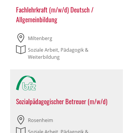
Fachlehrkraft (m/w/d) Deutsch /
Allgemeinbildung
Miltenberg
Soziale Arbeit, Pädagogik &
Weiterbildung
Sozialpädagogischer Betreuer (m/w/d)
Rosenheim
Soziale Arbeit, Pädagogik &