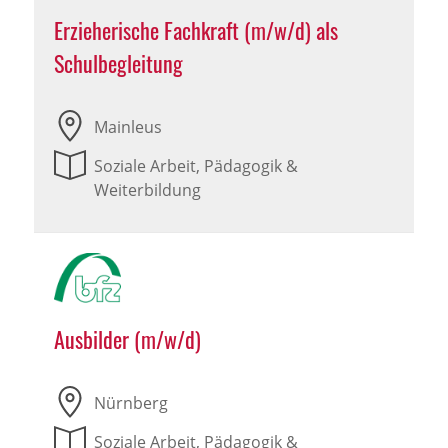
Erzieherische Fachkraft (m/w/d) als
Schulbegleitung
Mainleus
Soziale Arbeit, Pädagogik &
Weiterbildung
Ausbilder (m/w/d)
Nürnberg
Soziale Arbeit, Pädagogik &