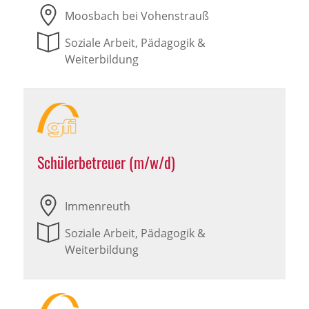
Moosbach bei Vohenstrauß
Soziale Arbeit, Pädagogik &
Weiterbildung
Schülerbetreuer (m/w/d)
Immenreuth
Soziale Arbeit, Pädagogik &
Weiterbildung