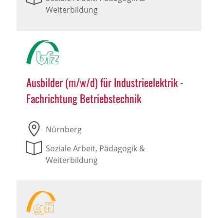
Weiterbildung
Ausbilder (m/w/d) für Industrieelektrik -
Fachrichtung Betriebstechnik
Nürnberg
Soziale Arbeit, Pädagogik &
Weiterbildung