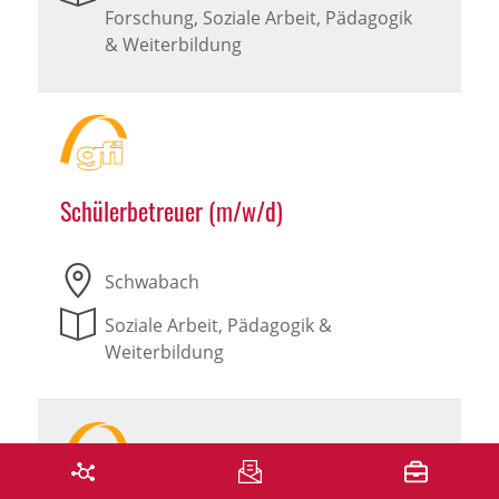
Forschung, Soziale Arbeit, Pädagogik
& Weiterbildung
Schülerbetreuer (m/w/d)
Schwabach
Soziale Arbeit, Pädagogik &
Weiterbildung