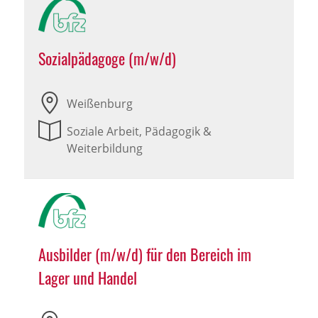
Sozialpädagoge (m/w/d)
Weißenburg
Soziale Arbeit, Pädagogik &
Weiterbildung
Ausbilder (m/w/d) für den Bereich im
Lager und Handel