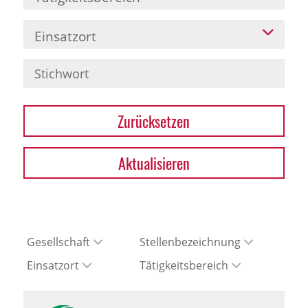
Einsatzort
Zurücksetzen
Aktualisieren
Gesellschaft
Stellenbezeichnung
Einsatzort
Tätigkeitsbereich