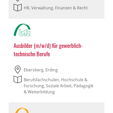
HR, Verwaltung, Finanzen & Recht
Ausbilder (m/w/d) für gewerblich-
technische Berufe
Ebersberg, Erding
Berufsfachschulen, Hochschule &
Forschung, Soziale Arbeit, Pädagogik
& Weiterbildung