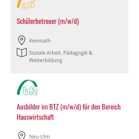
Schülerbetreuer (m/w/d)
Kemnath
Soziale Arbeit, Pädagogik &
Weiterbildung
Ausbilder im BTZ (m/w/d) für den Bereich
Hauswirtschaft
Neu-Ulm