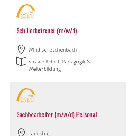
Schülerbetreuer (m/w/d)
Windischeschenbach
Soziale Arbeit, Pädagogik &
Weiterbildung
Sachbearbeiter (m/w/d) Personal
Landshut