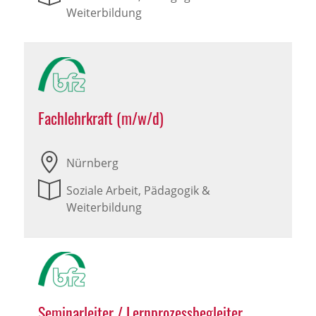
Weiterbildung
Fachlehrkraft (m/w/d)
Nürnberg
Soziale Arbeit, Pädagogik &
Weiterbildung
Seminarleiter / Lernprozessbegleiter