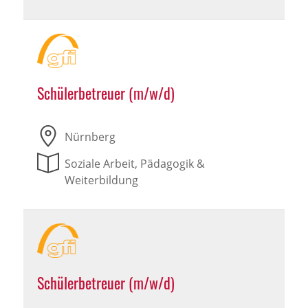
Schülerbetreuer (m/w/d)
Nürnberg
Soziale Arbeit, Pädagogik &
Weiterbildung
Schülerbetreuer (m/w/d)