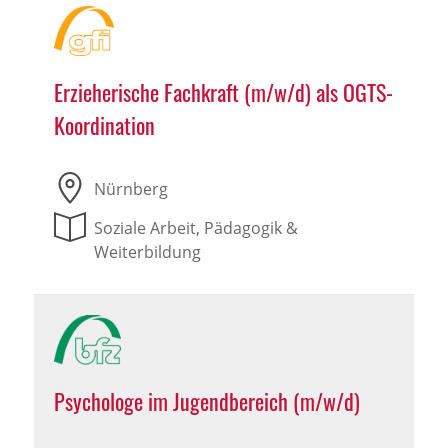
Erzieherische Fachkraft (m/w/d) als OGTS-
Koordination
Nürnberg
Soziale Arbeit, Pädagogik &
Weiterbildung
Psychologe im Jugendbereich (m/w/d)