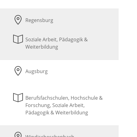
Regensburg
Soziale Arbeit, Pädagogik &
Weiterbildung
Augsburg
Berufsfachschulen, Hochschule &
Forschung, Soziale Arbeit,
Pädagogik & Weiterbildung