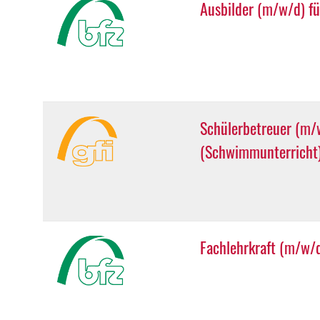
Ausbilder (m/w/d) fü
Schülerbetreuer (m/w
(Schwimmunterricht
Fachlehrkraft (m/w/