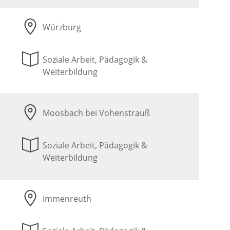
Würzburg
Soziale Arbeit, Pädagogik &
Weiterbildung
Moosbach bei Vohenstrauß
Soziale Arbeit, Pädagogik &
Weiterbildung
Immenreuth