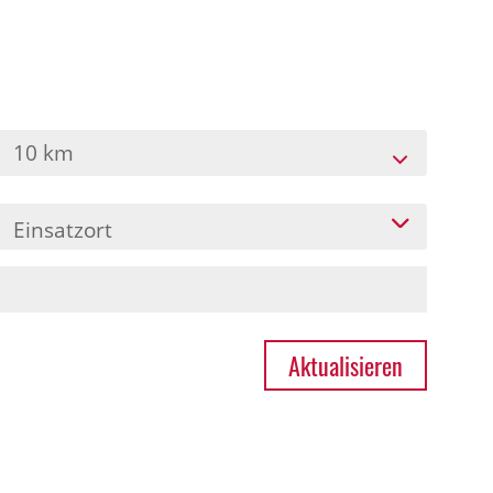
10 km
Einsatzort
Aktualisieren