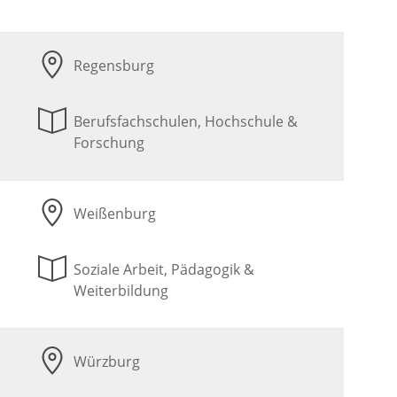
Regensburg
Berufsfachschulen, Hochschule &
Forschung
Weißenburg
Soziale Arbeit, Pädagogik &
Weiterbildung
Würzburg