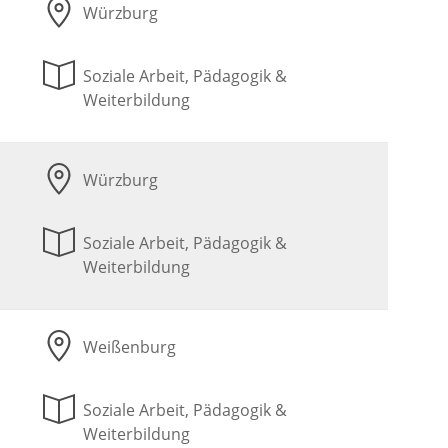
Würzburg
Soziale Arbeit, Pädagogik &
Weiterbildung
Würzburg
Soziale Arbeit, Pädagogik &
Weiterbildung
Weißenburg
Soziale Arbeit, Pädagogik &
Weiterbildung