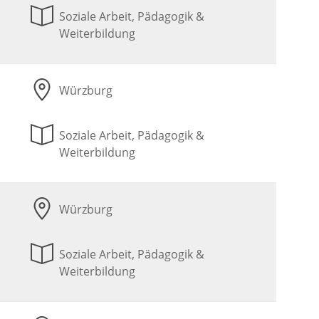
Soziale Arbeit, Pädagogik &
Weiterbildung
Würzburg
Soziale Arbeit, Pädagogik &
Weiterbildung
Würzburg
Soziale Arbeit, Pädagogik &
Weiterbildung