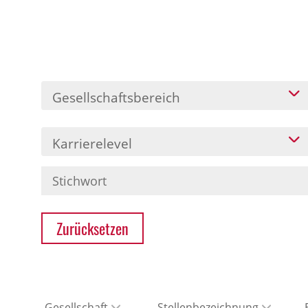
Gesellschaftsbereich
Karrierelevel
Zurücksetzen
Gesellschaft
Stellenbezeichnung