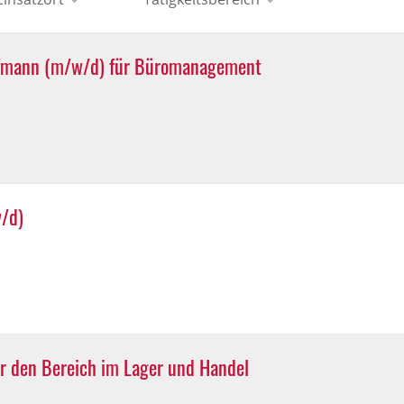
fmann (m/w/d) für Büromanagement
/d)
r den Bereich im Lager und Handel