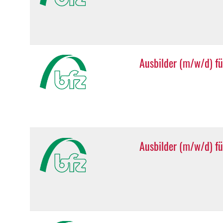
Ausbilder (m/w/d) fü
Ausbilder (m/w/d) fü