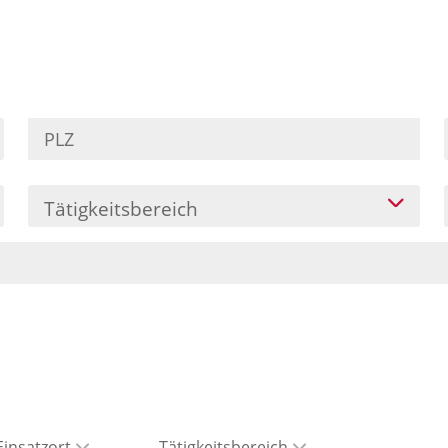
Tätigkeitsbereich
Einsatzort
Tätigkeitsbereich