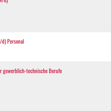
/d) Personal
r gewerblich-technische Berufe