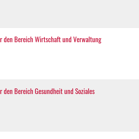
r den Bereich Wirtschaft und Verwaltung
r den Bereich Gesundheit und Soziales