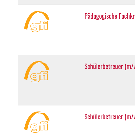
Pädagogische Fachkra
Schülerbetreuer (m/w
Schülerbetreuer (m/