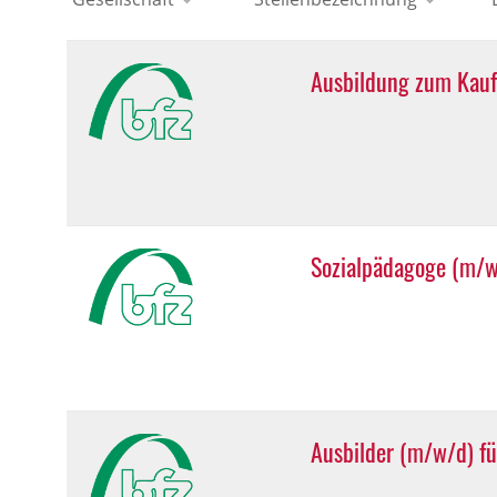
Ausbildung zum Kau
Sozialpädagoge (m/w
Ausbilder (m/w/d) fü