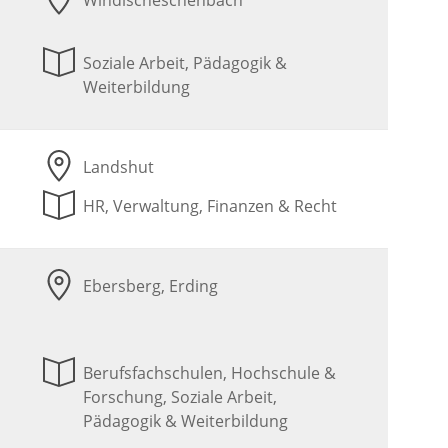
Windischeschenbach
Soziale Arbeit, Pädagogik &
Weiterbildung
Landshut
HR, Verwaltung, Finanzen & Recht
Ebersberg, Erding
Berufsfachschulen, Hochschule &
Forschung, Soziale Arbeit,
Pädagogik & Weiterbildung