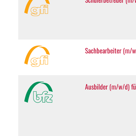
Sachbearbeiter (m/w
Ausbilder (m/w/d) fü