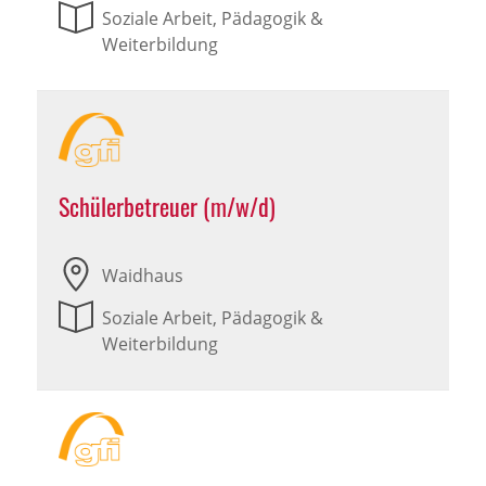
Soziale Arbeit, Pädagogik &
Weiterbildung
Schülerbetreuer (m/w/d)
Waidhaus
Soziale Arbeit, Pädagogik &
Weiterbildung