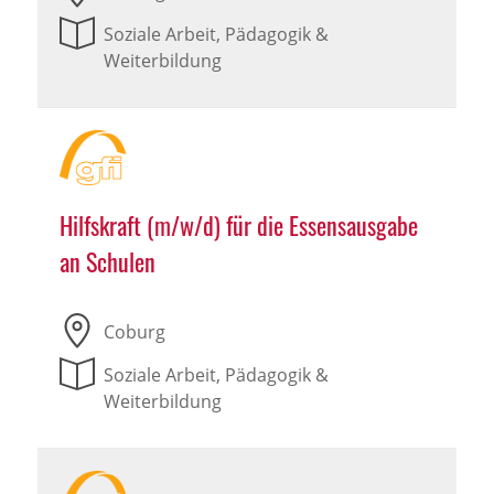
Soziale Arbeit, Pädagogik &
Weiterbildung
Hilfskraft (m/w/d) für die Essensausgabe
an Schulen
Coburg
Soziale Arbeit, Pädagogik &
Weiterbildung