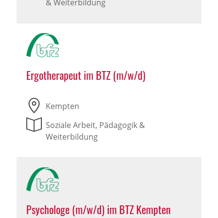
& Weiterbildung
Ergotherapeut im BTZ (m/w/d)
Kempten
Soziale Arbeit, Pädagogik &
Weiterbildung
Psychologe (m/w/d) im BTZ Kempten