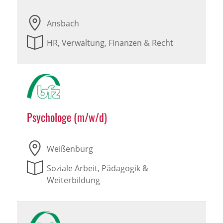
Ansbach
HR, Verwaltung, Finanzen & Recht
Psychologe (m/w/d)
Weißenburg
Soziale Arbeit, Pädagogik &
Weiterbildung