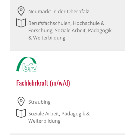
Neumarkt in der Oberpfalz
Berufsfachschulen, Hochschule &
Forschung, Soziale Arbeit, Pädagogik
& Weiterbildung
Fachlehrkraft (m/w/d)
Straubing
Soziale Arbeit, Pädagogik &
Weiterbildung