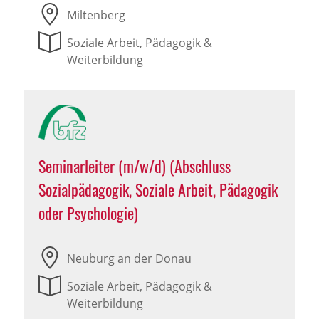
Miltenberg
Soziale Arbeit, Pädagogik &
Weiterbildung
Seminarleiter (m/w/d) (Abschluss
Sozialpädagogik, Soziale Arbeit, Pädagogik
oder Psychologie)
Neuburg an der Donau
Soziale Arbeit, Pädagogik &
Weiterbildung