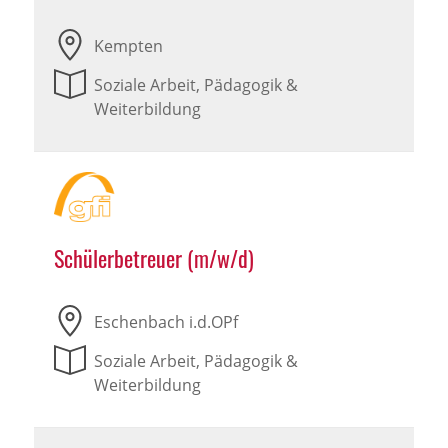
Kempten
Soziale Arbeit, Pädagogik &
Weiterbildung
Schülerbetreuer (m/w/d)
Eschenbach i.d.OPf
Soziale Arbeit, Pädagogik &
Weiterbildung