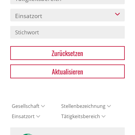
Einsatzort
Zurücksetzen
Aktualisieren
Gesellschaft
Stellenbezeichnung
Einsatzort
Tätigkeitsbereich