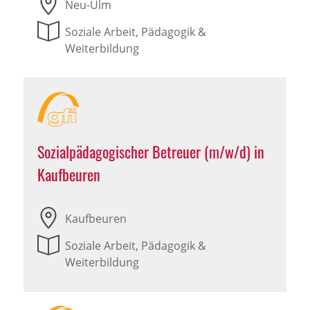
Neu-Ulm
Soziale Arbeit, Pädagogik &
Weiterbildung
Sozialpädagogischer Betreuer (m/w/d) in
Kaufbeuren
Kaufbeuren
Soziale Arbeit, Pädagogik &
Weiterbildung