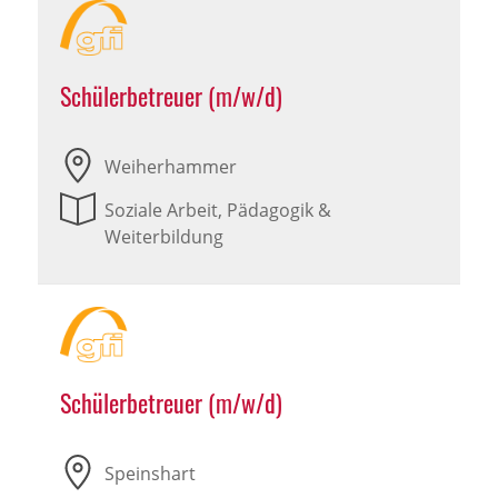
Schülerbetreuer (m/w/d)
Weiherhammer
Soziale Arbeit, Pädagogik &
Weiterbildung
Schülerbetreuer (m/w/d)
Speinshart