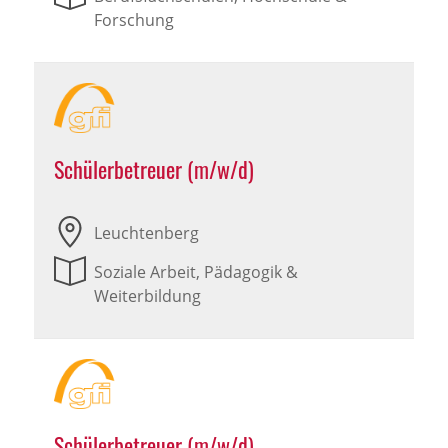
Forschung
Schülerbetreuer (m/w/d)
Leuchtenberg
Soziale Arbeit, Pädagogik &
Weiterbildung
Schülerbetreuer (m/w/d)