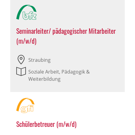
Seminarleiter/ pädagogischer Mitarbeiter
(m/w/d)
Straubing
Soziale Arbeit, Pädagogik &
Weiterbildung
Schülerbetreuer (m/w/d)