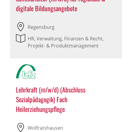
digitale Bildungsangebote
Regensburg
HR, Verwaltung, Finanzen & Recht,
Projekt- & Produktmanagement
Lehrkraft (m/w/d) (Abschluss
Sozialpädagogik) Fach
Heilerziehungspflege
Wolfratshausen