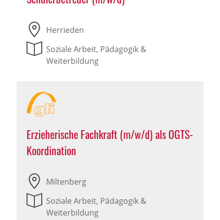
Herrieden
Soziale Arbeit, Pädagogik &
Weiterbildung
Erzieherische Fachkraft (m/w/d) als OGTS-
Koordination
Miltenberg
Soziale Arbeit, Pädagogik &
Weiterbildung