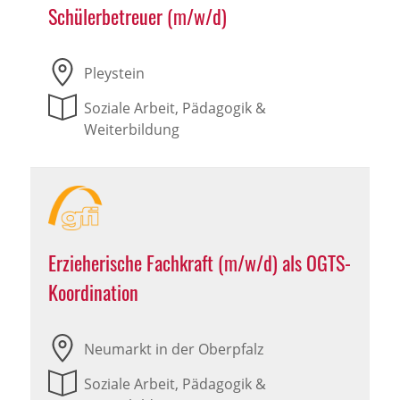
Schülerbetreuer (m/w/d)
Pleystein
Soziale Arbeit, Pädagogik &
Weiterbildung
Erzieherische Fachkraft (m/w/d) als OGTS-
Koordination
Neumarkt in der Oberpfalz
Soziale Arbeit, Pädagogik &