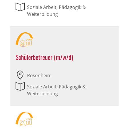
Soziale Arbeit, Pädagogik &
Weiterbildung
Schülerbetreuer (m/w/d)
Rosenheim
Soziale Arbeit, Pädagogik &
Weiterbildung