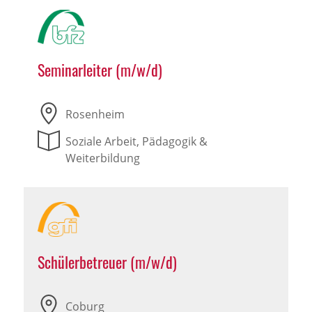
Seminarleiter (m/w/d)
Rosenheim
Soziale Arbeit, Pädagogik &
Weiterbildung
Schülerbetreuer (m/w/d)
Coburg