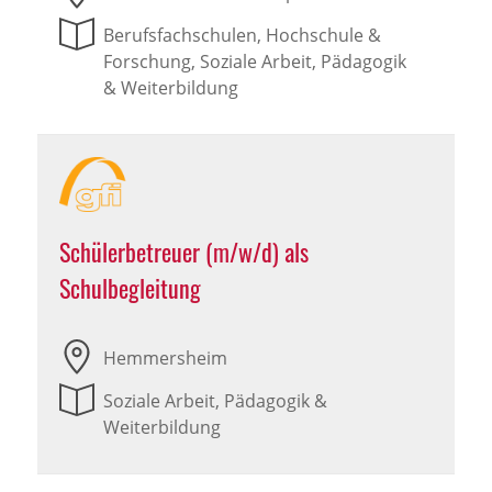
Berufsfachschulen, Hochschule &
Forschung, Soziale Arbeit, Pädagogik
& Weiterbildung
Schülerbetreuer (m/w/d) als
Schulbegleitung
Hemmersheim
Soziale Arbeit, Pädagogik &
Weiterbildung