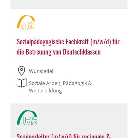
Sozialpädagogische Fachkraft (m/w/d) für
die Betreuung von Deutschklassen
Wunsiedel
Soziale Arbeit, Pädagogik &
Weiterbildung
Seminarleiter (m/w/d) für regionale &