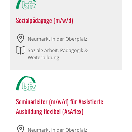
Sozialpädagoge (m/w/d)
Neumarkt in der Oberpfalz
Soziale Arbeit, Pädagogik &
Weiterbildung
Seminarleiter (m/w/d) für Assistierte
Ausbildung flexibel (AsAflex)
Neumarkt in der Oberpfalz