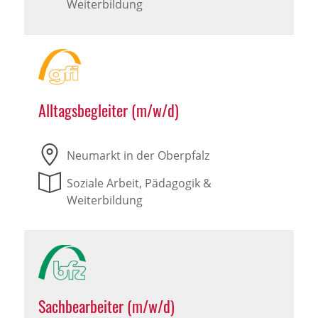
Weiterbildung
Alltagsbegleiter (m/w/d)
Neumarkt in der Oberpfalz
Soziale Arbeit, Pädagogik &
Weiterbildung
Sachbearbeiter (m/w/d)