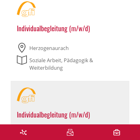
Individualbegleitung (m/w/d)
Herzogenaurach
Soziale Arbeit, Pädagogik &
Weiterbildung
Individualbegleitung (m/w/d)
Leutershausen