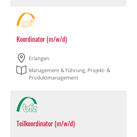
Koordinator (m/w/d)
Erlangen
Management & Führung, Projekt- &
Produktmanagement
Teilkoordinator (m/w/d)