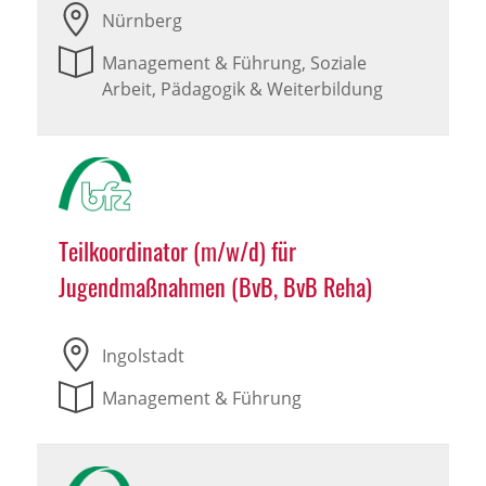
Nürnberg
Management & Führung, Soziale
Arbeit, Pädagogik & Weiterbildung
Teilkoordinator (m/w/d) für
Jugendmaßnahmen (BvB, BvB Reha)
Ingolstadt
Management & Führung