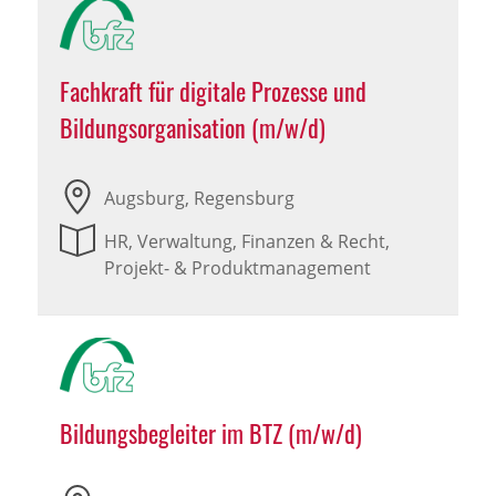
Fachkraft für digitale Prozesse und
Bildungsorganisation (m/w/d)
Augsburg, Regensburg
HR, Verwaltung, Finanzen & Recht,
Projekt- & Produktmanagement
Bildungsbegleiter im BTZ (m/w/d)