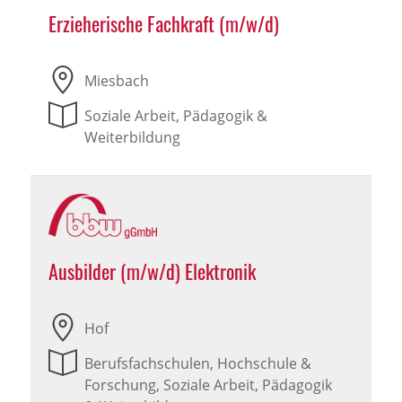
Erzieherische Fachkraft (m/w/d)
Miesbach
Soziale Arbeit, Pädagogik &
Weiterbildung
Ausbilder (m/w/d) Elektronik
Hof
Berufsfachschulen, Hochschule &
Forschung, Soziale Arbeit, Pädagogik