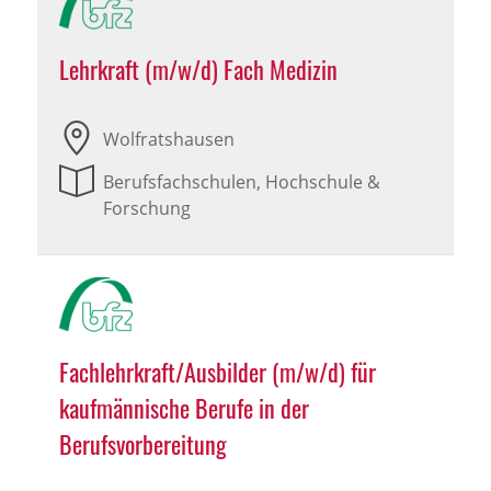
Lehrkraft (m/w/d) Fach Medizin
Wolfratshausen
Berufsfachschulen, Hochschule &
Forschung
Fachlehrkraft/Ausbilder (m/w/d) für
kaufmännische Berufe in der
Berufsvorbereitung