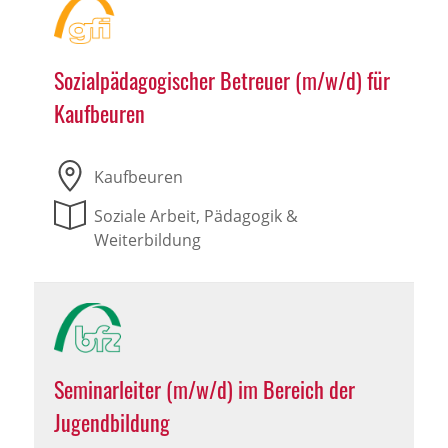
Sozialpädagogischer Betreuer (m/w/d) für
Kaufbeuren
Kaufbeuren
Soziale Arbeit, Pädagogik &
Weiterbildung
Seminarleiter (m/w/d) im Bereich der
Jugendbildung