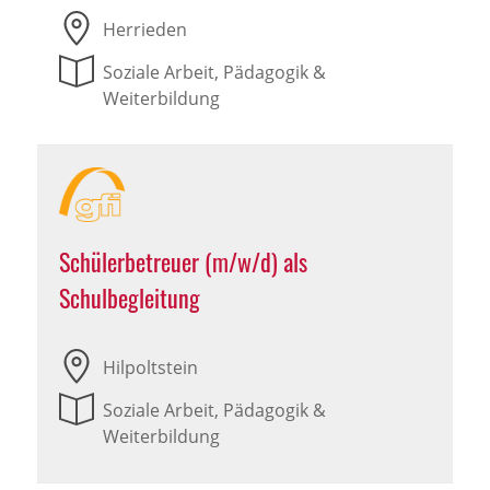
Herrieden
Soziale Arbeit, Pädagogik &
Weiterbildung
Schülerbetreuer (m/w/d) als
Schulbegleitung
Hilpoltstein
Soziale Arbeit, Pädagogik &
Weiterbildung