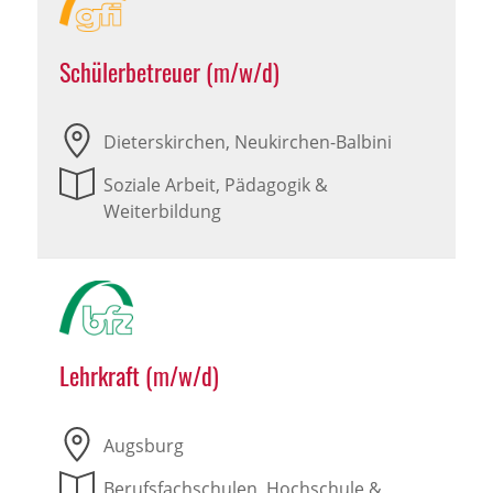
Schülerbetreuer (m/w/d)
Dieterskirchen, Neukirchen-Balbini
Soziale Arbeit, Pädagogik &
Weiterbildung
Lehrkraft (m/w/d)
Augsburg
Berufsfachschulen, Hochschule &