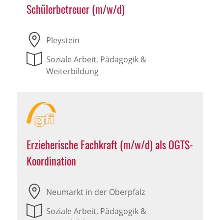
Schülerbetreuer (m/w/d)
Pleystein
Soziale Arbeit, Pädagogik &
Weiterbildung
Erzieherische Fachkraft (m/w/d) als OGTS-
Koordination
Neumarkt in der Oberpfalz
Soziale Arbeit, Pädagogik &