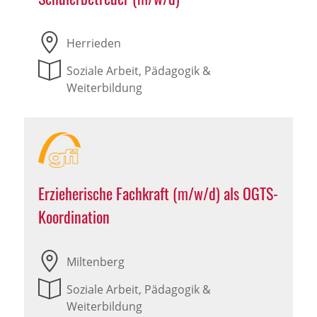
Herrieden
Soziale Arbeit, Pädagogik &
Weiterbildung
Erzieherische Fachkraft (m/w/d) als OGTS-
Koordination
Miltenberg
Soziale Arbeit, Pädagogik &
Weiterbildung