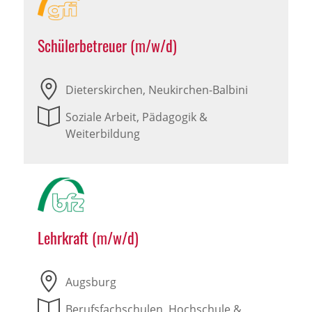
Schülerbetreuer (m/w/d)
Dieterskirchen, Neukirchen-Balbini
Soziale Arbeit, Pädagogik &
Weiterbildung
Lehrkraft (m/w/d)
Augsburg
Berufsfachschulen, Hochschule &