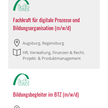
Fachkraft für digitale Prozesse und
Bildungsorganisation (m/w/d)
Augsburg, Regensburg
HR, Verwaltung, Finanzen & Recht,
Projekt- & Produktmanagement
Bildungsbegleiter im BTZ (m/w/d)