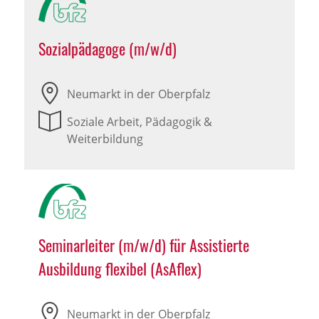
Sozialpädagoge (m/w/d)
Neumarkt in der Oberpfalz
Soziale Arbeit, Pädagogik &
Weiterbildung
Seminarleiter (m/w/d) für Assistierte
Ausbildung flexibel (AsAflex)
Neumarkt in der Oberpfalz