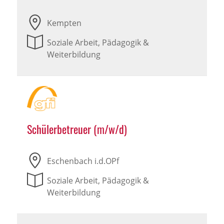
Kempten
Soziale Arbeit, Pädagogik &
Weiterbildung
Schülerbetreuer (m/w/d)
Eschenbach i.d.OPf
Soziale Arbeit, Pädagogik &
Weiterbildung