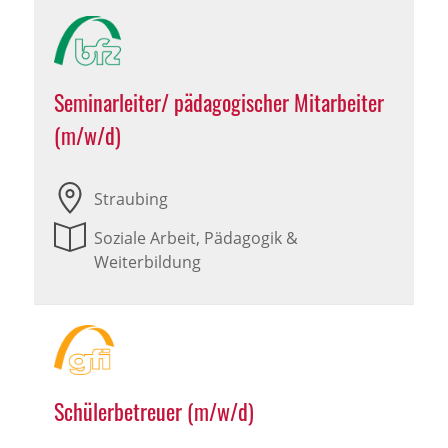
Seminarleiter/ pädagogischer Mitarbeiter
(m/w/d)
Straubing
Soziale Arbeit, Pädagogik &
Weiterbildung
Schülerbetreuer (m/w/d)