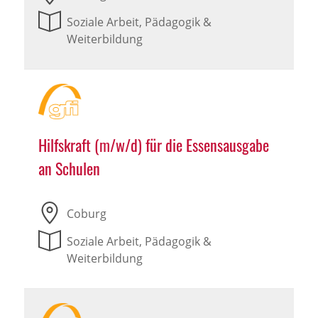
Soziale Arbeit, Pädagogik &
Weiterbildung
Hilfskraft (m/w/d) für die Essensausgabe
an Schulen
Coburg
Soziale Arbeit, Pädagogik &
Weiterbildung