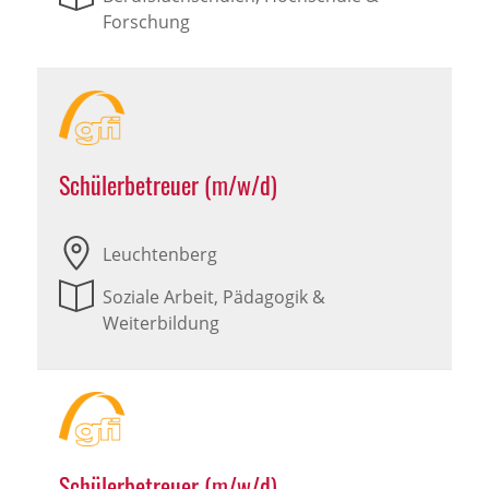
Forschung
Schülerbetreuer (m/w/d)
Leuchtenberg
Soziale Arbeit, Pädagogik &
Weiterbildung
Schülerbetreuer (m/w/d)