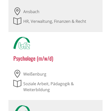
Ansbach
HR, Verwaltung, Finanzen & Recht
Psychologe (m/w/d)
Weißenburg
Soziale Arbeit, Pädagogik &
Weiterbildung