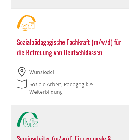
Sozialpädagogische Fachkraft (m/w/d) für
die Betreuung von Deutschklassen
Wunsiedel
Soziale Arbeit, Pädagogik &
Weiterbildung
Seminarleiter (m/w/d) für regionale &