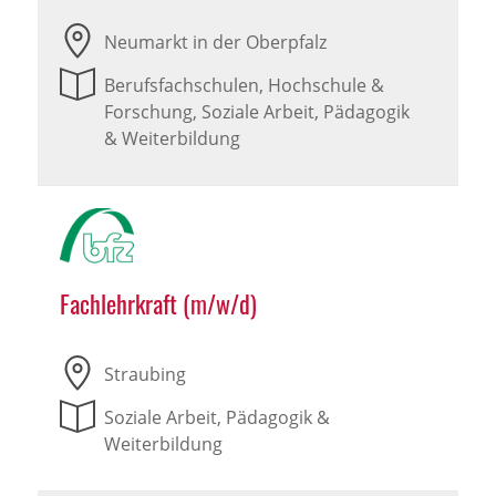
Neumarkt in der Oberpfalz
Berufsfachschulen, Hochschule &
Forschung, Soziale Arbeit, Pädagogik
& Weiterbildung
Fachlehrkraft (m/w/d)
Straubing
Soziale Arbeit, Pädagogik &
Weiterbildung