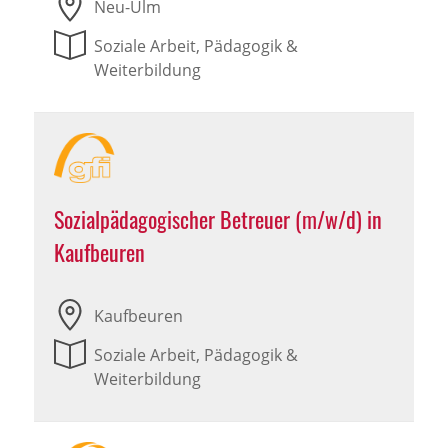
Neu-Ulm
Soziale Arbeit, Pädagogik &
Weiterbildung
Sozialpädagogischer Betreuer (m/w/d) in
Kaufbeuren
Kaufbeuren
Soziale Arbeit, Pädagogik &
Weiterbildung