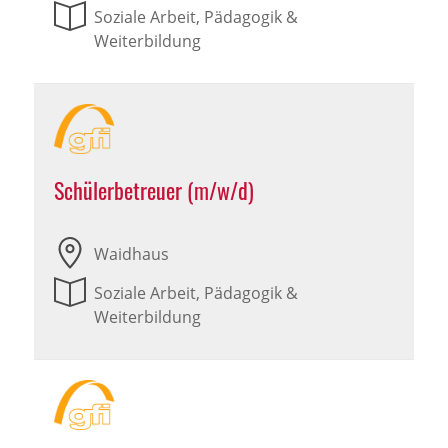
Soziale Arbeit, Pädagogik &
Weiterbildung
Schülerbetreuer (m/w/d)
Waidhaus
Soziale Arbeit, Pädagogik &
Weiterbildung