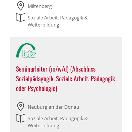
Miltenberg
Soziale Arbeit, Pädagogik &
Weiterbildung
Seminarleiter (m/w/d) (Abschluss
Sozialpädagogik, Soziale Arbeit, Pädagogik
oder Psychologie)
Neuburg an der Donau
Soziale Arbeit, Pädagogik &
Weiterbildung