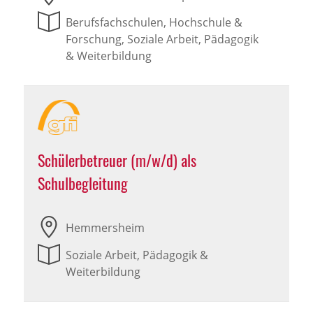
Berufsfachschulen, Hochschule &
Forschung, Soziale Arbeit, Pädagogik
& Weiterbildung
Schülerbetreuer (m/w/d) als
Schulbegleitung
Hemmersheim
Soziale Arbeit, Pädagogik &
Weiterbildung