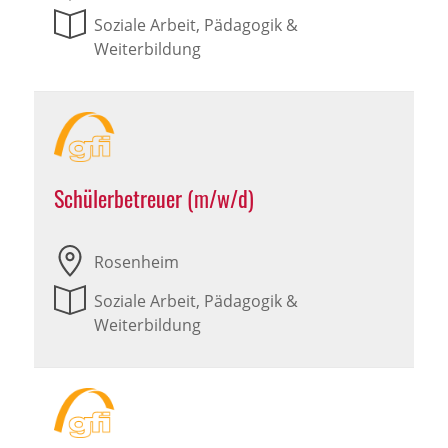
Soziale Arbeit, Pädagogik &
Weiterbildung
Schülerbetreuer (m/w/d)
Rosenheim
Soziale Arbeit, Pädagogik &
Weiterbildung