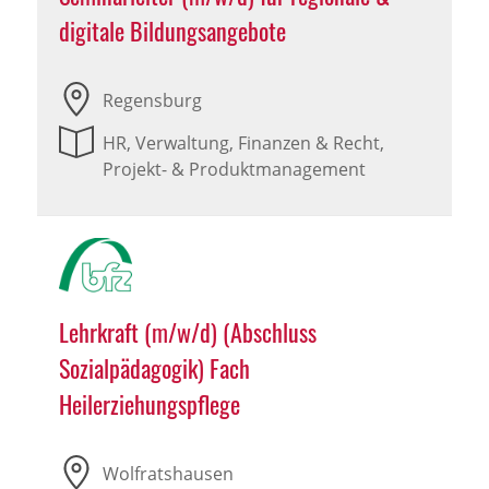
digitale Bildungsangebote
Regensburg
HR, Verwaltung, Finanzen & Recht,
Projekt- & Produktmanagement
Lehrkraft (m/w/d) (Abschluss
Sozialpädagogik) Fach
Heilerziehungspflege
Wolfratshausen