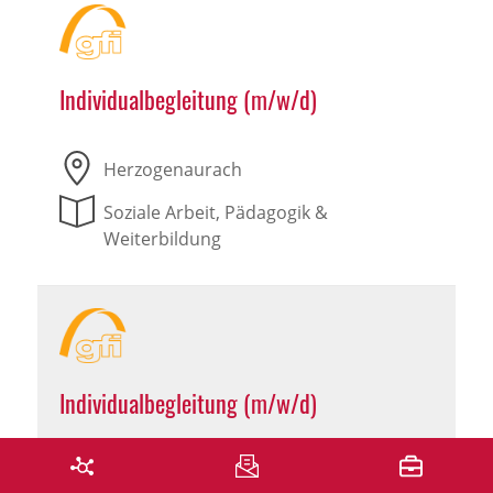
Individualbegleitung (m/w/d)
Herzogenaurach
Soziale Arbeit, Pädagogik &
Weiterbildung
Individualbegleitung (m/w/d)
Leutershausen