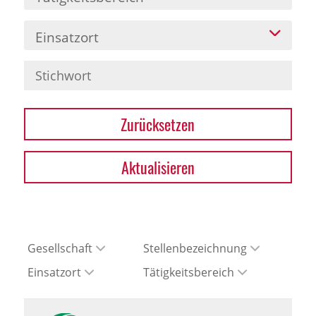
Einsatzort
Zurücksetzen
Aktualisieren
Gesellschaft
Stellenbezeichnung
Einsatzort
Tätigkeitsbereich