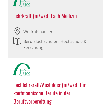
Lehrkraft (m/w/d) Fach Medizin
Wolfratshausen
Berufsfachschulen, Hochschule &
Forschung
Fachlehrkraft/Ausbilder (m/w/d) für
kaufmännische Berufe in der
Berufsvorbereitung