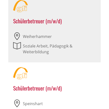
Schülerbetreuer (m/w/d)
Weiherhammer
Soziale Arbeit, Pädagogik &
Weiterbildung
Schülerbetreuer (m/w/d)
Speinshart