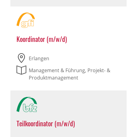
Koordinator (m/w/d)
Erlangen
Management & Führung, Projekt- &
Produktmanagement
Teilkoordinator (m/w/d)