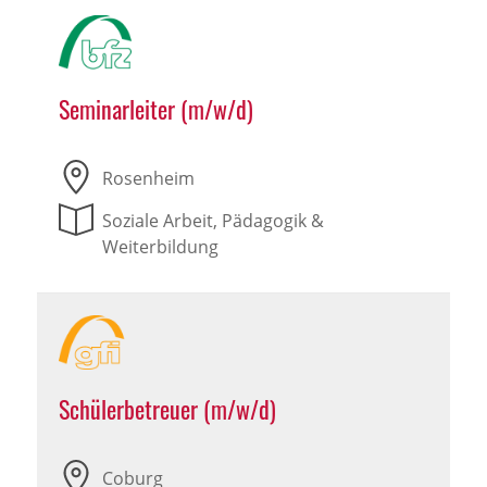
Seminarleiter (m/w/d)
Rosenheim
Soziale Arbeit, Pädagogik &
Weiterbildung
Schülerbetreuer (m/w/d)
Coburg