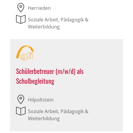
Herrieden
Soziale Arbeit, Pädagogik &
Weiterbildung
Schülerbetreuer (m/w/d) als
Schulbegleitung
Hilpoltstein
Soziale Arbeit, Pädagogik &
Weiterbildung