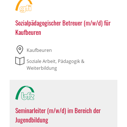
Sozialpädagogischer Betreuer (m/w/d) für
Kaufbeuren
Kaufbeuren
Soziale Arbeit, Pädagogik &
Weiterbildung
Seminarleiter (m/w/d) im Bereich der
Jugendbildung