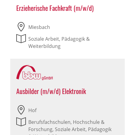
Erzieherische Fachkraft (m/w/d)
Miesbach
Soziale Arbeit, Pädagogik &
Weiterbildung
Ausbilder (m/w/d) Elektronik
Hof
Berufsfachschulen, Hochschule &
Forschung, Soziale Arbeit, Pädagogik