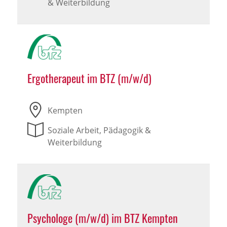
& Weiterbildung
Ergotherapeut im BTZ (m/w/d)
Kempten
Soziale Arbeit, Pädagogik &
Weiterbildung
Psychologe (m/w/d) im BTZ Kempten