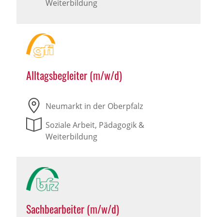
Weiterbildung
Alltagsbegleiter (m/w/d)
Neumarkt in der Oberpfalz
Soziale Arbeit, Pädagogik &
Weiterbildung
Sachbearbeiter (m/w/d)