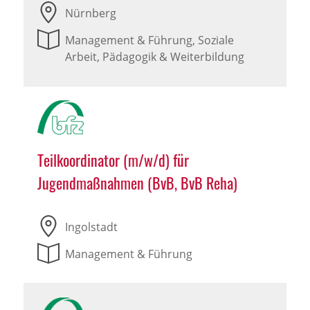
Nürnberg
Management & Führung, Soziale
Arbeit, Pädagogik & Weiterbildung
Teilkoordinator (m/w/d) für
Jugendmaßnahmen (BvB, BvB Reha)
Ingolstadt
Management & Führung