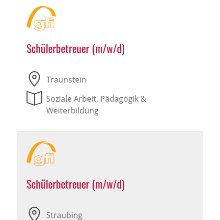
Schülerbetreuer (m/w/d)
Traunstein
Soziale Arbeit, Pädagogik &
Weiterbildung
Schülerbetreuer (m/w/d)
Straubing