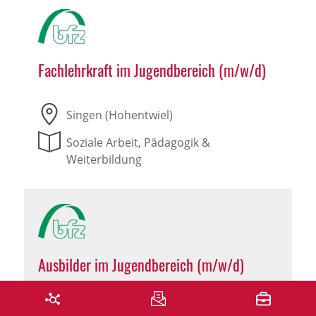
Fachlehrkraft im Jugendbereich (m/w/d)
Singen (Hohentwiel)
Soziale Arbeit, Pädagogik &
Weiterbildung
Ausbilder im Jugendbereich (m/w/d)
Singen (Hohentwiel)