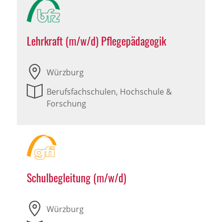
Lehrkraft (m/w/d) Pflegepädagogik
Würzburg
Berufsfachschulen, Hochschule &
Forschung
Schulbegleitung (m/w/d)
Würzburg