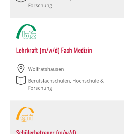
Forschung
Lehrkraft (m/w/d) Fach Medizin
Wolfratshausen
Berufsfachschulen, Hochschule &
Forschung
Schülerbetreuer (m/w/d)