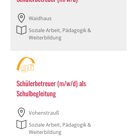
Waidhaus
Soziale Arbeit, Pädagogik &
Weiterbildung
Schülerbetreuer (m/w/d) als
Schulbegleitung
Vohenstrauß
Soziale Arbeit, Pädagogik &
Weiterbildung