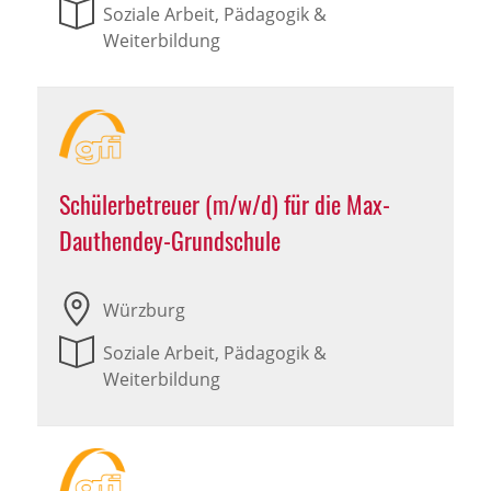
Soziale Arbeit, Pädagogik &
Weiterbildung
Schülerbetreuer (m/w/d) für die Max-
Dauthendey-Grundschule
Würzburg
Soziale Arbeit, Pädagogik &
Weiterbildung