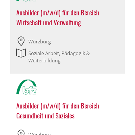
Ausbilder (m/w/d) für den Bereich
Wirtschaft und Verwaltung
Würzburg
Soziale Arbeit, Pädagogik &
Weiterbildung
Ausbilder (m/w/d) für den Bereich
Gesundheit und Soziales
Würzburg