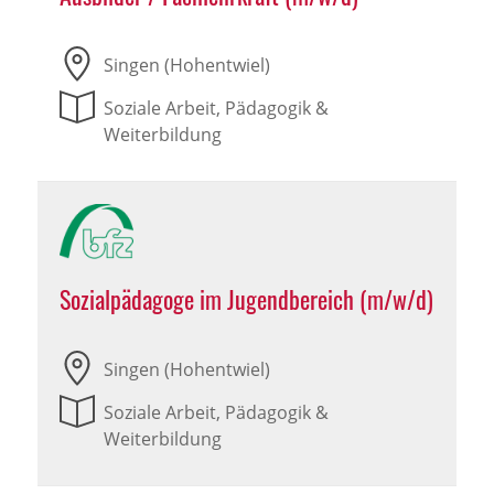
Singen (Hohentwiel)
Soziale Arbeit, Pädagogik &
Weiterbildung
Sozialpädagoge im Jugendbereich (m/w/d)
Singen (Hohentwiel)
Soziale Arbeit, Pädagogik &
Weiterbildung