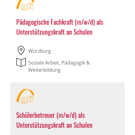
Pädagogische Fachkraft (m/w/d) als
Unterstützungskraft an Schulen
Würzburg
Soziale Arbeit, Pädagogik &
Weiterbildung
Schülerbetreuer (m/w/d) als
Unterstützungskraft an Schulen