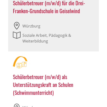
Schülerbetreuer (m/w/d) für die Drei-
Franken-Grundschule in Geiselwind
Würzburg
Soziale Arbeit, Pädagogik &
Weiterbildung
Schülerbetreuer (m/w/d) als
Unterstützungskraft an Schulen
(Schwimmunterricht)