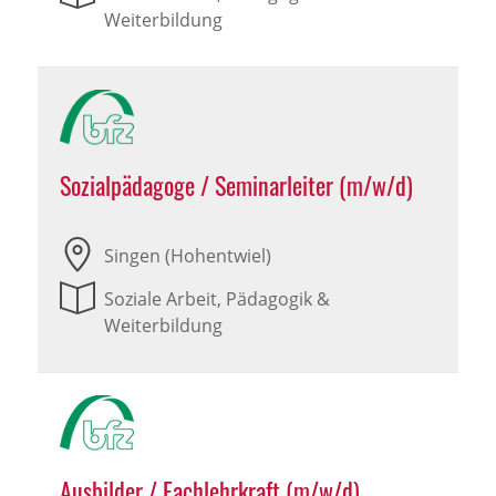
Weiterbildung
Sozialpädagoge / Seminarleiter (m/w/d)
Singen (Hohentwiel)
Soziale Arbeit, Pädagogik &
Weiterbildung
Ausbilder / Fachlehrkraft (m/w/d)