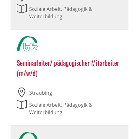
Soziale Arbeit, Pädagogik &
Weiterbildung
Seminarleiter/ pädagogischer Mitarbeiter
(m/w/d)
Straubing
Soziale Arbeit, Pädagogik &
Weiterbildung