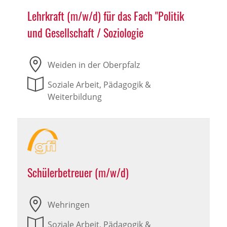
Lehrkraft (m/w/d) für das Fach "Politik
und Gesellschaft / Soziologie
Weiden in der Oberpfalz
Soziale Arbeit, Pädagogik &
Weiterbildung
Schülerbetreuer (m/w/d)
Wehringen
Soziale Arbeit, Pädagogik &