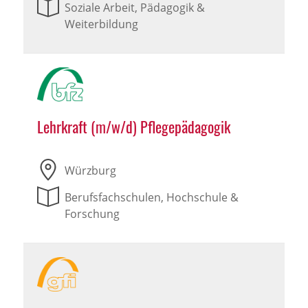
Soziale Arbeit, Pädagogik &
Weiterbildung
Lehrkraft (m/w/d) Pflegepädagogik
Würzburg
Berufsfachschulen, Hochschule &
Forschung