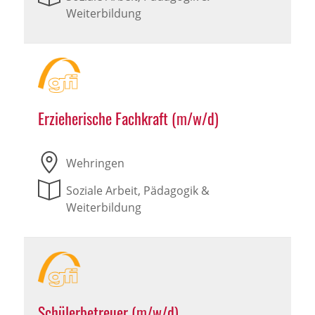
Weiterbildung
Erzieherische Fachkraft (m/w/d)
Wehringen
Soziale Arbeit, Pädagogik &
Weiterbildung
Schülerbetreuer (m/w/d)