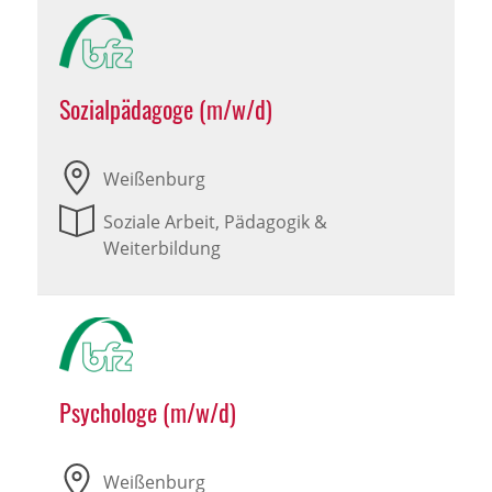
Sozialpädagoge (m/w/d)
Weißenburg
Soziale Arbeit, Pädagogik &
Weiterbildung
Psychologe (m/w/d)
Weißenburg