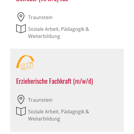
Traunstein
Soziale Arbeit, Pädagogik &
Weiterbildung
Erzieherische Fachkraft (m/w/d)
Traunstein
Soziale Arbeit, Pädagogik &
Weiterbildung