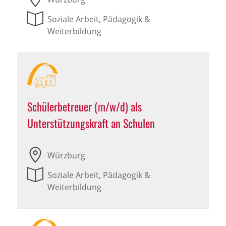
Soziale Arbeit, Pädagogik &
Weiterbildung
Schülerbetreuer (m/w/d) als
Unterstützungskraft an Schulen
Würzburg
Soziale Arbeit, Pädagogik &
Weiterbildung