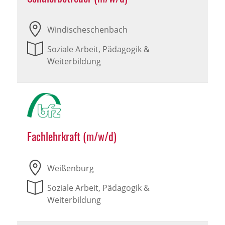
Windischeschenbach
Soziale Arbeit, Pädagogik &
Weiterbildung
Fachlehrkraft (m/w/d)
Weißenburg
Soziale Arbeit, Pädagogik &
Weiterbildung