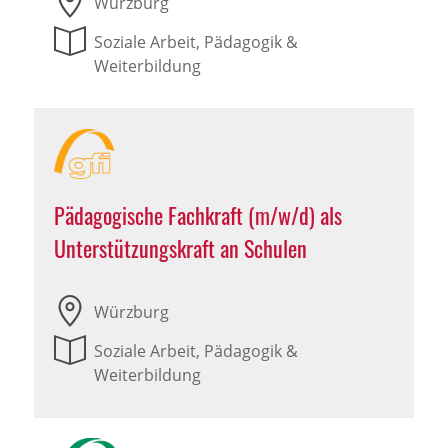
Würzburg
Soziale Arbeit, Pädagogik &
Weiterbildung
Pädagogische Fachkraft (m/w/d) als
Unterstützungskraft an Schulen
Würzburg
Soziale Arbeit, Pädagogik &
Weiterbildung