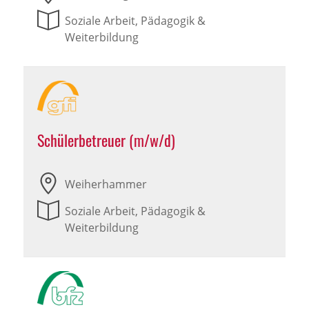
Soziale Arbeit, Pädagogik &
Weiterbildung
Schülerbetreuer (m/w/d)
Weiherhammer
Soziale Arbeit, Pädagogik &
Weiterbildung