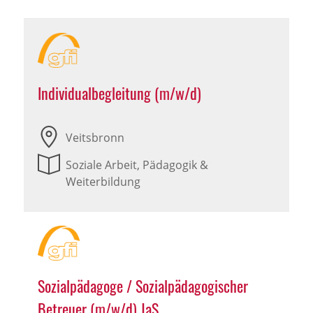
Individualbegleitung (m/w/d)
Veitsbronn
Soziale Arbeit, Pädagogik &
Weiterbildung
Sozialpädagoge / Sozialpädagogischer
Betreuer (m/w/d) JaS