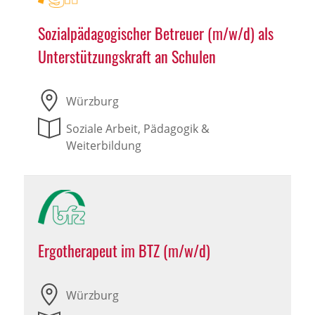
Sozialpädagogischer Betreuer (m/w/d) als
Unterstützungskraft an Schulen
Würzburg
Soziale Arbeit, Pädagogik &
Weiterbildung
Ergotherapeut im BTZ (m/w/d)
Würzburg