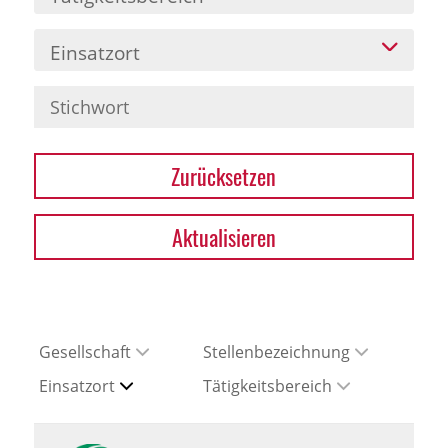
Einsatzort
Zurücksetzen
Aktualisieren
Gesellschaft
Stellenbezeichnung
Einsatzort
Tätigkeitsbereich