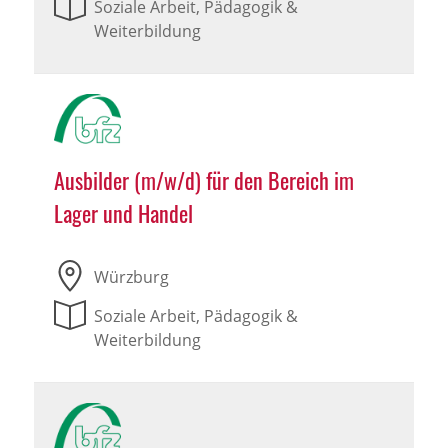
Soziale Arbeit, Pädagogik &
Weiterbildung
Ausbilder (m/w/d) für den Bereich im
Lager und Handel
Würzburg
Soziale Arbeit, Pädagogik &
Weiterbildung