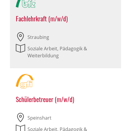
Fachlehrkraft (m/w/d)
Straubing
Soziale Arbeit, Pädagogik &
Weiterbildung
Schülerbetreuer (m/w/d)
Speinshart
Soziale Arbeit, Pädagogik &