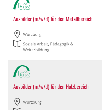
Ausbilder (m/w/d) für den Metallbereich
Würzburg
Soziale Arbeit, Pädagogik &
Weiterbildung
Ausbilder (m/w/d) für den Holzbereich
Würzburg