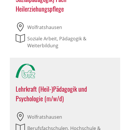
Heilerziehungspflege
Wolfratshausen
Soziale Arbeit, Pädagogik &
Weiterbildung
Lehrkraft (Heil-)Pädagogik und
Psychologie (m/w/d)
Wolfratshausen
Berufsfachschulen, Hochschule &