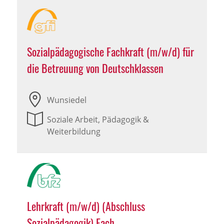
Sozialpädagogische Fachkraft (m/w/d) für
die Betreuung von Deutschklassen
Wunsiedel
Soziale Arbeit, Pädagogik &
Weiterbildung
Lehrkraft (m/w/d) (Abschluss
Sozialpädagogik) Fach