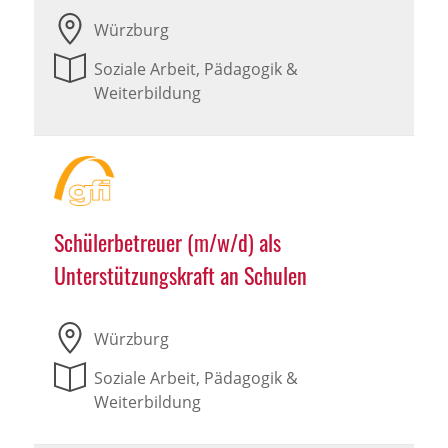
Würzburg
Soziale Arbeit, Pädagogik &
Weiterbildung
Schülerbetreuer (m/w/d) als
Unterstützungskraft an Schulen
Würzburg
Soziale Arbeit, Pädagogik &
Weiterbildung