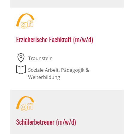
Erzieherische Fachkraft (m/w/d)
Traunstein
Soziale Arbeit, Pädagogik &
Weiterbildung
Schülerbetreuer (m/w/d)