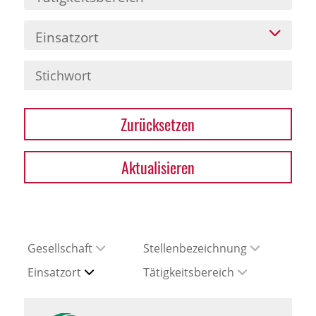
Einsatzort
Zurücksetzen
Aktualisieren
Gesellschaft
Stellenbezeichnung
Einsatzort
Tätigkeitsbereich