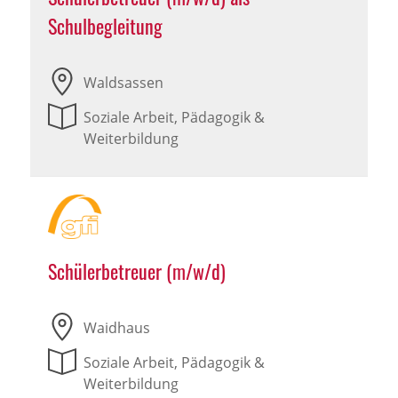
Schulbegleitung
Waldsassen
Soziale Arbeit, Pädagogik &
Weiterbildung
Schülerbetreuer (m/w/d)
Waidhaus
Soziale Arbeit, Pädagogik &
Weiterbildung