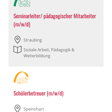
Seminarleiter/ pädagogischer Mitarbeiter
(m/w/d)
Straubing
Soziale Arbeit, Pädagogik &
Weiterbildung
Schülerbetreuer (m/w/d)
Speinshart