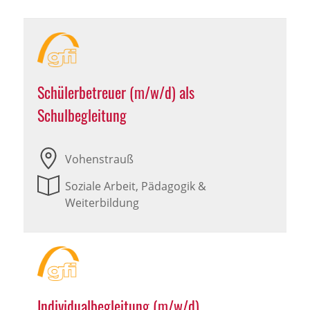
Schülerbetreuer (m/w/d) als
Schulbegleitung
Vohenstrauß
Soziale Arbeit, Pädagogik &
Weiterbildung
Individualbegleitung (m/w/d)