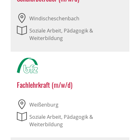
Windischeschenbach
Soziale Arbeit, Pädagogik &
Weiterbildung
Fachlehrkraft (m/w/d)
Weißenburg
Soziale Arbeit, Pädagogik &
Weiterbildung