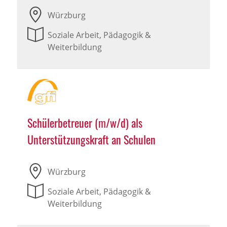
Würzburg
Soziale Arbeit, Pädagogik &
Weiterbildung
Schülerbetreuer (m/w/d) als
Unterstützungskraft an Schulen
Würzburg
Soziale Arbeit, Pädagogik &
Weiterbildung