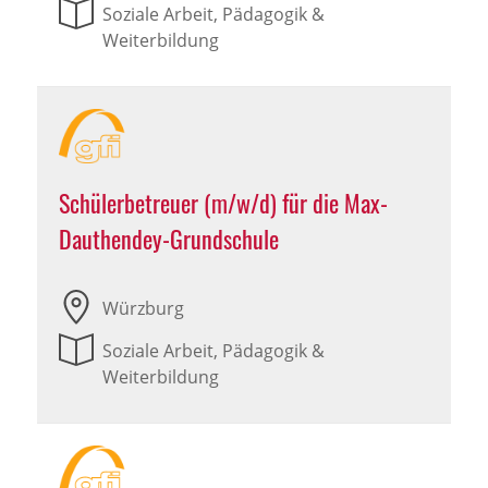
Soziale Arbeit, Pädagogik &
Weiterbildung
Schülerbetreuer (m/w/d) für die Max-
Dauthendey-Grundschule
Würzburg
Soziale Arbeit, Pädagogik &
Weiterbildung