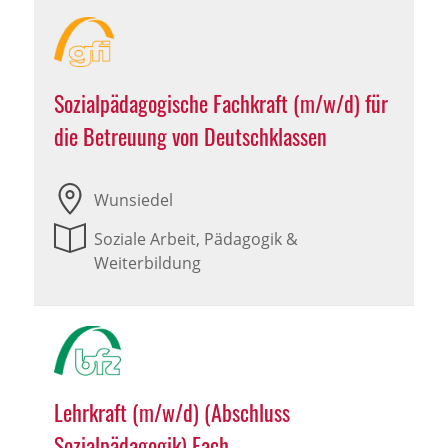
Sozialpädagogische Fachkraft (m/w/d) für
die Betreuung von Deutschklassen
Wunsiedel
Soziale Arbeit, Pädagogik &
Weiterbildung
Lehrkraft (m/w/d) (Abschluss
Sozialpädagogik) Fach