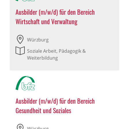
Ausbilder (m/w/d) für den Bereich
Wirtschaft und Verwaltung
Würzburg
Soziale Arbeit, Pädagogik &
Weiterbildung
Ausbilder (m/w/d) für den Bereich
Gesundheit und Soziales
Würzburg