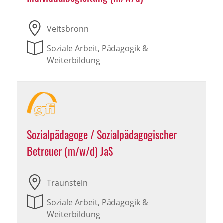
Veitsbronn
Soziale Arbeit, Pädagogik &
Weiterbildung
Sozialpädagoge / Sozialpädagogischer
Betreuer (m/w/d) JaS
Traunstein
Soziale Arbeit, Pädagogik &
Weiterbildung