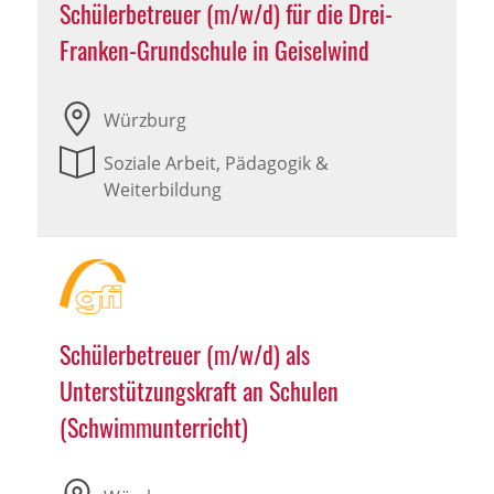
Schülerbetreuer (m/w/d) für die Drei-
Franken-Grundschule in Geiselwind
Würzburg
Soziale Arbeit, Pädagogik &
Weiterbildung
Schülerbetreuer (m/w/d) als
Unterstützungskraft an Schulen
(Schwimmunterricht)