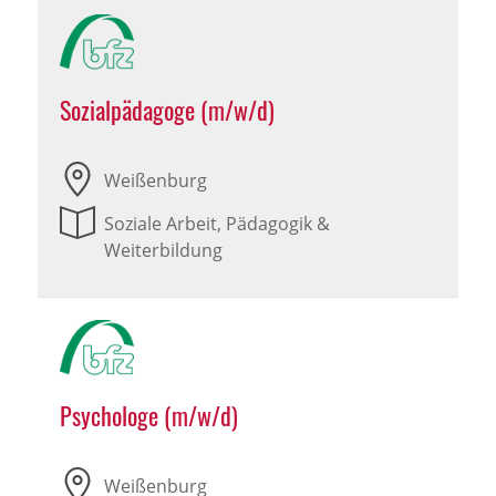
Sozialpädagoge (m/w/d)
Weißenburg
Soziale Arbeit, Pädagogik &
Weiterbildung
Psychologe (m/w/d)
Weißenburg