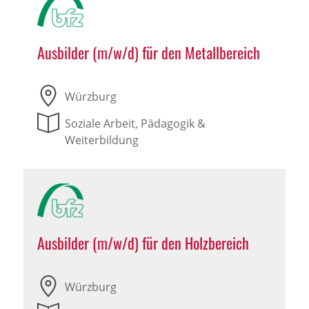
Ausbilder (m/w/d) für den Metallbereich
Würzburg
Soziale Arbeit, Pädagogik &
Weiterbildung
Ausbilder (m/w/d) für den Holzbereich
Würzburg