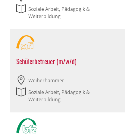
Soziale Arbeit, Pädagogik &
Weiterbildung
Schülerbetreuer (m/w/d)
Weiherhammer
Soziale Arbeit, Pädagogik &
Weiterbildung