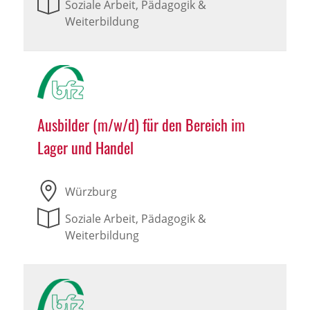
Soziale Arbeit, Pädagogik &
Weiterbildung
Ausbilder (m/w/d) für den Bereich im
Lager und Handel
Würzburg
Soziale Arbeit, Pädagogik &
Weiterbildung