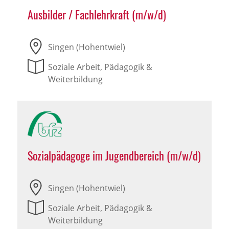
Ausbilder / Fachlehrkraft (m/w/d)
Singen (Hohentwiel)
Soziale Arbeit, Pädagogik &
Weiterbildung
Sozialpädagoge im Jugendbereich (m/w/d)
Singen (Hohentwiel)
Soziale Arbeit, Pädagogik &
Weiterbildung