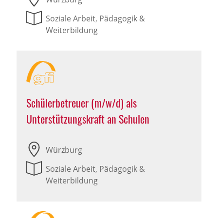
Soziale Arbeit, Pädagogik &
Weiterbildung
Schülerbetreuer (m/w/d) als
Unterstützungskraft an Schulen
Würzburg
Soziale Arbeit, Pädagogik &
Weiterbildung