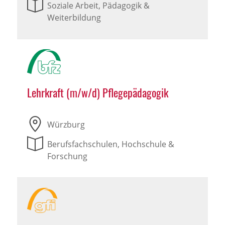
Soziale Arbeit, Pädagogik &
Weiterbildung
Lehrkraft (m/w/d) Pflegepädagogik
Würzburg
Berufsfachschulen, Hochschule &
Forschung