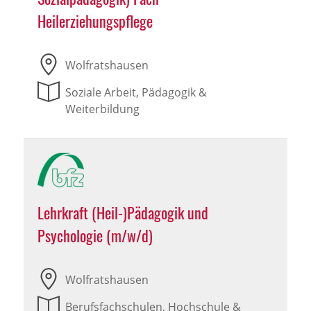
Heilerziehungspflege
Wolfratshausen
Soziale Arbeit, Pädagogik &
Weiterbildung
Lehrkraft (Heil-)Pädagogik und
Psychologie (m/w/d)
Wolfratshausen
Berufsfachschulen, Hochschule &