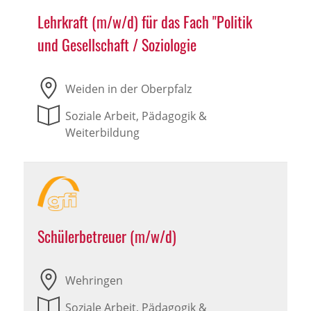
Lehrkraft (m/w/d) für das Fach "Politik
und Gesellschaft / Soziologie
Weiden in der Oberpfalz
Soziale Arbeit, Pädagogik &
Weiterbildung
Schülerbetreuer (m/w/d)
Wehringen
Soziale Arbeit, Pädagogik &