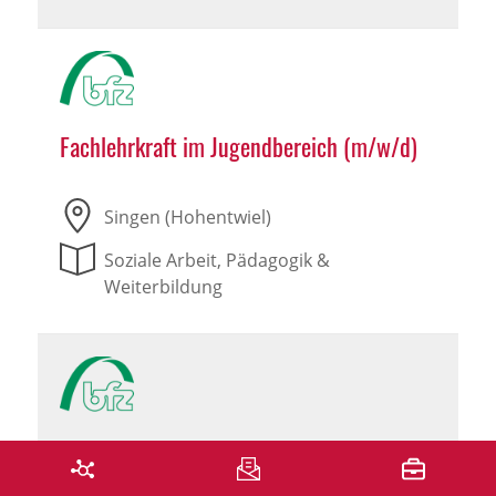
Fachlehrkraft im Jugendbereich (m/w/d)
Singen (Hohentwiel)
Soziale Arbeit, Pädagogik &
Weiterbildung
Ausbilder im Jugendbereich (m/w/d)