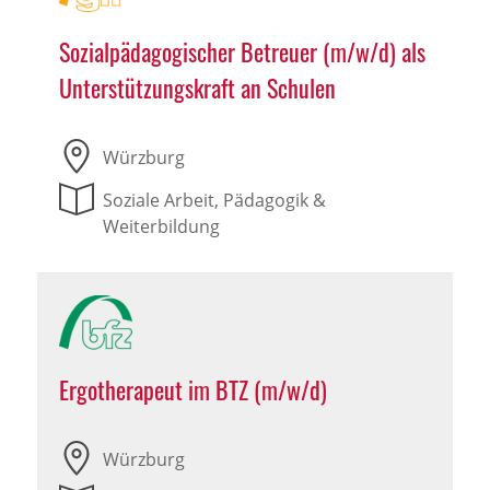
Sozialpädagogischer Betreuer (m/w/d) als
Unterstützungskraft an Schulen
Würzburg
Soziale Arbeit, Pädagogik &
Weiterbildung
Ergotherapeut im BTZ (m/w/d)
Würzburg