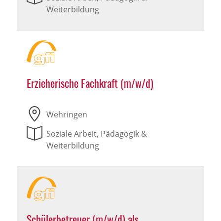
Weiterbildung
Erzieherische Fachkraft (m/w/d)
Wehringen
Soziale Arbeit, Pädagogik &
Weiterbildung
Schülerbetreuer (m/w/d) als