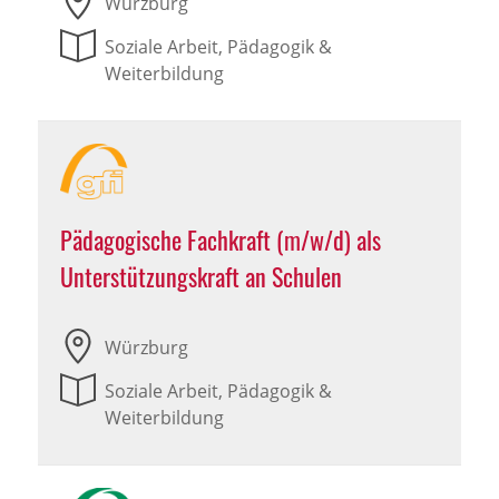
Würzburg
Soziale Arbeit, Pädagogik &
Weiterbildung
Pädagogische Fachkraft (m/w/d) als
Unterstützungskraft an Schulen
Würzburg
Soziale Arbeit, Pädagogik &
Weiterbildung