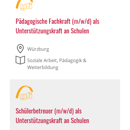
Pädagogische Fachkraft (m/w/d) als
Unterstützungskraft an Schulen
Würzburg
Soziale Arbeit, Pädagogik &
Weiterbildung
Schülerbetreuer (m/w/d) als
Unterstützungskraft an Schulen