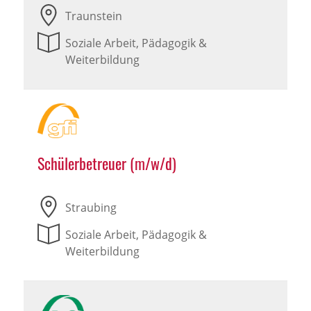
Traunstein
Soziale Arbeit, Pädagogik &
Weiterbildung
Schülerbetreuer (m/w/d)
Straubing
Soziale Arbeit, Pädagogik &
Weiterbildung