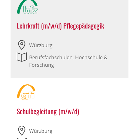
Lehrkraft (m/w/d) Pflegepädagogik
Würzburg
Berufsfachschulen, Hochschule &
Forschung
Schulbegleitung (m/w/d)
Würzburg