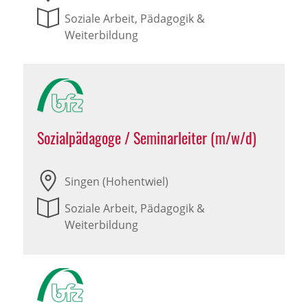
Soziale Arbeit, Pädagogik &
Weiterbildung
Sozialpädagoge / Seminarleiter (m/w/d)
Singen (Hohentwiel)
Soziale Arbeit, Pädagogik &
Weiterbildung