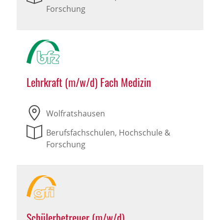
Forschung
Lehrkraft (m/w/d) Fach Medizin
Wolfratshausen
Berufsfachschulen, Hochschule &
Forschung
Schülerbetreuer (m/w/d)