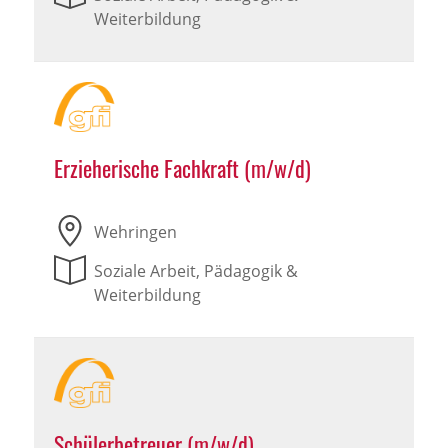
Weiterbildung
Erzieherische Fachkraft (m/w/d)
Wehringen
Soziale Arbeit, Pädagogik &
Weiterbildung
Schülerbetreuer (m/w/d)