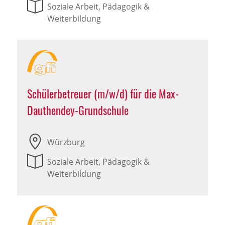
Soziale Arbeit, Pädagogik &
Weiterbildung
Schülerbetreuer (m/w/d) für die Max-
Dauthendey-Grundschule
Würzburg
Soziale Arbeit, Pädagogik &
Weiterbildung