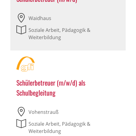
Waidhaus
Soziale Arbeit, Pädagogik &
Weiterbildung
Schülerbetreuer (m/w/d) als
Schulbegleitung
Vohenstrauß
Soziale Arbeit, Pädagogik &
Weiterbildung