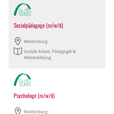
Sozialpädagoge (m/w/d)
Weißenburg
Soziale Arbeit, Pädagogik &
Weiterbildung
Psychologe (m/w/d)
Weißenburg