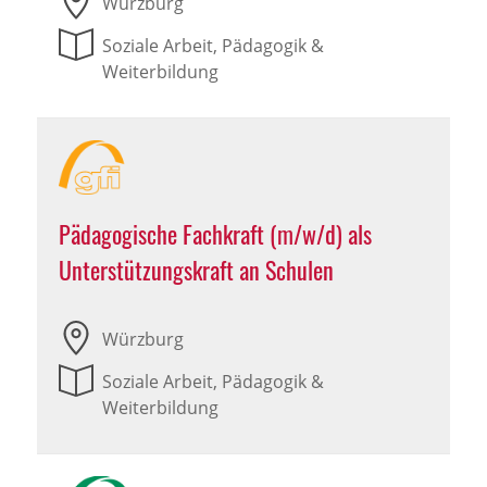
Würzburg
Soziale Arbeit, Pädagogik &
Weiterbildung
Pädagogische Fachkraft (m/w/d) als
Unterstützungskraft an Schulen
Würzburg
Soziale Arbeit, Pädagogik &
Weiterbildung