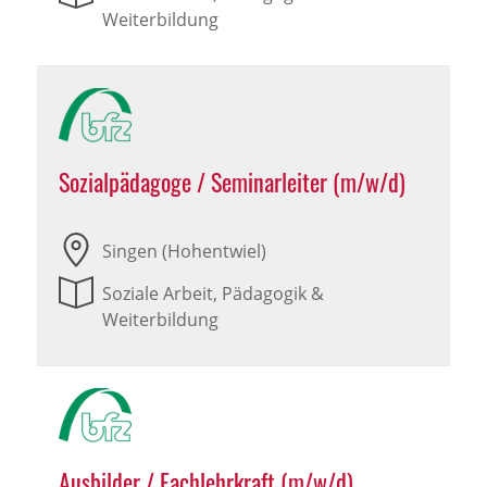
Weiterbildung
Sozialpädagoge / Seminarleiter (m/w/d)
Singen (Hohentwiel)
Soziale Arbeit, Pädagogik &
Weiterbildung
Ausbilder / Fachlehrkraft (m/w/d)