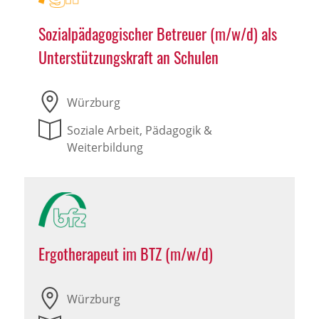
Sozialpädagogischer Betreuer (m/w/d) als
Unterstützungskraft an Schulen
Würzburg
Soziale Arbeit, Pädagogik &
Weiterbildung
Ergotherapeut im BTZ (m/w/d)
Würzburg