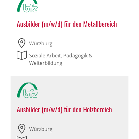
Ausbilder (m/w/d) für den Metallbereich
Würzburg
Soziale Arbeit, Pädagogik &
Weiterbildung
Ausbilder (m/w/d) für den Holzbereich
Würzburg