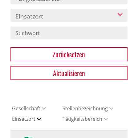
Einsatzort
Zurücksetzen
Aktualisieren
Gesellschaft
Stellenbezeichnung
Einsatzort
Tätigkeitsbereich