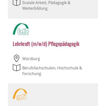
Soziale Arbeit, Pädagogik &
Weiterbildung
Lehrkraft (m/w/d) Pflegepädagogik
Würzburg
Berufsfachschulen, Hochschule &
Forschung