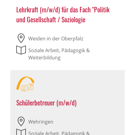
Lehrkraft (m/w/d) für das Fach "Politik
und Gesellschaft / Soziologie
Weiden in der Oberpfalz
Soziale Arbeit, Pädagogik &
Weiterbildung
Schülerbetreuer (m/w/d)
Wehringen
Soziale Arbeit, Pädagogik &