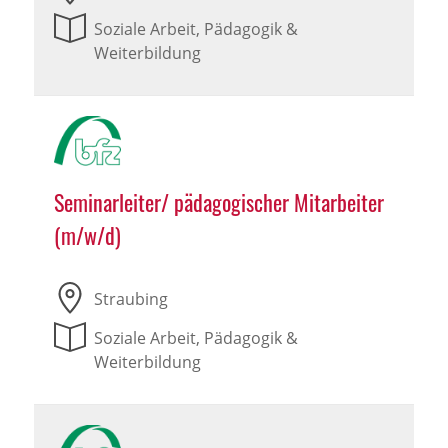
Soziale Arbeit, Pädagogik &
Weiterbildung
Seminarleiter/ pädagogischer Mitarbeiter
(m/w/d)
Straubing
Soziale Arbeit, Pädagogik &
Weiterbildung