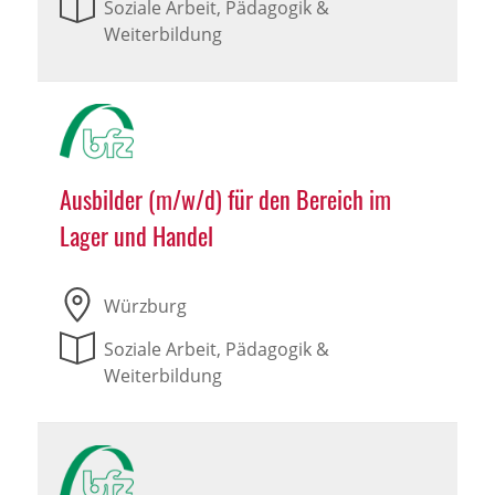
Soziale Arbeit, Pädagogik &
Weiterbildung
Ausbilder (m/w/d) für den Bereich im
Lager und Handel
Würzburg
Soziale Arbeit, Pädagogik &
Weiterbildung