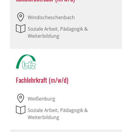
Windischeschenbach
Soziale Arbeit, Pädagogik &
Weiterbildung
Fachlehrkraft (m/w/d)
Weißenburg
Soziale Arbeit, Pädagogik &
Weiterbildung