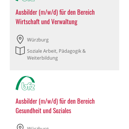
Ausbilder (m/w/d) für den Bereich
Wirtschaft und Verwaltung
Würzburg
Soziale Arbeit, Pädagogik &
Weiterbildung
Ausbilder (m/w/d) für den Bereich
Gesundheit und Soziales
Würzburg