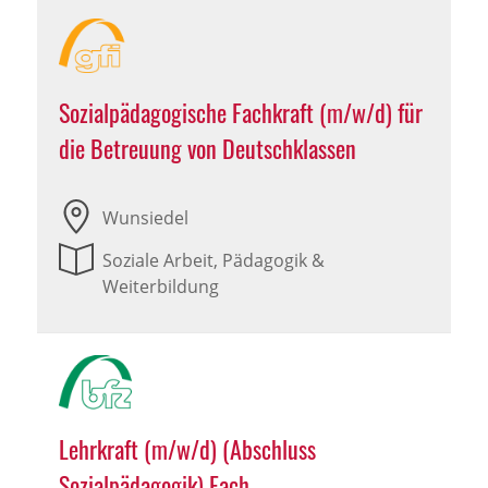
Sozialpädagogische Fachkraft (m/w/d) für
die Betreuung von Deutschklassen
Wunsiedel
Soziale Arbeit, Pädagogik &
Weiterbildung
Lehrkraft (m/w/d) (Abschluss
Sozialpädagogik) Fach