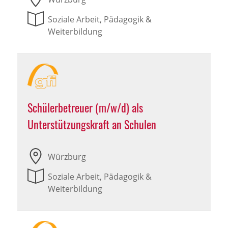
Soziale Arbeit, Pädagogik &
Weiterbildung
Schülerbetreuer (m/w/d) als
Unterstützungskraft an Schulen
Würzburg
Soziale Arbeit, Pädagogik &
Weiterbildung