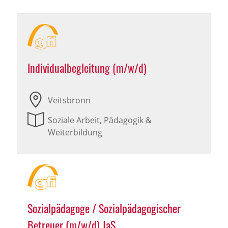
Individualbegleitung (m/w/d)
Veitsbronn
Soziale Arbeit, Pädagogik &
Weiterbildung
Sozialpädagoge / Sozialpädagogischer
Betreuer (m/w/d) JaS