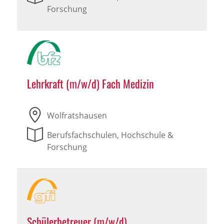
Forschung
Lehrkraft (m/w/d) Fach Medizin
Wolfratshausen
Berufsfachschulen, Hochschule &
Forschung
Schülerbetreuer (m/w/d)