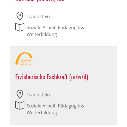
Traunstein
Soziale Arbeit, Pädagogik &
Weiterbildung
Erzieherische Fachkraft (m/w/d)
Traunstein
Soziale Arbeit, Pädagogik &
Weiterbildung