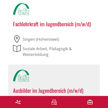
Fachlehrkraft im Jugendbereich (m/w/d)
Singen (Hohentwiel)
Soziale Arbeit, Pädagogik &
Weiterbildung
Ausbilder im Jugendbereich (m/w/d)
Singen (Hohentwiel)