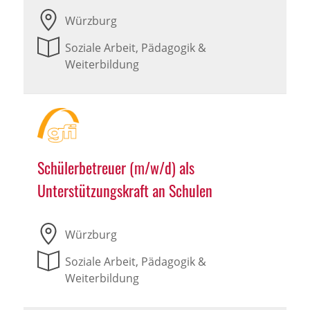
Würzburg
Soziale Arbeit, Pädagogik &
Weiterbildung
Schülerbetreuer (m/w/d) als
Unterstützungskraft an Schulen
Würzburg
Soziale Arbeit, Pädagogik &
Weiterbildung