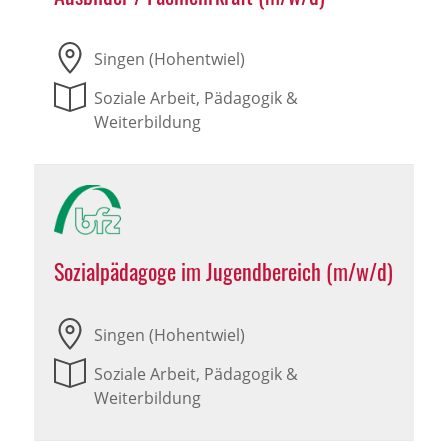
Singen (Hohentwiel)
Soziale Arbeit, Pädagogik &
Weiterbildung
Sozialpädagoge im Jugendbereich (m/w/d)
Singen (Hohentwiel)
Soziale Arbeit, Pädagogik &
Weiterbildung