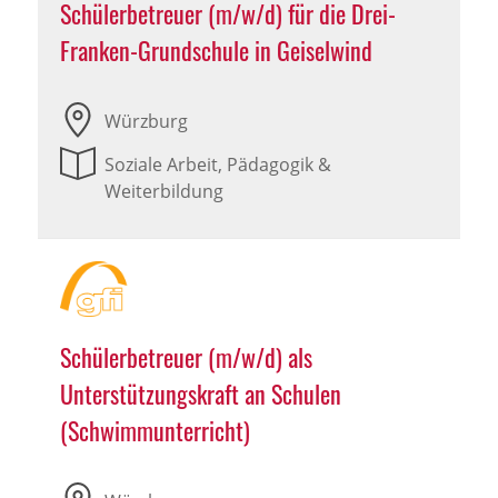
Schülerbetreuer (m/w/d) für die Drei-
Franken-Grundschule in Geiselwind
Würzburg
Soziale Arbeit, Pädagogik &
Weiterbildung
Schülerbetreuer (m/w/d) als
Unterstützungskraft an Schulen
(Schwimmunterricht)