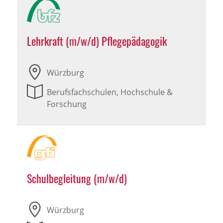
Lehrkraft (m/w/d) Pflegepädagogik
Würzburg
Berufsfachschulen, Hochschule &
Forschung
Schulbegleitung (m/w/d)
Würzburg