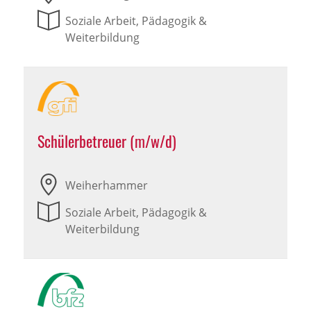
Soziale Arbeit, Pädagogik &
Weiterbildung
Schülerbetreuer (m/w/d)
Weiherhammer
Soziale Arbeit, Pädagogik &
Weiterbildung