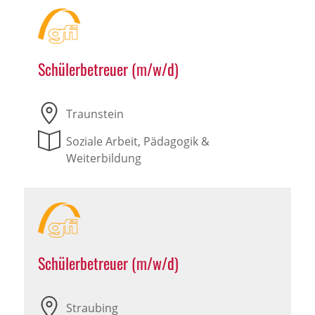
Schülerbetreuer (m/w/d)
Traunstein
Soziale Arbeit, Pädagogik &
Weiterbildung
Schülerbetreuer (m/w/d)
Straubing