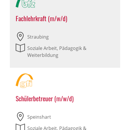
Fachlehrkraft (m/w/d)
Straubing
Soziale Arbeit, Pädagogik &
Weiterbildung
Schülerbetreuer (m/w/d)
Speinshart
Soziale Arbeit, Pädagogik &