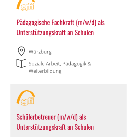
Pädagogische Fachkraft (m/w/d) als
Unterstützungskraft an Schulen
Würzburg
Soziale Arbeit, Pädagogik &
Weiterbildung
Schülerbetreuer (m/w/d) als
Unterstützungskraft an Schulen