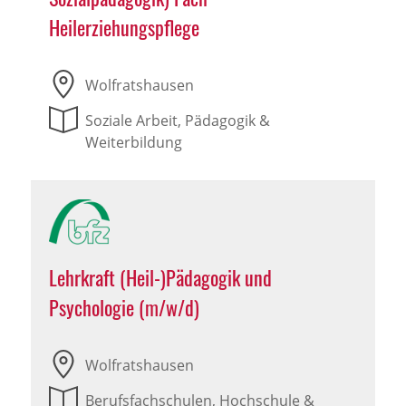
Heilerziehungspflege
Wolfratshausen
Soziale Arbeit, Pädagogik &
Weiterbildung
Lehrkraft (Heil-)Pädagogik und
Psychologie (m/w/d)
Wolfratshausen
Berufsfachschulen, Hochschule &