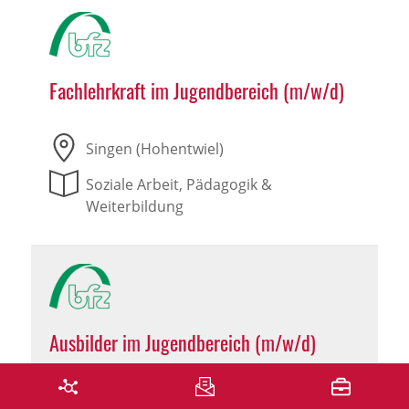
Fachlehrkraft im Jugendbereich (m/w/d)
Singen (Hohentwiel)
Soziale Arbeit, Pädagogik &
Weiterbildung
Ausbilder im Jugendbereich (m/w/d)
Singen (Hohentwiel)