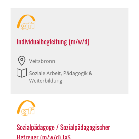
Individualbegleitung (m/w/d)
Veitsbronn
Soziale Arbeit, Pädagogik &
Weiterbildung
Sozialpädagoge / Sozialpädagogischer
Betreuer (m/w/d) JaS