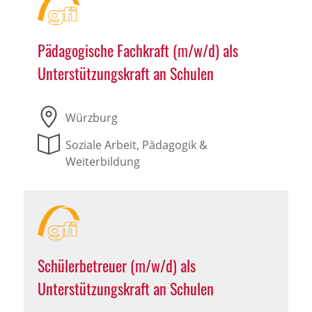
Pädagogische Fachkraft (m/w/d) als
Unterstützungskraft an Schulen
Würzburg
Soziale Arbeit, Pädagogik &
Weiterbildung
Schülerbetreuer (m/w/d) als
Unterstützungskraft an Schulen