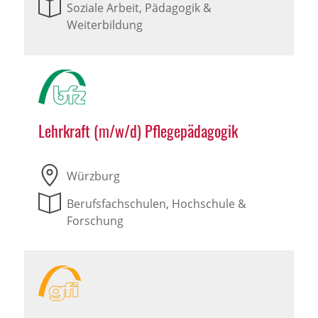
Soziale Arbeit, Pädagogik &
Weiterbildung
Lehrkraft (m/w/d) Pflegepädagogik
Würzburg
Berufsfachschulen, Hochschule &
Forschung