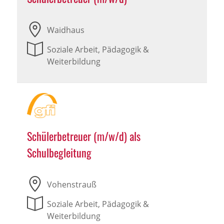
Waidhaus
Soziale Arbeit, Pädagogik &
Weiterbildung
Schülerbetreuer (m/w/d) als
Schulbegleitung
Vohenstrauß
Soziale Arbeit, Pädagogik &
Weiterbildung