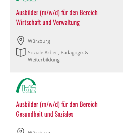
Ausbilder (m/w/d) für den Bereich
Wirtschaft und Verwaltung
Würzburg
Soziale Arbeit, Pädagogik &
Weiterbildung
Ausbilder (m/w/d) für den Bereich
Gesundheit und Soziales
Würzburg