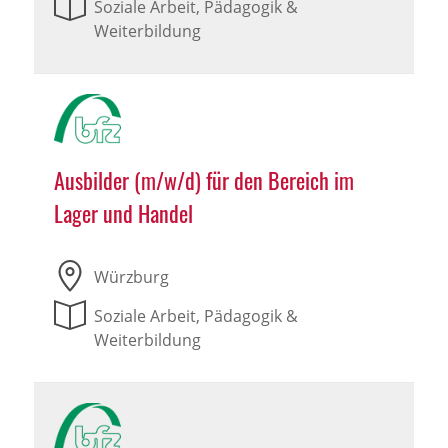
Soziale Arbeit, Pädagogik &
Weiterbildung
Ausbilder (m/w/d) für den Bereich im
Lager und Handel
Würzburg
Soziale Arbeit, Pädagogik &
Weiterbildung