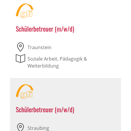
Schülerbetreuer (m/w/d)
Traunstein
Soziale Arbeit, Pädagogik &
Weiterbildung
Schülerbetreuer (m/w/d)
Straubing