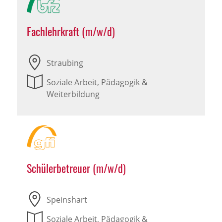
Fachlehrkraft (m/w/d)
Straubing
Soziale Arbeit, Pädagogik &
Weiterbildung
Schülerbetreuer (m/w/d)
Speinshart
Soziale Arbeit, Pädagogik &