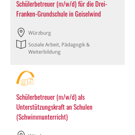
Schülerbetreuer (m/w/d) für die Drei-
Franken-Grundschule in Geiselwind
Würzburg
Soziale Arbeit, Pädagogik &
Weiterbildung
Schülerbetreuer (m/w/d) als
Unterstützungskraft an Schulen
(Schwimmunterricht)