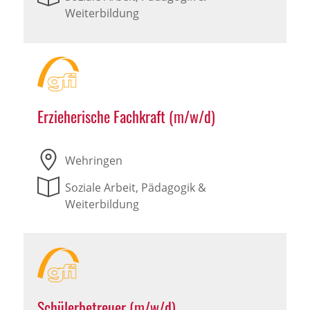
Weiterbildung
Erzieherische Fachkraft (m/w/d)
Wehringen
Soziale Arbeit, Pädagogik &
Weiterbildung
Schülerbetreuer (m/w/d)