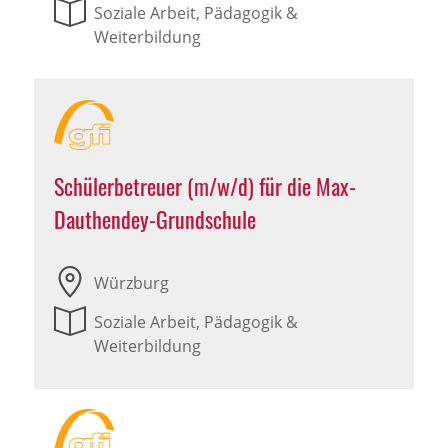
Soziale Arbeit, Pädagogik &
Weiterbildung
Schülerbetreuer (m/w/d) für die Max-
Dauthendey-Grundschule
Würzburg
Soziale Arbeit, Pädagogik &
Weiterbildung