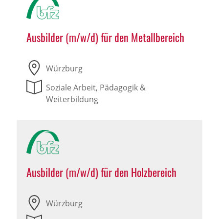
Ausbilder (m/w/d) für den Metallbereich
Würzburg
Soziale Arbeit, Pädagogik &
Weiterbildung
Ausbilder (m/w/d) für den Holzbereich
Würzburg