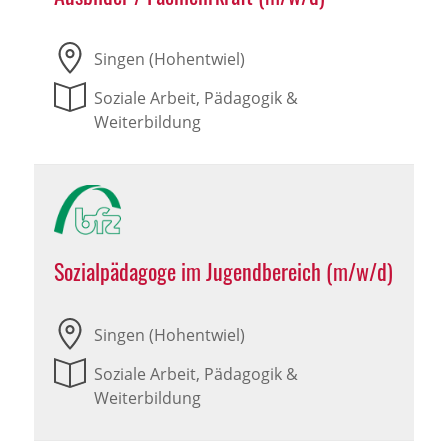
Singen (Hohentwiel)
Soziale Arbeit, Pädagogik &
Weiterbildung
Sozialpädagoge im Jugendbereich (m/w/d)
Singen (Hohentwiel)
Soziale Arbeit, Pädagogik &
Weiterbildung