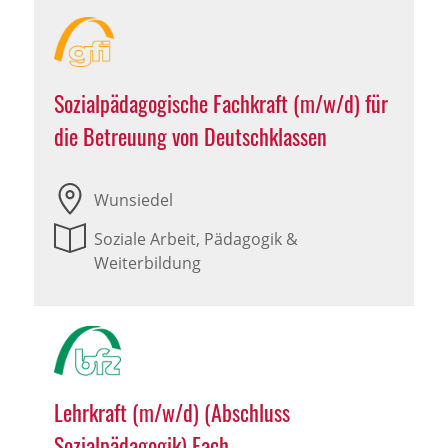
Sozialpädagogische Fachkraft (m/w/d) für
die Betreuung von Deutschklassen
Wunsiedel
Soziale Arbeit, Pädagogik &
Weiterbildung
Lehrkraft (m/w/d) (Abschluss
Sozialpädagogik) Fach