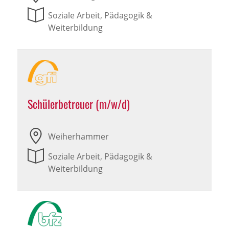
Soziale Arbeit, Pädagogik &
Weiterbildung
Schülerbetreuer (m/w/d)
Weiherhammer
Soziale Arbeit, Pädagogik &
Weiterbildung