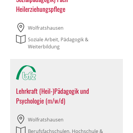
Heilerziehungspflege
Wolfratshausen
Soziale Arbeit, Pädagogik &
Weiterbildung
Lehrkraft (Heil-)Pädagogik und
Psychologie (m/w/d)
Wolfratshausen
Berufsfachschulen, Hochschule &