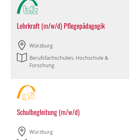
Lehrkraft (m/w/d) Pflegepädagogik
Würzburg
Berufsfachschulen, Hochschule &
Forschung
Schulbegleitung (m/w/d)
Würzburg