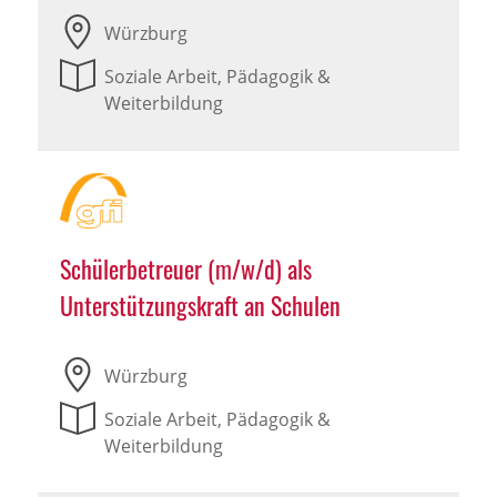
Würzburg
Soziale Arbeit, Pädagogik &
Weiterbildung
Schülerbetreuer (m/w/d) als
Unterstützungskraft an Schulen
Würzburg
Soziale Arbeit, Pädagogik &
Weiterbildung