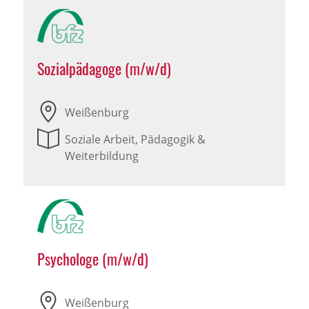
Sozialpädagoge (m/w/d)
Weißenburg
Soziale Arbeit, Pädagogik &
Weiterbildung
Psychologe (m/w/d)
Weißenburg