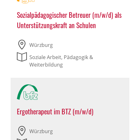
Sozialpädagogischer Betreuer (m/w/d) als
Unterstützungskraft an Schulen
Würzburg
Soziale Arbeit, Pädagogik &
Weiterbildung
Ergotherapeut im BTZ (m/w/d)
Würzburg