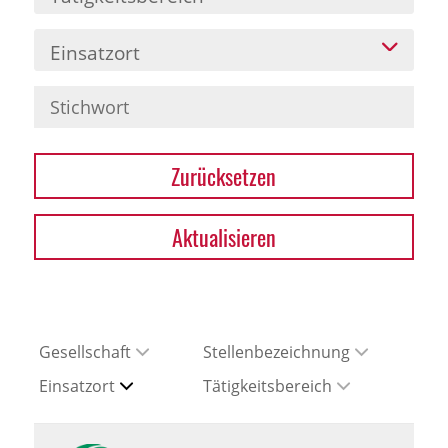
Einsatzort
Zurücksetzen
Aktualisieren
Gesellschaft
Stellenbezeichnung
Einsatzort
Tätigkeitsbereich