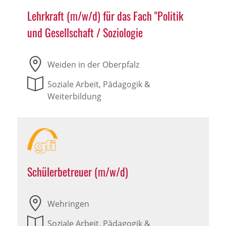
Lehrkraft (m/w/d) für das Fach "Politik
und Gesellschaft / Soziologie
Weiden in der Oberpfalz
Soziale Arbeit, Pädagogik &
Weiterbildung
Schülerbetreuer (m/w/d)
Wehringen
Soziale Arbeit, Pädagogik &