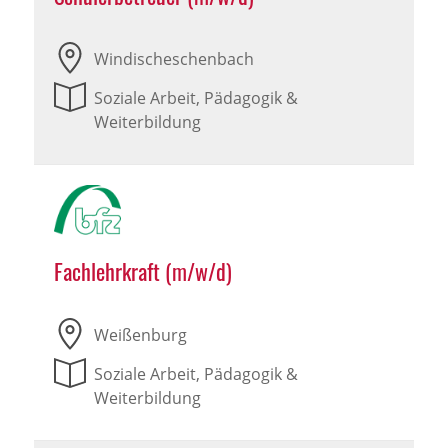
Windischeschenbach
Soziale Arbeit, Pädagogik &
Weiterbildung
Fachlehrkraft (m/w/d)
Weißenburg
Soziale Arbeit, Pädagogik &
Weiterbildung