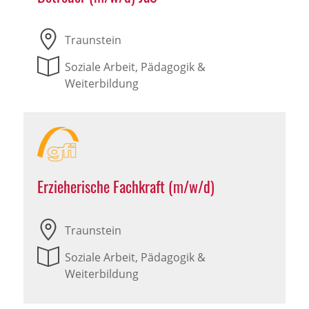
Traunstein
Soziale Arbeit, Pädagogik &
Weiterbildung
Erzieherische Fachkraft (m/w/d)
Traunstein
Soziale Arbeit, Pädagogik &
Weiterbildung