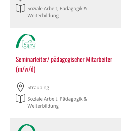
Soziale Arbeit, Pädagogik &
Weiterbildung
Seminarleiter/ pädagogischer Mitarbeiter
(m/w/d)
Straubing
Soziale Arbeit, Pädagogik &
Weiterbildung