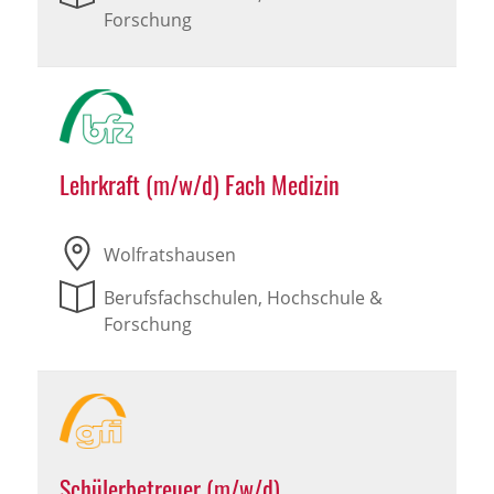
Forschung
Lehrkraft (m/w/d) Fach Medizin
Wolfratshausen
Berufsfachschulen, Hochschule &
Forschung
Schülerbetreuer (m/w/d)