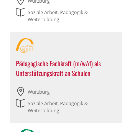
Würzburg
Soziale Arbeit, Pädagogik &
Weiterbildung
Pädagogische Fachkraft (m/w/d) als
Unterstützungskraft an Schulen
Würzburg
Soziale Arbeit, Pädagogik &
Weiterbildung