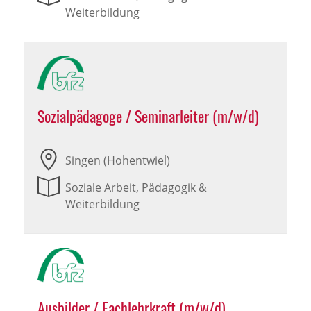
Weiterbildung
Sozialpädagoge / Seminarleiter (m/w/d)
Singen (Hohentwiel)
Soziale Arbeit, Pädagogik &
Weiterbildung
Ausbilder / Fachlehrkraft (m/w/d)