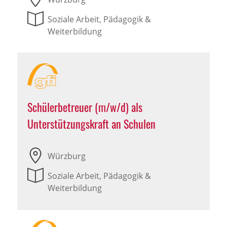
Soziale Arbeit, Pädagogik &
Weiterbildung
Schülerbetreuer (m/w/d) als
Unterstützungskraft an Schulen
Würzburg
Soziale Arbeit, Pädagogik &
Weiterbildung