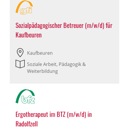
Sozialpädagogischer Betreuer (m/w/d) für
Kaufbeuren
Kaufbeuren
Soziale Arbeit, Pädagogik &
Weiterbildung
Ergotherapeut im BTZ (m/w/d) in
Radolfzell