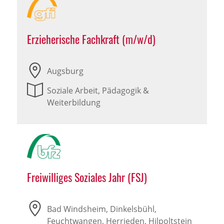
Erzieherische Fachkraft (m/w/d)
Augsburg
Soziale Arbeit, Pädagogik &
Weiterbildung
Freiwilliges Soziales Jahr (FSJ)
Bad Windsheim, Dinkelsbühl,
Feuchtwangen, Herrieden, Hilpoltstein