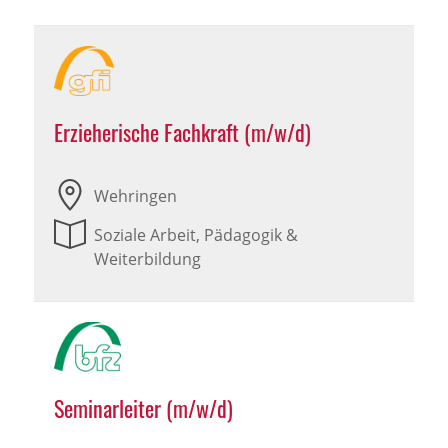
Erzieherische Fachkraft (m/w/d)
Wehringen
Soziale Arbeit, Pädagogik &
Weiterbildung
Seminarleiter (m/w/d)