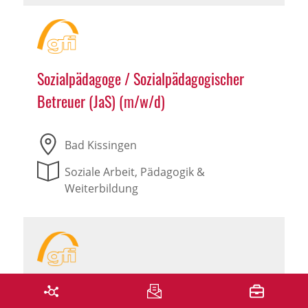
Sozialpädagoge / Sozialpädagogischer
Betreuer (JaS) (m/w/d)
Bad Kissingen
Soziale Arbeit, Pädagogik &
Weiterbildung
Sozialpädagoge / Sozialpädagogischer