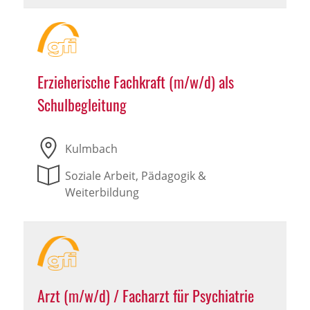
Erzieherische Fachkraft (m/w/d) als
Schulbegleitung
Kulmbach
Soziale Arbeit, Pädagogik &
Weiterbildung
Arzt (m/w/d) / Facharzt für Psychiatrie