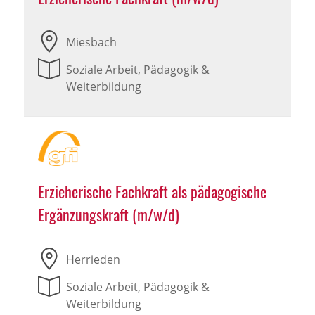
Miesbach
Soziale Arbeit, Pädagogik &
Weiterbildung
Erzieherische Fachkraft als pädagogische
Ergänzungskraft (m/w/d)
Herrieden
Soziale Arbeit, Pädagogik &
Weiterbildung