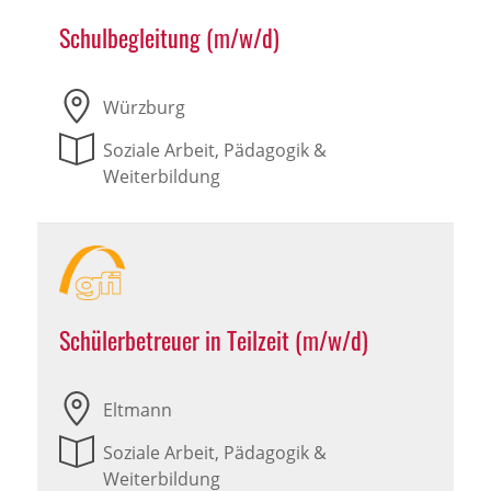
Schulbegleitung (m/w/d)
Würzburg
Soziale Arbeit, Pädagogik &
Weiterbildung
Schülerbetreuer in Teilzeit (m/w/d)
Eltmann
Soziale Arbeit, Pädagogik &
Weiterbildung