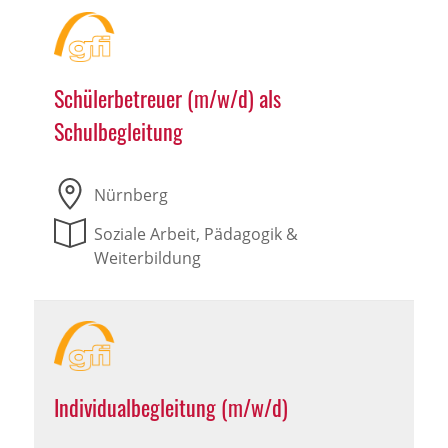
Schülerbetreuer (m/w/d) als
Schulbegleitung
Nürnberg
Soziale Arbeit, Pädagogik &
Weiterbildung
Individualbegleitung (m/w/d)