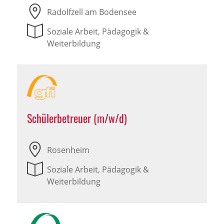
Radolfzell am Bodensee
Soziale Arbeit, Pädagogik &
Weiterbildung
Schülerbetreuer (m/w/d)
Rosenheim
Soziale Arbeit, Pädagogik &
Weiterbildung