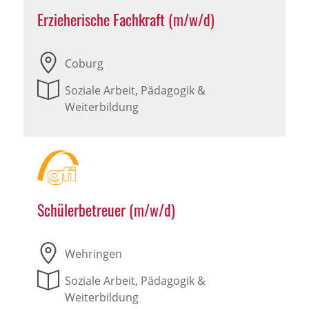
Erzieherische Fachkraft (m/w/d)
Coburg
Soziale Arbeit, Pädagogik &
Weiterbildung
Schülerbetreuer (m/w/d)
Wehringen
Soziale Arbeit, Pädagogik &
Weiterbildung