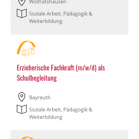
Wolfratshausen
Soziale Arbeit, Pädagogik &
Weiterbildung
Erzieherische Fachkraft (m/w/d) als
Schulbegleitung
Bayreuth
Soziale Arbeit, Pädagogik &
Weiterbildung