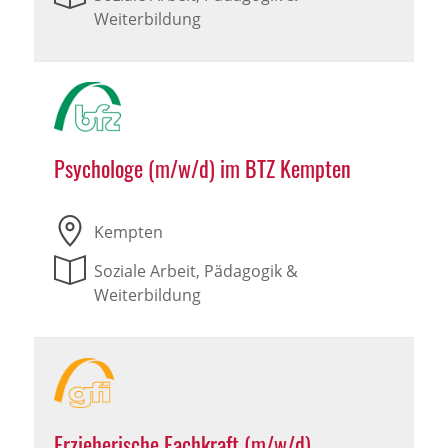
Weiterbildung
Psychologe (m/w/d) im BTZ Kempten
Kempten
Soziale Arbeit, Pädagogik &
Weiterbildung
Erzieherische Fachkraft (m/w/d)