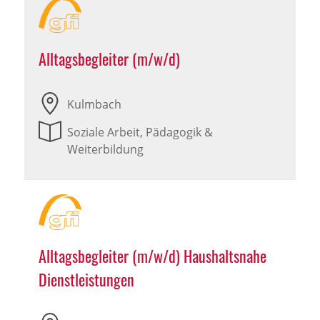
Alltagsbegleiter (m/w/d)
Kulmbach
Soziale Arbeit, Pädagogik &
Weiterbildung
Alltagsbegleiter (m/w/d) Haushaltsnahe
Dienstleistungen