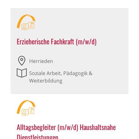
Erzieherische Fachkraft (m/w/d)
Herrieden
Soziale Arbeit, Pädagogik &
Weiterbildung
Alltagsbegleiter (m/w/d) Haushaltsnahe
Dienstleistungen