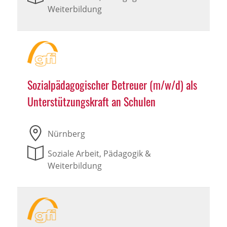
Weiterbildung
Sozialpädagogischer Betreuer (m/w/d) als
Unterstützungskraft an Schulen
Nürnberg
Soziale Arbeit, Pädagogik &
Weiterbildung