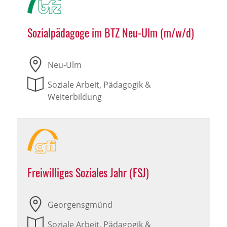
Sozialpädagoge im BTZ Neu-Ulm (m/w/d)
Neu-Ulm
Soziale Arbeit, Pädagogik &
Weiterbildung
Freiwilliges Soziales Jahr (FSJ)
Georgensgmünd
Soziale Arbeit, Pädagogik &