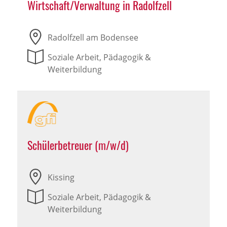
Wirtschaft/Verwaltung in Radolfzell
Radolfzell am Bodensee
Soziale Arbeit, Pädagogik &
Weiterbildung
Schülerbetreuer (m/w/d)
Kissing
Soziale Arbeit, Pädagogik &
Weiterbildung