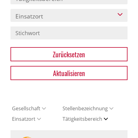
Einsatzort
Zurücksetzen
Aktualisieren
Gesellschaft
Stellenbezeichnung
Einsatzort
Tätigkeitsbereich