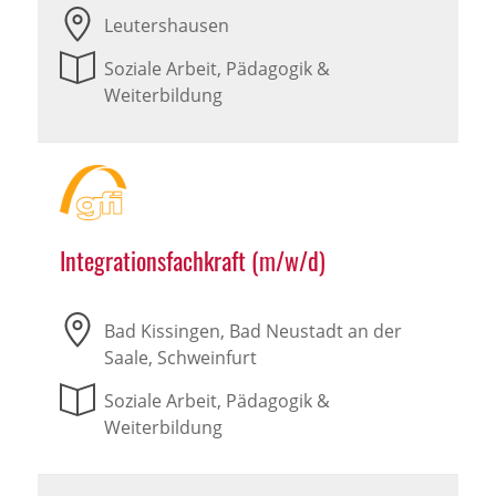
Leutershausen
Soziale Arbeit, Pädagogik &
Weiterbildung
Integrationsfachkraft (m/w/d)
Bad Kissingen, Bad Neustadt an der
Saale, Schweinfurt
Soziale Arbeit, Pädagogik &
Weiterbildung