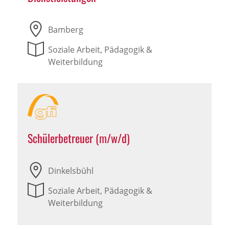
Bamberg
Soziale Arbeit, Pädagogik &
Weiterbildung
Schülerbetreuer (m/w/d)
Dinkelsbühl
Soziale Arbeit, Pädagogik &
Weiterbildung