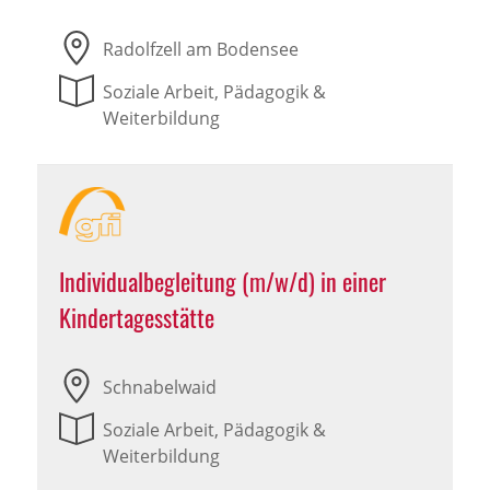
Radolfzell am Bodensee
Soziale Arbeit, Pädagogik &
Weiterbildung
Individualbegleitung (m/w/d) in einer
Kindertagesstätte
Schnabelwaid
Soziale Arbeit, Pädagogik &
Weiterbildung