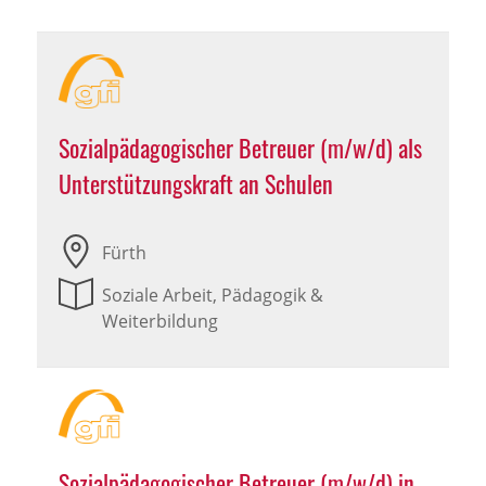
Sozialpädagogischer Betreuer (m/w/d) als
Unterstützungskraft an Schulen
Fürth
Soziale Arbeit, Pädagogik &
Weiterbildung
Sozialpädagogischer Betreuer (m/w/d) in