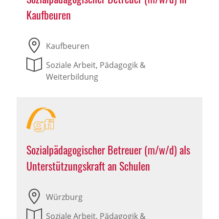
Kaufbeuren
Kaufbeuren
Soziale Arbeit, Pädagogik &
Weiterbildung
Sozialpädagogischer Betreuer (m/w/d) als
Unterstützungskraft an Schulen
Würzburg
Soziale Arbeit, Pädagogik &