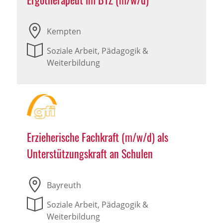
Kempten
Soziale Arbeit, Pädagogik &
Weiterbildung
Erzieherische Fachkraft (m/w/d) als
Unterstützungskraft an Schulen
Bayreuth
Soziale Arbeit, Pädagogik &
Weiterbildung