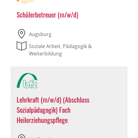
Schülerbetreuer (m/w/d)
Augsburg
Soziale Arbeit, Pädagogik &
Weiterbildung
Lehrkraft (m/w/d) (Abschluss
Sozialpädagogik) Fach
Heilerziehungspflege