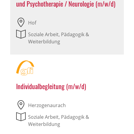
und Psychotherapie / Neurologie (m/w/d)
Hof
Soziale Arbeit, Pädagogik &
Weiterbildung
Individualbegleitung (m/w/d)
Herzogenaurach
Soziale Arbeit, Pädagogik &
Weiterbildung