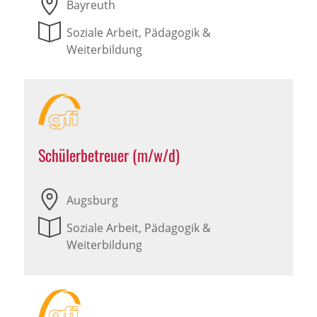
Bayreuth
Soziale Arbeit, Pädagogik &
Weiterbildung
Schülerbetreuer (m/w/d)
Augsburg
Soziale Arbeit, Pädagogik &
Weiterbildung