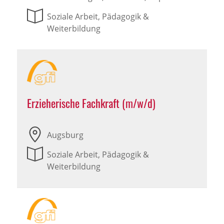
Soziale Arbeit, Pädagogik &
Weiterbildung
Erzieherische Fachkraft (m/w/d)
Augsburg
Soziale Arbeit, Pädagogik &
Weiterbildung