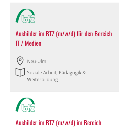
Ausbilder im BTZ (m/w/d) für den Bereich
IT / Medien
Neu-Ulm
Soziale Arbeit, Pädagogik &
Weiterbildung
Ausbilder im BTZ (m/w/d) im Bereich