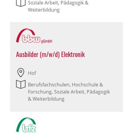
Soziale Arbeit, Pädagogik &
Weiterbildung
Ausbilder (m/w/d) Elektronik
Hof
Berufsfachschulen, Hochschule &
Forschung, Soziale Arbeit, Pädagogik
& Weiterbildung