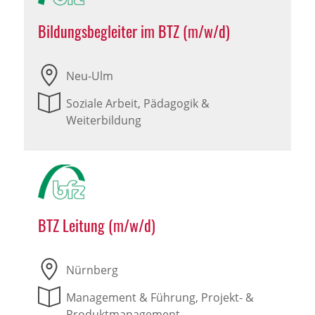
Bildungsbegleiter im BTZ (m/w/d)
Neu-Ulm
Soziale Arbeit, Pädagogik &
Weiterbildung
BTZ Leitung (m/w/d)
Nürnberg
Management & Führung, Projekt- &
Produktmanagement