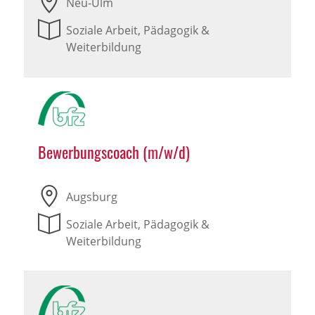
Neu-Ulm
Soziale Arbeit, Pädagogik &
Weiterbildung
Bewerbungscoach (m/w/d)
Augsburg
Soziale Arbeit, Pädagogik &
Weiterbildung