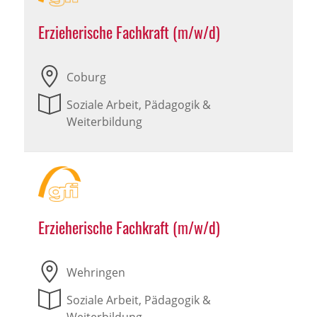
Erzieherische Fachkraft (m/w/d)
Coburg
Soziale Arbeit, Pädagogik &
Weiterbildung
Erzieherische Fachkraft (m/w/d)
Wehringen
Soziale Arbeit, Pädagogik &