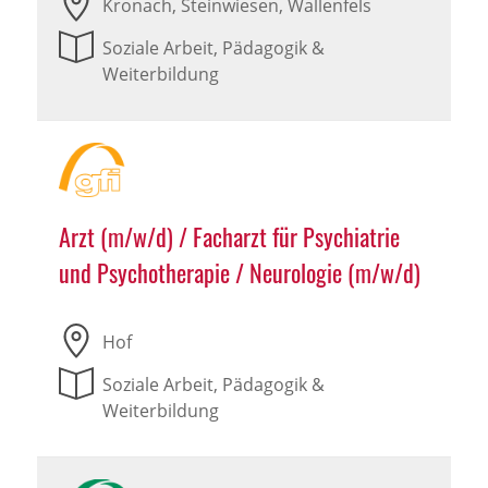
Kronach, Steinwiesen, Wallenfels
Soziale Arbeit, Pädagogik &
Weiterbildung
Arzt (m/w/d) / Facharzt für Psychiatrie
und Psychotherapie / Neurologie (m/w/d)
Hof
Soziale Arbeit, Pädagogik &
Weiterbildung