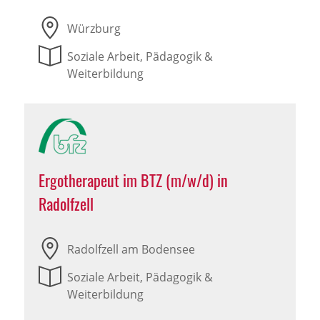
Würzburg
Soziale Arbeit, Pädagogik &
Weiterbildung
Ergotherapeut im BTZ (m/w/d) in
Radolfzell
Radolfzell am Bodensee
Soziale Arbeit, Pädagogik &
Weiterbildung