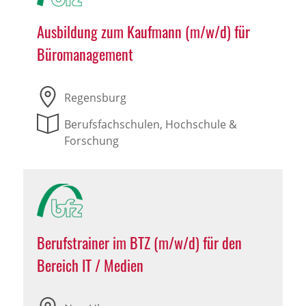
Ausbildung zum Kaufmann (m/w/d) für
Büromanagement
Regensburg
Berufsfachschulen, Hochschule &
Forschung
Berufstrainer im BTZ (m/w/d) für den
Bereich IT / Medien