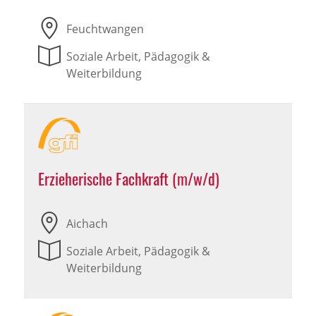
Feuchtwangen
Soziale Arbeit, Pädagogik &
Weiterbildung
Erzieherische Fachkraft (m/w/d)
Aichach
Soziale Arbeit, Pädagogik &
Weiterbildung