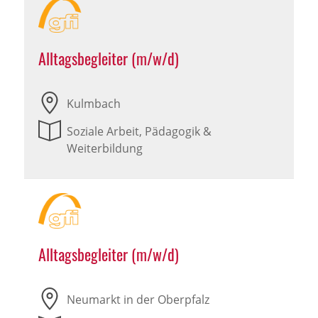
Alltagsbegleiter (m/w/d)
Kulmbach
Soziale Arbeit, Pädagogik &
Weiterbildung
Alltagsbegleiter (m/w/d)
Neumarkt in der Oberpfalz