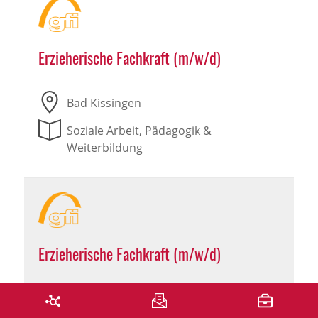
Erzieherische Fachkraft (m/w/d)
Bad Kissingen
Soziale Arbeit, Pädagogik &
Weiterbildung
Erzieherische Fachkraft (m/w/d)
Traunstein