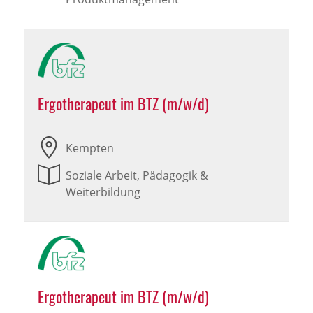
Ergotherapeut im BTZ (m/w/d)
Kempten
Soziale Arbeit, Pädagogik &
Weiterbildung
Ergotherapeut im BTZ (m/w/d)