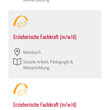
Weiterbildung
Erzieherische Fachkraft (m/w/d)
Miesbach
Soziale Arbeit, Pädagogik &
Weiterbildung
Erzieherische Fachkraft (m/w/d)