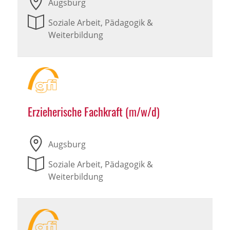
Augsburg
Soziale Arbeit, Pädagogik &
Weiterbildung
Erzieherische Fachkraft (m/w/d)
Augsburg
Soziale Arbeit, Pädagogik &
Weiterbildung