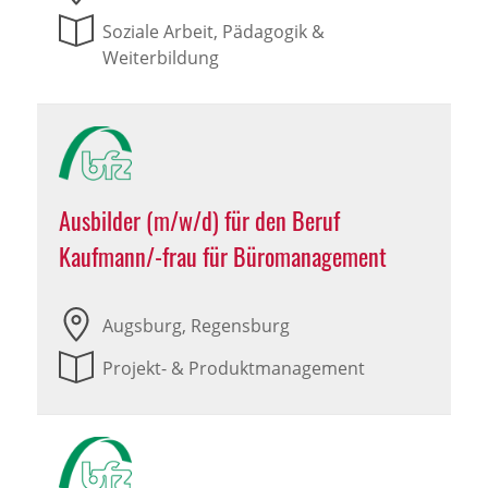
Soziale Arbeit, Pädagogik &
Weiterbildung
Ausbilder (m/w/d) für den Beruf
Kaufmann/-frau für Büromanagement
Augsburg, Regensburg
Projekt- & Produktmanagement