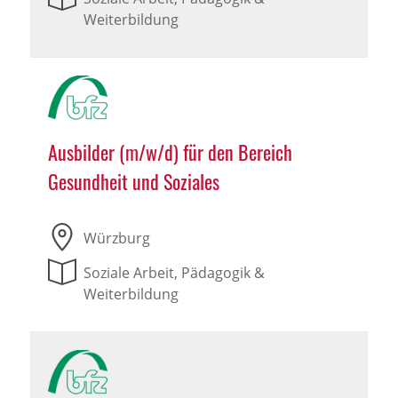
Weiterbildung
Ausbilder (m/w/d) für den Bereich
Gesundheit und Soziales
Würzburg
Soziale Arbeit, Pädagogik &
Weiterbildung