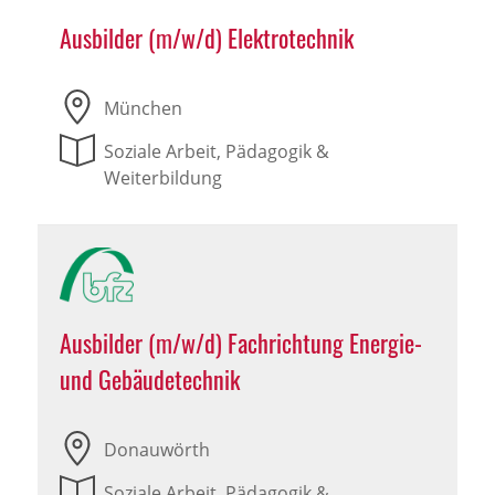
Ausbilder (m/w/d) Elektrotechnik
München
Soziale Arbeit, Pädagogik &
Weiterbildung
Ausbilder (m/w/d) Fachrichtung Energie-
und Gebäudetechnik
Donauwörth
Soziale Arbeit, Pädagogik &