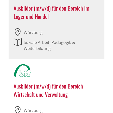
Ausbilder (m/w/d) für den Bereich im
Lager und Handel
Würzburg
Soziale Arbeit, Pädagogik &
Weiterbildung
Ausbilder (m/w/d) für den Bereich
Wirtschaft und Verwaltung
Würzburg