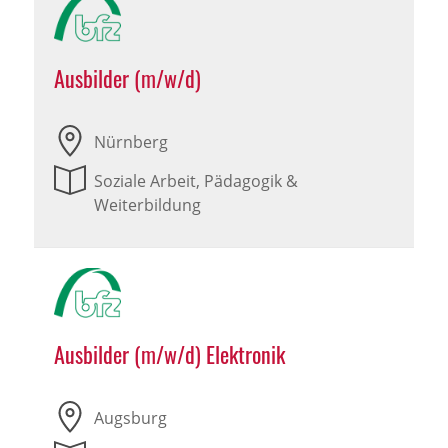
Ausbilder (m/w/d)
Nürnberg
Soziale Arbeit, Pädagogik &
Weiterbildung
Ausbilder (m/w/d) Elektronik
Augsburg