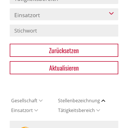
Einsatzort
Zurücksetzen
Aktualisieren
Gesellschaft
Stellenbezeichnung
Einsatzort
Tätigkeitsbereich