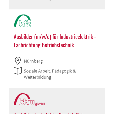
Ausbilder (m/w/d) für Industrieelektrik -
Fachrichtung Betriebstechnik
Nürnberg
Soziale Arbeit, Pädagogik &
Weiterbildung