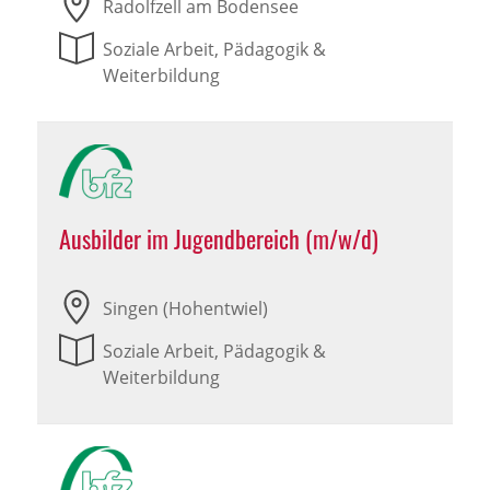
Radolfzell am Bodensee
Soziale Arbeit, Pädagogik &
Weiterbildung
Ausbilder im Jugendbereich (m/w/d)
Singen (Hohentwiel)
Soziale Arbeit, Pädagogik &
Weiterbildung