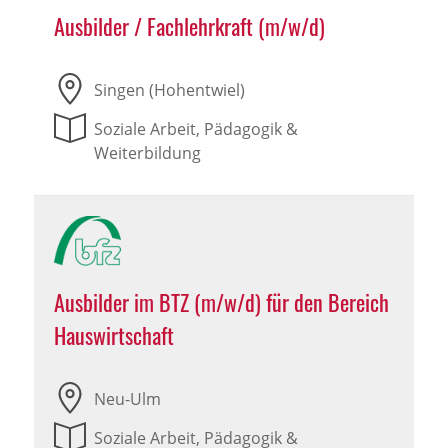
Ausbilder / Fachlehrkraft (m/w/d)
Singen (Hohentwiel)
Soziale Arbeit, Pädagogik &
Weiterbildung
Ausbilder im BTZ (m/w/d) für den Bereich
Hauswirtschaft
Neu-Ulm
Soziale Arbeit, Pädagogik &