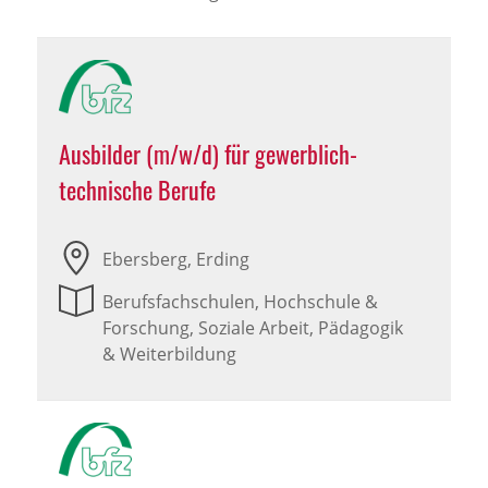
Ausbilder (m/w/d) für gewerblich-
technische Berufe
Ebersberg, Erding
Berufsfachschulen, Hochschule &
Forschung, Soziale Arbeit, Pädagogik
& Weiterbildung