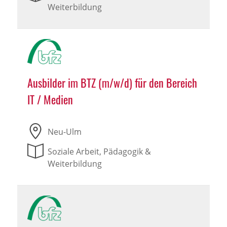
Weiterbildung
Ausbilder im BTZ (m/w/d) für den Bereich
IT / Medien
Neu-Ulm
Soziale Arbeit, Pädagogik &
Weiterbildung