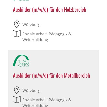
Ausbilder (m/w/d) für den Holzbereich
Würzburg
Soziale Arbeit, Pädagogik &
Weiterbildung
Ausbilder (m/w/d) für den Metallbereich
Würzburg
Soziale Arbeit, Pädagogik &
Weiterbildung