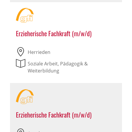
Erzieherische Fachkraft (m/w/d)
Herrieden
Soziale Arbeit, Pädagogik &
Weiterbildung
Erzieherische Fachkraft (m/w/d)