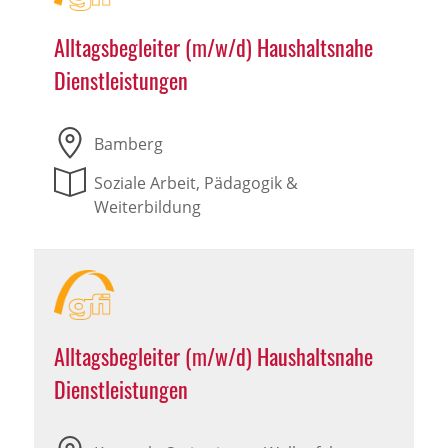
Alltagsbegleiter (m/w/d) Haushaltsnahe
Dienstleistungen
Bamberg
Soziale Arbeit, Pädagogik &
Weiterbildung
Alltagsbegleiter (m/w/d) Haushaltsnahe
Dienstleistungen