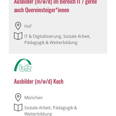
Ausbilder (m/w/d) im Bereich IT / gerne
auch Quereinsteiger*innen
Hof
IT & Digitalisierung, Soziale Arbeit,
Pädagogik & Weiterbildung
Ausbilder (m/w/d) Koch
München
Soziale Arbeit, Pädagogik &
Weiterbildung