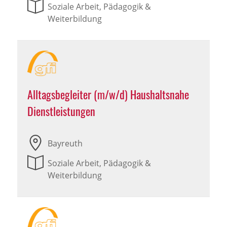
Soziale Arbeit, Pädagogik &
Weiterbildung
Alltagsbegleiter (m/w/d) Haushaltsnahe
Dienstleistungen
Bayreuth
Soziale Arbeit, Pädagogik &
Weiterbildung