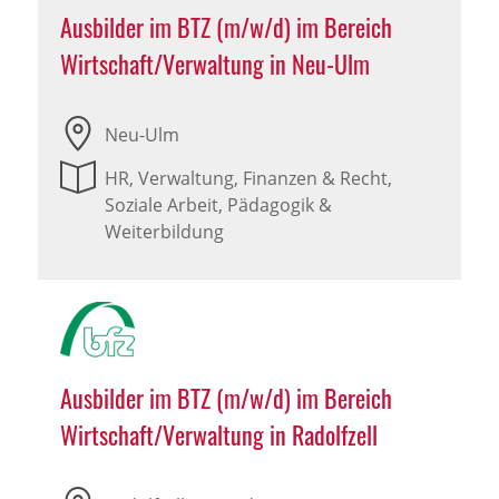
Ausbilder im BTZ (m/w/d) im Bereich
Wirtschaft/Verwaltung in Neu-Ulm
Neu-Ulm
HR, Verwaltung, Finanzen & Recht,
Soziale Arbeit, Pädagogik &
Weiterbildung
Ausbilder im BTZ (m/w/d) im Bereich
Wirtschaft/Verwaltung in Radolfzell