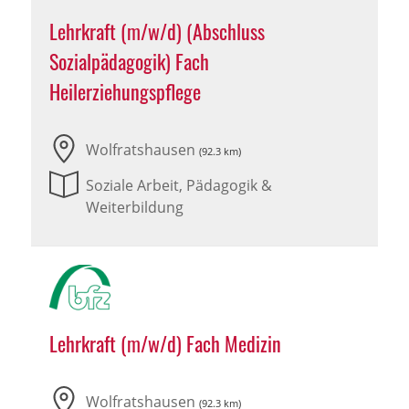
Lehrkraft (m/w/d) (Abschluss
Sozialpädagogik) Fach
Heilerziehungspflege
Wolfratshausen
(92.3 km)
Soziale Arbeit, Pädagogik &
Weiterbildung
Lehrkraft (m/w/d) Fach Medizin
Wolfratshausen
(92.3 km)