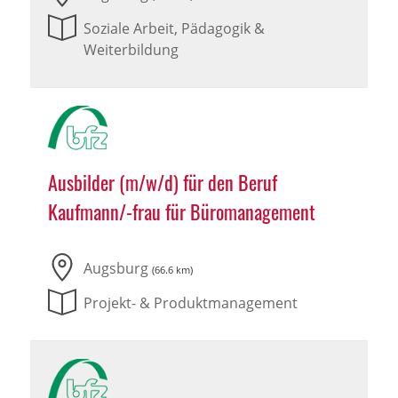
Soziale Arbeit, Pädagogik &
Weiterbildung
Ausbilder (m/w/d) für den Beruf
Kaufmann/-frau für Büromanagement
Augsburg
(66.6 km)
Projekt- & Produktmanagement