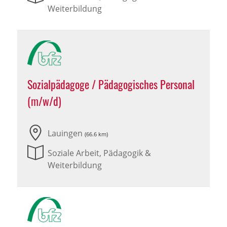
Weiterbildung
Sozialpädagoge / Pädagogisches Personal
(m/w/d)
Lauingen
(66.6 km)
Soziale Arbeit, Pädagogik &
Weiterbildung