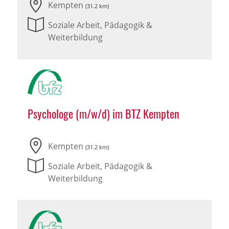
Kempten
(31.2 km)
Soziale Arbeit, Pädagogik &
Weiterbildung
Psychologe (m/w/d) im BTZ Kempten
Kempten
(31.2 km)
Soziale Arbeit, Pädagogik &
Weiterbildung