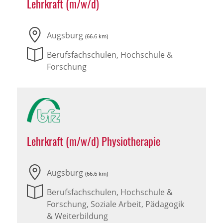
Lehrkraft (m/w/d)
Augsburg
(66.6 km)
Berufsfachschulen, Hochschule &
Forschung
Lehrkraft (m/w/d) Physiotherapie
Augsburg
(66.6 km)
Berufsfachschulen, Hochschule &
Forschung, Soziale Arbeit, Pädagogik
& Weiterbildung