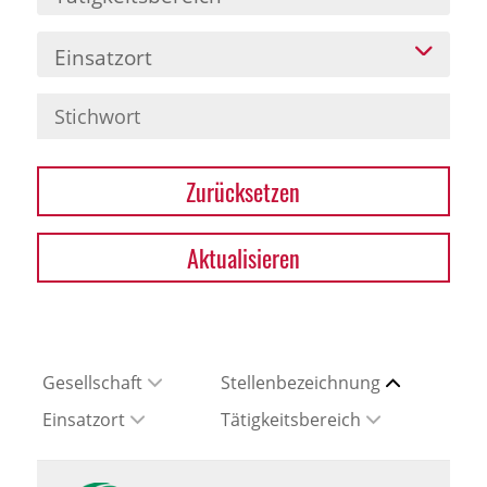
Einsatzort
Zurücksetzen
Aktualisieren
Gesellschaft
Stellenbezeichnung
Einsatzort
Tätigkeitsbereich