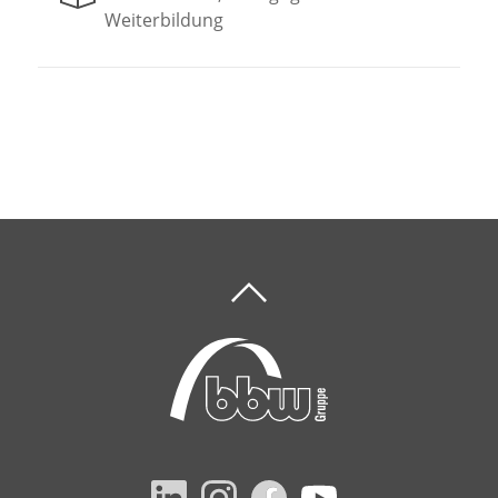
Weiterbildung