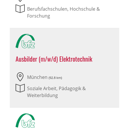
Berufsfachschulen, Hochschule &
Forschung
Ausbilder (m/w/d) Elektrotechnik
München
(92.8 km)
Soziale Arbeit, Pädagogik &
Weiterbildung