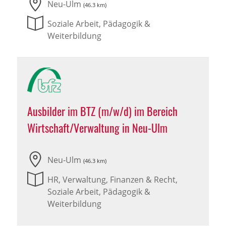
Neu-Ulm
(46.3 km)
Soziale Arbeit, Pädagogik &
Weiterbildung
Ausbilder im BTZ (m/w/d) im Bereich
Wirtschaft/Verwaltung in Neu-Ulm
Neu-Ulm
(46.3 km)
HR, Verwaltung, Finanzen & Recht,
Soziale Arbeit, Pädagogik &
Weiterbildung