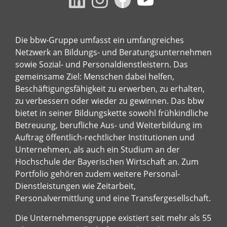
Die bbw-Gruppe umfasst ein umfangreiches
Netzwerk an Bildungs- und Beratungsunternehmen
sowie Sozial- und Personaldienstleistern. Das
gemeinsame Ziel: Menschen dabei helfen,
Beschäftigungsfähigkeit zu erwerben, zu erhalten,
zu verbessern oder wieder zu gewinnen. Das bbw
bietet in seiner Bildungskette sowohl frühkindliche
Betreuung, berufliche Aus- und Weiterbildung im
Auftrag öffentlich-rechtlicher Institutionen und
Unternehmen, als auch ein Studium an der
Hochschule der Bayerischen Wirtschaft an. Zum
Portfolio gehören zudem weitere Personal-
Dienstleistungen wie Zeitarbeit,
Personalvermittlung und eine Transfergesellschaft.
Die Unternehmensgruppe existiert seit mehr als 55