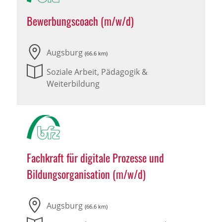
Bewerbungscoach (m/w/d)
Augsburg
(66.6 km)
Soziale Arbeit, Pädagogik &
Weiterbildung
Fachkraft für digitale Prozesse und
Bildungsorganisation (m/w/d)
Augsburg
(66.6 km)