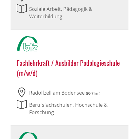
Soziale Arbeit, Pädagogik &
Weiterbildung
Fachlehrkraft / Ausbilder Podologieschule
(m/w/d)
Radolfzell am Bodensee
(95.7 km)
Berufsfachschulen, Hochschule &
Forschung