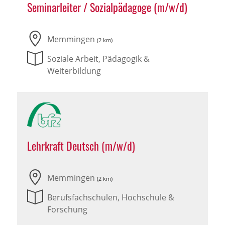
Seminarleiter / Sozialpädagoge (m/w/d)
Memmingen
(2 km)
Soziale Arbeit, Pädagogik &
Weiterbildung
Lehrkraft Deutsch (m/w/d)
Memmingen
(2 km)
Berufsfachschulen, Hochschule &
Forschung