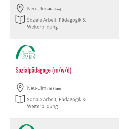
Neu-Ulm
(46.3 km)
Soziale Arbeit, Pädagogik &
Weiterbildung
Sozialpädagoge (m/w/d)
Neu-Ulm
(46.3 km)
Soziale Arbeit, Pädagogik &
Weiterbildung