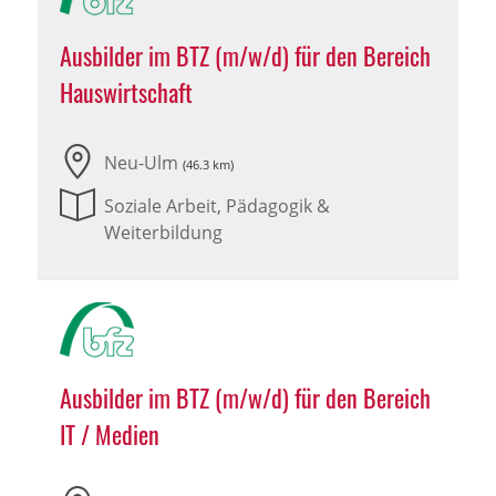
Ausbilder im BTZ (m/w/d) für den Bereich
Hauswirtschaft
Neu-Ulm
(46.3 km)
Soziale Arbeit, Pädagogik &
Weiterbildung
Ausbilder im BTZ (m/w/d) für den Bereich
IT / Medien