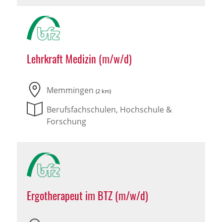
Lehrkraft Medizin (m/w/d)
Memmingen
(2 km)
Berufsfachschulen, Hochschule &
Forschung
Ergotherapeut im BTZ (m/w/d)