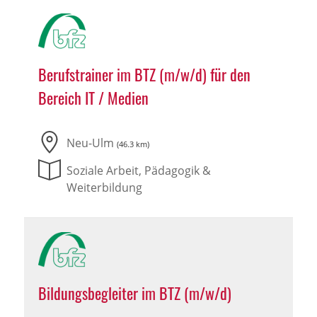
Berufstrainer im BTZ (m/w/d) für den
Bereich IT / Medien
Neu-Ulm
(46.3 km)
Soziale Arbeit, Pädagogik &
Weiterbildung
Bildungsbegleiter im BTZ (m/w/d)