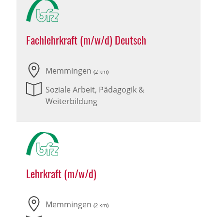
Fachlehrkraft (m/w/d) Deutsch
Memmingen
(2 km)
Soziale Arbeit, Pädagogik &
Weiterbildung
Lehrkraft (m/w/d)
Memmingen
(2 km)