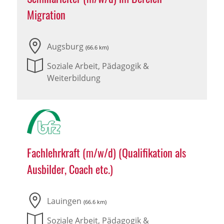
Migration
Augsburg
(66.6 km)
Soziale Arbeit, Pädagogik &
Weiterbildung
Fachlehrkraft (m/w/d) (Qualifikation als
Ausbilder, Coach etc.)
Lauingen
(66.6 km)
Soziale Arbeit, Pädagogik &