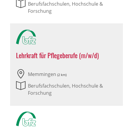
Berufsfachschulen, Hochschule &
Forschung
Lehrkraft für Pflegeberufe (m/w/d)
Memmingen
(2 km)
Berufsfachschulen, Hochschule &
Forschung