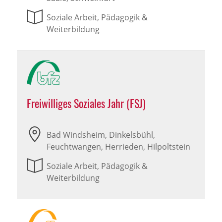
Soziale Arbeit, Pädagogik &
Weiterbildung
Freiwilliges Soziales Jahr (FSJ)
Bad Windsheim, Dinkelsbühl,
Feuchtwangen, Herrieden, Hilpoltstein
Soziale Arbeit, Pädagogik &
Weiterbildung