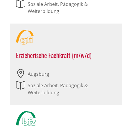
Soziale Arbeit, Pädagogik &
Weiterbildung
Erzieherische Fachkraft (m/w/d)
Augsburg
Soziale Arbeit, Pädagogik &
Weiterbildung