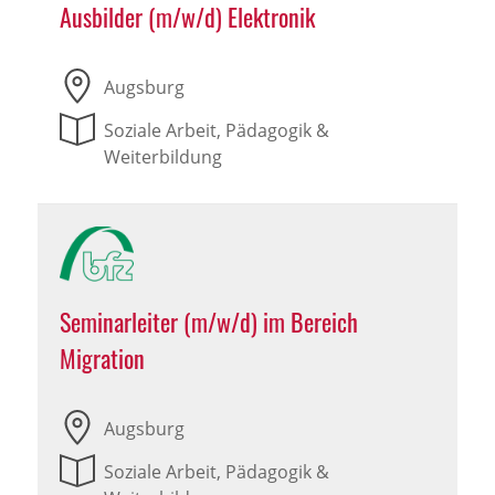
Ausbilder (m/w/d) Elektronik
Augsburg
Soziale Arbeit, Pädagogik &
Weiterbildung
Seminarleiter (m/w/d) im Bereich
Migration
Augsburg
Soziale Arbeit, Pädagogik &