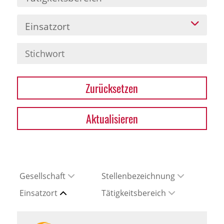
Einsatzort
Zurücksetzen
Aktualisieren
Gesellschaft
Stellenbezeichnung
Einsatzort
Tätigkeitsbereich