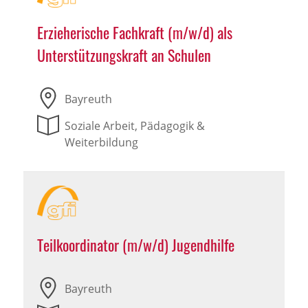
Erzieherische Fachkraft (m/w/d) als
Unterstützungskraft an Schulen
Bayreuth
Soziale Arbeit, Pädagogik &
Weiterbildung
Teilkoordinator (m/w/d) Jugendhilfe
Bayreuth