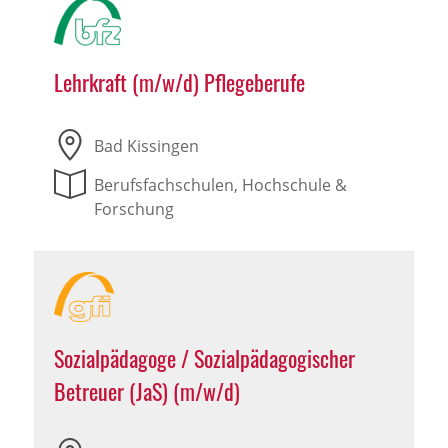
Lehrkraft (m/w/d) Pflegeberufe
Bad Kissingen
Berufsfachschulen, Hochschule &
Forschung
Sozialpädagoge / Sozialpädagogischer
Betreuer (JaS) (m/w/d)