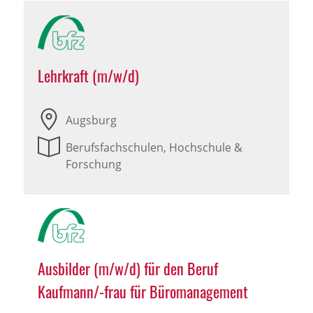
Lehrkraft (m/w/d)
Augsburg
Berufsfachschulen, Hochschule &
Forschung
Ausbilder (m/w/d) für den Beruf
Kaufmann/-frau für Büromanagement