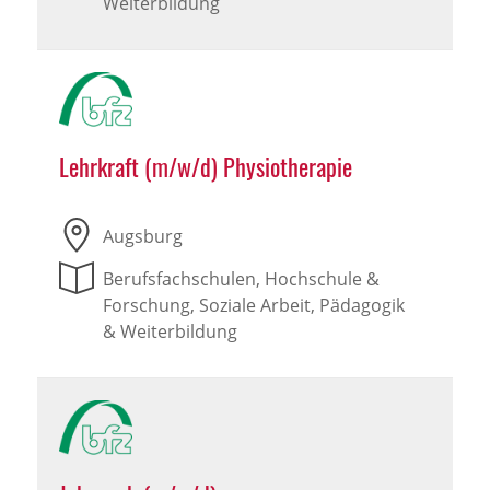
Weiterbildung
Lehrkraft (m/w/d) Physiotherapie
Augsburg
Berufsfachschulen, Hochschule &
Forschung, Soziale Arbeit, Pädagogik
& Weiterbildung