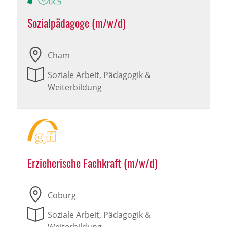
Sozialpädagoge (m/w/d)
Cham
Soziale Arbeit, Pädagogik &
Weiterbildung
Erzieherische Fachkraft (m/w/d)
Coburg
Soziale Arbeit, Pädagogik &