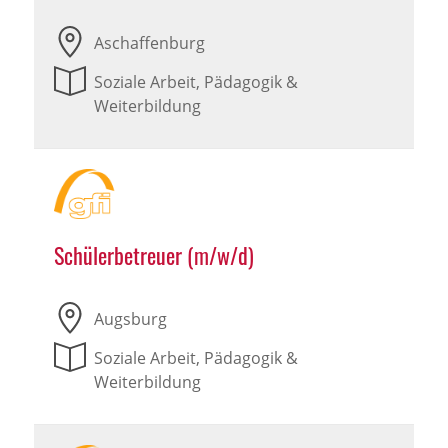
Aschaffenburg
Soziale Arbeit, Pädagogik &
Weiterbildung
Schülerbetreuer (m/w/d)
Augsburg
Soziale Arbeit, Pädagogik &
Weiterbildung