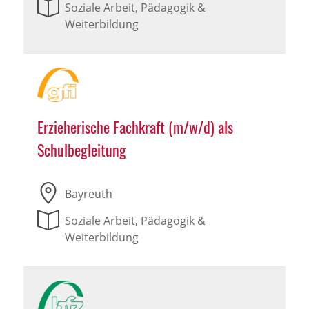
Soziale Arbeit, Pädagogik &
Weiterbildung
Erzieherische Fachkraft (m/w/d) als
Schulbegleitung
Bayreuth
Soziale Arbeit, Pädagogik &
Weiterbildung