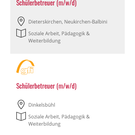
Schülerbetreuer (m/w/d)
Dieterskirchen, Neukirchen-Balbini
Soziale Arbeit, Pädagogik &
Weiterbildung
Schülerbetreuer (m/w/d)
Dinkelsbühl
Soziale Arbeit, Pädagogik &
Weiterbildung