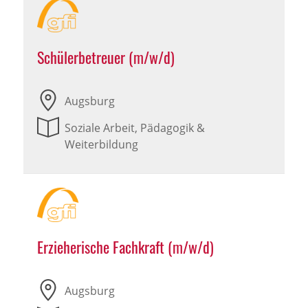
Schülerbetreuer (m/w/d)
Augsburg
Soziale Arbeit, Pädagogik &
Weiterbildung
Erzieherische Fachkraft (m/w/d)
Augsburg