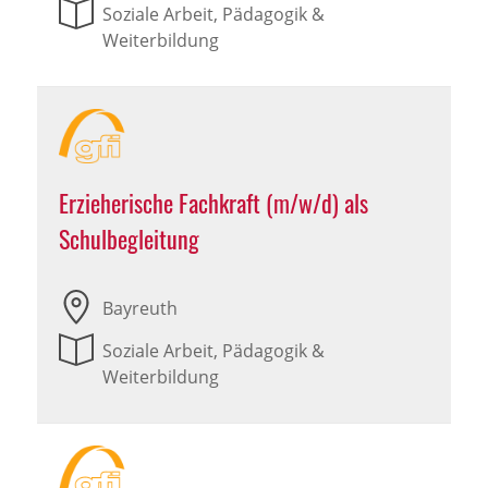
Soziale Arbeit, Pädagogik &
Weiterbildung
Erzieherische Fachkraft (m/w/d) als
Schulbegleitung
Bayreuth
Soziale Arbeit, Pädagogik &
Weiterbildung