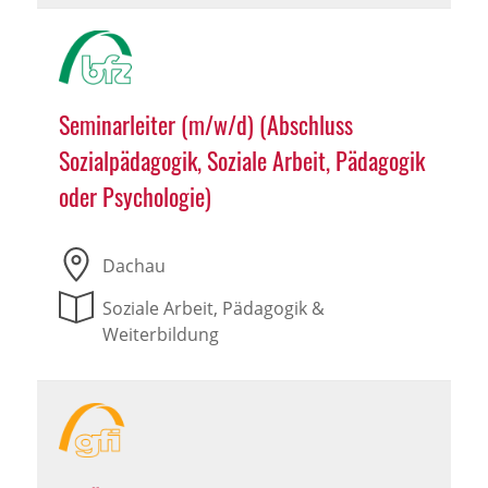
Seminarleiter (m/w/d) (Abschluss
Sozialpädagogik, Soziale Arbeit, Pädagogik
oder Psychologie)
Dachau
Soziale Arbeit, Pädagogik &
Weiterbildung