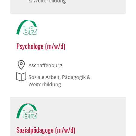
& Weiterbildung
Psychologe (m/w/d)
Aschaffenburg
Soziale Arbeit, Pädagogik &
Weiterbildung
Sozialpädagoge (m/w/d)