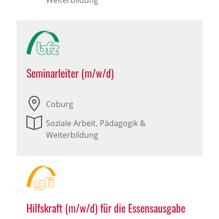
Weiterbildung
Seminarleiter (m/w/d)
Coburg
Soziale Arbeit, Pädagogik &
Weiterbildung
Hilfskraft (m/w/d) für die Essensausgabe