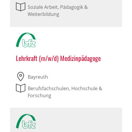
Soziale Arbeit, Pädagogik &
Weiterbildung
Lehrkraft (m/w/d) Medizinpädagoge
Bayreuth
Berufsfachschulen, Hochschule &
Forschung