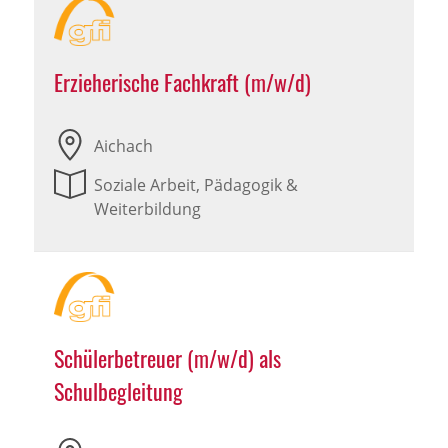
Erzieherische Fachkraft (m/w/d)
Aichach
Soziale Arbeit, Pädagogik &
Weiterbildung
Schülerbetreuer (m/w/d) als
Schulbegleitung