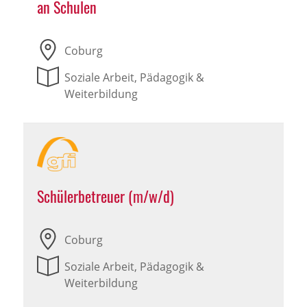
an Schulen
Coburg
Soziale Arbeit, Pädagogik &
Weiterbildung
Schülerbetreuer (m/w/d)
Coburg
Soziale Arbeit, Pädagogik &
Weiterbildung