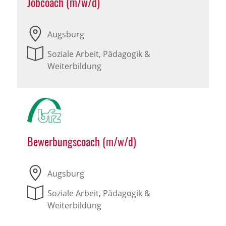
Jobcoach (m/w/d)
Augsburg
Soziale Arbeit, Pädagogik &
Weiterbildung
Bewerbungscoach (m/w/d)
Augsburg
Soziale Arbeit, Pädagogik &
Weiterbildung