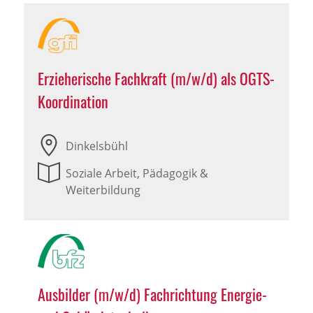
Erzieherische Fachkraft (m/w/d) als OGTS-
Koordination
Dinkelsbühl
Soziale Arbeit, Pädagogik &
Weiterbildung
Ausbilder (m/w/d) Fachrichtung Energie-