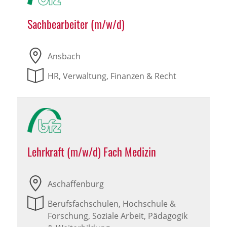
Sachbearbeiter (m/w/d)
Ansbach
HR, Verwaltung, Finanzen & Recht
Lehrkraft (m/w/d) Fach Medizin
Aschaffenburg
Berufsfachschulen, Hochschule &
Forschung, Soziale Arbeit, Pädagogik