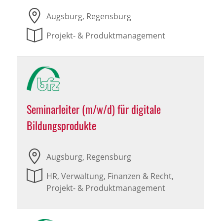
Augsburg, Regensburg
Projekt- & Produktmanagement
Seminarleiter (m/w/d) für digitale
Bildungsprodukte
Augsburg, Regensburg
HR, Verwaltung, Finanzen & Recht,
Projekt- & Produktmanagement