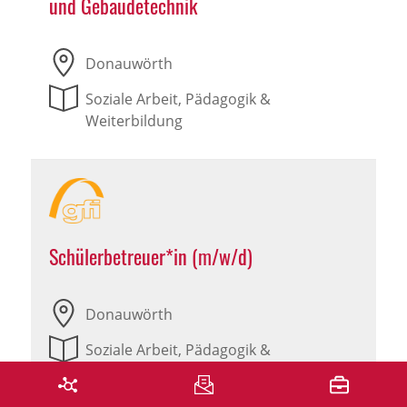
und Gebäudetechnik
Donauwörth
Soziale Arbeit, Pädagogik &
Weiterbildung
Schülerbetreuer*in (m/w/d)
Donauwörth
Soziale Arbeit, Pädagogik &
Weiterbildung