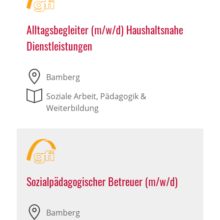
Alltagsbegleiter (m/w/d) Haushaltsnahe
Dienstleistungen
Bamberg
Soziale Arbeit, Pädagogik &
Weiterbildung
Sozialpädagogischer Betreuer (m/w/d)
Bamberg