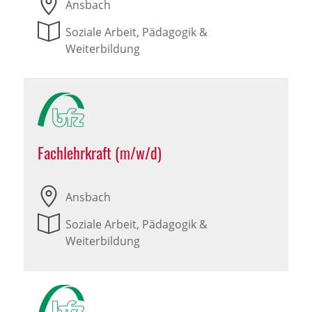
Ansbach
Soziale Arbeit, Pädagogik &
Weiterbildung
Fachlehrkraft (m/w/d)
Ansbach
Soziale Arbeit, Pädagogik &
Weiterbildung