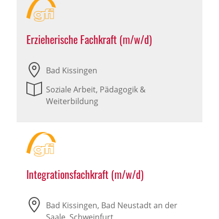
Erzieherische Fachkraft (m/w/d)
Bad Kissingen
Soziale Arbeit, Pädagogik &
Weiterbildung
Integrationsfachkraft (m/w/d)
Bad Kissingen, Bad Neustadt an der
Saale, Schweinfurt