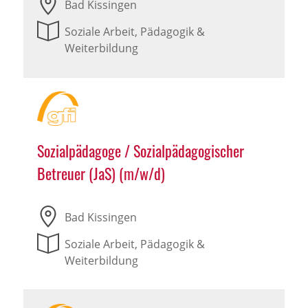
Bad Kissingen
Soziale Arbeit, Pädagogik &
Weiterbildung
Sozialpädagoge / Sozialpädagogischer
Betreuer (JaS) (m/w/d)
Bad Kissingen
Soziale Arbeit, Pädagogik &
Weiterbildung