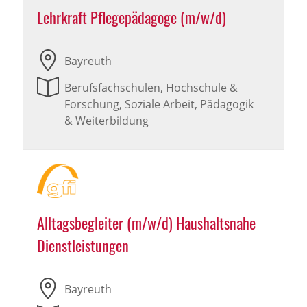
Lehrkraft Pflegepädagoge (m/w/d)
Bayreuth
Berufsfachschulen, Hochschule &
Forschung, Soziale Arbeit, Pädagogik
& Weiterbildung
Alltagsbegleiter (m/w/d) Haushaltsnahe
Dienstleistungen
Bayreuth