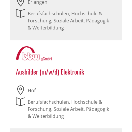
Erlangen
Berufsfachschulen, Hochschule &
Forschung, Soziale Arbeit, Pädagogik
& Weiterbildung
Ausbilder (m/w/d) Elektronik
Hof
Berufsfachschulen, Hochschule &
Forschung, Soziale Arbeit, Pädagogik
& Weiterbildung