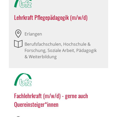
Lehrkraft Pflegepädagogik (m/w/d)
Erlangen
Berufsfachschulen, Hochschule &
Forschung, Soziale Arbeit, Pädagogik
& Weiterbildung
Fachlehrkraft (m/w/d) - gerne auch
Quereinsteiger*innen