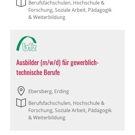
Berufsfachschulen, Hochschule &
Forschung, Soziale Arbeit, Pädagogik
& Weiterbildung
Ausbilder (m/w/d) für gewerblich-
technische Berufe
Ebersberg, Erding
Berufsfachschulen, Hochschule &
Forschung, Soziale Arbeit, Pädagogik
& Weiterbildung