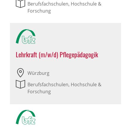
Berufsfachschulen, Hochschule &
Forschung
Lehrkraft (m/w/d) Pflegepädagogik
Würzburg
Berufsfachschulen, Hochschule &
Forschung