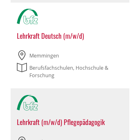
Lehrkraft Deutsch (m/w/d)
Memmingen
Berufsfachschulen, Hochschule &
Forschung
Lehrkraft (m/w/d) Pflegepädagogik