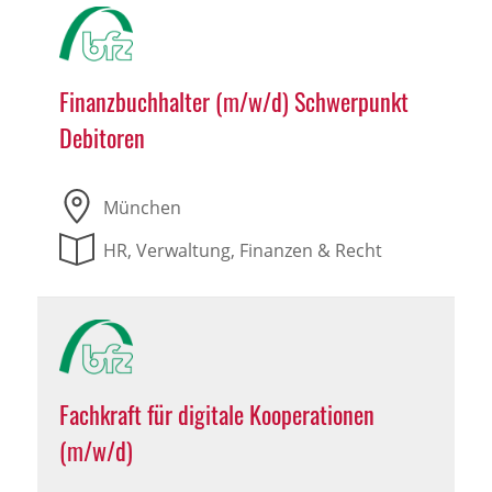
Finanzbuchhalter (m/w/d) Schwerpunkt
Debitoren
München
HR, Verwaltung, Finanzen & Recht
Fachkraft für digitale Kooperationen
(m/w/d)