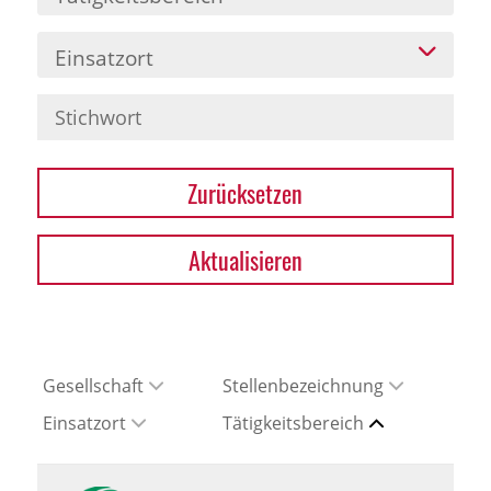
Einsatzort
Zurücksetzen
Aktualisieren
Gesellschaft
Stellenbezeichnung
Einsatzort
Tätigkeitsbereich