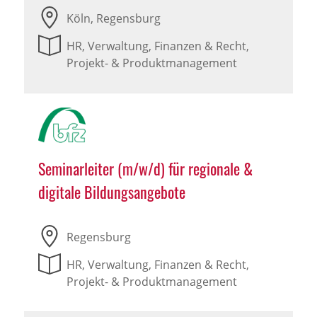
Köln, Regensburg
HR, Verwaltung, Finanzen & Recht,
Projekt- & Produktmanagement
Seminarleiter (m/w/d) für regionale &
digitale Bildungsangebote
Regensburg
HR, Verwaltung, Finanzen & Recht,
Projekt- & Produktmanagement