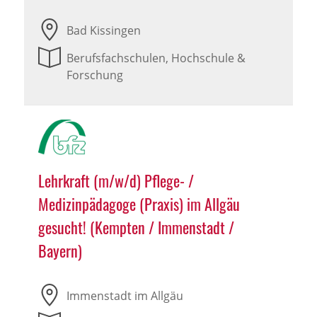
Bad Kissingen
Berufsfachschulen, Hochschule &
Forschung
Lehrkraft (m/w/d) Pflege- /
Medizinpädagoge (Praxis) im Allgäu
gesucht! (Kempten / Immenstadt /
Bayern)
Immenstadt im Allgäu