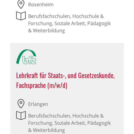
Rosenheim
Berufsfachschulen, Hochschule &
Forschung, Soziale Arbeit, Pädagogik
& Weiterbildung
Lehrkraft für Staats-, und Gesetzeskunde,
Fachsprache (m/w/d)
Erlangen
Berufsfachschulen, Hochschule &
Forschung, Soziale Arbeit, Pädagogik
& Weiterbildung