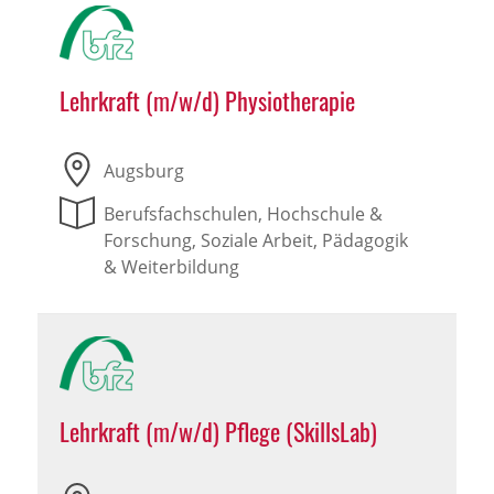
Lehrkraft (m/w/d) Physiotherapie
Augsburg
Berufsfachschulen, Hochschule &
Forschung, Soziale Arbeit, Pädagogik
& Weiterbildung
Lehrkraft (m/w/d) Pflege (SkillsLab)