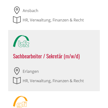
Ansbach
HR, Verwaltung, Finanzen & Recht
Sachbearbeiter / Sekretär (m/w/d)
Erlangen
HR, Verwaltung, Finanzen & Recht