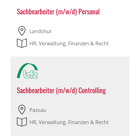
Sachbearbeiter (m/w/d) Personal
Landshut
HR, Verwaltung, Finanzen & Recht
Sachbearbeiter (m/w/d) Controlling
Passau
HR, Verwaltung, Finanzen & Recht