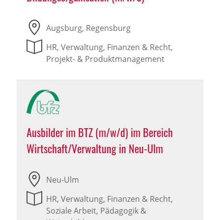
Augsburg, Regensburg
HR, Verwaltung, Finanzen & Recht,
Projekt- & Produktmanagement
Ausbilder im BTZ (m/w/d) im Bereich
Wirtschaft/Verwaltung in Neu-Ulm
Neu-Ulm
HR, Verwaltung, Finanzen & Recht,
Soziale Arbeit, Pädagogik &