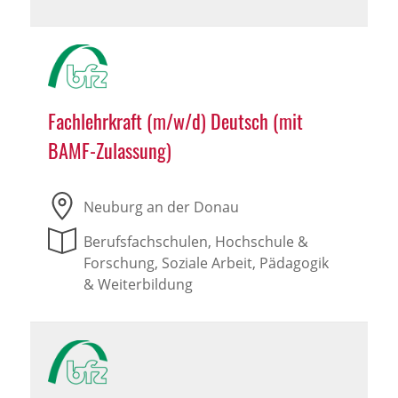
Fachlehrkraft (m/w/d) Deutsch (mit
BAMF-Zulassung)
Neuburg an der Donau
Berufsfachschulen, Hochschule &
Forschung, Soziale Arbeit, Pädagogik
& Weiterbildung