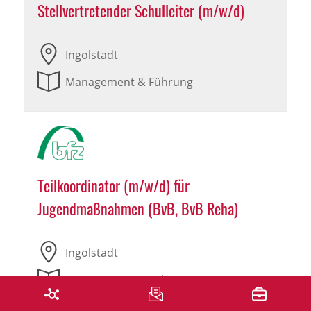
Stellvertretender Schulleiter (m/w/d)
Ingolstadt
Management & Führung
Teilkoordinator (m/w/d) für
Jugendmaßnahmen (BvB, BvB Reha)
Ingolstadt
Management & Führung