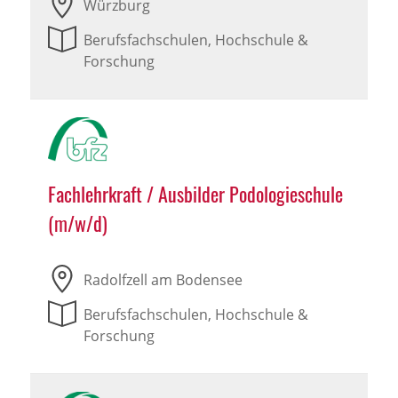
Würzburg
Berufsfachschulen, Hochschule &
Forschung
Fachlehrkraft / Ausbilder Podologieschule
(m/w/d)
Radolfzell am Bodensee
Berufsfachschulen, Hochschule &
Forschung