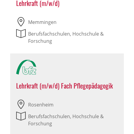
Lehrkraft (m/w/d)
Memmingen
Berufsfachschulen, Hochschule &
Forschung
Lehrkraft (m/w/d) Fach Pflegepädagogik
Rosenheim
Berufsfachschulen, Hochschule &
Forschung