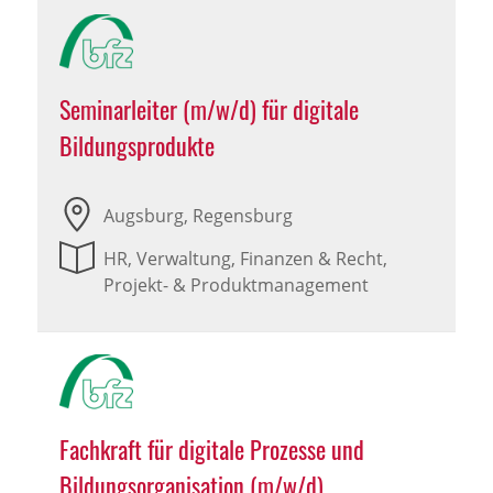
Seminarleiter (m/w/d) für digitale
Bildungsprodukte
Augsburg, Regensburg
HR, Verwaltung, Finanzen & Recht,
Projekt- & Produktmanagement
Fachkraft für digitale Prozesse und
Bildungsorganisation (m/w/d)