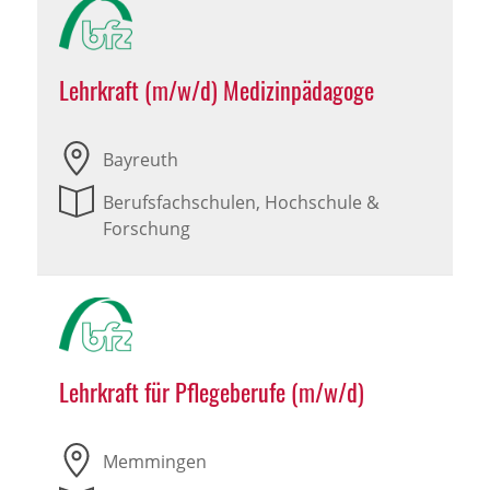
Lehrkraft (m/w/d) Medizinpädagoge
Bayreuth
Berufsfachschulen, Hochschule &
Forschung
Lehrkraft für Pflegeberufe (m/w/d)
Memmingen