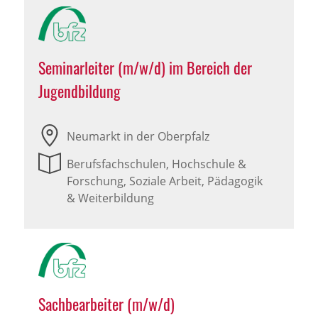
Seminarleiter (m/w/d) im Bereich der
Jugendbildung
Neumarkt in der Oberpfalz
Berufsfachschulen, Hochschule &
Forschung, Soziale Arbeit, Pädagogik
& Weiterbildung
Sachbearbeiter (m/w/d)