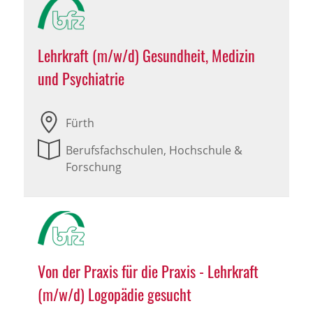
Lehrkraft (m/w/d) Gesundheit, Medizin
und Psychiatrie
Fürth
Berufsfachschulen, Hochschule &
Forschung
Von der Praxis für die Praxis - Lehrkraft
(m/w/d) Logopädie gesucht