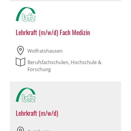
Lehrkraft (m/w/d) Fach Medizin
Wolfratshausen
Berufsfachschulen, Hochschule &
Forschung
Lehrkraft (m/w/d)