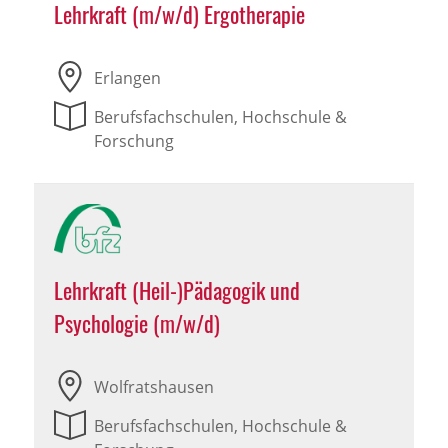
Lehrkraft (m/w/d) Ergotherapie
Erlangen
Berufsfachschulen, Hochschule &
Forschung
Lehrkraft (Heil-)Pädagogik und
Psychologie (m/w/d)
Wolfratshausen
Berufsfachschulen, Hochschule &