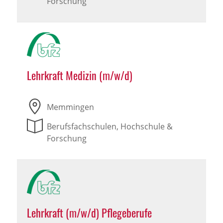
Forschung
Lehrkraft Medizin (m/w/d)
Memmingen
Berufsfachschulen, Hochschule &
Forschung
Lehrkraft (m/w/d) Pflegeberufe