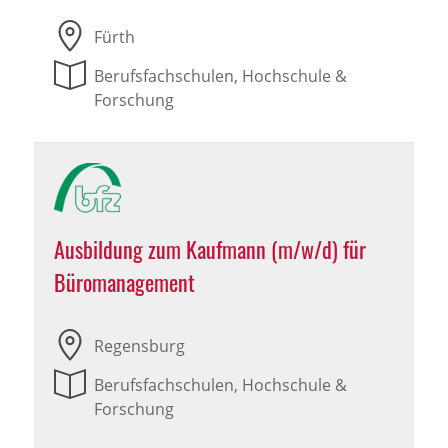
Fürth
Berufsfachschulen, Hochschule &
Forschung
Ausbildung zum Kaufmann (m/w/d) für
Büromanagement
Regensburg
Berufsfachschulen, Hochschule &
Forschung