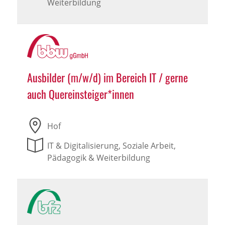
Weiterbildung
Ausbilder (m/w/d) im Bereich IT / gerne
auch Quereinsteiger*innen
Hof
IT & Digitalisierung, Soziale Arbeit,
Pädagogik & Weiterbildung