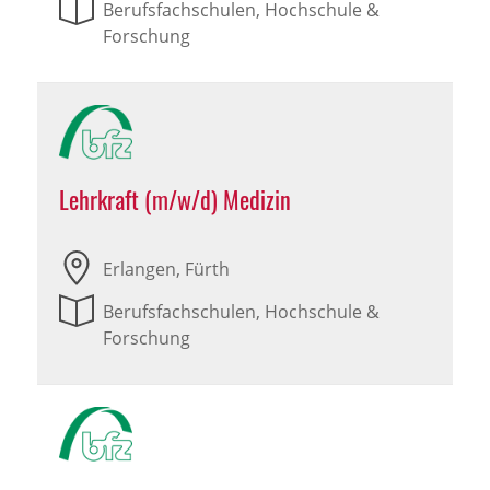
Berufsfachschulen, Hochschule &
Forschung
Lehrkraft (m/w/d) Medizin
Erlangen, Fürth
Berufsfachschulen, Hochschule &
Forschung