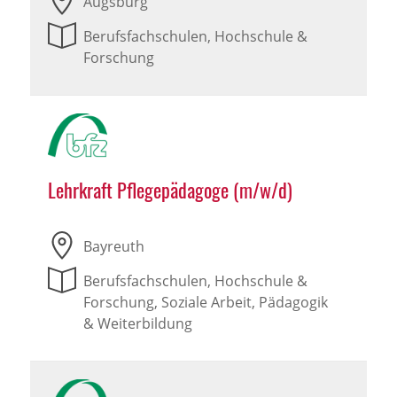
Augsburg
Berufsfachschulen, Hochschule &
Forschung
Lehrkraft Pflegepädagoge (m/w/d)
Bayreuth
Berufsfachschulen, Hochschule &
Forschung, Soziale Arbeit, Pädagogik
& Weiterbildung