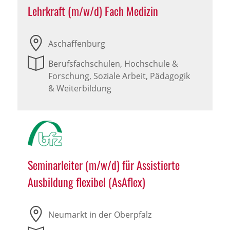
Lehrkraft (m/w/d) Fach Medizin
Aschaffenburg
Berufsfachschulen, Hochschule &
Forschung, Soziale Arbeit, Pädagogik
& Weiterbildung
Seminarleiter (m/w/d) für Assistierte
Ausbildung flexibel (AsAflex)
Neumarkt in der Oberpfalz