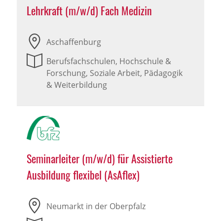
Lehrkraft (m/w/d) Fach Medizin
Aschaffenburg
Berufsfachschulen, Hochschule &
Forschung, Soziale Arbeit, Pädagogik
& Weiterbildung
Seminarleiter (m/w/d) für Assistierte
Ausbildung flexibel (AsAflex)
Neumarkt in der Oberpfalz