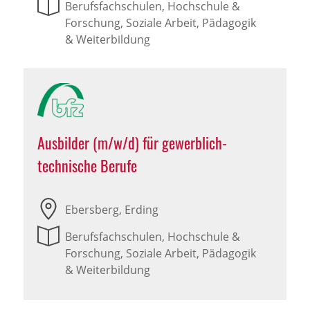
Berufsfachschulen, Hochschule &
Forschung, Soziale Arbeit, Pädagogik
& Weiterbildung
Ausbilder (m/w/d) für gewerblich-
technische Berufe
Ebersberg, Erding
Berufsfachschulen, Hochschule &
Forschung, Soziale Arbeit, Pädagogik
& Weiterbildung