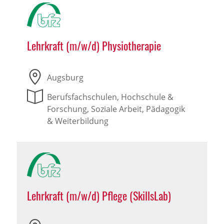
Lehrkraft (m/w/d) Physiotherapie
Augsburg
Berufsfachschulen, Hochschule &
Forschung, Soziale Arbeit, Pädagogik
& Weiterbildung
Lehrkraft (m/w/d) Pflege (SkillsLab)