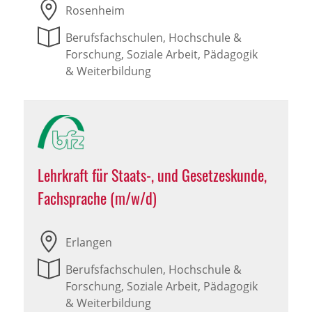
Rosenheim
Berufsfachschulen, Hochschule &
Forschung, Soziale Arbeit, Pädagogik
& Weiterbildung
Lehrkraft für Staats-, und Gesetzeskunde,
Fachsprache (m/w/d)
Erlangen
Berufsfachschulen, Hochschule &
Forschung, Soziale Arbeit, Pädagogik
& Weiterbildung