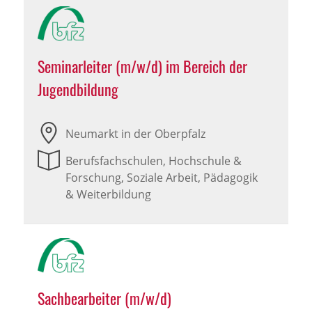
Seminarleiter (m/w/d) im Bereich der
Jugendbildung
Neumarkt in der Oberpfalz
Berufsfachschulen, Hochschule &
Forschung, Soziale Arbeit, Pädagogik
& Weiterbildung
Sachbearbeiter (m/w/d)