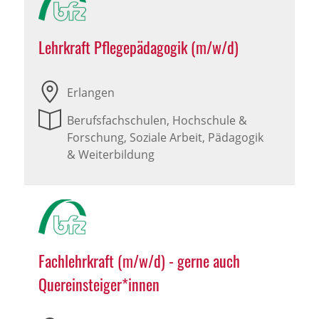
Lehrkraft Pflegepädagogik (m/w/d)
Erlangen
Berufsfachschulen, Hochschule &
Forschung, Soziale Arbeit, Pädagogik
& Weiterbildung
Fachlehrkraft (m/w/d) - gerne auch
Quereinsteiger*innen