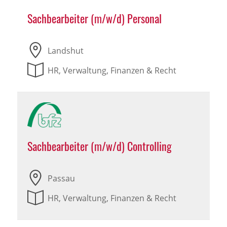
Sachbearbeiter (m/w/d) Personal
Landshut
HR, Verwaltung, Finanzen & Recht
Sachbearbeiter (m/w/d) Controlling
Passau
HR, Verwaltung, Finanzen & Recht