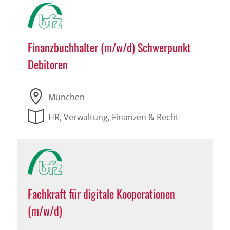
Finanzbuchhalter (m/w/d) Schwerpunkt
Debitoren
München
HR, Verwaltung, Finanzen & Recht
Fachkraft für digitale Kooperationen
(m/w/d)