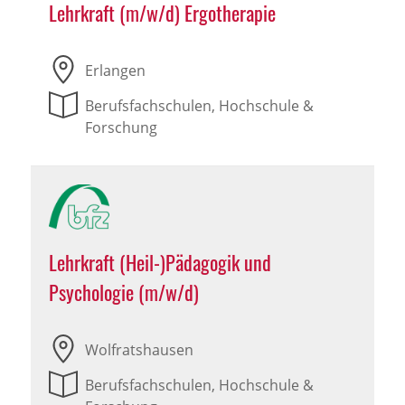
Lehrkraft (m/w/d) Ergotherapie
Erlangen
Berufsfachschulen, Hochschule &
Forschung
Lehrkraft (Heil-)Pädagogik und
Psychologie (m/w/d)
Wolfratshausen
Berufsfachschulen, Hochschule &