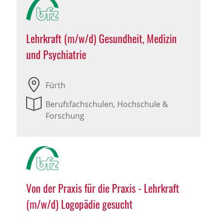
Lehrkraft (m/w/d) Gesundheit, Medizin
und Psychiatrie
Fürth
Berufsfachschulen, Hochschule &
Forschung
Von der Praxis für die Praxis - Lehrkraft
(m/w/d) Logopädie gesucht