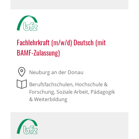
Fachlehrkraft (m/w/d) Deutsch (mit
BAMF-Zulassung)
Neuburg an der Donau
Berufsfachschulen, Hochschule &
Forschung, Soziale Arbeit, Pädagogik
& Weiterbildung