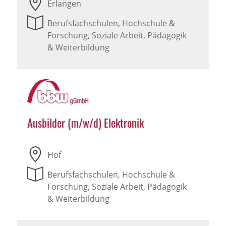
Erlangen
Berufsfachschulen, Hochschule &
Forschung, Soziale Arbeit, Pädagogik
& Weiterbildung
Ausbilder (m/w/d) Elektronik
Hof
Berufsfachschulen, Hochschule &
Forschung, Soziale Arbeit, Pädagogik
& Weiterbildung