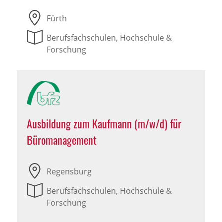
Fürth
Berufsfachschulen, Hochschule &
Forschung
Ausbildung zum Kaufmann (m/w/d) für
Büromanagement
Regensburg
Berufsfachschulen, Hochschule &
Forschung