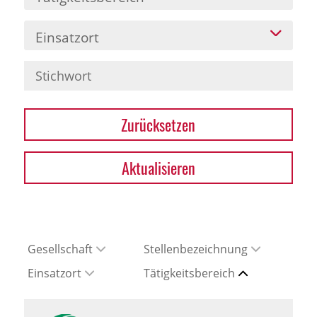
Einsatzort
Zurücksetzen
Aktualisieren
Gesellschaft
Stellenbezeichnung
Einsatzort
Tätigkeitsbereich