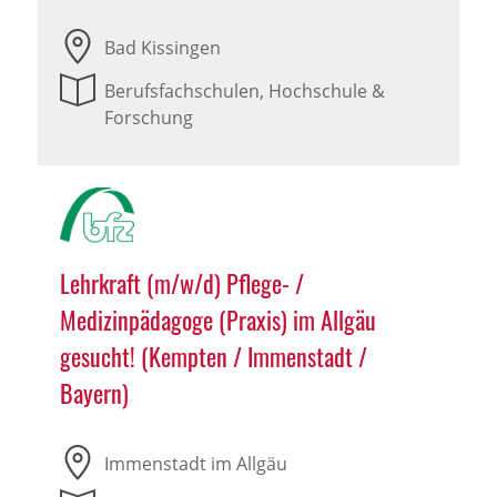
Bad Kissingen
Berufsfachschulen, Hochschule &
Forschung
Lehrkraft (m/w/d) Pflege- /
Medizinpädagoge (Praxis) im Allgäu
gesucht! (Kempten / Immenstadt /
Bayern)
Immenstadt im Allgäu