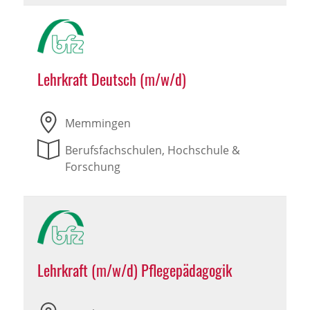
Lehrkraft Deutsch (m/w/d)
Memmingen
Berufsfachschulen, Hochschule &
Forschung
Lehrkraft (m/w/d) Pflegepädagogik