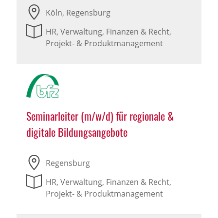
Köln, Regensburg
HR, Verwaltung, Finanzen & Recht,
Projekt- & Produktmanagement
Seminarleiter (m/w/d) für regionale &
digitale Bildungsangebote
Regensburg
HR, Verwaltung, Finanzen & Recht,
Projekt- & Produktmanagement