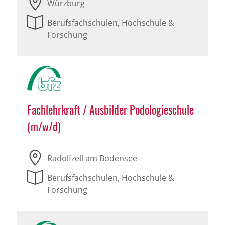
Würzburg
Berufsfachschulen, Hochschule &
Forschung
Fachlehrkraft / Ausbilder Podologieschule
(m/w/d)
Radolfzell am Bodensee
Berufsfachschulen, Hochschule &
Forschung