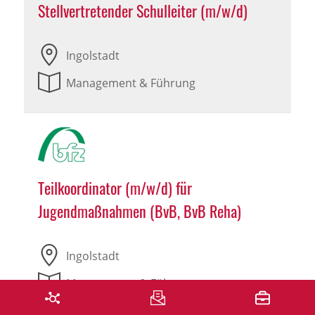
Stellvertretender Schulleiter (m/w/d)
Ingolstadt
Management & Führung
Teilkoordinator (m/w/d) für
Jugendmaßnahmen (BvB, BvB Reha)
Ingolstadt
Management & Führung