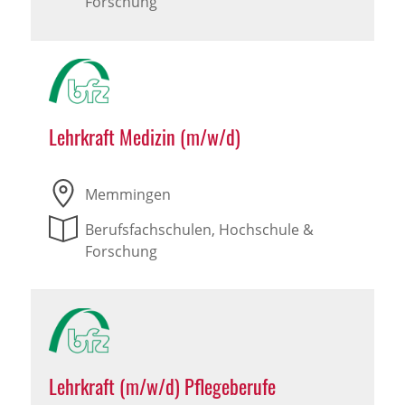
Forschung
Lehrkraft Medizin (m/w/d)
Memmingen
Berufsfachschulen, Hochschule &
Forschung
Lehrkraft (m/w/d) Pflegeberufe