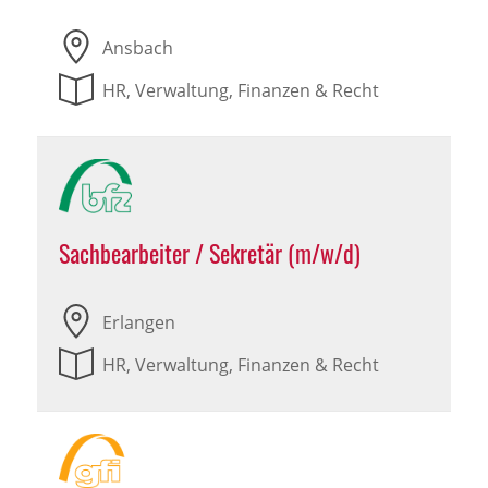
Ansbach
HR, Verwaltung, Finanzen & Recht
Sachbearbeiter / Sekretär (m/w/d)
Erlangen
HR, Verwaltung, Finanzen & Recht