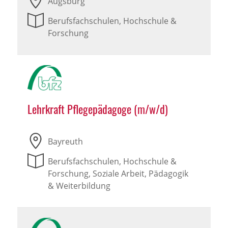
Augsburg
Berufsfachschulen, Hochschule &
Forschung
Lehrkraft Pflegepädagoge (m/w/d)
Bayreuth
Berufsfachschulen, Hochschule &
Forschung, Soziale Arbeit, Pädagogik
& Weiterbildung