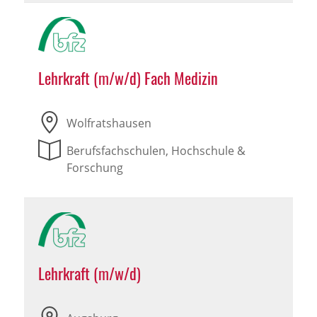
Lehrkraft (m/w/d) Fach Medizin
Wolfratshausen
Berufsfachschulen, Hochschule &
Forschung
Lehrkraft (m/w/d)