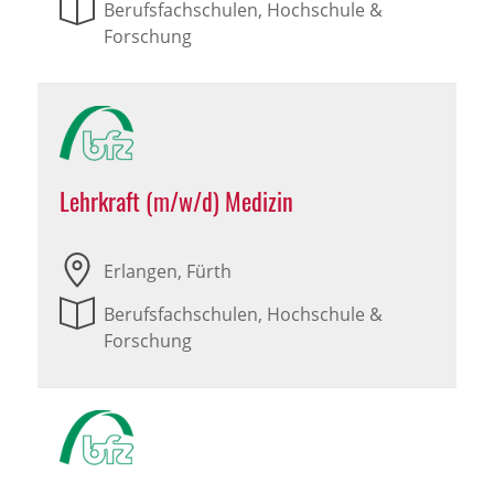
Berufsfachschulen, Hochschule &
Forschung
Lehrkraft (m/w/d) Medizin
Erlangen, Fürth
Berufsfachschulen, Hochschule &
Forschung