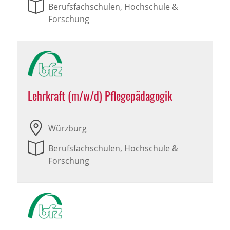
Berufsfachschulen, Hochschule &
Forschung
Lehrkraft (m/w/d) Pflegepädagogik
Würzburg
Berufsfachschulen, Hochschule &
Forschung