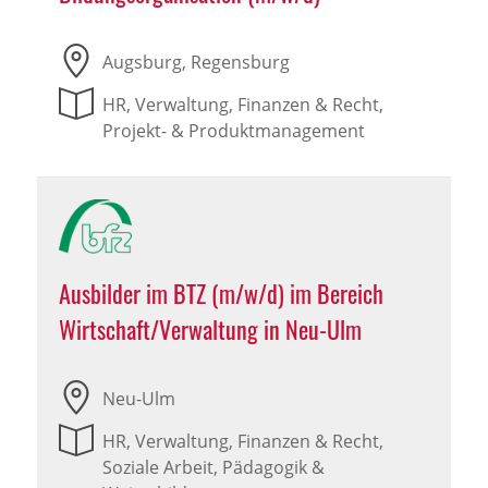
Augsburg, Regensburg
HR, Verwaltung, Finanzen & Recht,
Projekt- & Produktmanagement
Ausbilder im BTZ (m/w/d) im Bereich
Wirtschaft/Verwaltung in Neu-Ulm
Neu-Ulm
HR, Verwaltung, Finanzen & Recht,
Soziale Arbeit, Pädagogik &