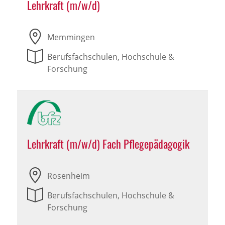
Lehrkraft (m/w/d)
Memmingen
Berufsfachschulen, Hochschule &
Forschung
Lehrkraft (m/w/d) Fach Pflegepädagogik
Rosenheim
Berufsfachschulen, Hochschule &
Forschung