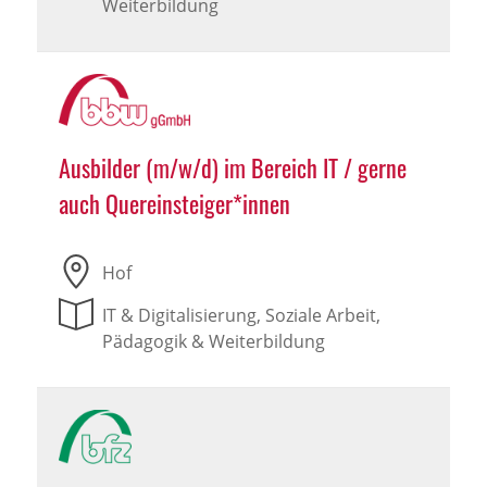
Weiterbildung
Ausbilder (m/w/d) im Bereich IT / gerne
auch Quereinsteiger*innen
Hof
IT & Digitalisierung, Soziale Arbeit,
Pädagogik & Weiterbildung