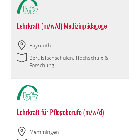
Lehrkraft (m/w/d) Medizinpädagoge
Bayreuth
Berufsfachschulen, Hochschule &
Forschung
Lehrkraft für Pflegeberufe (m/w/d)
Memmingen