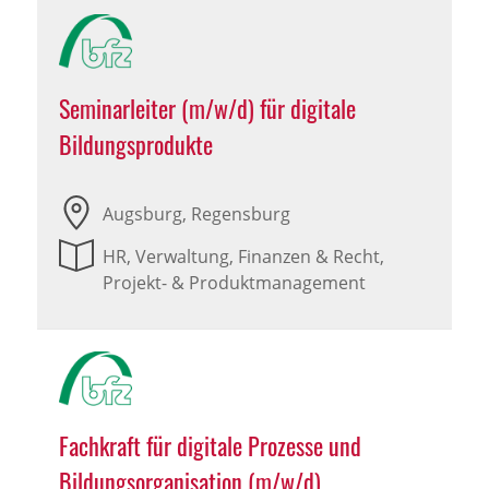
Seminarleiter (m/w/d) für digitale
Bildungsprodukte
Augsburg, Regensburg
HR, Verwaltung, Finanzen & Recht,
Projekt- & Produktmanagement
Fachkraft für digitale Prozesse und
Bildungsorganisation (m/w/d)