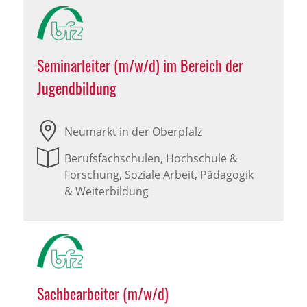
Seminarleiter (m/w/d) im Bereich der
Jugendbildung
Neumarkt in der Oberpfalz
Berufsfachschulen, Hochschule &
Forschung, Soziale Arbeit, Pädagogik
& Weiterbildung
Sachbearbeiter (m/w/d)