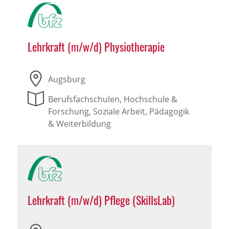
Lehrkraft (m/w/d) Physiotherapie
Augsburg
Berufsfachschulen, Hochschule &
Forschung, Soziale Arbeit, Pädagogik
& Weiterbildung
Lehrkraft (m/w/d) Pflege (SkillsLab)