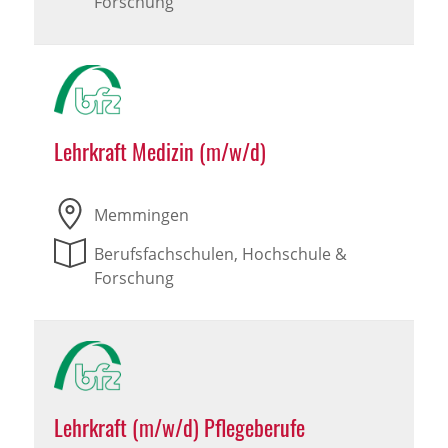
Forschung
Lehrkraft Medizin (m/w/d)
Memmingen
Berufsfachschulen, Hochschule &
Forschung
Lehrkraft (m/w/d) Pflegeberufe