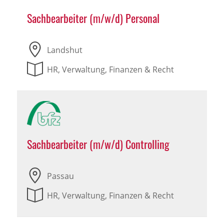
Sachbearbeiter (m/w/d) Personal
Landshut
HR, Verwaltung, Finanzen & Recht
Sachbearbeiter (m/w/d) Controlling
Passau
HR, Verwaltung, Finanzen & Recht