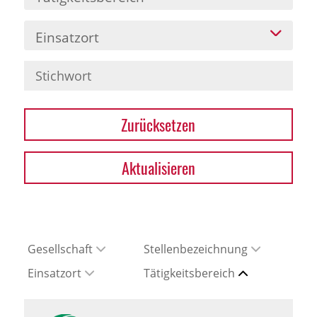
Einsatzort
Zurücksetzen
Aktualisieren
Gesellschaft
Stellenbezeichnung
Einsatzort
Tätigkeitsbereich