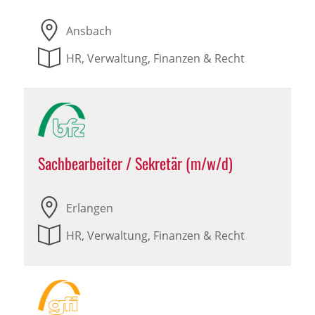
Ansbach
HR, Verwaltung, Finanzen & Recht
Sachbearbeiter / Sekretär (m/w/d)
Erlangen
HR, Verwaltung, Finanzen & Recht