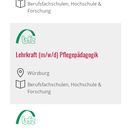
Berufsfachschulen, Hochschule &
Forschung
Lehrkraft (m/w/d) Pflegepädagogik
Würzburg
Berufsfachschulen, Hochschule &
Forschung