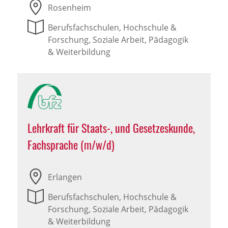
Rosenheim
Berufsfachschulen, Hochschule &
Forschung, Soziale Arbeit, Pädagogik
& Weiterbildung
Lehrkraft für Staats-, und Gesetzeskunde,
Fachsprache (m/w/d)
Erlangen
Berufsfachschulen, Hochschule &
Forschung, Soziale Arbeit, Pädagogik
& Weiterbildung