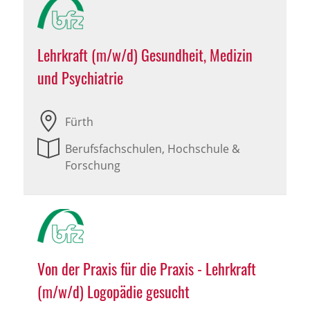
Lehrkraft (m/w/d) Gesundheit, Medizin
und Psychiatrie
Fürth
Berufsfachschulen, Hochschule &
Forschung
Von der Praxis für die Praxis - Lehrkraft
(m/w/d) Logopädie gesucht