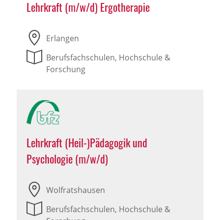
Lehrkraft (m/w/d) Ergotherapie
Erlangen
Berufsfachschulen, Hochschule &
Forschung
Lehrkraft (Heil-)Pädagogik und
Psychologie (m/w/d)
Wolfratshausen
Berufsfachschulen, Hochschule &