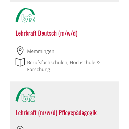
Lehrkraft Deutsch (m/w/d)
Memmingen
Berufsfachschulen, Hochschule &
Forschung
Lehrkraft (m/w/d) Pflegepädagogik