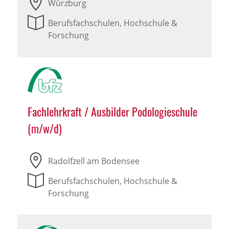
Würzburg
Berufsfachschulen, Hochschule &
Forschung
Fachlehrkraft / Ausbilder Podologieschule
(m/w/d)
Radolfzell am Bodensee
Berufsfachschulen, Hochschule &
Forschung