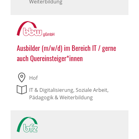
Weiterbildung
Ausbilder (m/w/d) im Bereich IT / gerne
auch Quereinsteiger*innen
Hof
IT & Digitalisierung, Soziale Arbeit,
Pädagogik & Weiterbildung