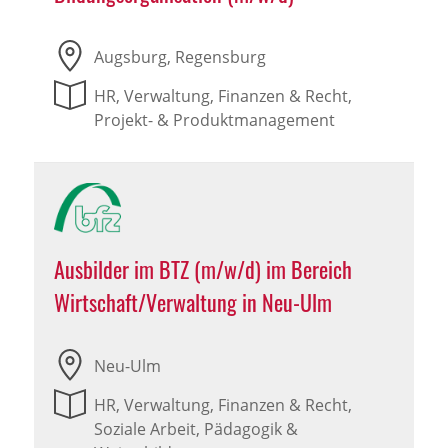
Augsburg, Regensburg
HR, Verwaltung, Finanzen & Recht,
Projekt- & Produktmanagement
Ausbilder im BTZ (m/w/d) im Bereich
Wirtschaft/Verwaltung in Neu-Ulm
Neu-Ulm
HR, Verwaltung, Finanzen & Recht,
Soziale Arbeit, Pädagogik &