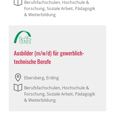
Berufsfachschulen, Hochschule &
Forschung, Soziale Arbeit, Pädagogik
& Weiterbildung
Ausbilder (m/w/d) für gewerblich-
technische Berufe
Ebersberg, Erding
Berufsfachschulen, Hochschule &
Forschung, Soziale Arbeit, Pädagogik
& Weiterbildung