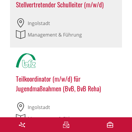
Stellvertretender Schulleiter (m/w/d)
Ingolstadt
Management & Führung
Teilkoordinator (m/w/d) für
Jugendmaßnahmen (BvB, BvB Reha)
Ingolstadt
Management & Führung