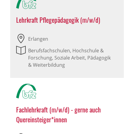
Lehrkraft Pflegepädagogik (m/w/d)
Erlangen
Berufsfachschulen, Hochschule &
Forschung, Soziale Arbeit, Pädagogik
& Weiterbildung
Fachlehrkraft (m/w/d) - gerne auch
Quereinsteiger*innen