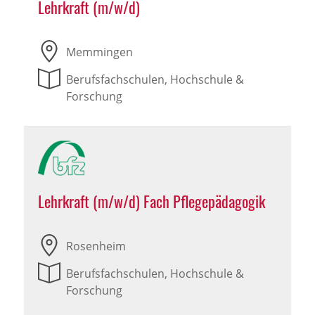
Lehrkraft (m/w/d)
Memmingen
Berufsfachschulen, Hochschule &
Forschung
Lehrkraft (m/w/d) Fach Pflegepädagogik
Rosenheim
Berufsfachschulen, Hochschule &
Forschung