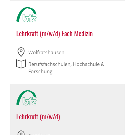
Lehrkraft (m/w/d) Fach Medizin
Wolfratshausen
Berufsfachschulen, Hochschule &
Forschung
Lehrkraft (m/w/d)