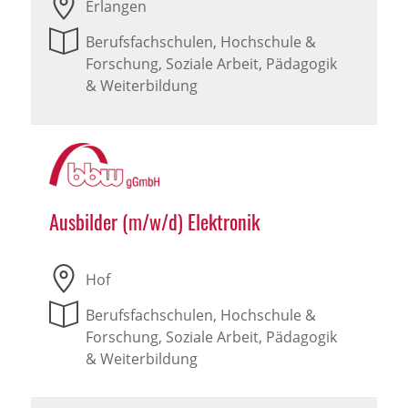
Erlangen
Berufsfachschulen, Hochschule &
Forschung, Soziale Arbeit, Pädagogik
& Weiterbildung
Ausbilder (m/w/d) Elektronik
Hof
Berufsfachschulen, Hochschule &
Forschung, Soziale Arbeit, Pädagogik
& Weiterbildung