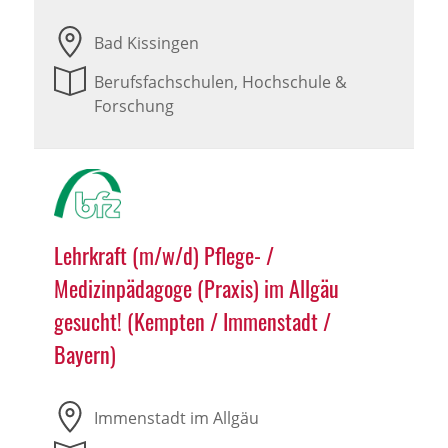
Bad Kissingen
Berufsfachschulen, Hochschule &
Forschung
Lehrkraft (m/w/d) Pflege- /
Medizinpädagoge (Praxis) im Allgäu
gesucht! (Kempten / Immenstadt /
Bayern)
Immenstadt im Allgäu