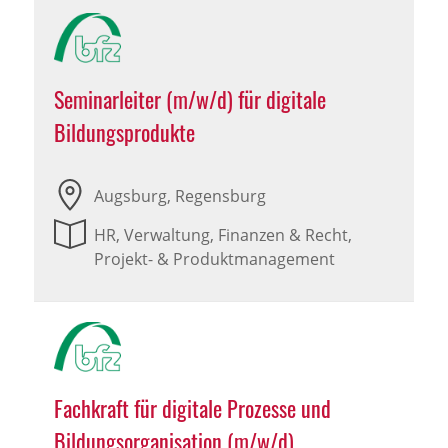
Seminarleiter (m/w/d) für digitale
Bildungsprodukte
Augsburg, Regensburg
HR, Verwaltung, Finanzen & Recht,
Projekt- & Produktmanagement
Fachkraft für digitale Prozesse und
Bildungsorganisation (m/w/d)