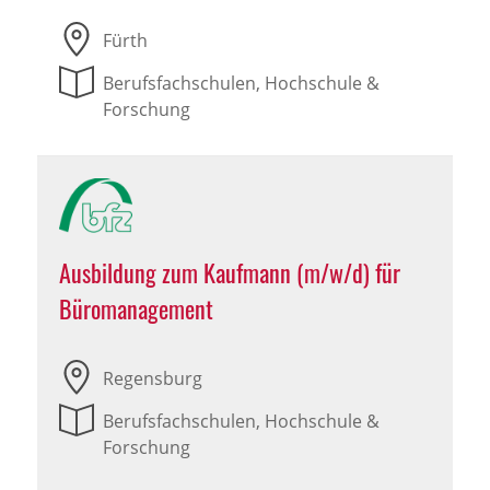
Fürth
Berufsfachschulen, Hochschule &
Forschung
Ausbildung zum Kaufmann (m/w/d) für
Büromanagement
Regensburg
Berufsfachschulen, Hochschule &
Forschung