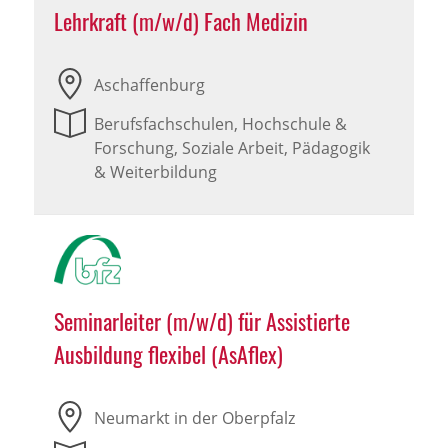
Lehrkraft (m/w/d) Fach Medizin
Aschaffenburg
Berufsfachschulen, Hochschule &
Forschung, Soziale Arbeit, Pädagogik
& Weiterbildung
Seminarleiter (m/w/d) für Assistierte
Ausbildung flexibel (AsAflex)
Neumarkt in der Oberpfalz