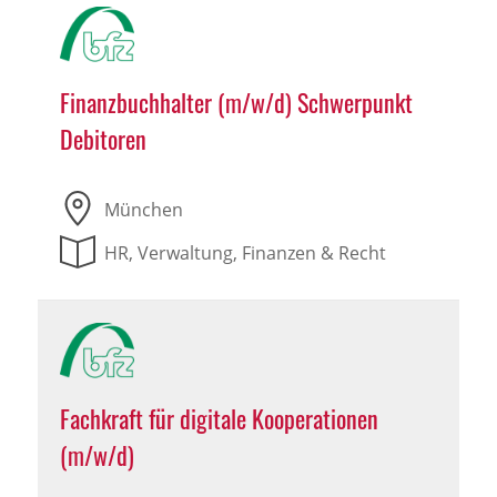
Finanzbuchhalter (m/w/d) Schwerpunkt
Debitoren
München
HR, Verwaltung, Finanzen & Recht
Fachkraft für digitale Kooperationen
(m/w/d)