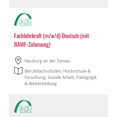
Fachlehrkraft (m/w/d) Deutsch (mit
BAMF-Zulassung)
Neuburg an der Donau
Berufsfachschulen, Hochschule &
Forschung, Soziale Arbeit, Pädagogik
& Weiterbildung