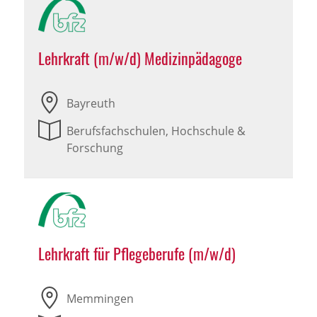
Lehrkraft (m/w/d) Medizinpädagoge
Bayreuth
Berufsfachschulen, Hochschule &
Forschung
Lehrkraft für Pflegeberufe (m/w/d)
Memmingen