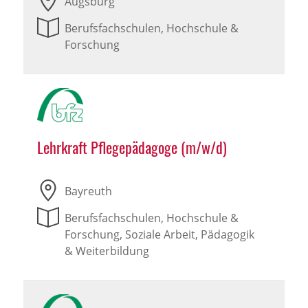
Augsburg
Berufsfachschulen, Hochschule &
Forschung
Lehrkraft Pflegepädagoge (m/w/d)
Bayreuth
Berufsfachschulen, Hochschule &
Forschung, Soziale Arbeit, Pädagogik
& Weiterbildung