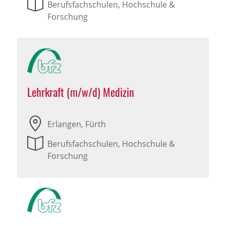
Berufsfachschulen, Hochschule &
Forschung
Lehrkraft (m/w/d) Medizin
Erlangen, Fürth
Berufsfachschulen, Hochschule &
Forschung