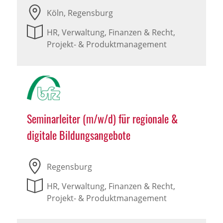
Köln, Regensburg
HR, Verwaltung, Finanzen & Recht,
Projekt- & Produktmanagement
Seminarleiter (m/w/d) für regionale &
digitale Bildungsangebote
Regensburg
HR, Verwaltung, Finanzen & Recht,
Projekt- & Produktmanagement