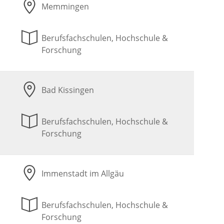
Memmingen
Berufsfachschulen, Hochschule &
Forschung
Bad Kissingen
Berufsfachschulen, Hochschule &
Forschung
Immenstadt im Allgäu
Berufsfachschulen, Hochschule &
Forschung