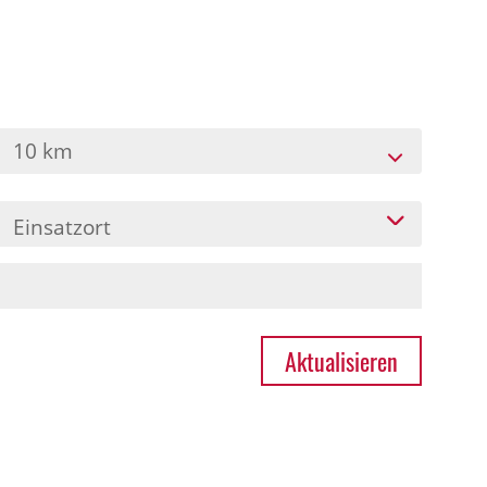
10 km
Einsatzort
Aktualisieren