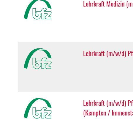
Lehrkraft Medizin (
Lehrkraft (m/w/d) Pf
Lehrkraft (m/w/d) Pf
(Kempten / Immensta