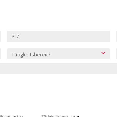
Tätigkeitsbereich
Einsatzort
Tätigkeitsbereich