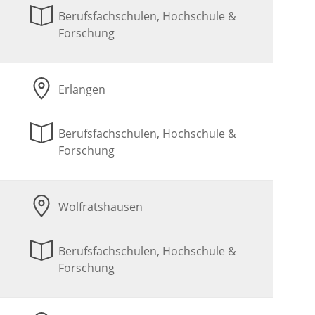
Berufsfachschulen, Hochschule &
Forschung
Erlangen
Berufsfachschulen, Hochschule &
Forschung
Wolfratshausen
Berufsfachschulen, Hochschule &
Forschung