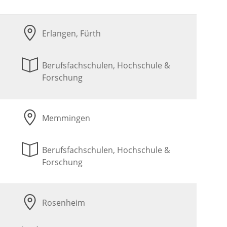
Erlangen, Fürth
Berufsfachschulen, Hochschule &
Forschung
Memmingen
Berufsfachschulen, Hochschule &
Forschung
Rosenheim