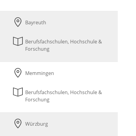
Bayreuth
Berufsfachschulen, Hochschule &
Forschung
Memmingen
Berufsfachschulen, Hochschule &
Forschung
Würzburg