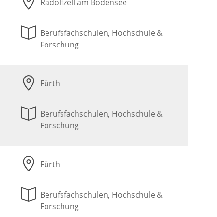
Radolfzell am Bodensee
Berufsfachschulen, Hochschule &
Forschung
Fürth
Berufsfachschulen, Hochschule &
Forschung
Fürth
Berufsfachschulen, Hochschule &
Forschung