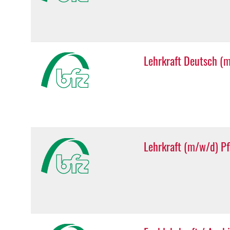
Lehrkraft Deutsch (
Lehrkraft (m/w/d) P