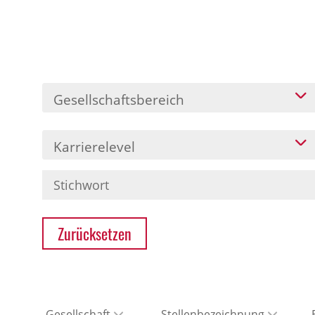
Gesellschaftsbereich
Karrierelevel
Zurücksetzen
Gesellschaft
Stellenbezeichnung