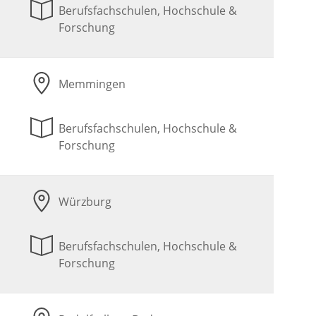
Berufsfachschulen, Hochschule &
Forschung
Memmingen
Berufsfachschulen, Hochschule &
Forschung
Würzburg
Berufsfachschulen, Hochschule &
Forschung