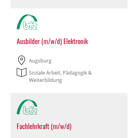
Ausbilder (m/w/d) Elektronik
Augsburg
Soziale Arbeit, Pädagogik &
Weiterbildung
Fachlehrkraft (m/w/d)