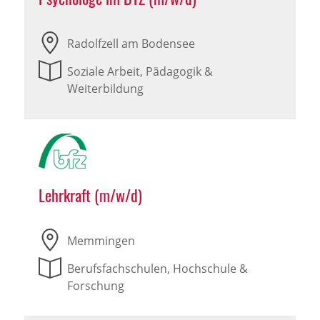
Radolfzell am Bodensee
Soziale Arbeit, Pädagogik &
Weiterbildung
Lehrkraft (m/w/d)
Memmingen
Berufsfachschulen, Hochschule &
Forschung