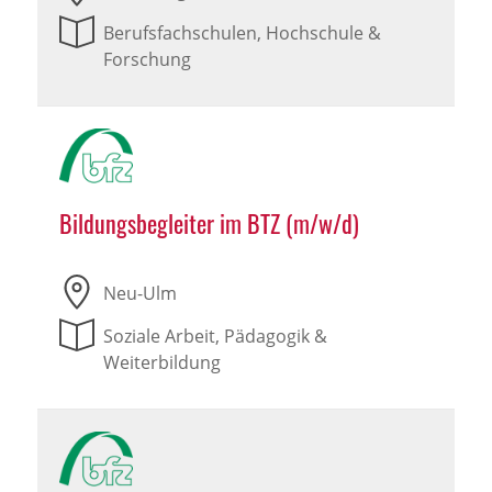
Berufsfachschulen, Hochschule &
Forschung
Bildungsbegleiter im BTZ (m/w/d)
Neu-Ulm
Soziale Arbeit, Pädagogik &
Weiterbildung