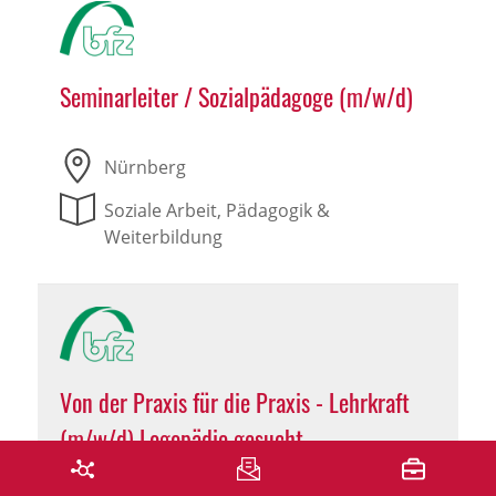
Seminarleiter / Sozialpädagoge (m/w/d)
Nürnberg
Soziale Arbeit, Pädagogik &
Weiterbildung
Von der Praxis für die Praxis - Lehrkraft
(m/w/d) Logopädie gesucht