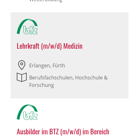
Lehrkraft (m/w/d) Medizin
Erlangen, Fürth
Berufsfachschulen, Hochschule &
Forschung
Ausbilder im BTZ (m/w/d) im Bereich