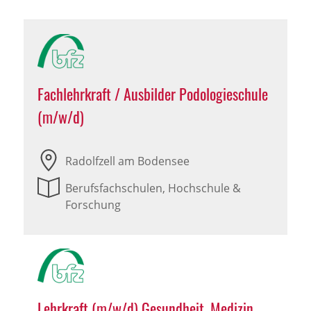
Fachlehrkraft / Ausbilder Podologieschule
(m/w/d)
Radolfzell am Bodensee
Berufsfachschulen, Hochschule &
Forschung
Lehrkraft (m/w/d) Gesundheit, Medizin