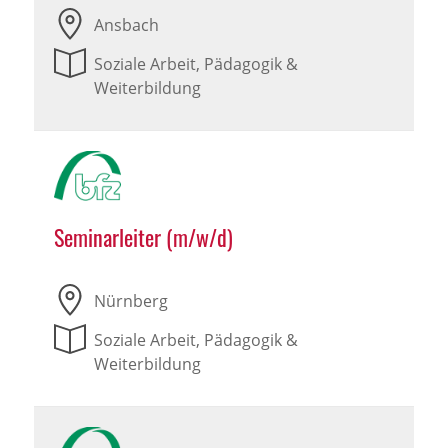
Ansbach
Soziale Arbeit, Pädagogik &
Weiterbildung
Seminarleiter (m/w/d)
Nürnberg
Soziale Arbeit, Pädagogik &
Weiterbildung