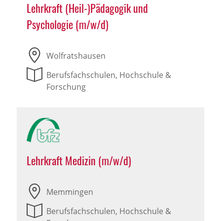
Lehrkraft (Heil-)Pädagogik und
Psychologie (m/w/d)
Wolfratshausen
Berufsfachschulen, Hochschule &
Forschung
Lehrkraft Medizin (m/w/d)
Memmingen
Berufsfachschulen, Hochschule &