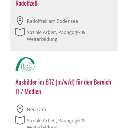
Radolfzell
Radolfzell am Bodensee
Soziale Arbeit, Pädagogik &
Weiterbildung
Ausbilder im BTZ (m/w/d) für den Bereich
IT / Medien
Neu-Ulm
Soziale Arbeit, Pädagogik &
Weiterbildung