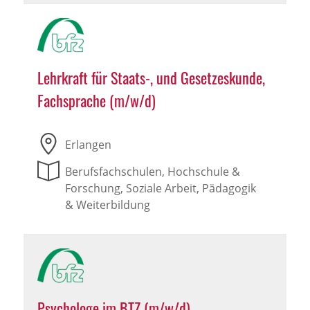
Lehrkraft für Staats-, und Gesetzeskunde,
Fachsprache (m/w/d)
Erlangen
Berufsfachschulen, Hochschule &
Forschung, Soziale Arbeit, Pädagogik
& Weiterbildung
Psychologe im BTZ (m/w/d)