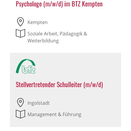
Psychologe (m/w/d) im BTZ Kempten
Kempten
Soziale Arbeit, Pädagogik &
Weiterbildung
Stellvertretender Schulleiter (m/w/d)
Ingolstadt
Management & Führung