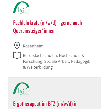
Fachlehrkraft (m/w/d) - gerne auch
Quereinsteiger*innen
Rosenheim
Berufsfachschulen, Hochschule &
Forschung, Soziale Arbeit, Pädagogik
& Weiterbildung
Ergotherapeut im BTZ (m/w/d) in