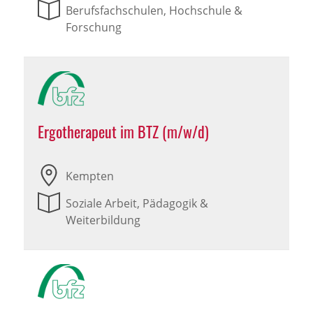
Berufsfachschulen, Hochschule &
Forschung
Ergotherapeut im BTZ (m/w/d)
Kempten
Soziale Arbeit, Pädagogik &
Weiterbildung