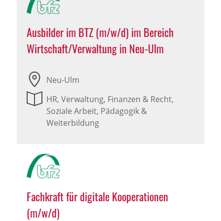
Ausbilder im BTZ (m/w/d) im Bereich
Wirtschaft/Verwaltung in Neu-Ulm
Neu-Ulm
HR, Verwaltung, Finanzen & Recht,
Soziale Arbeit, Pädagogik &
Weiterbildung
Fachkraft für digitale Kooperationen
(m/w/d)