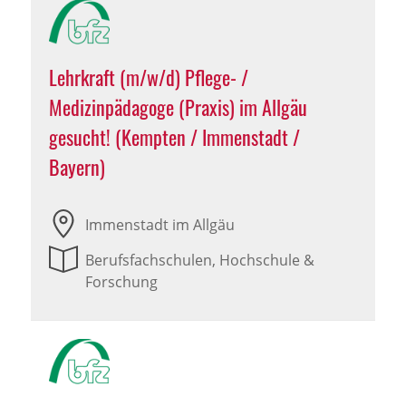
Lehrkraft (m/w/d) Pflege- /
Medizinpädagoge (Praxis) im Allgäu
gesucht! (Kempten / Immenstadt /
Bayern)
Immenstadt im Allgäu
Berufsfachschulen, Hochschule &
Forschung