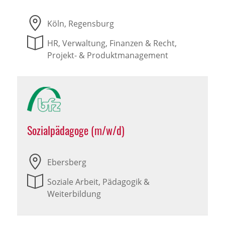
Köln, Regensburg
HR, Verwaltung, Finanzen & Recht,
Projekt- & Produktmanagement
Sozialpädagoge (m/w/d)
Ebersberg
Soziale Arbeit, Pädagogik &
Weiterbildung