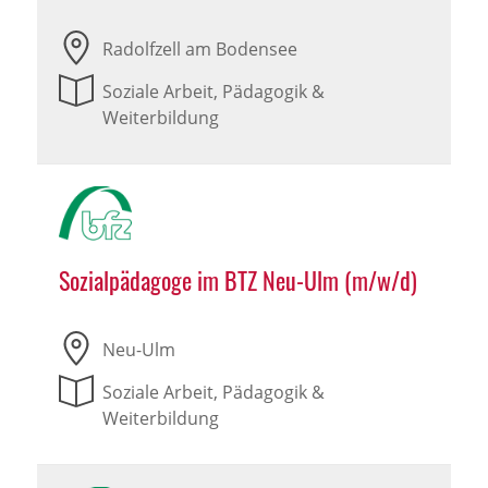
Radolfzell am Bodensee
Soziale Arbeit, Pädagogik &
Weiterbildung
Sozialpädagoge im BTZ Neu-Ulm (m/w/d)
Neu-Ulm
Soziale Arbeit, Pädagogik &
Weiterbildung