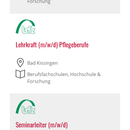
Forschung
Lehrkraft (m/w/d) Pflegeberufe
Bad Kissingen
Berufsfachschulen, Hochschule &
Forschung
Seminarleiter (m/w/d)