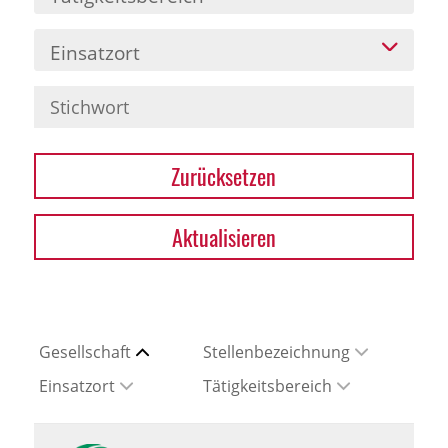
Einsatzort
Zurücksetzen
Aktualisieren
Gesellschaft
Stellenbezeichnung
Einsatzort
Tätigkeitsbereich