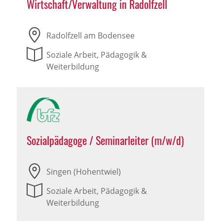
Wirtschaft/Verwaltung in Radolfzell
Radolfzell am Bodensee
Soziale Arbeit, Pädagogik &
Weiterbildung
Sozialpädagoge / Seminarleiter (m/w/d)
Singen (Hohentwiel)
Soziale Arbeit, Pädagogik &
Weiterbildung