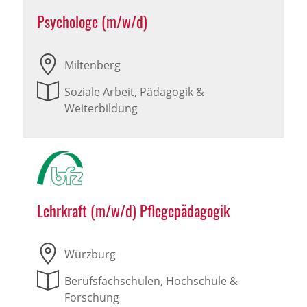
Psychologe (m/w/d)
Miltenberg
Soziale Arbeit, Pädagogik &
Weiterbildung
Lehrkraft (m/w/d) Pflegepädagogik
Würzburg
Berufsfachschulen, Hochschule &
Forschung