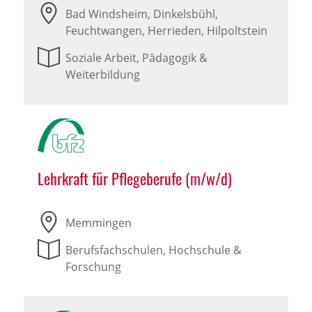
Bad Windsheim, Dinkelsbühl,
Feuchtwangen, Herrieden, Hilpoltstein
Soziale Arbeit, Pädagogik &
Weiterbildung
Lehrkraft für Pflegeberufe (m/w/d)
Memmingen
Berufsfachschulen, Hochschule &
Forschung