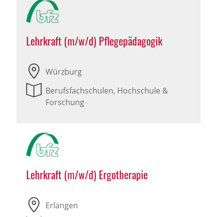
Lehrkraft (m/w/d) Pflegepädagogik
Würzburg
Berufsfachschulen, Hochschule &
Forschung
Lehrkraft (m/w/d) Ergotherapie
Erlangen