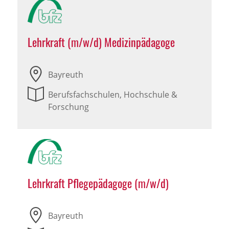
Lehrkraft (m/w/d) Medizinpädagoge
Bayreuth
Berufsfachschulen, Hochschule &
Forschung
Lehrkraft Pflegepädagoge (m/w/d)
Bayreuth