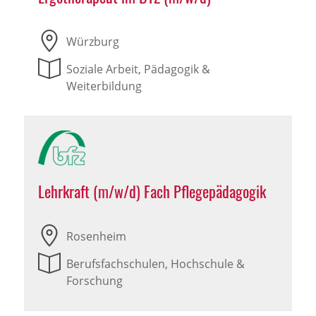
Würzburg
Soziale Arbeit, Pädagogik &
Weiterbildung
Lehrkraft (m/w/d) Fach Pflegepädagogik
Rosenheim
Berufsfachschulen, Hochschule &
Forschung