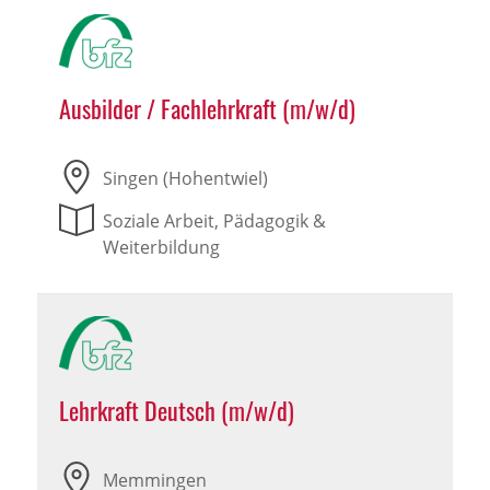
Ausbilder / Fachlehrkraft (m/w/d)
Singen (Hohentwiel)
Soziale Arbeit, Pädagogik &
Weiterbildung
Lehrkraft Deutsch (m/w/d)
Memmingen