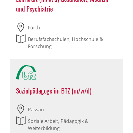
und Psychiatrie
Fürth
Berufsfachschulen, Hochschule &
Forschung
Sozialpädagoge im BTZ (m/w/d)
Passau
Soziale Arbeit, Pädagogik &
Weiterbildung