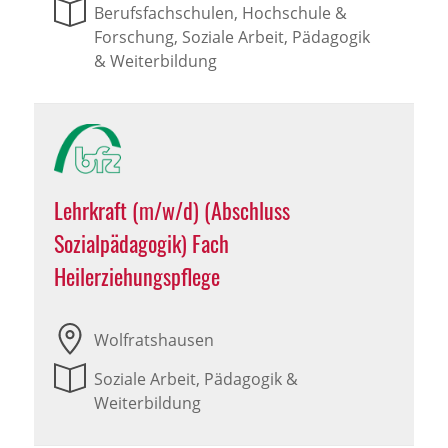
Berufsfachschulen, Hochschule &
Forschung, Soziale Arbeit, Pädagogik
& Weiterbildung
Lehrkraft (m/w/d) (Abschluss
Sozialpädagogik) Fach
Heilerziehungspflege
Wolfratshausen
Soziale Arbeit, Pädagogik &
Weiterbildung