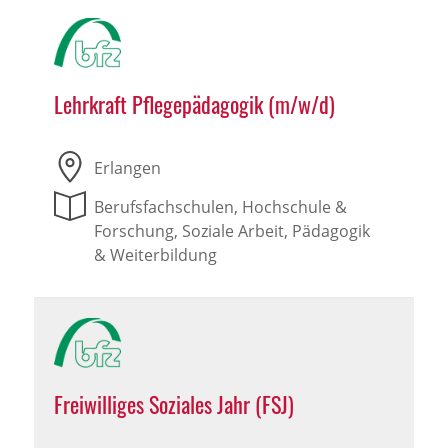
Lehrkraft Pflegepädagogik (m/w/d)
Erlangen
Berufsfachschulen, Hochschule &
Forschung, Soziale Arbeit, Pädagogik
& Weiterbildung
Freiwilliges Soziales Jahr (FSJ)