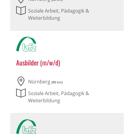
Soziale Arbeit, Pädagogik &
Weiterbildung
Ausbilder (m/w/d)
Nürnberg
(88 km)
Soziale Arbeit, Pädagogik &
Weiterbildung