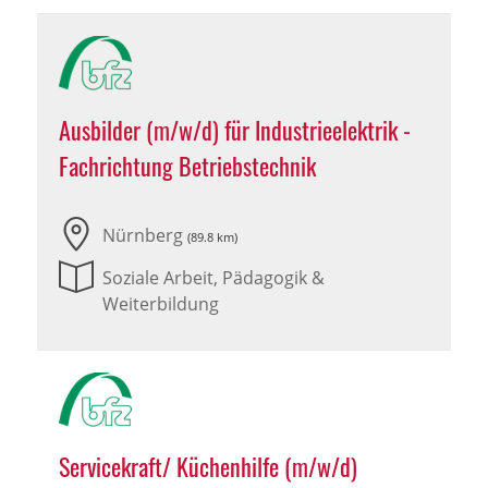
Ausbilder (m/w/d) für Industrieelektrik -
Fachrichtung Betriebstechnik
Nürnberg
(89.8 km)
Soziale Arbeit, Pädagogik &
Weiterbildung
Servicekraft/ Küchenhilfe (m/w/d)