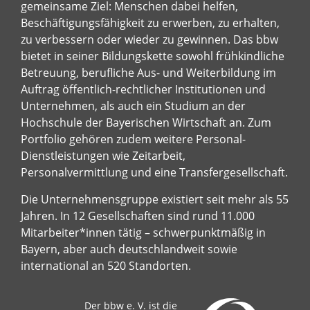
gemeinsame Ziel: Menschen dabei helfen,
Beschäftigungsfähigkeit zu erwerben, zu erhalten,
zu verbessern oder wieder zu gewinnen. Das bbw
bietet in seiner Bildungskette sowohl frühkindliche
Betreuung, berufliche Aus- und Weiterbildung im
Auftrag öffentlich-rechtlicher Institutionen und
Unternehmen, als auch ein Studium an der
Hochschule der Bayerischen Wirtschaft an. Zum
Portfolio gehören zudem weitere Personal-
Dienstleistungen wie Zeitarbeit,
Personalvermittlung und eine Transfergesellschaft.
Die Unternehmensgruppe existiert seit mehr als 55
Jahren. In 12 Gesellschaften sind rund 11.000
Mitarbeiter*innen tätig – schwerpunktmäßig in
Bayern, aber auch deutschlandweit sowie
international an 520 Standorten.
Der bbw e. V. ist die