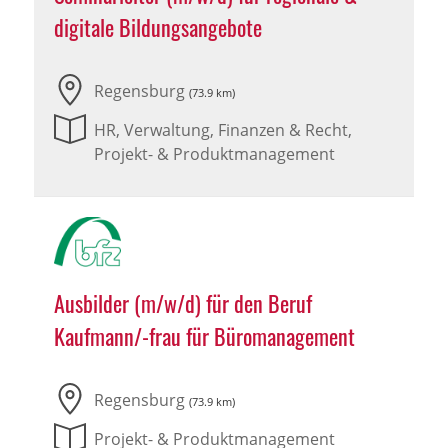
digitale Bildungsangebote
Regensburg
(73.9 km)
HR, Verwaltung, Finanzen & Recht,
Projekt- & Produktmanagement
Ausbilder (m/w/d) für den Beruf
Kaufmann/-frau für Büromanagement
Regensburg
(73.9 km)
Projekt- & Produktmanagement