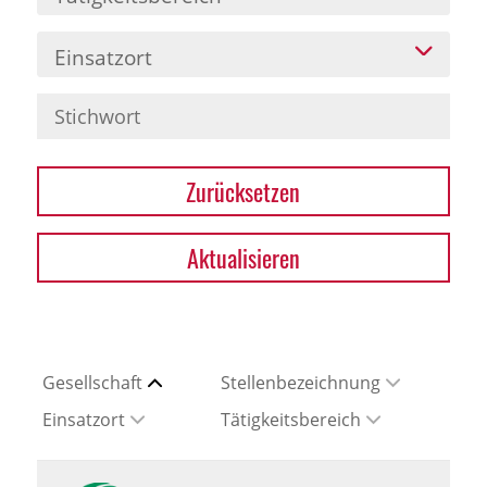
Einsatzort
Zurücksetzen
Aktualisieren
Gesellschaft
Stellenbezeichnung
Einsatzort
Tätigkeitsbereich