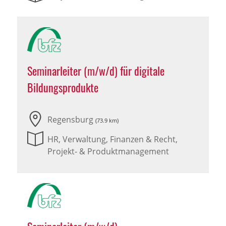
Seminarleiter (m/w/d) für digitale
Bildungsprodukte
Regensburg
(73.9 km)
HR, Verwaltung, Finanzen & Recht,
Projekt- & Produktmanagement