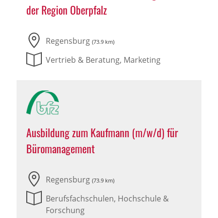
der Region Oberpfalz
Regensburg
(73.9 km)
Vertrieb & Beratung, Marketing
Ausbildung zum Kaufmann (m/w/d) für
Büromanagement
Regensburg
(73.9 km)
Berufsfachschulen, Hochschule &
Forschung