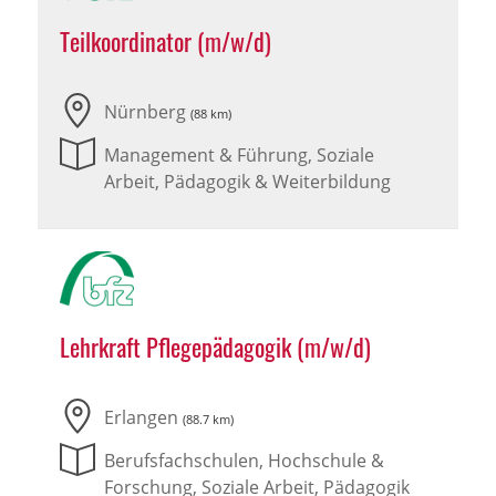
Teilkoordinator (m/w/d)
Nürnberg
(88 km)
Management & Führung, Soziale
Arbeit, Pädagogik & Weiterbildung
Lehrkraft Pflegepädagogik (m/w/d)
Erlangen
(88.7 km)
Berufsfachschulen, Hochschule &
Forschung, Soziale Arbeit, Pädagogik