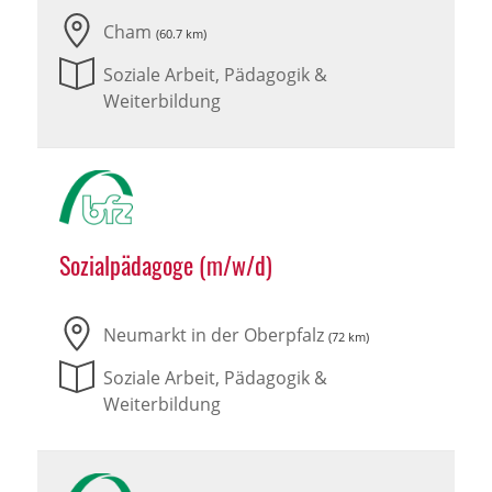
Cham
(60.7 km)
Soziale Arbeit, Pädagogik &
Weiterbildung
Sozialpädagoge (m/w/d)
Neumarkt in der Oberpfalz
(72 km)
Soziale Arbeit, Pädagogik &
Weiterbildung