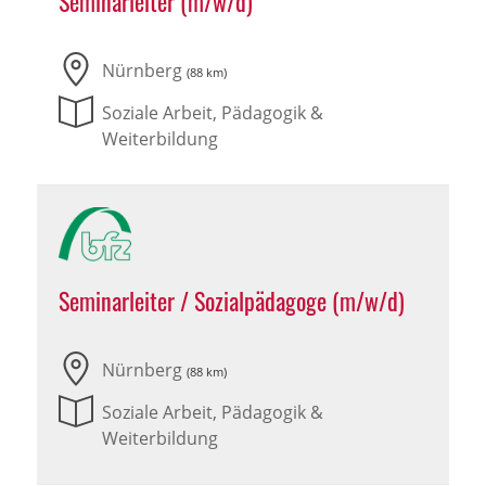
Seminarleiter (m/w/d)
Nürnberg
(88 km)
Soziale Arbeit, Pädagogik &
Weiterbildung
Seminarleiter / Sozialpädagoge (m/w/d)
Nürnberg
(88 km)
Soziale Arbeit, Pädagogik &
Weiterbildung