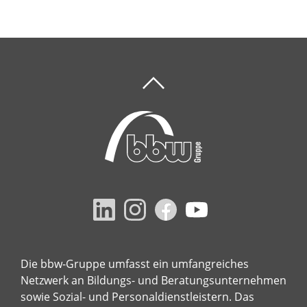
Die bbw-Gruppe umfasst ein umfangreiches
Netzwerk an Bildungs- und Beratungsunternehmen
sowie Sozial- und Personaldienstleistern. Das