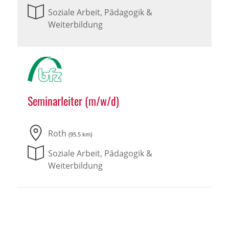
Soziale Arbeit, Pädagogik &
Weiterbildung
Seminarleiter (m/w/d)
Roth
(95.5 km)
Soziale Arbeit, Pädagogik &
Weiterbildung