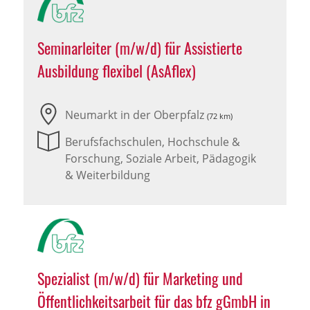
Seminarleiter (m/w/d) für Assistierte
Ausbildung flexibel (AsAflex)
Neumarkt in der Oberpfalz
(72 km)
Berufsfachschulen, Hochschule &
Forschung, Soziale Arbeit, Pädagogik
& Weiterbildung
Spezialist (m/w/d) für Marketing und
Öffentlichkeitsarbeit für das bfz gGmbH in