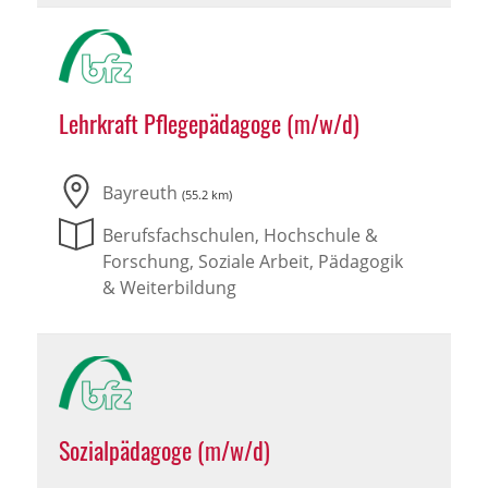
Lehrkraft Pflegepädagoge (m/w/d)
Bayreuth
(55.2 km)
Berufsfachschulen, Hochschule &
Forschung, Soziale Arbeit, Pädagogik
& Weiterbildung
Sozialpädagoge (m/w/d)