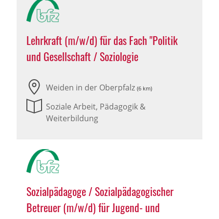
Lehrkraft (m/w/d) für das Fach "Politik
und Gesellschaft / Soziologie
Weiden in der Oberpfalz
(6 km)
Soziale Arbeit, Pädagogik &
Weiterbildung
Sozialpädagoge / Sozialpädagogischer
Betreuer (m/w/d) für Jugend- und