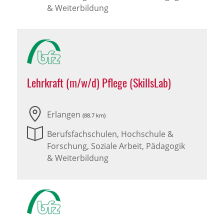
& Weiterbildung
Lehrkraft (m/w/d) Pflege (SkillsLab)
Erlangen
(88.7 km)
Berufsfachschulen, Hochschule &
Forschung, Soziale Arbeit, Pädagogik
& Weiterbildung