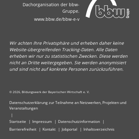
Dachorganisation der bbw-
Gruppe.
www.bbw.de/bbw-e-v
Wir achten Ihre Privatsphäre und erheben daher keine
Website-übergreifenden Tracking-Daten. Alle Daten
erheben wir nur zu statistischen Zwecken. Diese werden
nicht an Dritte weitergegeben. Sie werden anonymisiert
und sind nicht auf konkrete Personen zurückzuführen.
© 2026, Bildungswerk der Bayerischen Wirtschaft e. V.
Datenschutzerklärung zur Teilnahme an Netzwerken, Projekten und
Veranstaltungen
Startseite
Impressum
Datenschutzinformation
Barrierefreiheit
Kontakt
Jobportal
Inhaltsverzeichnis