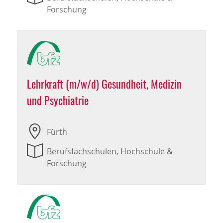
Forschung
Lehrkraft (m/w/d) Gesundheit, Medizin
und Psychiatrie
Fürth
Berufsfachschulen, Hochschule &
Forschung