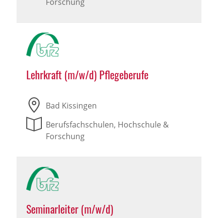
Forschung
Lehrkraft (m/w/d) Pflegeberufe
Bad Kissingen
Berufsfachschulen, Hochschule &
Forschung
Seminarleiter (m/w/d)