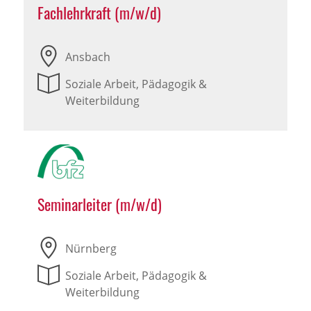
Fachlehrkraft (m/w/d)
Ansbach
Soziale Arbeit, Pädagogik &
Weiterbildung
Seminarleiter (m/w/d)
Nürnberg
Soziale Arbeit, Pädagogik &
Weiterbildung