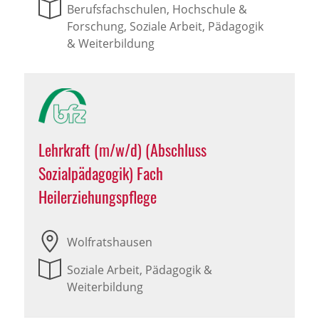
Berufsfachschulen, Hochschule &
Forschung, Soziale Arbeit, Pädagogik
& Weiterbildung
Lehrkraft (m/w/d) (Abschluss
Sozialpädagogik) Fach
Heilerziehungspflege
Wolfratshausen
Soziale Arbeit, Pädagogik &
Weiterbildung