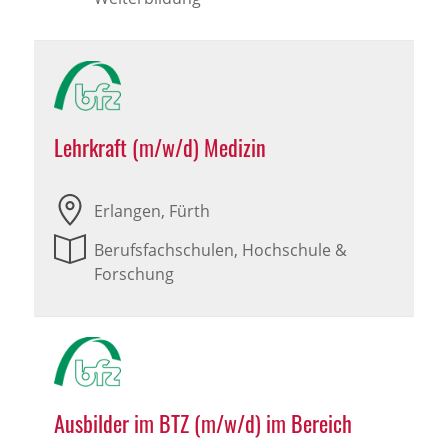
Lehrkraft (m/w/d) Medizin
Erlangen, Fürth
Berufsfachschulen, Hochschule &
Forschung
Ausbilder im BTZ (m/w/d) im Bereich