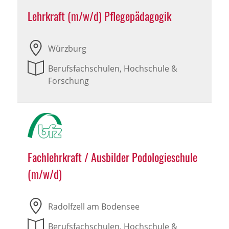
Lehrkraft (m/w/d) Pflegepädagogik
Würzburg
Berufsfachschulen, Hochschule &
Forschung
Fachlehrkraft / Ausbilder Podologieschule
(m/w/d)
Radolfzell am Bodensee
Berufsfachschulen, Hochschule &