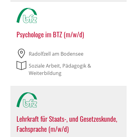
Psychologe im BTZ (m/w/d)
Radolfzell am Bodensee
Soziale Arbeit, Pädagogik &
Weiterbildung
Lehrkraft für Staats-, und Gesetzeskunde,
Fachsprache (m/w/d)