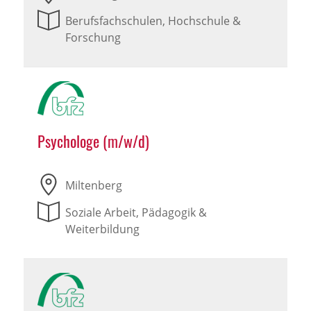
Berufsfachschulen, Hochschule &
Forschung
Psychologe (m/w/d)
Miltenberg
Soziale Arbeit, Pädagogik &
Weiterbildung