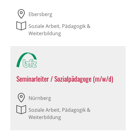
Ebersberg
Soziale Arbeit, Pädagogik &
Weiterbildung
Seminarleiter / Sozialpädagoge (m/w/d)
Nürnberg
Soziale Arbeit, Pädagogik &
Weiterbildung