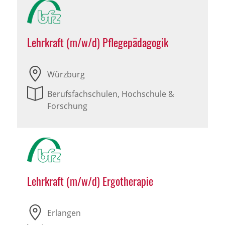
Lehrkraft (m/w/d) Pflegepädagogik
Würzburg
Berufsfachschulen, Hochschule &
Forschung
Lehrkraft (m/w/d) Ergotherapie
Erlangen