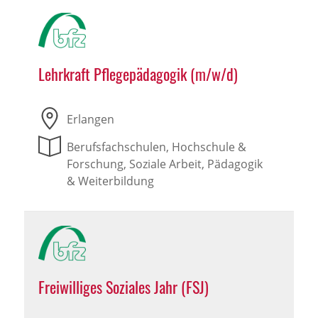
Lehrkraft Pflegepädagogik (m/w/d)
Erlangen
Berufsfachschulen, Hochschule &
Forschung, Soziale Arbeit, Pädagogik
& Weiterbildung
Freiwilliges Soziales Jahr (FSJ)