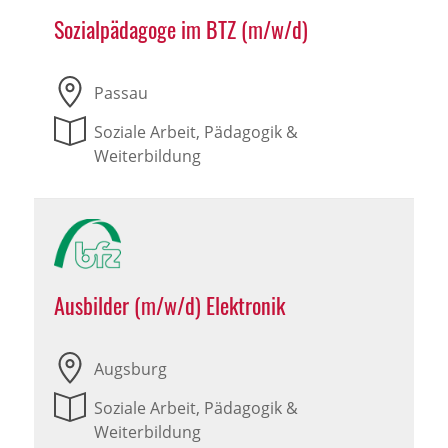
Sozialpädagoge im BTZ (m/w/d)
Passau
Soziale Arbeit, Pädagogik &
Weiterbildung
Ausbilder (m/w/d) Elektronik
Augsburg
Soziale Arbeit, Pädagogik &
Weiterbildung