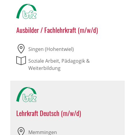
Ausbilder / Fachlehrkraft (m/w/d)
Singen (Hohentwiel)
Soziale Arbeit, Pädagogik &
Weiterbildung
Lehrkraft Deutsch (m/w/d)
Memmingen