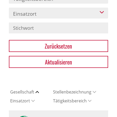
Einsatzort
Zurücksetzen
Aktualisieren
Gesellschaft
Stellenbezeichnung
Einsatzort
Tätigkeitsbereich