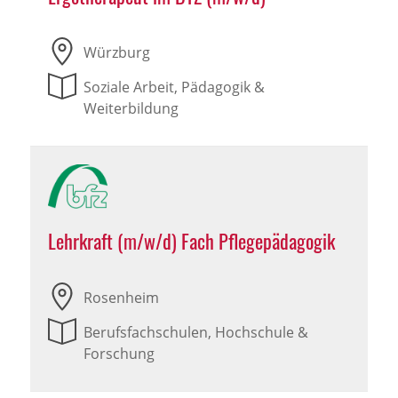
Würzburg
Soziale Arbeit, Pädagogik &
Weiterbildung
Lehrkraft (m/w/d) Fach Pflegepädagogik
Rosenheim
Berufsfachschulen, Hochschule &
Forschung