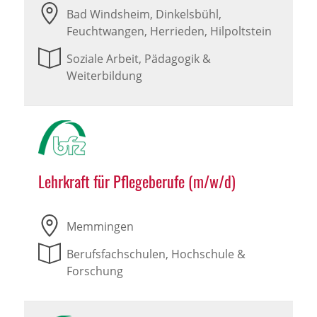
Bad Windsheim, Dinkelsbühl,
Feuchtwangen, Herrieden, Hilpoltstein
Soziale Arbeit, Pädagogik &
Weiterbildung
Lehrkraft für Pflegeberufe (m/w/d)
Memmingen
Berufsfachschulen, Hochschule &
Forschung