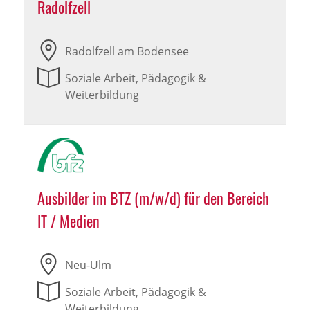
Radolfzell
Radolfzell am Bodensee
Soziale Arbeit, Pädagogik &
Weiterbildung
Ausbilder im BTZ (m/w/d) für den Bereich
IT / Medien
Neu-Ulm
Soziale Arbeit, Pädagogik &
Weiterbildung