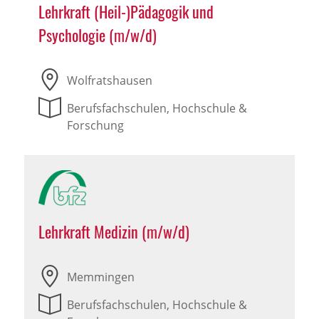
Lehrkraft (Heil-)Pädagogik und
Psychologie (m/w/d)
Wolfratshausen
Berufsfachschulen, Hochschule &
Forschung
Lehrkraft Medizin (m/w/d)
Memmingen
Berufsfachschulen, Hochschule &