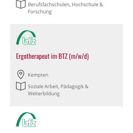
Berufsfachschulen, Hochschule &
Forschung
Ergotherapeut im BTZ (m/w/d)
Kempten
Soziale Arbeit, Pädagogik &
Weiterbildung