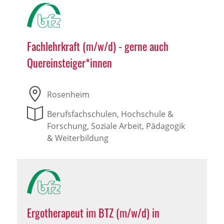
Fachlehrkraft (m/w/d) - gerne auch
Quereinsteiger*innen
Rosenheim
Berufsfachschulen, Hochschule &
Forschung, Soziale Arbeit, Pädagogik
& Weiterbildung
Ergotherapeut im BTZ (m/w/d) in