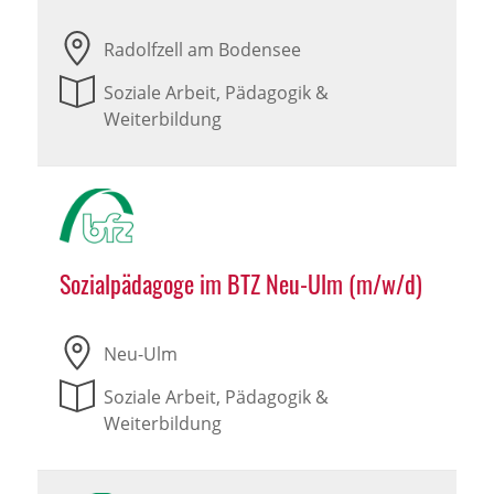
Radolfzell am Bodensee
Soziale Arbeit, Pädagogik &
Weiterbildung
Sozialpädagoge im BTZ Neu-Ulm (m/w/d)
Neu-Ulm
Soziale Arbeit, Pädagogik &
Weiterbildung