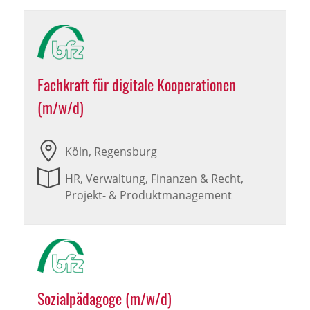
Fachkraft für digitale Kooperationen
(m/w/d)
Köln, Regensburg
HR, Verwaltung, Finanzen & Recht,
Projekt- & Produktmanagement
Sozialpädagoge (m/w/d)