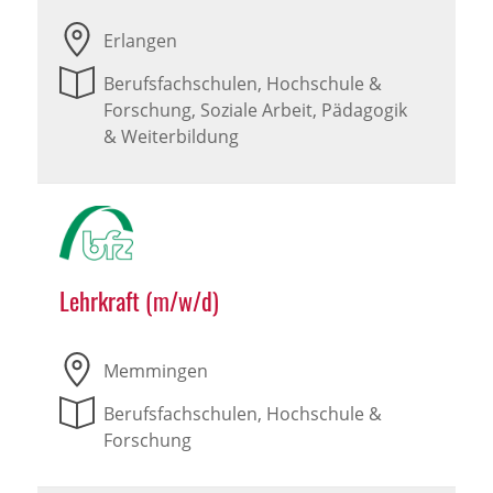
Erlangen
Berufsfachschulen, Hochschule &
Forschung, Soziale Arbeit, Pädagogik
& Weiterbildung
Lehrkraft (m/w/d)
Memmingen
Berufsfachschulen, Hochschule &
Forschung