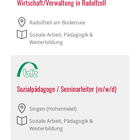
Wirtschaft/Verwaltung in Radolfzell
Radolfzell am Bodensee
Soziale Arbeit, Pädagogik &
Weiterbildung
Sozialpädagoge / Seminarleiter (m/w/d)
Singen (Hohentwiel)
Soziale Arbeit, Pädagogik &
Weiterbildung