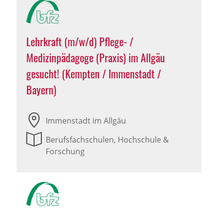
Lehrkraft (m/w/d) Pflege- /
Medizinpädagoge (Praxis) im Allgäu
gesucht! (Kempten / Immenstadt /
Bayern)
Immenstadt im Allgäu
Berufsfachschulen, Hochschule &
Forschung