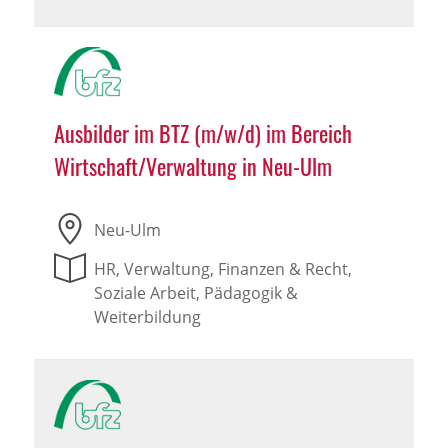
Ausbilder im BTZ (m/w/d) im Bereich
Wirtschaft/Verwaltung in Neu-Ulm
Neu-Ulm
HR, Verwaltung, Finanzen & Recht,
Soziale Arbeit, Pädagogik &
Weiterbildung