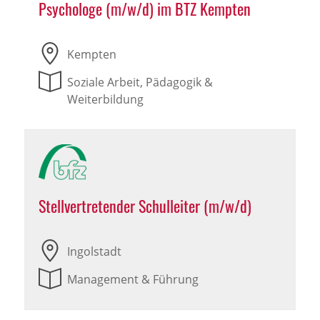
Psychologe (m/w/d) im BTZ Kempten
Kempten
Soziale Arbeit, Pädagogik &
Weiterbildung
Stellvertretender Schulleiter (m/w/d)
Ingolstadt
Management & Führung