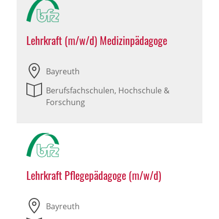
Lehrkraft (m/w/d) Medizinpädagoge
Bayreuth
Berufsfachschulen, Hochschule &
Forschung
Lehrkraft Pflegepädagoge (m/w/d)
Bayreuth