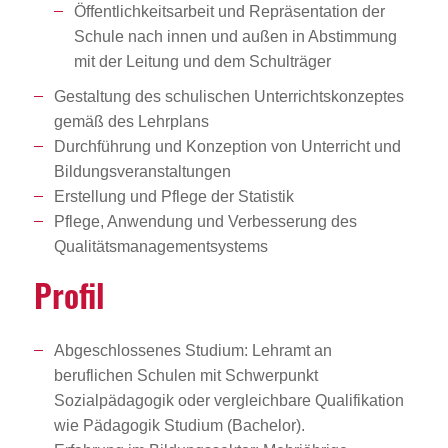
Öffentlichkeitsarbeit und Repräsentation der
Schule nach innen und außen in Abstimmung
mit der Leitung und dem Schulträger
Gestaltung des schulischen Unterrichtskonzeptes
gemäß des Lehrplans
Durchführung und Konzeption von Unterricht und
Bildungsveranstaltungen
Erstellung und Pflege der Statistik
Pflege, Anwendung und Verbesserung des
Qualitätsmanagementsystems
Profil
Abgeschlossenes Studium: Lehramt an
beruflichen Schulen mit Schwerpunkt
Sozialpädagogik oder vergleichbare Qualifikation
wie Pädagogik Studium (Bachelor).