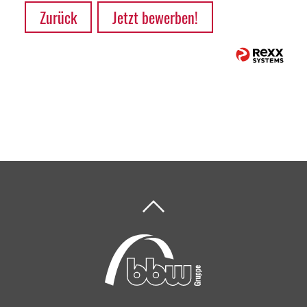
Zurück
Jetzt bewerben!