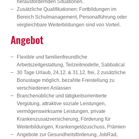
herausfordernden Situationen.
Zusätzliche Qualifikationen: Fortbildungen im
Bereich Schulmanagement, Personalführung oder
vergleichbare Weiterbildungen sind von Vorteil.
Angebot
Flexible und familienfreundliche
Arbeitszeitgestaltung, Teilzeitmodelle, Sabbatical
30 Tage Urlaub, 24.12. & 31.12. frei, 2 zusätzliche
Bonustage möglich, bezahlte Freistellung zu
verschiedenen Anlässen
Branchenübliche und tätigkeitsorientierte
Vergütung, attraktive soziale Leistungen,
vermögenswirksame Leistungen, private
Krankenzusatzversicherung, Förderung für
Weiterbildungen, Krankengeldzuschuss, Prämien
Angebote zur Gesundheitsförderung, JobRad,