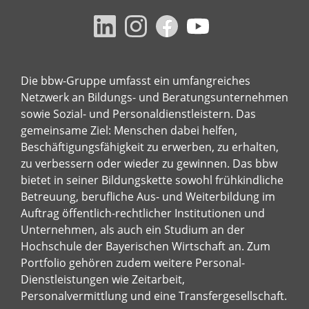
Die bbw-Gruppe umfasst ein umfangreiches
Netzwerk an Bildungs- und Beratungsunternehmen
sowie Sozial- und Personaldienstleistern. Das
gemeinsame Ziel: Menschen dabei helfen,
Beschäftigungsfähigkeit zu erwerben, zu erhalten,
zu verbessern oder wieder zu gewinnen. Das bbw
bietet in seiner Bildungskette sowohl frühkindliche
Betreuung, berufliche Aus- und Weiterbildung im
Auftrag öffentlich-rechtlicher Institutionen und
Unternehmen, als auch ein Studium an der
Hochschule der Bayerischen Wirtschaft an. Zum
Portfolio gehören zudem weitere Personal-
Dienstleistungen wie Zeitarbeit,
Personalvermittlung und eine Transfergesellschaft.