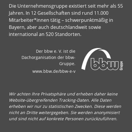
Die Unternehmensgruppe existiert seit mehr als 55
Jahren. In 12 Gesellschaften sind rund 11.000
Mitarbeiter*innen tätig – schwerpunktmäßig in
Bayern, aber auch deutschlandweit sowie
international an 520 Standorten.
Der bbw e. V. ist die
Dachorganisation der bbw-
Gruppe.
www.bbw.de/bbw-e-v
Wir achten Ihre Privatsphäre und erheben daher keine
Website-übergreifenden Tracking-Daten. Alle Daten
erheben wir nur zu statistischen Zwecken. Diese werden
nicht an Dritte weitergegeben. Sie werden anonymisiert
und sind nicht auf konkrete Personen zurückzuführen.