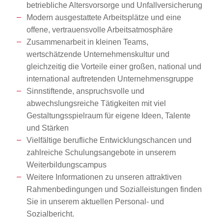
betriebliche Altersvorsorge und Unfallversicherung
Modern ausgestattete Arbeitsplätze und eine
offene, vertrauensvolle Arbeitsatmosphäre
Zusammenarbeit in kleinen Teams,
wertschätzende Unternehmenskultur und
gleichzeitig die Vorteile einer großen, national und
international auftretenden Unternehmensgruppe
Sinnstiftende, anspruchsvolle und
abwechslungsreiche Tätigkeiten mit viel
Gestaltungsspielraum für eigene Ideen, Talente
und Stärken
Vielfältige berufliche Entwicklungschancen und
zahlreiche Schulungsangebote in unserem
Weiterbildungscampus
Weitere Informationen zu unseren attraktiven
Rahmenbedingungen und Sozialleistungen finden
Sie in unserem aktuellen Personal- und
Sozialbericht.