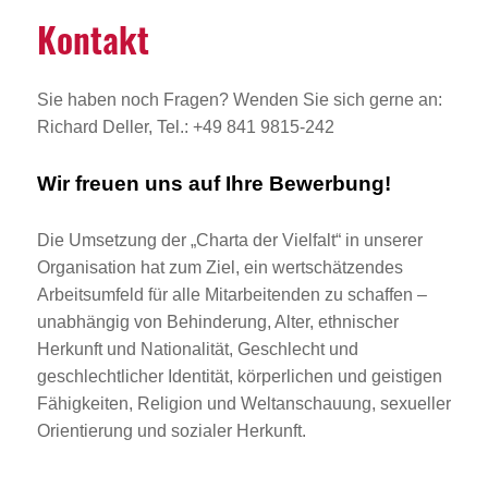
Kontakt
Sie haben noch Fragen? Wenden Sie sich gerne an:
Richard Deller, Tel.: +49 841 9815-242
Wir freuen uns auf Ihre Bewerbung!
Die Umsetzung der „Charta der Vielfalt“ in unserer
Organisation hat zum Ziel, ein wertschätzendes
Arbeitsumfeld für alle Mitarbeitenden zu schaffen –
unabhängig von Behinderung, Alter, ethnischer
Herkunft und Nationalität, Geschlecht und
geschlechtlicher Identität, körperlichen und geistigen
Fähigkeiten, Religion und Weltanschauung, sexueller
Orientierung und sozialer Herkunft.