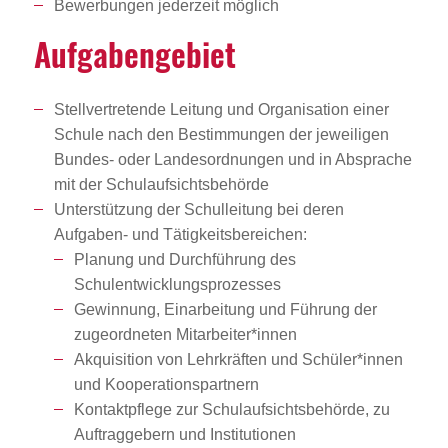
Bewerbungen jederzeit möglich
Aufga­ben­ge­biet
Stellvertretende Leitung und Organisation einer
Schule nach den Bestimmungen der jeweiligen
Bundes- oder Landesordnungen und in Absprache
mit der Schulaufsichtsbehörde
Unterstützung der Schulleitung bei deren
Aufgaben- und Tätigkeitsbereichen:
Planung und Durchführung des
Schulentwicklungsprozesses
Gewinnung, Einarbeitung und Führung der
zugeordneten Mitarbeiter*innen
Akquisition von Lehrkräften und Schüler*innen
und Kooperationspartnern
Kontaktpflege zur Schulaufsichtsbehörde, zu
Auftraggebern und Institutionen