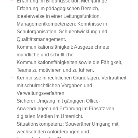
Erfahrung im Bildungssektor: Mehrjährige
Erfahrung im pädagogischen Bereich,
idealerweise in einer Leitungsfunktion.
Managementkompetenzen: Kenntnisse in
Schulorganisation, Schulentwicklung und
Qualitätsmanagement.
Kommunikationsfähigkeit: Ausgezeichnete
mündliche und schriftliche
Kommunikationsfähigkeiten sowie die Fähigkeit,
Teams zu motivieren und zu führen.
Kenntnisse in rechtlichen Grundlagen: Vertrautheit
mit schulrechtlichen Vorgaben und
Verwaltungsverfahren.
Sicherer Umgang mit gängigen Office-
Anwendungen und Erfahrung im Einsatz von
digitalen Medien im Unterricht.
Situationskompetenz: Souveräner Umgang mit
wechselnden Anforderungen und