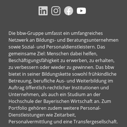
Die bbw-Gruppe umfasst ein umfangreiches
Netzwerk an Bildungs- und Beratungsunternehmen
sowie Sozial- und Personaldienstleistern. Das
gemeinsame Ziel: Menschen dabei helfen,
Beschäftigungsfähigkeit zu erwerben, zu erhalten,
zu verbessern oder wieder zu gewinnen. Das bbw
bietet in seiner Bildungskette sowohl frühkindliche
Betreuung, berufliche Aus- und Weiterbildung im
Auftrag öffentlich-rechtlicher Institutionen und
Unternehmen, als auch ein Studium an der
Hochschule der Bayerischen Wirtschaft an. Zum
Portfolio gehören zudem weitere Personal-
Dienstleistungen wie Zeitarbeit,
Personalvermittlung und eine Transfergesellschaft.