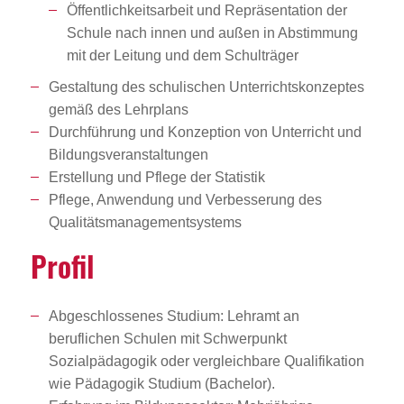
Öffentlichkeitsarbeit und Repräsentation der
Schule nach innen und außen in Abstimmung
mit der Leitung und dem Schulträger
Gestaltung des schulischen Unterrichtskonzeptes
gemäß des Lehrplans
Durchführung und Konzeption von Unterricht und
Bildungsveranstaltungen
Erstellung und Pflege der Statistik
Pflege, Anwendung und Verbesserung des
Qualitätsmanagementsystems
Profil
Abgeschlossenes Studium: Lehramt an
beruflichen Schulen mit Schwerpunkt
Sozialpädagogik oder vergleichbare Qualifikation
wie Pädagogik Studium (Bachelor).