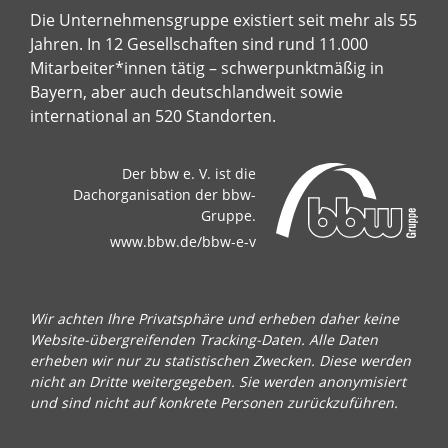
Die Unternehmensgruppe existiert seit mehr als 55
Jahren. In 12 Gesellschaften sind rund 11.000
Mitarbeiter*innen tätig – schwerpunktmäßig in
Bayern, aber auch deutschlandweit sowie
international an 520 Standorten.
Der bbw e. V. ist die
Dachorganisation der bbw-
Gruppe.
www.bbw.de/bbw-e-v
Wir achten Ihre Privatsphäre und erheben daher keine
Website-übergreifenden Tracking-Daten. Alle Daten
erheben wir nur zu statistischen Zwecken. Diese werden
nicht an Dritte weitergegeben. Sie werden anonymisiert
und sind nicht auf konkrete Personen zurückzuführen.