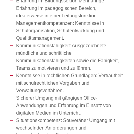
Erfahrung im Bildungssektor: Mehrjährige
Erfahrung im pädagogischen Bereich,
idealerweise in einer Leitungsfunktion.
Managementkompetenzen: Kenntnisse in
Schulorganisation, Schulentwicklung und
Qualitätsmanagement.
Kommunikationsfähigkeit: Ausgezeichnete
mündliche und schriftliche
Kommunikationsfähigkeiten sowie die Fähigkeit,
Teams zu motivieren und zu führen.
Kenntnisse in rechtlichen Grundlagen: Vertrautheit
mit schulrechtlichen Vorgaben und
Verwaltungsverfahren.
Sicherer Umgang mit gängigen Office-
Anwendungen und Erfahrung im Einsatz von
digitalen Medien im Unterricht.
Situationskompetenz: Souveräner Umgang mit
wechselnden Anforderungen und