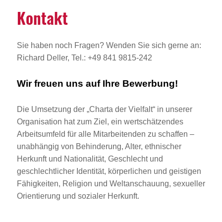
Kontakt
Sie haben noch Fragen? Wenden Sie sich gerne an:
Richard Deller, Tel.: +49 841 9815-242
Wir freuen uns auf Ihre Bewerbung!
Die Umsetzung der „Charta der Vielfalt“ in unserer
Organisation hat zum Ziel, ein wertschätzendes
Arbeitsumfeld für alle Mitarbeitenden zu schaffen –
unabhängig von Behinderung, Alter, ethnischer
Herkunft und Nationalität, Geschlecht und
geschlechtlicher Identität, körperlichen und geistigen
Fähigkeiten, Religion und Weltanschauung, sexueller
Orientierung und sozialer Herkunft.