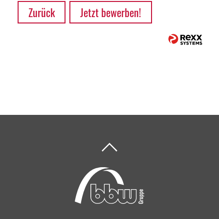
Zurück
Jetzt bewerben!