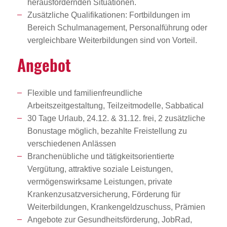
herausfordernden Situationen.
Zusätzliche Qualifikationen: Fortbildungen im
Bereich Schulmanagement, Personalführung oder
vergleichbare Weiterbildungen sind von Vorteil.
Angebot
Flexible und familienfreundliche
Arbeitszeitgestaltung, Teilzeitmodelle, Sabbatical
30 Tage Urlaub, 24.12. & 31.12. frei, 2 zusätzliche
Bonustage möglich, bezahlte Freistellung zu
verschiedenen Anlässen
Branchenübliche und tätigkeitsorientierte
Vergütung, attraktive soziale Leistungen,
vermögenswirksame Leistungen, private
Krankenzusatzversicherung, Förderung für
Weiterbildungen, Krankengeldzuschuss, Prämien
Angebote zur Gesundheitsförderung, JobRad,