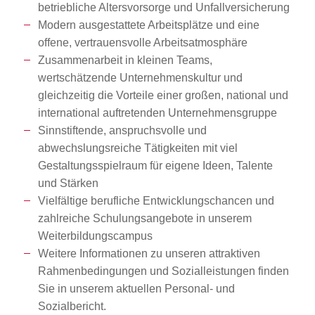
betriebliche Altersvorsorge und Unfallversicherung
Modern ausgestattete Arbeitsplätze und eine
offene, vertrauensvolle Arbeitsatmosphäre
Zusammenarbeit in kleinen Teams,
wertschätzende Unternehmenskultur und
gleichzeitig die Vorteile einer großen, national und
international auftretenden Unternehmensgruppe
Sinnstiftende, anspruchsvolle und
abwechslungsreiche Tätigkeiten mit viel
Gestaltungsspielraum für eigene Ideen, Talente
und Stärken
Vielfältige berufliche Entwicklungschancen und
zahlreiche Schulungsangebote in unserem
Weiterbildungscampus
Weitere Informationen zu unseren attraktiven
Rahmenbedingungen und Sozialleistungen finden
Sie in unserem aktuellen Personal- und
Sozialbericht.