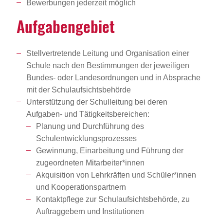
Bewerbungen jederzeit möglich
Aufga­ben­ge­biet
Stellvertretende Leitung und Organisation einer
Schule nach den Bestimmungen der jeweiligen
Bundes- oder Landesordnungen und in Absprache
mit der Schulaufsichtsbehörde
Unterstützung der Schulleitung bei deren
Aufgaben- und Tätigkeitsbereichen:
Planung und Durchführung des
Schulentwicklungsprozesses
Gewinnung, Einarbeitung und Führung der
zugeordneten Mitarbeiter*innen
Akquisition von Lehrkräften und Schüler*innen
und Kooperationspartnern
Kontaktpflege zur Schulaufsichtsbehörde, zu
Auftraggebern und Institutionen