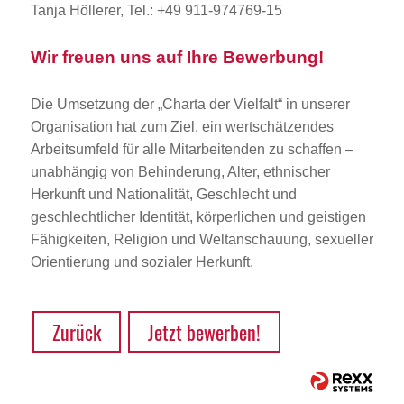
Tanja Höllerer, Tel.: +49 911-974769-15
Wir freuen uns auf Ihre Bewerbung!
Die Umsetzung der „Charta der Vielfalt“ in unserer
Organisation hat zum Ziel, ein wertschätzendes
Arbeitsumfeld für alle Mitarbeitenden zu schaffen –
unabhängig von Behinderung, Alter, ethnischer
Herkunft und Nationalität, Geschlecht und
geschlechtlicher Identität, körperlichen und geistigen
Fähigkeiten, Religion und Weltanschauung, sexueller
Orientierung und sozialer Herkunft.
Zurück
Jetzt bewerben!