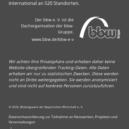
international an 520 Standorten.
Der bbw e. V. ist die
Dachorganisation der bbw-
Gruppe.
www.bbw.de/bbw-e-v
Wir achten Ihre Privatsphäre und erheben daher keine
Website-übergreifenden Tracking-Daten. Alle Daten
erheben wir nur zu statistischen Zwecken. Diese werden
nicht an Dritte weitergegeben. Sie werden anonymisiert
und sind nicht auf konkrete Personen zurückzuführen.
© 2026, Bildungswerk der Bayerischen Wirtschaft e. V.
Datenschutzerklärung zur Teilnahme an Netzwerken, Projekten und
Veranstaltungen