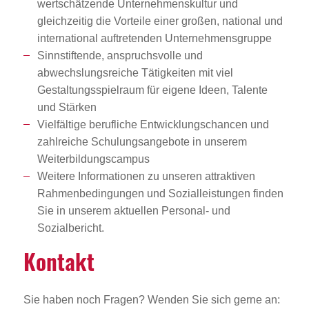
wertschätzende Unternehmenskultur und
gleichzeitig die Vorteile einer großen, national und
international auftretenden Unternehmensgruppe
Sinnstiftende, anspruchsvolle und
abwechslungsreiche Tätigkeiten mit viel
Gestaltungsspielraum für eigene Ideen, Talente
und Stärken
Vielfältige berufliche Entwicklungschancen und
zahlreiche Schulungsangebote in unserem
Weiterbildungscampus
Weitere Informationen zu unseren attraktiven
Rahmenbedingungen und Sozialleistungen finden
Sie in unserem aktuellen Personal- und
Sozialbericht.
Kontakt
Sie haben noch Fragen? Wenden Sie sich gerne an: