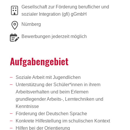
Gesellschaft zur Förderung beruflicher und
sozialer Integration (gfi) gGmbH
Nürnberg
Bewerbungen jederzeit möglich
Aufga­ben­ge­biet
Soziale Arbeit mit Jugendlichen
Unterstützung der Schüler*innen in ihrem
Arbeitsverhalten und beim Erlernen
grundlegender Arbeits-, Lerntechniken und
Kenntnisse
Förderung der Deutschen Sprache
Konkrete Hilfestellung im schulischen Kontext
Hilfen bei der Orientierung