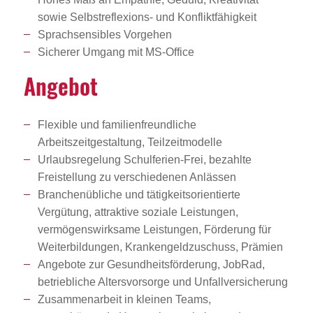
sowie Selbstreflexions- und Konfliktfähigkeit
Sprachsensibles Vorgehen
Sicherer Umgang mit MS-Office
Angebot
Flexible und familienfreundliche
Arbeitszeitgestaltung, Teilzeitmodelle
Urlaubsregelung Schulferien-Frei, bezahlte
Freistellung zu verschiedenen Anlässen
Branchenübliche und tätigkeitsorientierte
Vergütung, attraktive soziale Leistungen,
vermögenswirksame Leistungen, Förderung für
Weiterbildungen, Krankengeldzuschuss, Prämien
Angebote zur Gesundheitsförderung, JobRad,
betriebliche Altersvorsorge und Unfallversicherung
Zusammenarbeit in kleinen Teams,