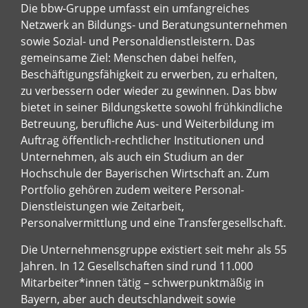
Die bbw-Gruppe umfasst ein umfangreiches
Netzwerk an Bildungs- und Beratungsunternehmen
sowie Sozial- und Personaldienstleistern. Das
gemeinsame Ziel: Menschen dabei helfen,
Beschäftigungsfähigkeit zu erwerben, zu erhalten,
zu verbessern oder wieder zu gewinnen. Das bbw
bietet in seiner Bildungskette sowohl frühkindliche
Betreuung, berufliche Aus- und Weiterbildung im
Auftrag öffentlich-rechtlicher Institutionen und
Unternehmen, als auch ein Studium an der
Hochschule der Bayerischen Wirtschaft an. Zum
Portfolio gehören zudem weitere Personal-
Dienstleistungen wie Zeitarbeit,
Personalvermittlung und eine Transfergesellschaft.
Die Unternehmensgruppe existiert seit mehr als 55
Jahren. In 12 Gesellschaften sind rund 11.000
Mitarbeiter*innen tätig – schwerpunktmäßig in
Bayern, aber auch deutschlandweit sowie