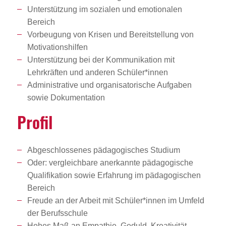
Unterstützung im sozialen und emotionalen
Bereich
Vorbeugung von Krisen und Bereitstellung von
Motivationshilfen
Unterstützung bei der Kommunikation mit
Lehrkräften und anderen Schüler*innen
Administrative und organisatorische Aufgaben
sowie Dokumentation
Profil
Abgeschlossenes pädagogisches Studium
Oder: vergleichbare anerkannte pädagogische
Qualifikation sowie Erfahrung im pädagogischen
Bereich
Freude an der Arbeit mit Schüler*innen im Umfeld
der Berufsschule
Hohes Maß an Empathie, Geduld, Kreativität