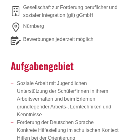
Gesellschaft zur Förderung beruflicher und
sozialer Integration (gfi) gGmbH
Nürnberg
Bewerbungen jederzeit möglich
Aufga­ben­ge­biet
Soziale Arbeit mit Jugendlichen
Unterstützung der Schüler*innen in ihrem
Arbeitsverhalten und beim Erlernen
grundlegender Arbeits-, Lerntechniken und
Kenntnisse
Förderung der Deutschen Sprache
Konkrete Hilfestellung im schulischen Kontext
Hilfen bei der Orientierung