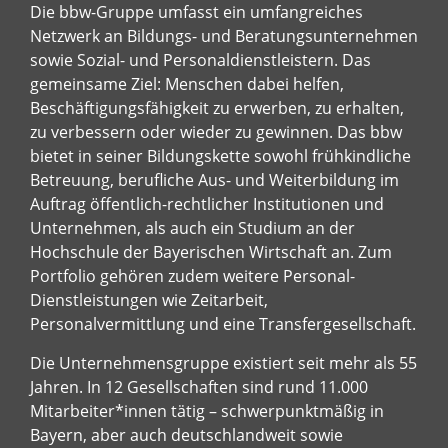
Die bbw-Gruppe umfasst ein umfangreiches
Netzwerk an Bildungs- und Beratungsunternehmen
sowie Sozial- und Personaldienstleistern. Das
gemeinsame Ziel: Menschen dabei helfen,
Beschäftigungsfähigkeit zu erwerben, zu erhalten,
zu verbessern oder wieder zu gewinnen. Das bbw
bietet in seiner Bildungskette sowohl frühkindliche
Betreuung, berufliche Aus- und Weiterbildung im
Auftrag öffentlich-rechtlicher Institutionen und
Unternehmen, als auch ein Studium an der
Hochschule der Bayerischen Wirtschaft an. Zum
Portfolio gehören zudem weitere Personal-
Dienstleistungen wie Zeitarbeit,
Personalvermittlung und eine Transfergesellschaft.
Die Unternehmensgruppe existiert seit mehr als 55
Jahren. In 12 Gesellschaften sind rund 11.000
Mitarbeiter*innen tätig – schwerpunktmäßig in
Bayern, aber auch deutschlandweit sowie