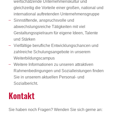
wertschätzende Unternehmenskultur und
gleichzeitig die Vorteile einer großen, national und
international auftretenden Unternehmensgruppe
Sinnstiftende, anspruchsvolle und
abwechslungsreiche Tätigkeiten mit viel
Gestaltungsspielraum für eigene Ideen, Talente
und Stärken
Vielfältige berufliche Entwicklungschancen und
zahlreiche Schulungsangebote in unserem
Weiterbildungscampus
Weitere Informationen zu unseren attraktiven
Rahmenbedingungen und Sozialleistungen finden
Sie in unserem aktuellen Personal- und
Sozialbericht.
Kontakt
Sie haben noch Fragen? Wenden Sie sich gerne an: