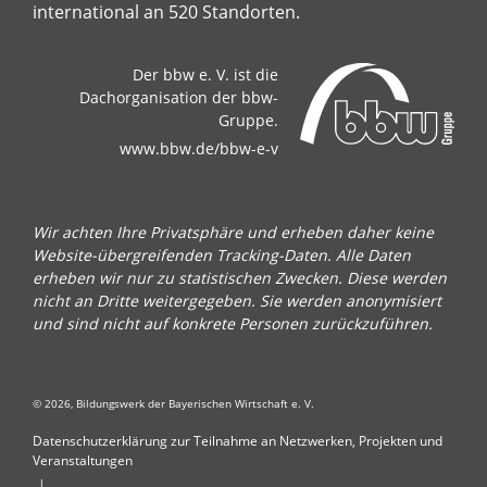
international an 520 Standorten.
Der bbw e. V. ist die
Dachorganisation der bbw-
Gruppe.
www.bbw.de/bbw-e-v
Wir achten Ihre Privatsphäre und erheben daher keine
Website-übergreifenden Tracking-Daten. Alle Daten
erheben wir nur zu statistischen Zwecken. Diese werden
nicht an Dritte weitergegeben. Sie werden anonymisiert
und sind nicht auf konkrete Personen zurückzuführen.
© 2026, Bildungswerk der Bayerischen Wirtschaft e. V.
Datenschutzerklärung zur Teilnahme an Netzwerken, Projekten und
Veranstaltungen