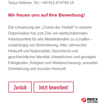
Tanja Höllerer, Tel.: +49 911-974769-15
Wir freuen uns auf Ihre Bewerbung!
Die Umsetzung der „Charta der Vielfalt“ in unserer
Organisation hat zum Ziel, ein wertschätzendes
Arbeitsumfeld für alle Mitarbeitenden zu schaffen –
unabhängig von Behinderung, Alter, ethnischer
Herkunft und Nationalität, Geschlecht und
geschlechtlicher Identität, körperlichen und geistigen
Fähigkeiten, Religion und Weltanschauung, sexueller
Orientierung und sozialer Herkunft.
Zurück
Jetzt bewerben!