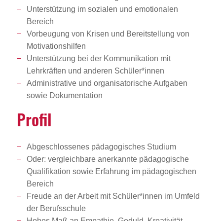
Unterstützung im sozialen und emotionalen
Bereich
Vorbeugung von Krisen und Bereitstellung von
Motivationshilfen
Unterstützung bei der Kommunikation mit
Lehrkräften und anderen Schüler*innen
Administrative und organisatorische Aufgaben
sowie Dokumentation
Profil
Abgeschlossenes pädagogisches Studium
Oder: vergleichbare anerkannte pädagogische
Qualifikation sowie Erfahrung im pädagogischen
Bereich
Freude an der Arbeit mit Schüler*innen im Umfeld
der Berufsschule
Hohes Maß an Empathie, Geduld, Kreativität