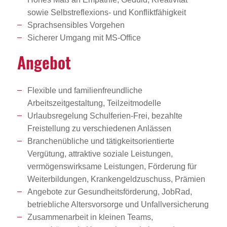
sowie Selbstreflexions- und Konfliktfähigkeit
Sprachsensibles Vorgehen
Sicherer Umgang mit MS-Office
Angebot
Flexible und familienfreundliche
Arbeitszeitgestaltung, Teilzeitmodelle
Urlaubsregelung Schulferien-Frei, bezahlte
Freistellung zu verschiedenen Anlässen
Branchenübliche und tätigkeitsorientierte
Vergütung, attraktive soziale Leistungen,
vermögenswirksame Leistungen, Förderung für
Weiterbildungen, Krankengeldzuschuss, Prämien
Angebote zur Gesundheitsförderung, JobRad,
betriebliche Altersvorsorge und Unfallversicherung
Zusammenarbeit in kleinen Teams,